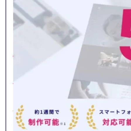
TOP
制作ページの内容
選ばれる理由