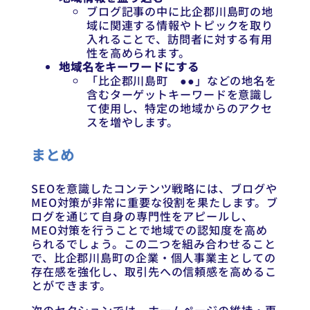
ブログ記事の中に比企郡川島町の地
域に関連する情報やトピックを取り
入れることで、訪問者に対する有用
性を高められます。
地域名をキーワードにする
「比企郡川島町 ●●」などの地名を
含むターゲットキーワードを意識し
て使用し、特定の地域からのアクセ
スを増やします。
まとめ
SEOを意識したコンテンツ戦略には、ブログや
MEO対策が非常に重要な役割を果たします。ブ
ログを通じて自身の専門性をアピールし、
MEO対策を行うことで地域での認知度を高め
られるでしょう。この二つを組み合わせること
で、比企郡川島町の企業・個人事業主としての
存在感を強化し、取引先への信頼感を高めるこ
とができます。