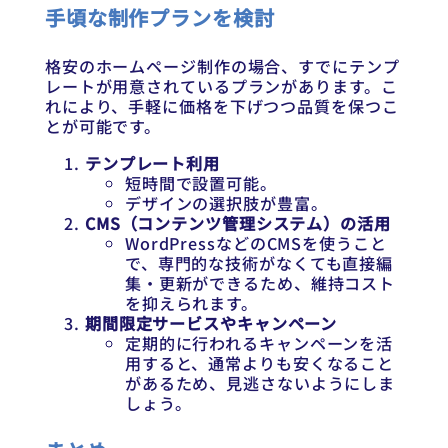
手頃な制作プランを検討
格安のホームページ制作の場合、すでにテンプ
レートが用意されているプランがあります。こ
れにより、手軽に価格を下げつつ品質を保つこ
とが可能です。
テンプレート利用
短時間で設置可能。
デザインの選択肢が豊富。
CMS（コンテンツ管理システム）の活用
WordPressなどのCMSを使うこと
で、専門的な技術がなくても直接編
集・更新ができるため、維持コスト
を抑えられます。
期間限定サービスやキャンペーン
定期的に行われるキャンペーンを活
用すると、通常よりも安くなること
があるため、見逃さないようにしま
しょう。