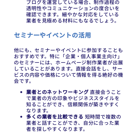
ブログを運営している場合、制作過程の
透明性やコミュニケーションの度合いを
確認できます。細やかな対応をしている
業者を見極める材料にもなるでしょう。
セミナーやイベントの活用
他にも、セミナーやイベントに参加することも
おすすめです。特に「企業・個人事業主向け」
のセミナーには、ホームページ制作業者が出展
していることがあります。直接会話をし、サー
ビスの内容や価格について情報を得る絶好の機
会です。
業者とのネットワーキング
直接会うこと
で業者の方の印象やビジネススタイルを
知ることができ、信頼関係が築きやすく
なります。
多くの業者を比較できる
短時間で複数の
業者と話すことができ、自分に合った業
者を探しやすくなります。