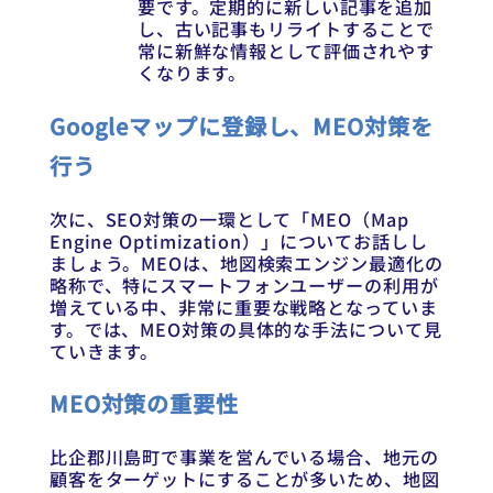
要です。定期的に新しい記事を追加
し、古い記事もリライトすることで
常に新鮮な情報として評価されやす
くなります。
Googleマップに登録し、MEO対策を
行う
次に、SEO対策の一環として「MEO（Map
Engine Optimization）」についてお話しし
ましょう。MEOは、地図検索エンジン最適化の
略称で、特にスマートフォンユーザーの利用が
増えている中、非常に重要な戦略となっていま
す。では、MEO対策の具体的な手法について見
ていきます。
MEO対策の重要性
比企郡川島町で事業を営んでいる場合、地元の
顧客をターゲットにすることが多いため、地図