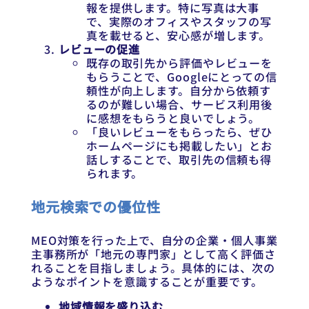
報を提供します。特に写真は大事
で、実際のオフィスやスタッフの写
真を載せると、安心感が増します。
レビューの促進
既存の取引先から評価やレビューを
もらうことで、Googleにとっての信
頼性が向上します。自分から依頼す
るのが難しい場合、サービス利用後
に感想をもらうと良いでしょう。
「良いレビューをもらったら、ぜひ
ホームページにも掲載したい」とお
話しすることで、取引先の信頼も得
られます。
地元検索での優位性
MEO対策を行った上で、自分の企業・個人事業
主事務所が「地元の専門家」として高く評価さ
れることを目指しましょう。具体的には、次の
ようなポイントを意識することが重要です。
地域情報を盛り込む