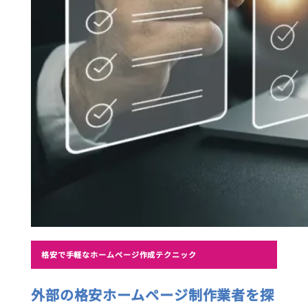
格安で手軽なホームページ作成テクニック
外部の格安ホームページ制作業者を探