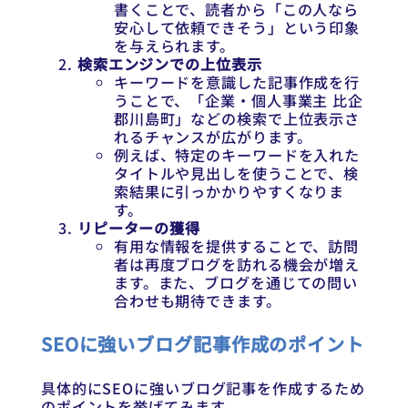
書くことで、読者から「この人なら
安心して依頼できそう」という印象
を与えられます。
検索エンジンでの上位表示
キーワードを意識した記事作成を行
うことで、「企業・個人事業主 比企
郡川島町」などの検索で上位表示さ
れるチャンスが広がります。
例えば、特定のキーワードを入れた
タイトルや見出しを使うことで、検
索結果に引っかかりやすくなりま
す。
リピーターの獲得
有用な情報を提供することで、訪問
者は再度ブログを訪れる機会が増え
ます。また、ブログを通じての問い
合わせも期待できます。
SEOに強いブログ記事作成のポイント
具体的にSEOに強いブログ記事を作成するため
のポイントを挙げてみます。