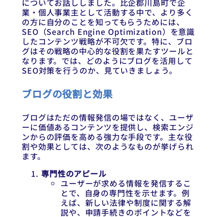
についてお話ししました。比企郡川島町で企
業・個人事業主として活動する中で、より多く
の方に自分のことを知ってもらうためには、
SEO（Search Engine Optimization）を意識
したコンテンツ戦略が不可欠です。特に、ブロ
グはその戦略の中心的な役割を果たすツールと
なります。では、どのようにブログを活用して
SEO対策を行うのか、見ていきましょう。
ブログの役割と効果
ブログはただの情報発信の場ではなく、ユーザ
ーに価値あるコンテンツを提供し、検索エンジ
ンからの評価を高める強力な手段です。主な役
割や効果としては、次のようなものが挙げられ
ます。
専門性のアピール
ユーザーが求める情報を発信するこ
とで、自身の専門性を示せます。例
えば、新しい法律や制度に関する解
説や、申請手続きのポイントなどを