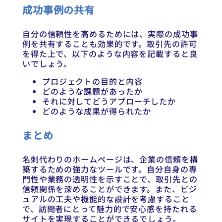
成功事例の共有
自分の信頼性を高めるためには、実際の成功事
例を共有することも効果的です。取引先の許可
を得た上で、以下のような内容を記載すると良
いでしょう。
プロジェクトの目的と内容
どのような課題があったか
それに対してどうアプローチしたか
どのような成果が得られたか
まとめ
名刺代わりのホームページは、企業の信頼を構
築するための強力なツールです。自分自身の専
門性や業務の透明性を示すことで、取引先との
信頼関係を深めることができます。また、ビジ
ュアルの工夫や機能的な設計を考慮すること
で、訪問者にとって魅力的で安心感を持たれる
サイトを実現することができるでしょう。