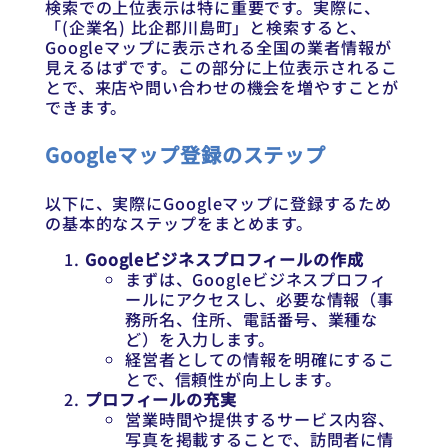
検索での上位表示は特に重要です。実際に、
「(企業名) 比企郡川島町」と検索すると、
Googleマップに表示される全国の業者情報が
見えるはずです。この部分に上位表示されるこ
とで、来店や問い合わせの機会を増やすことが
できます。
Googleマップ登録のステップ
以下に、実際にGoogleマップに登録するため
の基本的なステップをまとめます。
Googleビジネスプロフィールの作成
まずは、Googleビジネスプロフィ
ールにアクセスし、必要な情報（事
務所名、住所、電話番号、業種な
ど）を入力します。
経営者としての情報を明確にするこ
とで、信頼性が向上します。
プロフィールの充実
営業時間や提供するサービス内容、
写真を掲載することで、訪問者に情