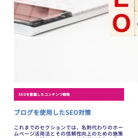
SEOを意識したコンテンツ戦略
ブログを使用したSEO対策
これまでのセクションでは、名刺代わりのホー
ムページ活用法とその信頼性向上のための施策