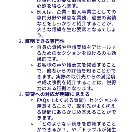
心感を得られます。
例えば、企業・個人事業主としての
専門分野や得意な業務、過去の実績
などをしっかりと紹介することが、
大きな信頼を生む要素となるでしょ
う。
証明できる専門性
自身の資格や申請実績をアピールす
るためのセクションを設けるのも効
果的です。
お客様の声や推薦文を掲載すること
で、他者からの評価を知ることがで
きます。実際の取引先からの満足度
や成功事例を紹介することは、説得
力のある証拠となります。
要望への対応が明確に見える
FAQs（よくある質問）セクションを
用意することで、取引先がよく抱え
る疑問にあらかじめ答えることがで
きます。
「どのような手続きを依頼すること
ができるか？」や「トラブルが発生