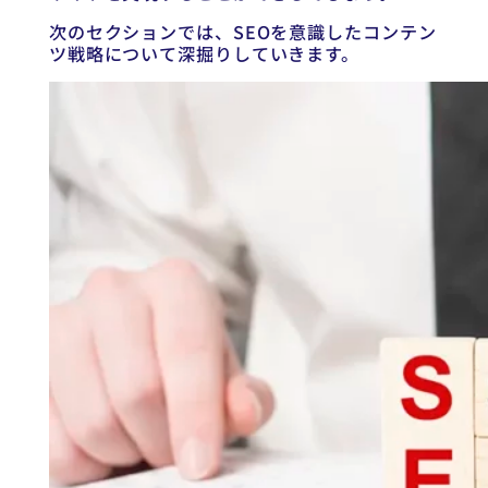
次のセクションでは、SEOを意識したコンテン
ツ戦略について深掘りしていきます。