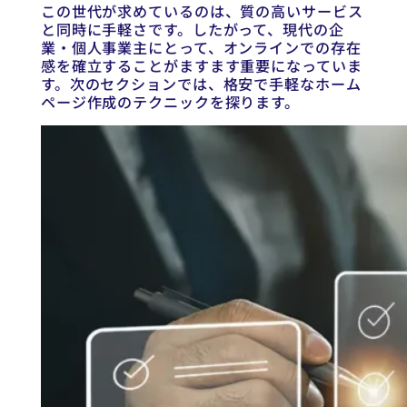
この世代が求めているのは、質の高いサービス
と同時に手軽さです。したがって、現代の企
業・個人事業主にとって、オンラインでの存在
感を確立することがますます重要になっていま
す。次のセクションでは、格安で手軽なホーム
ページ作成のテクニックを探ります。