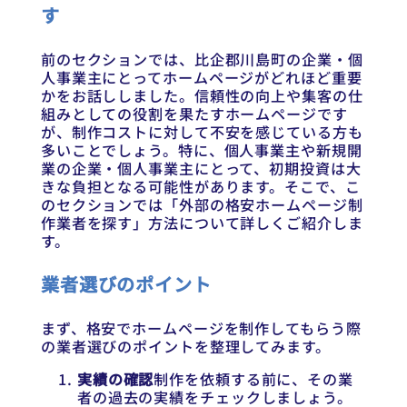
す
前のセクションでは、比企郡川島町の企業・個
人事業主にとってホームページがどれほど重要
かをお話ししました。信頼性の向上や集客の仕
組みとしての役割を果たすホームページです
が、制作コストに対して不安を感じている方も
多いことでしょう。特に、個人事業主や新規開
業の企業・個人事業主にとって、初期投資は大
きな負担となる可能性があります。そこで、こ
のセクションでは「外部の格安ホームページ制
作業者を探す」方法について詳しくご紹介しま
す。
業者選びのポイント
まず、格安でホームページを制作してもらう際
の業者選びのポイントを整理してみます。
実績の確認
制作を依頼する前に、その業
者の過去の実績をチェックしましょう。