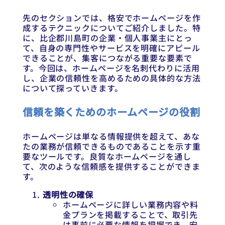
先のセクションでは、格安でホームページを作
成するテクニックについてご紹介しました。特
に、比企郡川島町の企業・個人事業主にとっ
て、自身の専門性やサービスを明確にアピール
できることが、集客につながる重要な要素で
す。今回は、ホームページを名刺代わりに活用
し、企業の信頼性を高めるための具体的な方法
について探っていきます。
信頼を築くためのホームページの役割
ホームページは単なる情報提供を超えて、あな
たの業務が信頼できるものであることを示す重
要なツールです。良質なホームページを通し
て、次のような信頼感を提供することができま
す。
透明性の確保
ホームページに詳しい業務内容や料
金プランを掲載することで、取引先
は事前に必要な情報を把握でき、安