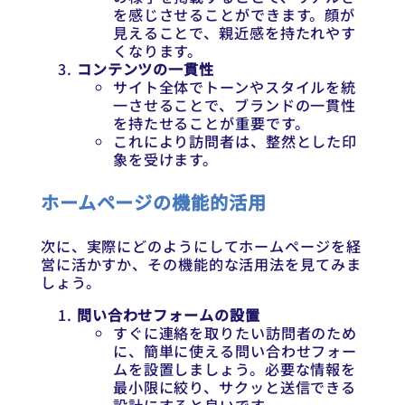
を感じさせることができます。顔が
見えることで、親近感を持たれやす
くなります。
コンテンツの一貫性
サイト全体でトーンやスタイルを統
一させることで、ブランドの一貫性
を持たせることが重要です。
これにより訪問者は、整然とした印
象を受けます。
ホームページの機能的活用
次に、実際にどのようにしてホームページを経
営に活かすか、その機能的な活用法を見てみま
しょう。
問い合わせフォームの設置
すぐに連絡を取りたい訪問者のため
に、簡単に使える問い合わせフォー
ムを設置しましょう。必要な情報を
最小限に絞り、サクッと送信できる