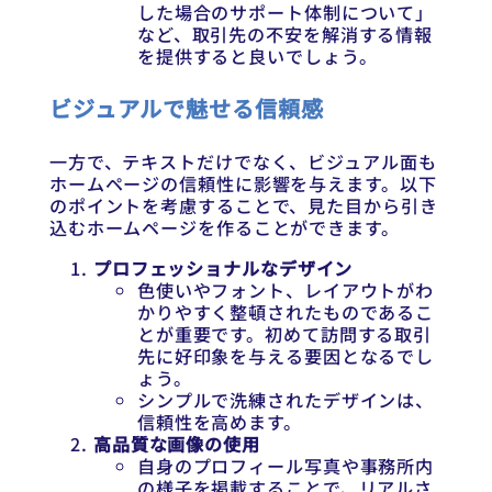
した場合のサポート体制について」
など、取引先の不安を解消する情報
を提供すると良いでしょう。
ビジュアルで魅せる信頼感
一方で、テキストだけでなく、ビジュアル面も
ホームページの信頼性に影響を与えます。以下
のポイントを考慮することで、見た目から引き
込むホームページを作ることができます。
プロフェッショナルなデザイン
色使いやフォント、レイアウトがわ
かりやすく整頓されたものであるこ
とが重要です。初めて訪問する取引
先に好印象を与える要因となるでし
ょう。
シンプルで洗練されたデザインは、
信頼性を高めます。
高品質な画像の使用
自身のプロフィール写真や事務所内
の様子を掲載することで、リアルさ