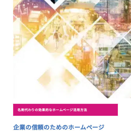
名刺代わりの効果的なホームページ活用方法
企業の信頼のためのホームページ