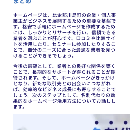
まとめ
ホームページは、比企郡川島町の企業・個人事
業主がビジネスを展開するための重要な基盤で
す。格安で手軽にホームページを作成するため
には、しっかりとリサーチを行い、信頼できる
業者を選ぶことが肝心です。口コミや比較サイ
トを活用したり、セミナーに参加したりするこ
とで、自分のニーズに合った最適な業者を見つ
けることができるでしょう。
今後の展望として、業者との良好な関係を築く
ことで、長期的なサポートが得られることが期
待されます。そして、ホームページがきっかけ
となり、新たな取引先との出会いにつながれ
ば、効率的なビジネス成長にも寄与することで
しょう。次のステップとして、名刺代わりの効
果的なホームページ活用方法についてお話しし
ます。