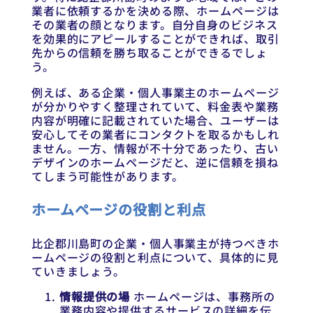
業者に依頼するかを決める際、ホームページは
その業者の顔となります。自分自身のビジネス
を効果的にアピールすることができれば、取引
先からの信頼を勝ち取ることができるでしょ
う。
例えば、ある企業・個人事業主のホームページ
が分かりやすく整理されていて、料金表や業務
内容が明確に記載されていた場合、ユーザーは
安心してその業者にコンタクトを取るかもしれ
ません。一方、情報が不十分であったり、古い
デザインのホームページだと、逆に信頼を損ね
てしまう可能性があります。
ホームページの役割と利点
比企郡川島町の企業・個人事業主が持つべきホ
ームページの役割と利点について、具体的に見
ていきましょう。
情報提供の場
ホームページは、事務所の
業務内容や提供するサービスの詳細を伝