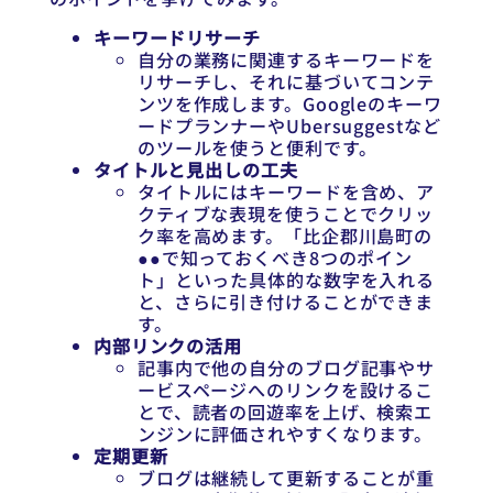
キーワードリサーチ
自分の業務に関連するキーワードを
リサーチし、それに基づいてコンテ
ンツを作成します。Googleのキーワ
ードプランナーやUbersuggestなど
のツールを使うと便利です。
タイトルと見出しの工夫
タイトルにはキーワードを含め、ア
クティブな表現を使うことでクリッ
ク率を高めます。「比企郡川島町の
●●で知っておくべき8つのポイン
ト」といった具体的な数字を入れる
と、さらに引き付けることができま
す。
内部リンクの活用
記事内で他の自分のブログ記事やサ
ービスページへのリンクを設けるこ
とで、読者の回遊率を上げ、検索エ
ンジンに評価されやすくなります。
定期更新
ブログは継続して更新することが重