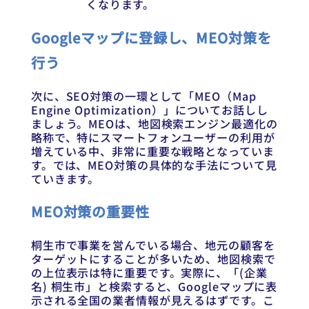
くなります。
Googleマップに登録し、MEO対策を
行う
次に、SEO対策の一環として「MEO（Map
Engine Optimization）」についてお話しし
ましょう。MEOは、地図検索エンジン最適化の
略称で、特にスマートフォンユーザーの利用が
増えている中、非常に重要な戦略となっていま
す。では、MEO対策の具体的な手法について見
ていきます。
MEO対策の重要性
桐生市で事業を営んでいる場合、地元の顧客を
ターゲットにすることが多いため、地図検索で
の上位表示は特に重要です。実際に、「(企業
名) 桐生市」と検索すると、Googleマップに表
示される全国の業者情報が見えるはずです。こ