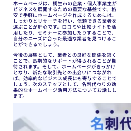
ホームページは、桐生市の企業・個人事業主が
ビジネスを展開するための重要な基盤です。格
安で手軽にホームページを作成するためには、
しっかりとリサーチを行い、信頼できる業者を
選ぶことが肝心です。口コミや比較サイトを活
用したり、セミナーに参加したりすることで、
自分のニーズに合った最適な業者を見つけるこ
とができるでしょう。
今後の展望として、業者との良好な関係を築く
ことで、長期的なサポートが得られることが期
待されます。そして、ホームページがきっかけ
となり、新たな取引先との出会いにつながれ
ば、効率的なビジネス成長にも寄与することで
しょう。次のステップとして、名刺代わりの効
果的なホームページ活用方法についてお話しし
ます。