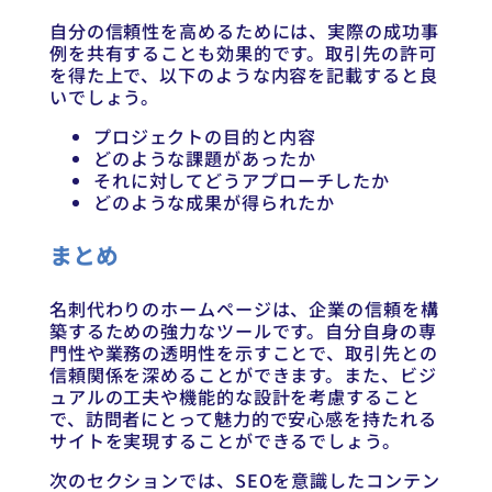
自分の信頼性を高めるためには、実際の成功事
例を共有することも効果的です。取引先の許可
を得た上で、以下のような内容を記載すると良
いでしょう。
プロジェクトの目的と内容
どのような課題があったか
それに対してどうアプローチしたか
どのような成果が得られたか
まとめ
名刺代わりのホームページは、企業の信頼を構
築するための強力なツールです。自分自身の専
門性や業務の透明性を示すことで、取引先との
信頼関係を深めることができます。また、ビジ
ュアルの工夫や機能的な設計を考慮すること
で、訪問者にとって魅力的で安心感を持たれる
サイトを実現することができるでしょう。
次のセクションでは、SEOを意識したコンテン