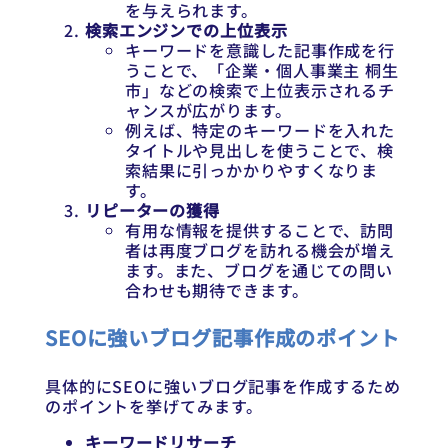
を与えられます。
検索エンジンでの上位表示
キーワードを意識した記事作成を行
うことで、「企業・個人事業主 桐生
市」などの検索で上位表示されるチ
ャンスが広がります。
例えば、特定のキーワードを入れた
タイトルや見出しを使うことで、検
索結果に引っかかりやすくなりま
す。
リピーターの獲得
有用な情報を提供することで、訪問
者は再度ブログを訪れる機会が増え
ます。また、ブログを通じての問い
合わせも期待できます。
SEOに強いブログ記事作成のポイント
具体的にSEOに強いブログ記事を作成するため
のポイントを挙げてみます。
キーワードリサーチ