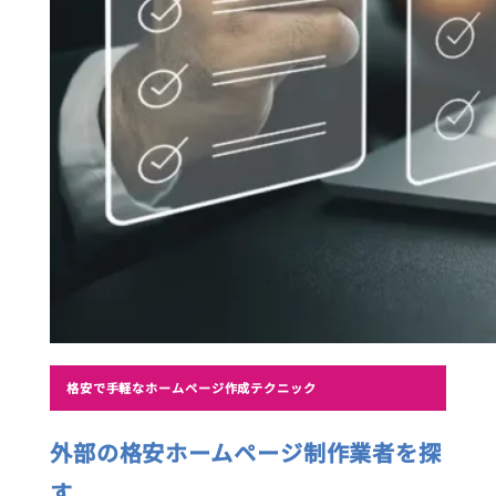
格安で手軽なホームページ作成テクニック
外部の格安ホームページ制作業者を探
す