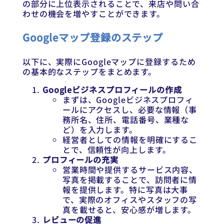
の部分に上位表示されることで、来店や問い合
わせの機会を増やすことができます。
Googleマップ登録のステップ
以下に、実際にGoogleマップに登録するため
の基本的なステップをまとめます。
Googleビジネスプロフィールの作成
まずは、Googleビジネスプロフィ
ールにアクセスし、必要な情報（事
務所名、住所、電話番号、業種な
ど）を入力します。
経営者としての情報を明確にするこ
とで、信頼性が向上します。
プロフィールの充実
営業時間や提供するサービス内容、
写真を掲載することで、訪問者に情
報を提供します。特に写真は大事
で、実際のオフィスやスタッフの写
真を載せると、安心感が増します。
レビューの促進