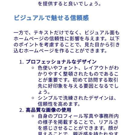
を提供すると良いでしょう。
ビジュアルで魅せる信頼感
一方で、テキストだけでなく、ビジュアル面も
ホームページの信頼性に影響を与えます。以下
のポイントを考慮することで、見た目から引き
込むホームページを作ることができます。
プロフェッショナルなデザイン
色使いやフォント、レイアウトがわ
かりやすく整頓されたものであるこ
とが重要です。初めて訪問する取引
先に好印象を与える要因となるでし
ょう。
シンプルで洗練されたデザインは、
信頼性を高めます。
高品質な画像の使用
自身のプロフィール写真や事務所内
の様子を掲載することで、リアルさ
を感じさせることができます。顔が
見えることで、親近感を持たれやす