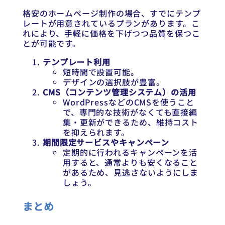
格安のホームページ制作の場合、すでにテンプ
レートが用意されているプランがあります。こ
れにより、手軽に価格を下げつつ品質を保つこ
とが可能です。
テンプレート利用
短時間で設置可能。
デザインの選択肢が豊富。
CMS（コンテンツ管理システム）の活用
WordPressなどのCMSを使うこと
で、専門的な技術がなくても直接編
集・更新ができるため、維持コスト
を抑えられます。
期間限定サービスやキャンペーン
定期的に行われるキャンペーンを活
用すると、通常よりも安くなること
があるため、見逃さないようにしま
しょう。
まとめ