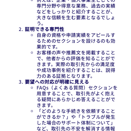
専門分野や得意な業務、過去の実績
などをしっかりと紹介することが、
大きな信頼を生む要素となるでしょ
う。
証明できる専門性
自身の資格や申請実績をアピールす
るためのセクションを設けるのも効
果的です。
お客様の声や推薦文を掲載すること
で、他者からの評価を知ることがで
きます。実際の取引先からの満足度
や成功事例を紹介することは、説得
力のある証拠となります。
要望への対応が明確に見える
FAQs（よくある質問）セクションを
用意することで、取引先がよく抱え
る疑問にあらかじめ答えることがで
きます。
「どのような手続きを依頼すること
ができるか？」や「トラブルが発生
した場合のサポート体制について」
など、取引先の不安を解消する情報