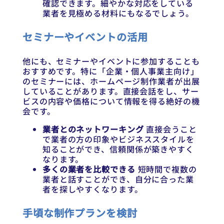
確認できます。細やかな対応をしている
業者を見極める材料にもなるでしょう。
セミナーやイベントの活用
他にも、セミナーやイベントに参加することも
おすすめです。特に「企業・個人事業主向け」
のセミナーには、ホームページ制作業者が出展
していることがあります。直接会話をし、サー
ビスの内容や価格について情報を得る絶好の機
会です。
業者とのネットワーキング
直接会うこと
で業者の方の印象やビジネススタイルを
知ることができ、信頼関係が築きやすく
なります。
多くの業者を比較できる
短時間で複数の
業者と話すことができ、自分に合った業
者を探しやすくなります。
手頃な制作プランを検討