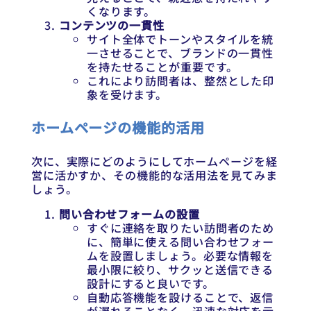
くなります。
コンテンツの一貫性
サイト全体でトーンやスタイルを統
一させることで、ブランドの一貫性
を持たせることが重要です。
これにより訪問者は、整然とした印
象を受けます。
ホームページの機能的活用
次に、実際にどのようにしてホームページを経
営に活かすか、その機能的な活用法を見てみま
しょう。
問い合わせフォームの設置
すぐに連絡を取りたい訪問者のため
に、簡単に使える問い合わせフォー
ムを設置しましょう。必要な情報を
最小限に絞り、サクッと送信できる
設計にすると良いです。
自動応答機能を設けることで、返信