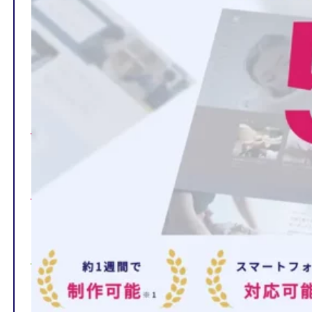
TOP
制作ページの内容
選ばれる理由