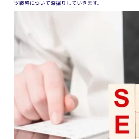
ツ戦略について深掘りしていきます。