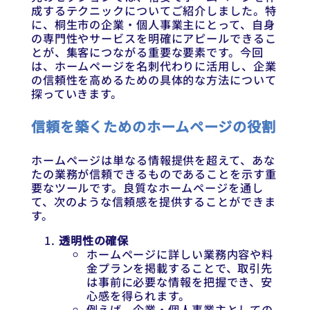
成するテクニックについてご紹介しました。特
に、桐生市の企業・個人事業主にとって、自身
の専門性やサービスを明確にアピールできるこ
とが、集客につながる重要な要素です。今回
は、ホームページを名刺代わりに活用し、企業
の信頼性を高めるための具体的な方法について
探っていきます。
信頼を築くためのホームページの役割
ホームページは単なる情報提供を超えて、あな
たの業務が信頼できるものであることを示す重
要なツールです。良質なホームページを通し
て、次のような信頼感を提供することができま
す。
透明性の確保
ホームページに詳しい業務内容や料
金プランを掲載することで、取引先
は事前に必要な情報を把握でき、安
心感を得られます。
例えば、企業・個人事業主としての