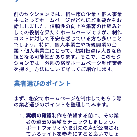
前のセクションでは、桐生市の企業・個人事業
主にとってホームページがどれほど重要かをお
話ししました。信頼性の向上や集客の仕組みと
しての役割を果たすホームページですが、制作
コストに対して不安を感じている方も多いこと
でしょう。特に、個人事業主や新規開業の企
業・個人事業主にとって、初期投資は大きな負
担となる可能性があります。そこで、このセク
ションでは「外部の格安ホームページ制作業者
を探す」方法について詳しくご紹介します。
業者選びのポイント
まず、格安でホームページを制作してもらう際
の業者選びのポイントを整理してみます。
実績の確認
制作を依頼する前に、その業
者の過去の実績をチェックしましょう。
ポートフォリオや取引先の声が公開され
ているサイトを参考にすると良いでしょ