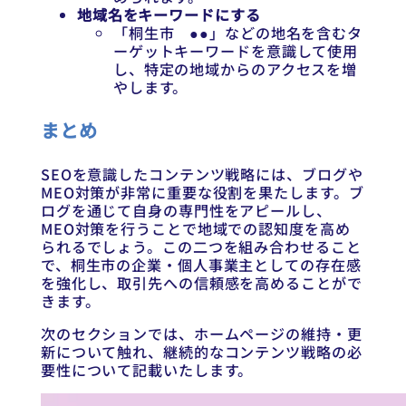
地域名をキーワードにする
「桐生市 ●●」などの地名を含むタ
ーゲットキーワードを意識して使用
し、特定の地域からのアクセスを増
やします。
まとめ
SEOを意識したコンテンツ戦略には、ブログや
MEO対策が非常に重要な役割を果たします。ブ
ログを通じて自身の専門性をアピールし、
MEO対策を行うことで地域での認知度を高め
られるでしょう。この二つを組み合わせること
で、桐生市の企業・個人事業主としての存在感
を強化し、取引先への信頼感を高めることがで
きます。
次のセクションでは、ホームページの維持・更
新について触れ、継続的なコンテンツ戦略の必
要性について記載いたします。