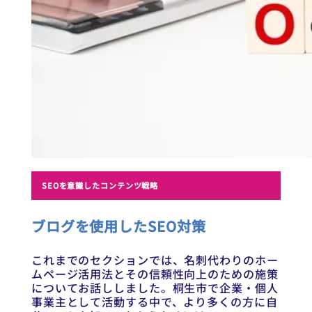
SEOを意識したコンテンツ戦略
ブログを使用したSEO対策
これまでのセクションでは、名刺代わりのホー
ムページ活用法とその信頼性向上のための施策
についてお話ししました。桐生市で企業・個人
事業主として活動する中で、より多くの方に自