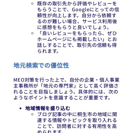
既存の取引先から評価やレビューを
もらうことで、Googleにとっての信
頼性が向上します。自分から依頼す
るのが難しい場合、サービス利用後
に感想をもらうと良いでしょう。
「良いレビューをもらったら、ぜひ
ホームページにも掲載したい」とお
話しすることで、取引先の信頼も得
られます。
地元検索での優位性
MEO対策を行った上で、自分の企業・個人事業
主事務所が「地元の専門家」として高く評価さ
れることを目指しましょう。具体的には、次の
ようなポイントを意識することが重要です。
地域情報を盛り込む
ブログ記事の中に桐生市の地域に関
連する情報やトピックを取り入れる
ことで、訪問者に対する有用性を高
められます。