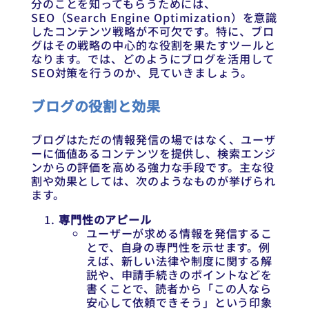
分のことを知ってもらうためには、
SEO（Search Engine Optimization）を意識
したコンテンツ戦略が不可欠です。特に、ブロ
グはその戦略の中心的な役割を果たすツールと
なります。では、どのようにブログを活用して
SEO対策を行うのか、見ていきましょう。
ブログの役割と効果
ブログはただの情報発信の場ではなく、ユーザ
ーに価値あるコンテンツを提供し、検索エンジ
ンからの評価を高める強力な手段です。主な役
割や効果としては、次のようなものが挙げられ
ます。
専門性のアピール
ユーザーが求める情報を発信するこ
とで、自身の専門性を示せます。例
えば、新しい法律や制度に関する解
説や、申請手続きのポイントなどを
書くことで、読者から「この人なら
安心して依頼できそう」という印象