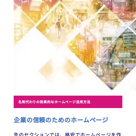
名刺代わりの効果的なホームページ活用方法
企業の信頼のためのホームページ
先のセクションでは、格安でホームページを作