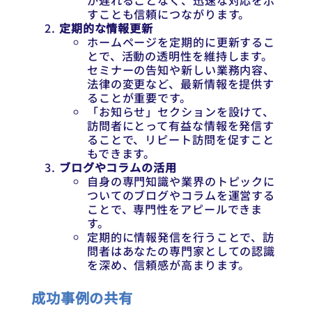
が遅れることなく、迅速な対応を示
すことも信頼につながります。
定期的な情報更新
ホームページを定期的に更新するこ
とで、活動の透明性を維持します。
セミナーの告知や新しい業務内容、
法律の変更など、最新情報を提供す
ることが重要です。
「お知らせ」セクションを設けて、
訪問者にとって有益な情報を発信す
ることで、リピート訪問を促すこと
もできます。
ブログやコラムの活用
自身の専門知識や業界のトピックに
ついてのブログやコラムを運営する
ことで、専門性をアピールできま
す。
定期的に情報発信を行うことで、訪
問者はあなたの専門家としての認識
を深め、信頼感が高まります。
成功事例の共有