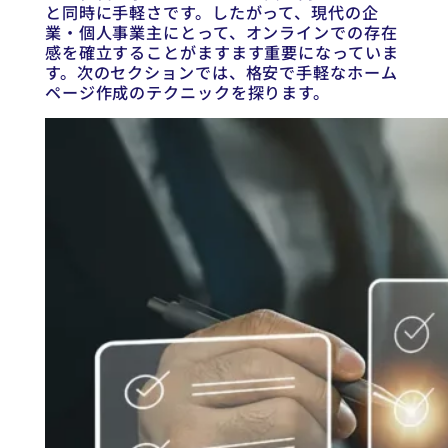
と同時に手軽さです。したがって、現代の企
業・個人事業主にとって、オンラインでの存在
感を確立することがますます重要になっていま
す。次のセクションでは、格安で手軽なホーム
ページ作成のテクニックを探ります。