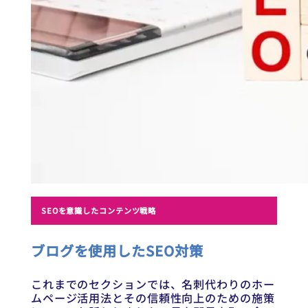
SEOを意識したコンテンツ戦略
ブログを使用したSEO対策
これまでのセクションでは、名刺代わりのホー
ムページ活用法とその信頼性向上のための施策