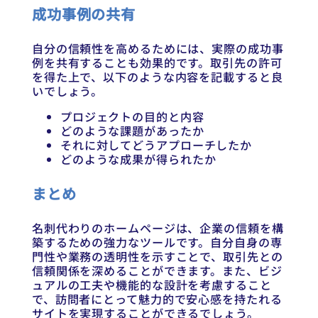
成功事例の共有
自分の信頼性を高めるためには、実際の成功事
例を共有することも効果的です。取引先の許可
を得た上で、以下のような内容を記載すると良
いでしょう。
プロジェクトの目的と内容
どのような課題があったか
それに対してどうアプローチしたか
どのような成果が得られたか
まとめ
名刺代わりのホームページは、企業の信頼を構
築するための強力なツールです。自分自身の専
門性や業務の透明性を示すことで、取引先との
信頼関係を深めることができます。また、ビジ
ュアルの工夫や機能的な設計を考慮すること
で、訪問者にとって魅力的で安心感を持たれる
サイトを実現することができるでしょう。