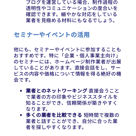
ブログを運営している場合、制作過程の
透明性やコミュニケーションの度合いを
確認できます。細やかな対応をしている
業者を見極める材料にもなるでしょう。
セミナーやイベントの活用
他にも、セミナーやイベントに参加することも
おすすめです。特に「企業・個人事業主向け」
のセミナーには、ホームページ制作業者が出展
していることがあります。直接会話をし、サー
ビスの内容や価格について情報を得る絶好の機
会です。
業者とのネットワーキング
直接会うこと
で業者の方の印象やビジネススタイルを
知ることができ、信頼関係が築きやすく
なります。
多くの業者を比較できる
短時間で複数の
業者と話すことができ、自分に合った業
者を探しやすくなります。