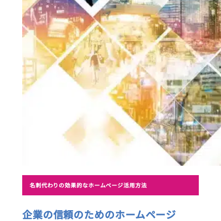
名刺代わりの効果的なホームページ活用方法
企業の信頼のためのホームページ