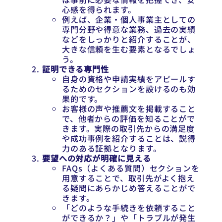
心感を得られます。
例えば、企業・個人事業主としての
専門分野や得意な業務、過去の実績
などをしっかりと紹介することが、
大きな信頼を生む要素となるでしょ
う。
証明できる専門性
自身の資格や申請実績をアピールす
るためのセクションを設けるのも効
果的です。
お客様の声や推薦文を掲載すること
で、他者からの評価を知ることがで
きます。実際の取引先からの満足度
や成功事例を紹介することは、説得
力のある証拠となります。
要望への対応が明確に見える
FAQs（よくある質問）セクションを
用意することで、取引先がよく抱え
る疑問にあらかじめ答えることがで
きます。
「どのような手続きを依頼すること
ができるか？」や「トラブルが発生