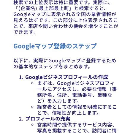
検索での上位表示は特に重要です。実際に、
「(企業名) 最上郡最上町」と検索すると、
Googleマップに表示される全国の業者情報が
見えるはずです。この部分に上位表示されるこ
とで、来店や問い合わせの機会を増やすことが
できます。
Googleマップ登録のステップ
以下に、実際にGoogleマップに登録するため
の基本的なステップをまとめます。
Googleビジネスプロフィールの作成
まずは、Googleビジネスプロフィ
ールにアクセスし、必要な情報（事
務所名、住所、電話番号、業種な
ど）を入力します。
経営者としての情報を明確にするこ
とで、信頼性が向上します。
プロフィールの充実
営業時間や提供するサービス内容、
写真を掲載することで、訪問者に情