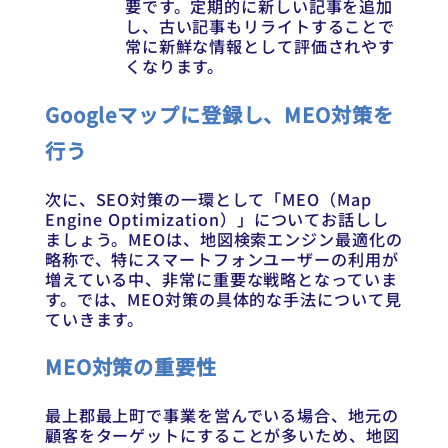
要です。定期的に新しい記事を追加
し、古い記事もリライトすることで
常に新鮮な情報として評価されやす
くなります。
Googleマップに登録し、MEO対策を
行う
次に、SEO対策の一環として「MEO（Map
Engine Optimization）」についてお話しし
ましょう。MEOは、地図検索エンジン最適化の
略称で、特にスマートフォンユーザーの利用が
増えている中、非常に重要な戦略となっていま
す。では、MEO対策の具体的な手法について見
ていきます。
MEO対策の重要性
最上郡最上町で事業を営んでいる場合、地元の
顧客をターゲットにすることが多いため、地図