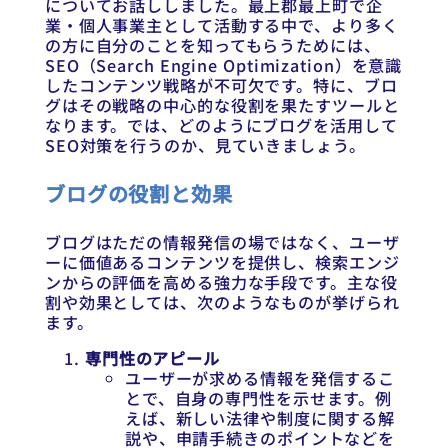
についてお話ししました。最上郡最上町で企
業・個人事業主として活動する中で、より多く
の方に自分のことを知ってもらうためには、
SEO（Search Engine Optimization）を意識
したコンテンツ戦略が不可欠です。特に、ブロ
グはその戦略の中心的な役割を果たすツールと
なります。では、どのようにブログを活用して
SEO対策を行うのか、見ていきましょう。
ブログの役割と効果
ブログはただの情報発信の場ではなく、ユーザ
ーに価値あるコンテンツを提供し、検索エンジ
ンからの評価を高める強力な手段です。主な役
割や効果としては、次のようなものが挙げられ
ます。
専門性のアピール
ユーザーが求める情報を発信するこ
とで、自身の専門性を示せます。例
えば、新しい法律や制度に関する解
説や、申請手続きのポイントなどを