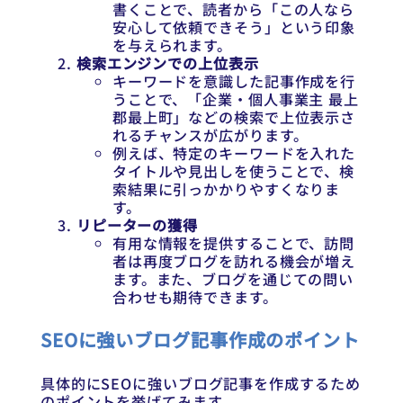
書くことで、読者から「この人なら
安心して依頼できそう」という印象
を与えられます。
検索エンジンでの上位表示
キーワードを意識した記事作成を行
うことで、「企業・個人事業主 最上
郡最上町」などの検索で上位表示さ
れるチャンスが広がります。
例えば、特定のキーワードを入れた
タイトルや見出しを使うことで、検
索結果に引っかかりやすくなりま
す。
リピーターの獲得
有用な情報を提供することで、訪問
者は再度ブログを訪れる機会が増え
ます。また、ブログを通じての問い
合わせも期待できます。
SEOに強いブログ記事作成のポイント
具体的にSEOに強いブログ記事を作成するため
のポイントを挙げてみます。