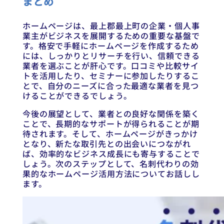
まとめ
ホームページは、最上郡最上町の企業・個人事
業主がビジネスを展開するための重要な基盤で
す。格安で手軽にホームページを作成するため
には、しっかりとリサーチを行い、信頼できる
業者を選ぶことが肝心です。口コミや比較サイ
トを活用したり、セミナーに参加したりするこ
とで、自分のニーズに合った最適な業者を見つ
けることができるでしょう。
今後の展望として、業者との良好な関係を築く
ことで、長期的なサポートが得られることが期
待されます。そして、ホームページがきっかけ
となり、新たな取引先との出会いにつながれ
ば、効率的なビジネス成長にも寄与することで
しょう。次のステップとして、名刺代わりの効
果的なホームページ活用方法についてお話しし
ます。