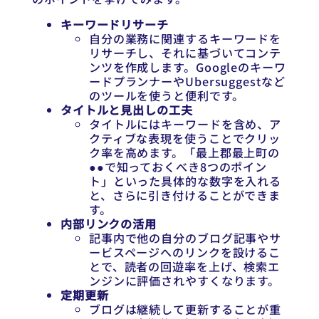
キーワードリサーチ
自分の業務に関連するキーワードを
リサーチし、それに基づいてコンテ
ンツを作成します。Googleのキーワ
ードプランナーやUbersuggestなど
のツールを使うと便利です。
タイトルと見出しの工夫
タイトルにはキーワードを含め、ア
クティブな表現を使うことでクリッ
ク率を高めます。「最上郡最上町の
●●で知っておくべき8つのポイン
ト」といった具体的な数字を入れる
と、さらに引き付けることができま
す。
内部リンクの活用
記事内で他の自分のブログ記事やサ
ービスページへのリンクを設けるこ
とで、読者の回遊率を上げ、検索エ
ンジンに評価されやすくなります。
定期更新
ブログは継続して更新することが重