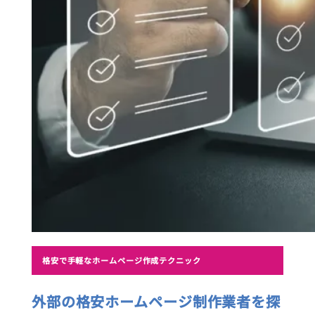
格安で手軽なホームページ作成テクニック
外部の格安ホームページ制作業者を探