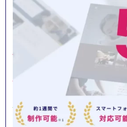
TOP
制作ページの内容
選ばれる理由