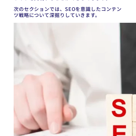
次のセクションでは、SEOを意識したコンテン
ツ戦略について深掘りしていきます。