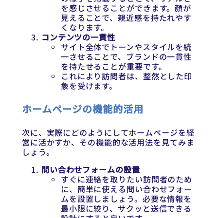
を感じさせることができます。顔が
見えることで、親近感を持たれやす
くなります。
コンテンツの一貫性
サイト全体でトーンやスタイルを統
一させることで、ブランドの一貫性
を持たせることが重要です。
これにより訪問者は、整然とした印
象を受けます。
ホームページの機能的活用
次に、実際にどのようにしてホームページを経
営に活かすか、その機能的な活用法を見てみま
しょう。
問い合わせフォームの設置
すぐに連絡を取りたい訪問者のため
に、簡単に使える問い合わせフォー
ムを設置しましょう。必要な情報を
最小限に絞り、サクッと送信できる