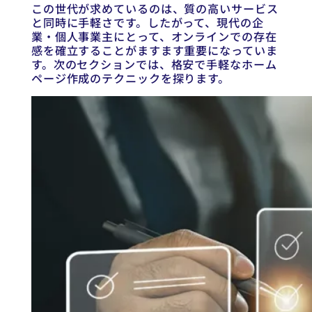
この世代が求めているのは、質の高いサービス
と同時に手軽さです。したがって、現代の企
業・個人事業主にとって、オンラインでの存在
感を確立することがますます重要になっていま
す。次のセクションでは、格安で手軽なホーム
ページ作成のテクニックを探ります。