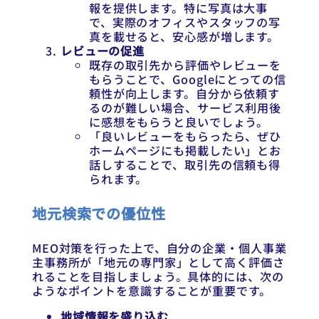
報を提供します。特に写真は大事
で、実際のオフィスやスタッフの写
真を載せると、安心感が増します。
レビューの促進
既存の取引先から評価やレビューを
もらうことで、Googleにとっての信
頼性が向上します。自分から依頼す
るのが難しい場合、サービス利用後
に感想をもらうと良いでしょう。
「良いレビューをもらったら、ぜひ
ホームページにも掲載したい」とお
話しすることで、取引先の信頼も得
られます。
地元検索での優位性
MEO対策を行った上で、自分の企業・個人事業
主事務所が「地元の専門家」として高く評価さ
れることを目指しましょう。具体的には、次の
ようなポイントを意識することが重要です。
地域情報を盛り込む