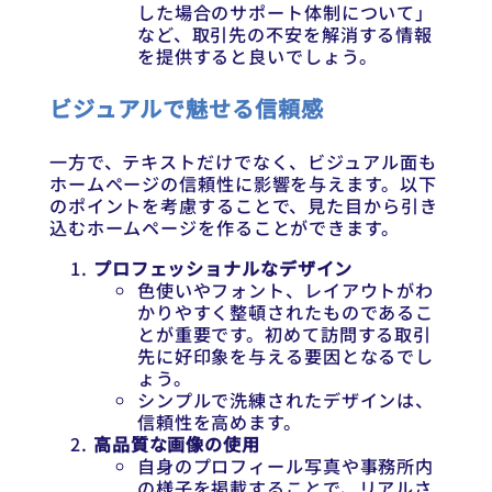
した場合のサポート体制について」
など、取引先の不安を解消する情報
を提供すると良いでしょう。
ビジュアルで魅せる信頼感
一方で、テキストだけでなく、ビジュアル面も
ホームページの信頼性に影響を与えます。以下
のポイントを考慮することで、見た目から引き
込むホームページを作ることができます。
プロフェッショナルなデザイン
色使いやフォント、レイアウトがわ
かりやすく整頓されたものであるこ
とが重要です。初めて訪問する取引
先に好印象を与える要因となるでし
ょう。
シンプルで洗練されたデザインは、
信頼性を高めます。
高品質な画像の使用
自身のプロフィール写真や事務所内
の様子を掲載することで、リアルさ