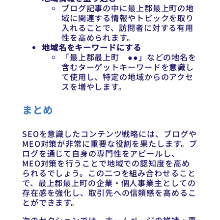
ブログ記事の中に最上郡最上町の地
域に関連する情報やトピックを取り
入れることで、訪問者に対する有用
性を高められます。
地域名をキーワードにする
「最上郡最上町 ●●」などの地名を
含むターゲットキーワードを意識し
て使用し、特定の地域からのアクセ
スを増やします。
まとめ
SEOを意識したコンテンツ戦略には、ブログや
MEO対策が非常に重要な役割を果たします。ブ
ログを通じて自身の専門性をアピールし、
MEO対策を行うことで地域での認知度を高め
られるでしょう。この二つを組み合わせること
で、最上郡最上町の企業・個人事業主としての
存在感を強化し、取引先への信頼感を高めるこ
とができます。