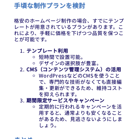
手頃な制作プランを検討
格安のホームページ制作の場合、すでにテンプ
レートが用意されているプランがあります。こ
れにより、手軽に価格を下げつつ品質を保つこ
とが可能です。
テンプレート利用
短時間で設置可能。
デザインの選択肢が豊富。
CMS（コンテンツ管理システム）の活用
WordPressなどのCMSを使うこと
で、専門的な技術がなくても直接編
集・更新ができるため、維持コスト
を抑えられます。
期間限定サービスやキャンペーン
定期的に行われるキャンペーンを活
用すると、通常よりも安くなること
があるため、見逃さないようにしま
しょう。