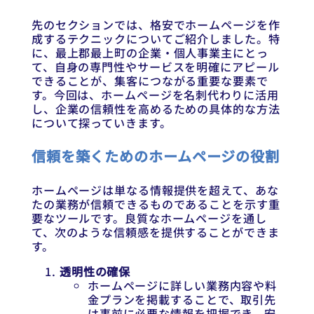
先のセクションでは、格安でホームページを作
成するテクニックについてご紹介しました。特
に、最上郡最上町の企業・個人事業主にとっ
て、自身の専門性やサービスを明確にアピール
できることが、集客につながる重要な要素で
す。今回は、ホームページを名刺代わりに活用
し、企業の信頼性を高めるための具体的な方法
について探っていきます。
信頼を築くためのホームページの役割
ホームページは単なる情報提供を超えて、あな
たの業務が信頼できるものであることを示す重
要なツールです。良質なホームページを通し
て、次のような信頼感を提供することができま
す。
透明性の確保
ホームページに詳しい業務内容や料
金プランを掲載することで、取引先
は事前に必要な情報を把握でき、安