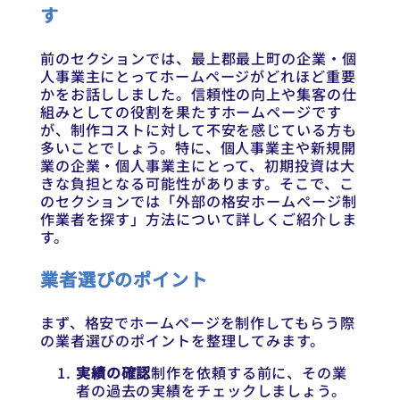
す
前のセクションでは、最上郡最上町の企業・個
人事業主にとってホームページがどれほど重要
かをお話ししました。信頼性の向上や集客の仕
組みとしての役割を果たすホームページです
が、制作コストに対して不安を感じている方も
多いことでしょう。特に、個人事業主や新規開
業の企業・個人事業主にとって、初期投資は大
きな負担となる可能性があります。そこで、こ
のセクションでは「外部の格安ホームページ制
作業者を探す」方法について詳しくご紹介しま
す。
業者選びのポイント
まず、格安でホームページを制作してもらう際
の業者選びのポイントを整理してみます。
実績の確認
制作を依頼する前に、その業
者の過去の実績をチェックしましょう。