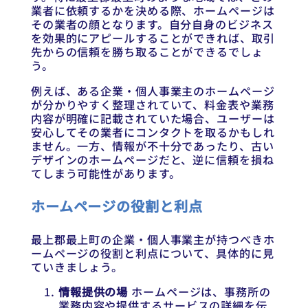
業者に依頼するかを決める際、ホームページは
その業者の顔となります。自分自身のビジネス
を効果的にアピールすることができれば、取引
先からの信頼を勝ち取ることができるでしょ
う。
例えば、ある企業・個人事業主のホームページ
が分かりやすく整理されていて、料金表や業務
内容が明確に記載されていた場合、ユーザーは
安心してその業者にコンタクトを取るかもしれ
ません。一方、情報が不十分であったり、古い
デザインのホームページだと、逆に信頼を損ね
てしまう可能性があります。
ホームページの役割と利点
最上郡最上町の企業・個人事業主が持つべきホ
ームページの役割と利点について、具体的に見
ていきましょう。
情報提供の場
ホームページは、事務所の
業務内容や提供するサービスの詳細を伝