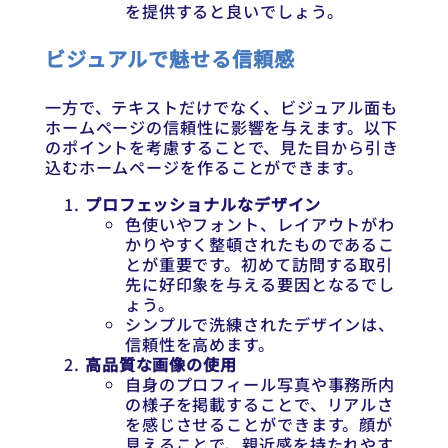
を提供すると良いでしょう。
ビジュアルで魅せる信頼感
一方で、テキストだけでなく、ビジュアル面も
ホームページの信頼性に影響を与えます。以下
のポイントを考慮することで、見た目から引き
込むホームページを作ることができます。
プロフェッショナルなデザイン
色使いやフォント、レイアウトがわ
かりやすく整頓されたものであるこ
とが重要です。初めて訪問する取引
先に好印象を与える要因となるでし
ょう。
シンプルで洗練されたデザインは、
信頼性を高めます。
高品質な画像の使用
自身のプロフィール写真や事務所内
の様子を掲載することで、リアルさ
を感じさせることができます。顔が
見えることで、親近感を持たれやす