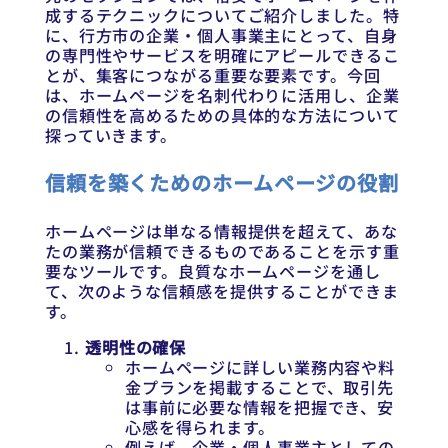
成するテクニックについてご紹介しました。特
に、行方市の企業・個人事業主にとって、自身
の専門性やサービスを明確にアピールできるこ
とが、集客につながる重要な要素です。今回
は、ホームページを名刺代わりに活用し、企業
の信頼性を高めるための具体的な方法について
探っていきます。
信頼を築くためのホームページの役割
ホームページは単なる情報提供を超えて、あな
たの業務が信頼できるものであることを示す重
要なツールです。良質なホームページを通し
て、次のような信頼感を提供することができま
す。
透明性の確保
ホームページに詳しい業務内容や料
金プランを掲載することで、取引先
は事前に必要な情報を把握でき、安
心感を得られます。
例えば、企業・個人事業主としての