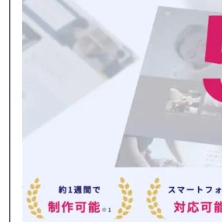
TOP
制作ページの内容
選ばれる理由