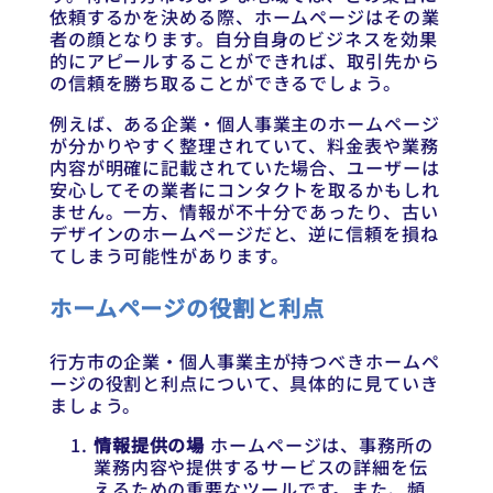
依頼するかを決める際、ホームページはその業
者の顔となります。自分自身のビジネスを効果
的にアピールすることができれば、取引先から
の信頼を勝ち取ることができるでしょう。
例えば、ある企業・個人事業主のホームページ
が分かりやすく整理されていて、料金表や業務
内容が明確に記載されていた場合、ユーザーは
安心してその業者にコンタクトを取るかもしれ
ません。一方、情報が不十分であったり、古い
デザインのホームページだと、逆に信頼を損ね
てしまう可能性があります。
ホームページの役割と利点
行方市の企業・個人事業主が持つべきホームペ
ージの役割と利点について、具体的に見ていき
ましょう。
情報提供の場
ホームページは、事務所の
業務内容や提供するサービスの詳細を伝
えるための重要なツールです。また、頻