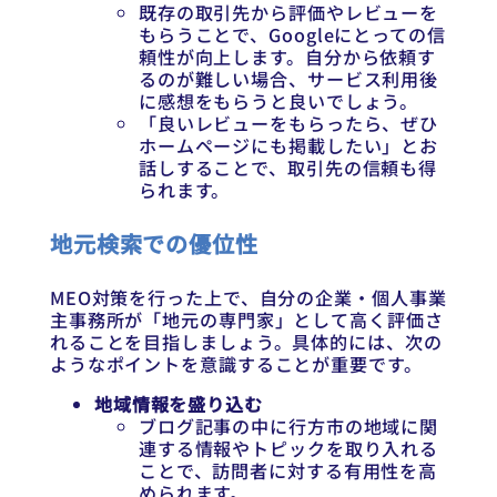
既存の取引先から評価やレビューを
もらうことで、Googleにとっての信
頼性が向上します。自分から依頼す
るのが難しい場合、サービス利用後
に感想をもらうと良いでしょう。
「良いレビューをもらったら、ぜひ
ホームページにも掲載したい」とお
話しすることで、取引先の信頼も得
られます。
地元検索での優位性
MEO対策を行った上で、自分の企業・個人事業
主事務所が「地元の専門家」として高く評価さ
れることを目指しましょう。具体的には、次の
ようなポイントを意識することが重要です。
地域情報を盛り込む
ブログ記事の中に行方市の地域に関
連する情報やトピックを取り入れる
ことで、訪問者に対する有用性を高
められます。