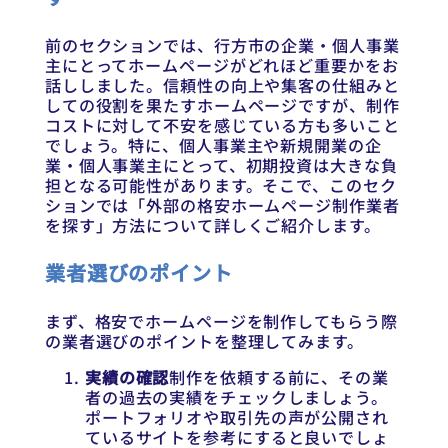
前のセクションでは、行方市の企業・個人事業
主にとってホームページがどれほど重要かをお
話ししました。信頼性の向上や集客の仕組みと
しての役割を果たすホームページですが、制作
コストに対して不安を感じている方も多いこと
でしょう。特に、個人事業主や新規開業の企
業・個人事業主にとって、初期投資は大きな負
担となる可能性があります。そこで、このセク
ションでは「外部の格安ホームページ制作業者
を探す」方法について詳しくご紹介します。
業者選びのポイント
まず、格安でホームページを制作してもらう際
の業者選びのポイントを整理してみます。
実績の確認
制作を依頼する前に、その業
者の過去の実績をチェックしましょう。
ポートフォリオや取引先の声が公開され
ているサイトを参考にすると良いでしょ