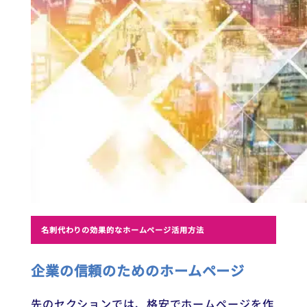
名刺代わりの効果的なホームページ活用方法
企業の信頼のためのホームページ
先のセクションでは、格安でホームページを作