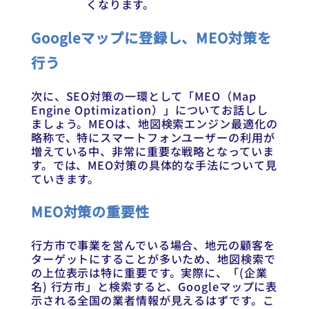
くなります。
Googleマップに登録し、MEO対策を
行う
次に、SEO対策の一環として「MEO（Map
Engine Optimization）」についてお話しし
ましょう。MEOは、地図検索エンジン最適化の
略称で、特にスマートフォンユーザーの利用が
増えている中、非常に重要な戦略となっていま
す。では、MEO対策の具体的な手法について見
ていきます。
MEO対策の重要性
行方市で事業を営んでいる場合、地元の顧客を
ターゲットにすることが多いため、地図検索で
の上位表示は特に重要です。実際に、「(企業
名) 行方市」と検索すると、Googleマップに表
示される全国の業者情報が見えるはずです。こ