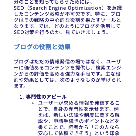
分のことを知ってもらうためには、
SEO（Search Engine Optimization）を意識
したコンテンツ戦略が不可欠です。特に、ブロ
グはその戦略の中心的な役割を果たすツールと
なります。では、どのようにブログを活用して
SEO対策を行うのか、見ていきましょう。
ブログの役割と効果
ブログはただの情報発信の場ではなく、ユーザ
ーに価値あるコンテンツを提供し、検索エンジ
ンからの評価を高める強力な手段です。主な役
割や効果としては、次のようなものが挙げられ
ます。
専門性のアピール
ユーザーが求める情報を発信するこ
とで、自身の専門性を示せます。例
えば、新しい法律や制度に関する解
説や、申請手続きのポイントなどを
書くことで、読者から「この人なら
安心して依頼できそう」という印象