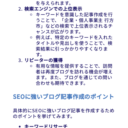
を与えられます。
検索エンジンでの上位表示
キーワードを意識した記事作成を行
うことで、「企業・個人事業主 行方
市」などの検索で上位表示されるチ
ャンスが広がります。
例えば、特定のキーワードを入れた
タイトルや見出しを使うことで、検
索結果に引っかかりやすくなりま
す。
リピーターの獲得
有用な情報を提供することで、訪問
者は再度ブログを訪れる機会が増え
ます。また、ブログを通じての問い
合わせも期待できます。
SEOに強いブログ記事作成のポイント
具体的にSEOに強いブログ記事を作成するため
のポイントを挙げてみます。
キーワードリサーチ