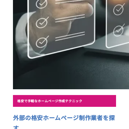
格安で手軽なホームページ作成テクニック
外部の格安ホームページ制作業者を探
す