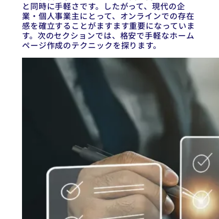
と同時に手軽さです。したがって、現代の企
業・個人事業主にとって、オンラインでの存在
感を確立することがますます重要になっていま
す。次のセクションでは、格安で手軽なホーム
ページ作成のテクニックを探ります。