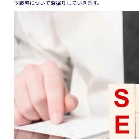
ツ戦略について深掘りしていきます。