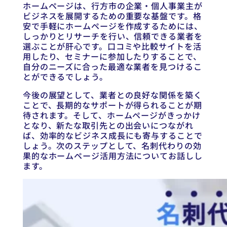
ホームページは、行方市の企業・個人事業主が
ビジネスを展開するための重要な基盤です。格
安で手軽にホームページを作成するためには、
しっかりとリサーチを行い、信頼できる業者を
選ぶことが肝心です。口コミや比較サイトを活
用したり、セミナーに参加したりすることで、
自分のニーズに合った最適な業者を見つけるこ
とができるでしょう。
今後の展望として、業者との良好な関係を築く
ことで、長期的なサポートが得られることが期
待されます。そして、ホームページがきっかけ
となり、新たな取引先との出会いにつながれ
ば、効率的なビジネス成長にも寄与することで
しょう。次のステップとして、名刺代わりの効
果的なホームページ活用方法についてお話しし
ます。