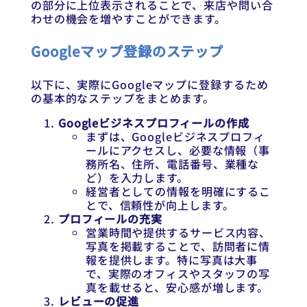
の部分に上位表示されることで、来店や問い合
わせの機会を増やすことができます。
Googleマップ登録のステップ
以下に、実際にGoogleマップに登録するため
の基本的なステップをまとめます。
Googleビジネスプロフィールの作成
まずは、Googleビジネスプロフィ
ールにアクセスし、必要な情報（事
務所名、住所、電話番号、業種な
ど）を入力します。
経営者としての情報を明確にするこ
とで、信頼性が向上します。
プロフィールの充実
営業時間や提供するサービス内容、
写真を掲載することで、訪問者に情
報を提供します。特に写真は大事
で、実際のオフィスやスタッフの写
真を載せると、安心感が増します。
レビューの促進