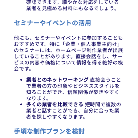
確認できます。細やかな対応をしている
業者を見極める材料にもなるでしょう。
セミナーやイベントの活用
他にも、セミナーやイベントに参加することも
おすすめです。特に「企業・個人事業主向け」
のセミナーには、ホームページ制作業者が出展
していることがあります。直接会話をし、サー
ビスの内容や価格について情報を得る絶好の機
会です。
業者とのネットワーキング
直接会うこと
で業者の方の印象やビジネススタイルを
知ることができ、信頼関係が築きやすく
なります。
多くの業者を比較できる
短時間で複数の
業者と話すことができ、自分に合った業
者を探しやすくなります。
手頃な制作プランを検討