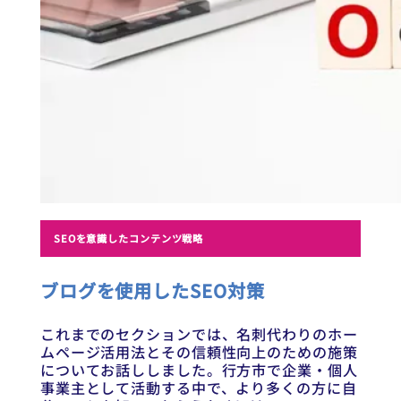
SEOを意識したコンテンツ戦略
ブログを使用したSEO対策
これまでのセクションでは、名刺代わりのホー
ムページ活用法とその信頼性向上のための施策
についてお話ししました。行方市で企業・個人
事業主として活動する中で、より多くの方に自