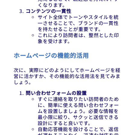
くなります。
コンテンツの一貫性
サイト全体でトーンやスタイルを統
一させることで、ブランドの一貫性
を持たせることが重要です。
これにより訪問者は、整然とした印
象を受けます。
ホームページの機能的活用
次に、実際にどのようにしてホームページを経
営に活かすか、その機能的な活用法を見てみま
しょう。
問い合わせフォームの設置
すぐに連絡を取りたい訪問者のため
に、簡単に使える問い合わせフォー
ムを設置しましょう。必要な情報を
最小限に絞り、サクッと送信できる
設計にすると良いです。
自動応答機能を設けることで、返信