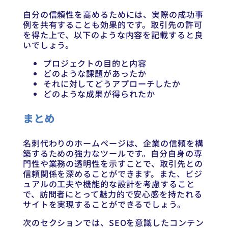
自分の信頼性を高めるためには、実際の成功事
例を共有することも効果的です。取引先の許可
を得た上で、以下のような内容を記載すると良
いでしょう。
プロジェクトの目的と内容
どのような課題があったか
それに対してどうアプローチしたか
どのような成果が得られたか
まとめ
名刺代わりのホームページは、企業の信頼を構
築するための強力なツールです。自分自身の専
門性や業務の透明性を示すことで、取引先との
信頼関係を深めることができます。また、ビジ
ュアルの工夫や機能的な設計を考慮すること
で、訪問者にとって魅力的で安心感を持たれる
サイトを実現することができるでしょう。
次のセクションでは、SEOを意識したコンテン