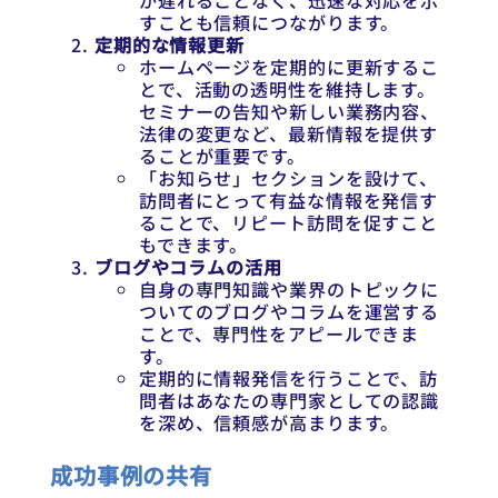
が遅れることなく、迅速な対応を示
すことも信頼につながります。
定期的な情報更新
ホームページを定期的に更新するこ
とで、活動の透明性を維持します。
セミナーの告知や新しい業務内容、
法律の変更など、最新情報を提供す
ることが重要です。
「お知らせ」セクションを設けて、
訪問者にとって有益な情報を発信す
ることで、リピート訪問を促すこと
もできます。
ブログやコラムの活用
自身の専門知識や業界のトピックに
ついてのブログやコラムを運営する
ことで、専門性をアピールできま
す。
定期的に情報発信を行うことで、訪
問者はあなたの専門家としての認識
を深め、信頼感が高まります。
成功事例の共有