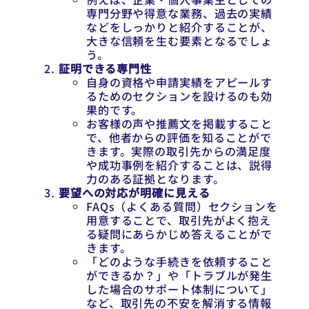
専門分野や得意な業務、過去の実績
などをしっかりと紹介することが、
大きな信頼を生む要素となるでしょ
う。
証明できる専門性
自身の資格や申請実績をアピールす
るためのセクションを設けるのも効
果的です。
お客様の声や推薦文を掲載すること
で、他者からの評価を知ることがで
きます。実際の取引先からの満足度
や成功事例を紹介することは、説得
力のある証拠となります。
要望への対応が明確に見える
FAQs（よくある質問）セクションを
用意することで、取引先がよく抱え
る疑問にあらかじめ答えることがで
きます。
「どのような手続きを依頼すること
ができるか？」や「トラブルが発生
した場合のサポート体制について」
など、取引先の不安を解消する情報