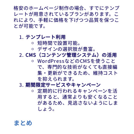
格安のホームページ制作の場合、すでにテンプ
レートが用意されているプランがあります。こ
れにより、手軽に価格を下げつつ品質を保つこ
とが可能です。
テンプレート利用
短時間で設置可能。
デザインの選択肢が豊富。
CMS（コンテンツ管理システム）の活用
WordPressなどのCMSを使うこと
で、専門的な技術がなくても直接編
集・更新ができるため、維持コスト
を抑えられます。
期間限定サービスやキャンペーン
定期的に行われるキャンペーンを活
用すると、通常よりも安くなること
があるため、見逃さないようにしま
しょう。
まとめ