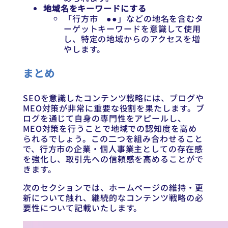
地域名をキーワードにする
「行方市 ●●」などの地名を含むタ
ーゲットキーワードを意識して使用
し、特定の地域からのアクセスを増
やします。
まとめ
SEOを意識したコンテンツ戦略には、ブログや
MEO対策が非常に重要な役割を果たします。ブ
ログを通じて自身の専門性をアピールし、
MEO対策を行うことで地域での認知度を高め
られるでしょう。この二つを組み合わせること
で、行方市の企業・個人事業主としての存在感
を強化し、取引先への信頼感を高めることがで
きます。
次のセクションでは、ホームページの維持・更
新について触れ、継続的なコンテンツ戦略の必
要性について記載いたします。