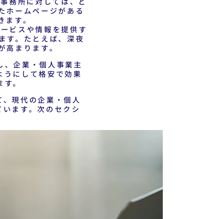
事務所に対しては、ど
たホームページがある
きます。
サービスや情報を提供す
ます。たとえば、深夜
が高まります。
し、企業・個人事業主
ようにして格安で効果
ます。
て、現代の企業・個人
ています。次のセクシ