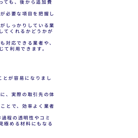
っても、後から追加費
金が必要な項目を把握し
がしっかりしている業
してくれるかどうかが
も対応できる業者や、
じて利用できます。
ことが容易になりまし
に、実際の取引先の体
ことで、効率よく業者
作過程の透明性やコミ
見極める材料にもなる