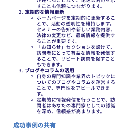
が遅れることなく、迅速な対応を示
すことも信頼につながります。
定期的な情報更新
ホームページを定期的に更新するこ
とで、活動の透明性を維持します。
セミナーの告知や新しい業務内容、
法律の変更など、最新情報を提供す
ることが重要です。
「お知らせ」セクションを設けて、
訪問者にとって有益な情報を発信す
ることで、リピート訪問を促すこと
もできます。
ブログやコラムの活用
自身の専門知識や業界のトピックに
ついてのブログやコラムを運営する
ことで、専門性をアピールできま
す。
定期的に情報発信を行うことで、訪
問者はあなたの専門家としての認識
を深め、信頼感が高まります。
成功事例の共有