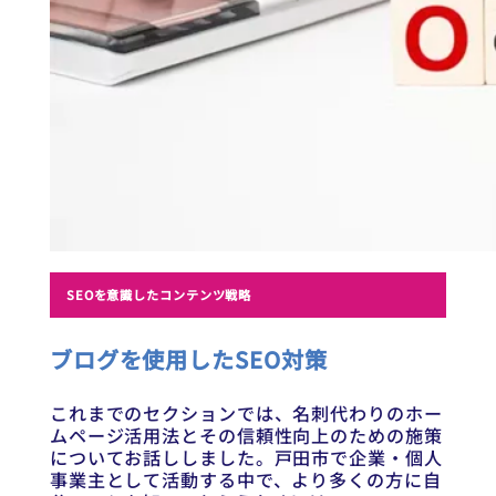
SEOを意識したコンテンツ戦略
ブログを使用したSEO対策
これまでのセクションでは、名刺代わりのホー
ムページ活用法とその信頼性向上のための施策
についてお話ししました。戸田市で企業・個人
事業主として活動する中で、より多くの方に自