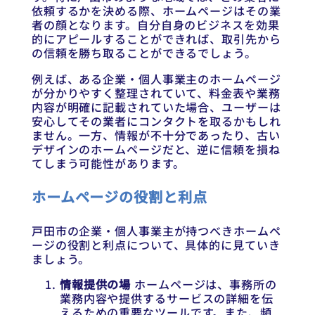
依頼するかを決める際、ホームページはその業
者の顔となります。自分自身のビジネスを効果
的にアピールすることができれば、取引先から
の信頼を勝ち取ることができるでしょう。
例えば、ある企業・個人事業主のホームページ
が分かりやすく整理されていて、料金表や業務
内容が明確に記載されていた場合、ユーザーは
安心してその業者にコンタクトを取るかもしれ
ません。一方、情報が不十分であったり、古い
デザインのホームページだと、逆に信頼を損ね
てしまう可能性があります。
ホームページの役割と利点
戸田市の企業・個人事業主が持つべきホームペ
ージの役割と利点について、具体的に見ていき
ましょう。
情報提供の場
ホームページは、事務所の
業務内容や提供するサービスの詳細を伝
えるための重要なツールです。また、頻