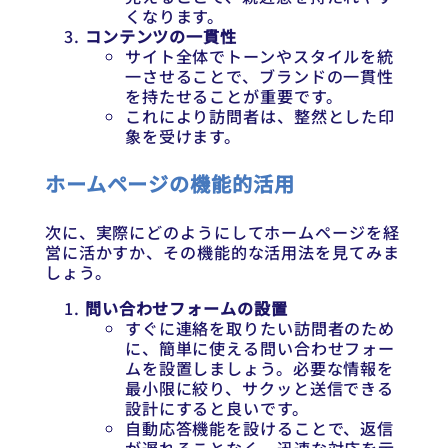
くなります。
コンテンツの一貫性
サイト全体でトーンやスタイルを統
一させることで、ブランドの一貫性
を持たせることが重要です。
これにより訪問者は、整然とした印
象を受けます。
ホームページの機能的活用
次に、実際にどのようにしてホームページを経
営に活かすか、その機能的な活用法を見てみま
しょう。
問い合わせフォームの設置
すぐに連絡を取りたい訪問者のため
に、簡単に使える問い合わせフォー
ムを設置しましょう。必要な情報を
最小限に絞り、サクッと送信できる
設計にすると良いです。
自動応答機能を設けることで、返信