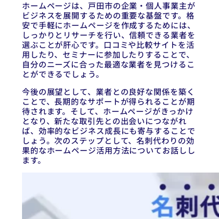
ホームページは、戸田市の企業・個人事業主が
ビジネスを展開するための重要な基盤です。格
安で手軽にホームページを作成するためには、
しっかりとリサーチを行い、信頼できる業者を
選ぶことが肝心です。口コミや比較サイトを活
用したり、セミナーに参加したりすることで、
自分のニーズに合った最適な業者を見つけるこ
とができるでしょう。
今後の展望として、業者との良好な関係を築く
ことで、長期的なサポートが得られることが期
待されます。そして、ホームページがきっかけ
となり、新たな取引先との出会いにつながれ
ば、効率的なビジネス成長にも寄与することで
しょう。次のステップとして、名刺代わりの効
果的なホームページ活用方法についてお話しし
ます。