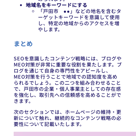
地域名をキーワードにする
「戸田市 ●●」などの地名を含むタ
ーゲットキーワードを意識して使用
し、特定の地域からのアクセスを増
やします。
まとめ
SEOを意識したコンテンツ戦略には、ブログや
MEO対策が非常に重要な役割を果たします。ブ
ログを通じて自身の専門性をアピールし、
MEO対策を行うことで地域での認知度を高め
られるでしょう。この二つを組み合わせること
で、戸田市の企業・個人事業主としての存在感
を強化し、取引先への信頼感を高めることがで
きます。
次のセクションでは、ホームページの維持・更
新について触れ、継続的なコンテンツ戦略の必
要性について記載いたします。