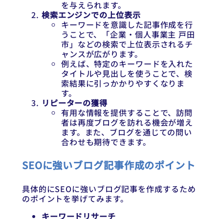
を与えられます。
検索エンジンでの上位表示
キーワードを意識した記事作成を行
うことで、「企業・個人事業主 戸田
市」などの検索で上位表示されるチ
ャンスが広がります。
例えば、特定のキーワードを入れた
タイトルや見出しを使うことで、検
索結果に引っかかりやすくなりま
す。
リピーターの獲得
有用な情報を提供することで、訪問
者は再度ブログを訪れる機会が増え
ます。また、ブログを通じての問い
合わせも期待できます。
SEOに強いブログ記事作成のポイント
具体的にSEOに強いブログ記事を作成するため
のポイントを挙げてみます。
キーワードリサーチ