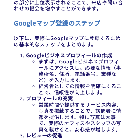
の部分に上位表示されることで、来店や問い合
わせの機会を増やすことができます。
Googleマップ登録のステップ
以下に、実際にGoogleマップに登録するため
の基本的なステップをまとめます。
Googleビジネスプロフィールの作成
まずは、Googleビジネスプロフィ
ールにアクセスし、必要な情報（事
務所名、住所、電話番号、業種な
ど）を入力します。
経営者としての情報を明確にするこ
とで、信頼性が向上します。
プロフィールの充実
営業時間や提供するサービス内容、
写真を掲載することで、訪問者に情
報を提供します。特に写真は大事
で、実際のオフィスやスタッフの写
真を載せると、安心感が増します。
レビューの促進