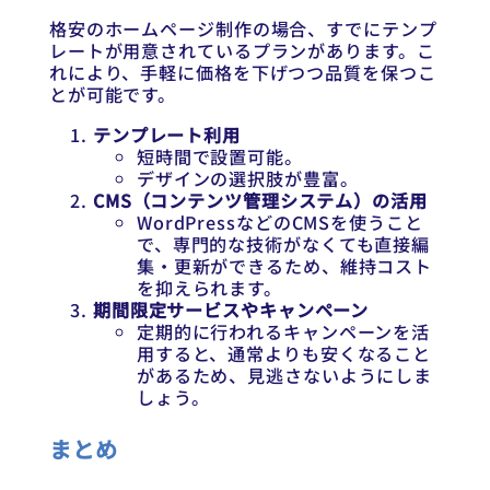
格安のホームページ制作の場合、すでにテンプ
レートが用意されているプランがあります。こ
れにより、手軽に価格を下げつつ品質を保つこ
とが可能です。
テンプレート利用
短時間で設置可能。
デザインの選択肢が豊富。
CMS（コンテンツ管理システム）の活用
WordPressなどのCMSを使うこと
で、専門的な技術がなくても直接編
集・更新ができるため、維持コスト
を抑えられます。
期間限定サービスやキャンペーン
定期的に行われるキャンペーンを活
用すると、通常よりも安くなること
があるため、見逃さないようにしま
しょう。
まとめ