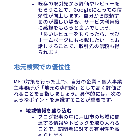
既存の取引先から評価やレビューを
もらうことで、Googleにとっての信
頼性が向上します。自分から依頼す
るのが難しい場合、サービス利用後
に感想をもらうと良いでしょう。
「良いレビューをもらったら、ぜひ
ホームページにも掲載したい」とお
話しすることで、取引先の信頼も得
られます。
地元検索での優位性
MEO対策を行った上で、自分の企業・個人事業
主事務所が「地元の専門家」として高く評価さ
れることを目指しましょう。具体的には、次の
ようなポイントを意識することが重要です。
地域情報を盛り込む
ブログ記事の中に戸田市の地域に関
連する情報やトピックを取り入れる
ことで、訪問者に対する有用性を高
められます。