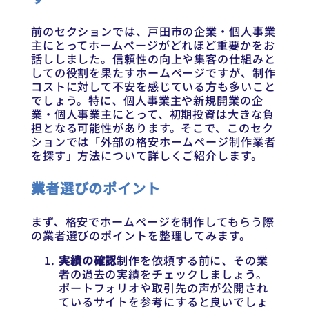
前のセクションでは、戸田市の企業・個人事業
主にとってホームページがどれほど重要かをお
話ししました。信頼性の向上や集客の仕組みと
しての役割を果たすホームページですが、制作
コストに対して不安を感じている方も多いこと
でしょう。特に、個人事業主や新規開業の企
業・個人事業主にとって、初期投資は大きな負
担となる可能性があります。そこで、このセク
ションでは「外部の格安ホームページ制作業者
を探す」方法について詳しくご紹介します。
業者選びのポイント
まず、格安でホームページを制作してもらう際
の業者選びのポイントを整理してみます。
実績の確認
制作を依頼する前に、その業
者の過去の実績をチェックしましょう。
ポートフォリオや取引先の声が公開され
ているサイトを参考にすると良いでしょ