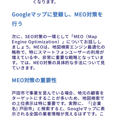
くなります。
Googleマップに登録し、MEO対策を
行う
次に、SEO対策の一環として「MEO（Map
Engine Optimization）」についてお話しし
ましょう。MEOは、地図検索エンジン最適化の
略称で、特にスマートフォンユーザーの利用が
増えている中、非常に重要な戦略となっていま
す。では、MEO対策の具体的な手法について見
ていきます。
MEO対策の重要性
戸田市で事業を営んでいる場合、地元の顧客を
ターゲットにすることが多いため、地図検索で
の上位表示は特に重要です。実際に、「(企業
名) 戸田市」と検索すると、Googleマップに表
示される全国の業者情報が見えるはずです。こ