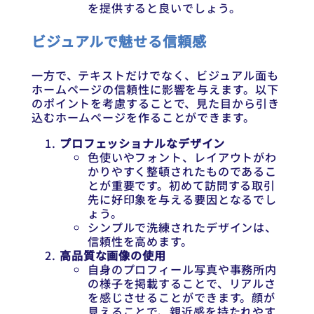
を提供すると良いでしょう。
ビジュアルで魅せる信頼感
一方で、テキストだけでなく、ビジュアル面も
ホームページの信頼性に影響を与えます。以下
のポイントを考慮することで、見た目から引き
込むホームページを作ることができます。
プロフェッショナルなデザイン
色使いやフォント、レイアウトがわ
かりやすく整頓されたものであるこ
とが重要です。初めて訪問する取引
先に好印象を与える要因となるでし
ょう。
シンプルで洗練されたデザインは、
信頼性を高めます。
高品質な画像の使用
自身のプロフィール写真や事務所内
の様子を掲載することで、リアルさ
を感じさせることができます。顔が
見えることで、親近感を持たれやす