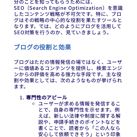
分のことを知ってもらうためには、
SEO（Search Engine Optimization）を意識
したコンテンツ戦略が不可欠です。特に、ブロ
グはその戦略の中心的な役割を果たすツールと
なります。では、どのようにブログを活用して
SEO対策を行うのか、見ていきましょう。
ブログの役割と効果
ブログはただの情報発信の場ではなく、ユーザ
ーに価値あるコンテンツを提供し、検索エンジ
ンからの評価を高める強力な手段です。主な役
割や効果としては、次のようなものが挙げられ
ます。
専門性のアピール
ユーザーが求める情報を発信するこ
とで、自身の専門性を示せます。例
えば、新しい法律や制度に関する解
説や、申請手続きのポイントなどを
書くことで、読者から「この人なら
安心して依頼できそう」という印象