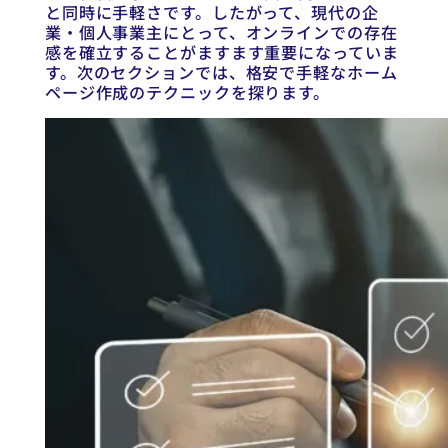
と同時に手軽さです。したがって、現代の企
業・個人事業主にとって、オンラインでの存在
感を確立することがますます重要になっていま
す。次のセクションでは、格安で手軽なホーム
ページ作成のテクニックを探ります。