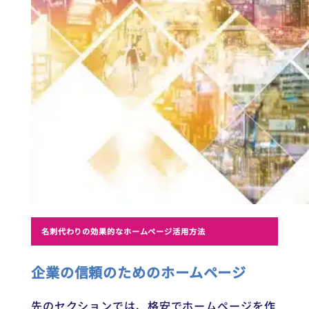
名刺代わりの効果的なホームページ活用方法
企業の信頼のためのホームページ
先のセクションでは、格安でホームページを作