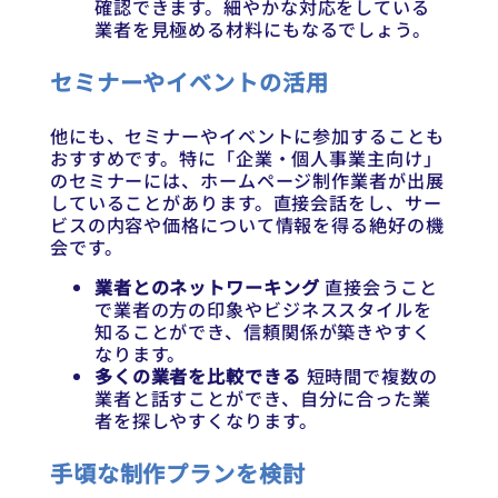
確認できます。細やかな対応をしている
業者を見極める材料にもなるでしょう。
セミナーやイベントの活用
他にも、セミナーやイベントに参加することも
おすすめです。特に「企業・個人事業主向け」
のセミナーには、ホームページ制作業者が出展
していることがあります。直接会話をし、サー
ビスの内容や価格について情報を得る絶好の機
会です。
業者とのネットワーキング
直接会うこと
で業者の方の印象やビジネススタイルを
知ることができ、信頼関係が築きやすく
なります。
多くの業者を比較できる
短時間で複数の
業者と話すことができ、自分に合った業
者を探しやすくなります。
手頃な制作プランを検討