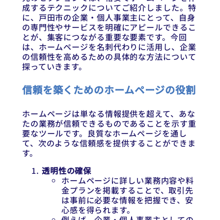
成するテクニックについてご紹介しました。特
に、戸田市の企業・個人事業主にとって、自身
の専門性やサービスを明確にアピールできるこ
とが、集客につながる重要な要素です。今回
は、ホームページを名刺代わりに活用し、企業
の信頼性を高めるための具体的な方法について
探っていきます。
信頼を築くためのホームページの役割
ホームページは単なる情報提供を超えて、あな
たの業務が信頼できるものであることを示す重
要なツールです。良質なホームページを通し
て、次のような信頼感を提供することができま
す。
透明性の確保
ホームページに詳しい業務内容や料
金プランを掲載することで、取引先
は事前に必要な情報を把握でき、安
心感を得られます。
例えば、企業・個人事業主としての