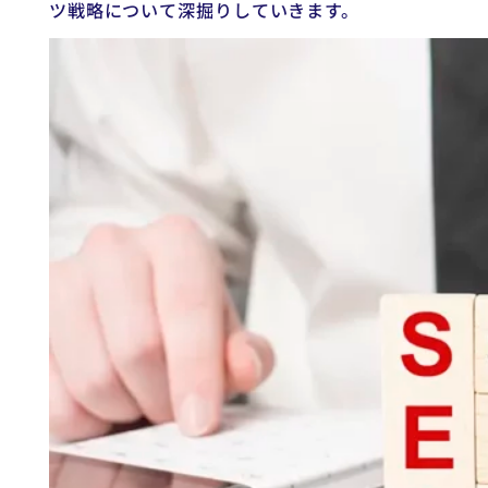
ツ戦略について深掘りしていきます。