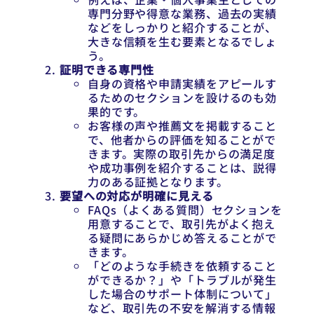
専門分野や得意な業務、過去の実績
などをしっかりと紹介することが、
大きな信頼を生む要素となるでしょ
う。
証明できる専門性
自身の資格や申請実績をアピールす
るためのセクションを設けるのも効
果的です。
お客様の声や推薦文を掲載すること
で、他者からの評価を知ることがで
きます。実際の取引先からの満足度
や成功事例を紹介することは、説得
力のある証拠となります。
要望への対応が明確に見える
FAQs（よくある質問）セクションを
用意することで、取引先がよく抱え
る疑問にあらかじめ答えることがで
きます。
「どのような手続きを依頼すること
ができるか？」や「トラブルが発生
した場合のサポート体制について」
など、取引先の不安を解消する情報