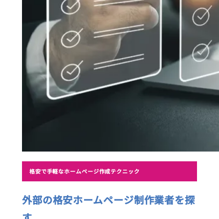
格安で手軽なホームページ作成テクニック
外部の格安ホームページ制作業者を探
す