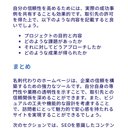
自分の信頼性を高めるためには、実際の成功事
例を共有することも効果的です。取引先の許可
を得た上で、以下のような内容を記載すると良
いでしょう。
プロジェクトの目的と内容
どのような課題があったか
それに対してどうアプローチしたか
どのような成果が得られたか
まとめ
名刺代わりのホームページは、企業の信頼を構
築するための強力なツールです。自分自身の専
門性や業務の透明性を示すことで、取引先との
信頼関係を深めることができます。また、ビジ
ュアルの工夫や機能的な設計を考慮すること
で、訪問者にとって魅力的で安心感を持たれる
サイトを実現することができるでしょう。
次のセクションでは、SEOを意識したコンテン