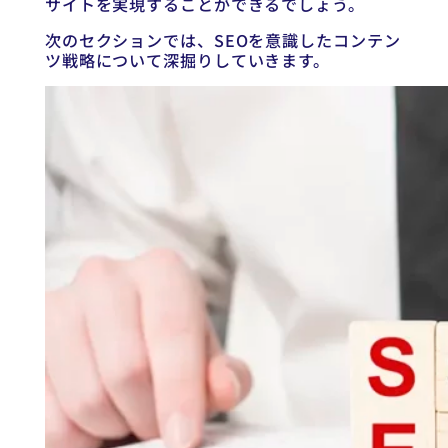
サイトを実現することができるでしょう。
次のセクションでは、SEOを意識したコンテン
ツ戦略について深掘りしていきます。