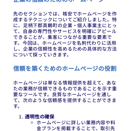
先のセクションでは、格安でホームページを作
成するテクニックについてご紹介しました。特
に、足柄下郡真鶴町の企業・個人事業主にとっ
て、自身の専門性やサービスを明確にアピール
できることが、集客につながる重要な要素で
す。今回は、ホームページを名刺代わりに活用
し、企業の信頼性を高めるための具体的な方法
について探っていきます。
信頼を築くためのホームページの役割
ホームページは単なる情報提供を超えて、あな
たの業務が信頼できるものであることを示す重
要なツールです。良質なホームページを通し
て、次のような信頼感を提供することができま
す。
透明性の確保
ホームページに詳しい業務内容や料
金プランを掲載することで、取引先