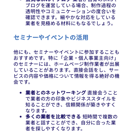
ブログを運営している場合、制作過程の
透明性やコミュニケーションの度合いを
確認できます。細やかな対応をしている
業者を見極める材料にもなるでしょう。
セミナーやイベントの活用
他にも、セミナーやイベントに参加することも
おすすめです。特に「企業・個人事業主向け」
のセミナーには、ホームページ制作業者が出展
していることがあります。直接会話をし、サー
ビスの内容や価格について情報を得る絶好の機
会です。
業者とのネットワーキング
直接会うこと
で業者の方の印象やビジネススタイルを
知ることができ、信頼関係が築きやすく
なります。
多くの業者を比較できる
短時間で複数の
業者と話すことができ、自分に合った業
者を探しやすくなります。