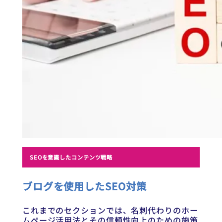
SEOを意識したコンテンツ戦略
ブログを使用したSEO対策
これまでのセクションでは、名刺代わりのホー
ムページ活用法とその信頼性向上のための施策