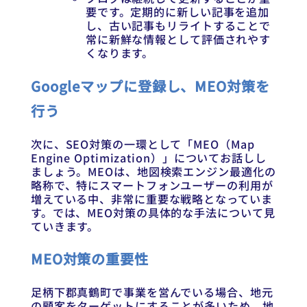
要です。定期的に新しい記事を追加
し、古い記事もリライトすることで
常に新鮮な情報として評価されやす
くなります。
Googleマップに登録し、MEO対策を
行う
次に、SEO対策の一環として「MEO（Map
Engine Optimization）」についてお話しし
ましょう。MEOは、地図検索エンジン最適化の
略称で、特にスマートフォンユーザーの利用が
増えている中、非常に重要な戦略となっていま
す。では、MEO対策の具体的な手法について見
ていきます。
MEO対策の重要性
足柄下郡真鶴町で事業を営んでいる場合、地元
の顧客をターゲットにすることが多いため、地