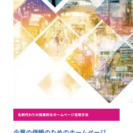
名刺代わりの効果的なホームページ活用方法
企業の信頼のためのホームページ