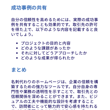
成功事例の共有
自分の信頼性を高めるためには、実際の成功事
例を共有することも効果的です。取引先の許可
を得た上で、以下のような内容を記載すると良
いでしょう。
プロジェクトの目的と内容
どのような課題があったか
それに対してどうアプローチしたか
どのような成果が得られたか
まとめ
名刺代わりのホームページは、企業の信頼を構
築するための強力なツールです。自分自身の専
門性や業務の透明性を示すことで、取引先との
信頼関係を深めることができます。また、ビジ
ュアルの工夫や機能的な設計を考慮すること
で、訪問者にとって魅力的で安心感を持たれる