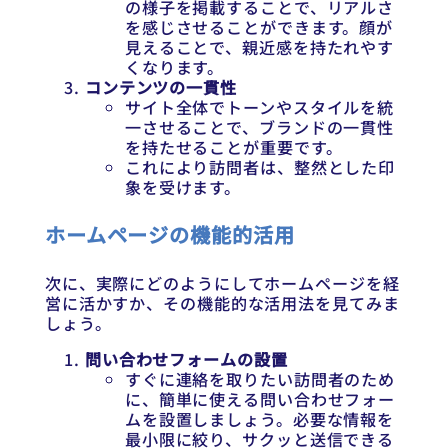
の様子を掲載することで、リアルさ
を感じさせることができます。顔が
見えることで、親近感を持たれやす
くなります。
コンテンツの一貫性
サイト全体でトーンやスタイルを統
一させることで、ブランドの一貫性
を持たせることが重要です。
これにより訪問者は、整然とした印
象を受けます。
ホームページの機能的活用
次に、実際にどのようにしてホームページを経
営に活かすか、その機能的な活用法を見てみま
しょう。
問い合わせフォームの設置
すぐに連絡を取りたい訪問者のため
に、簡単に使える問い合わせフォー
ムを設置しましょう。必要な情報を
最小限に絞り、サクッと送信できる