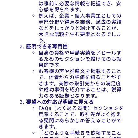
は事前に必要な情報を把握でき、安
心感を得られます。
例えば、企業・個人事業主としての
専門分野や得意な業務、過去の実績
などをしっかりと紹介することが、
大きな信頼を生む要素となるでしょ
う。
証明できる専門性
自身の資格や申請実績をアピールす
るためのセクションを設けるのも効
果的です。
お客様の声や推薦文を掲載すること
で、他者からの評価を知ることがで
きます。実際の取引先からの満足度
や成功事例を紹介することは、説得
力のある証拠となります。
要望への対応が明確に見える
FAQs（よくある質問）セクションを
用意することで、取引先がよく抱え
る疑問にあらかじめ答えることがで
きます。
「どのような手続きを依頼すること