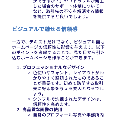
ができるか？」や「トラブルが発生
した場合のサポート体制について」
など、取引先の不安を解消する情報
を提供すると良いでしょう。
ビジュアルで魅せる信頼感
一方で、テキストだけでなく、ビジュアル面も
ホームページの信頼性に影響を与えます。以下
のポイントを考慮することで、見た目から引き
込むホームページを作ることができます。
プロフェッショナルなデザイン
色使いやフォント、レイアウトがわ
かりやすく整頓されたものであるこ
とが重要です。初めて訪問する取引
先に好印象を与える要因となるでし
ょう。
シンプルで洗練されたデザインは、
信頼性を高めます。
高品質な画像の使用
自身のプロフィール写真や事務所内