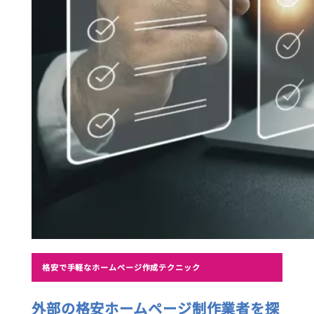
格安で手軽なホームページ作成テクニック
外部の格安ホームページ制作業者を探