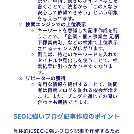
説や、申請手続きのポイントなどを
書くことで、読者から「この人なら
安心して依頼できそう」という印象
を与えられます。
検索エンジンでの上位表示
キーワードを意識した記事作成を行
うことで、「企業・個人事業主 足柄
下郡真鶴町」などの検索で上位表示
されるチャンスが広がります。
例えば、特定のキーワードを入れた
タイトルや見出しを使うことで、検
索結果に引っかかりやすくなりま
す。
リピーターの獲得
有用な情報を提供することで、訪問
者は再度ブログを訪れる機会が増え
ます。また、ブログを通じての問い
合わせも期待できます。
SEOに強いブログ記事作成のポイント
具体的にSEOに強いブログ記事を作成するため