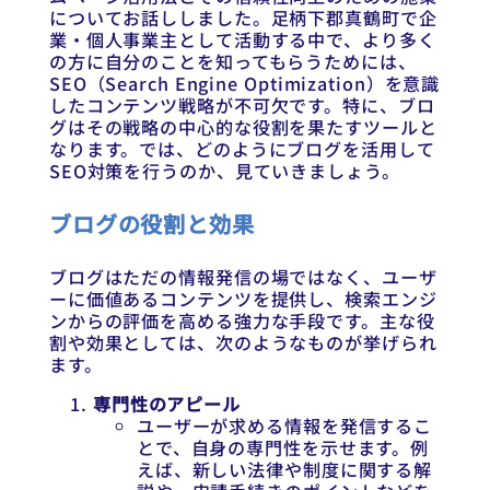
についてお話ししました。足柄下郡真鶴町で企
業・個人事業主として活動する中で、より多く
の方に自分のことを知ってもらうためには、
SEO（Search Engine Optimization）を意識
したコンテンツ戦略が不可欠です。特に、ブロ
グはその戦略の中心的な役割を果たすツールと
なります。では、どのようにブログを活用して
SEO対策を行うのか、見ていきましょう。
ブログの役割と効果
ブログはただの情報発信の場ではなく、ユーザ
ーに価値あるコンテンツを提供し、検索エンジ
ンからの評価を高める強力な手段です。主な役
割や効果としては、次のようなものが挙げられ
ます。
専門性のアピール
ユーザーが求める情報を発信するこ
とで、自身の専門性を示せます。例
えば、新しい法律や制度に関する解