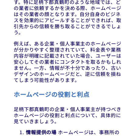
す。特に足柄下郡真鶴町のような地域では、ど
の業者に依頼するかを決める際、ホームページ
はその業者の顔となります。自分自身のビジネ
スを効果的にアピールすることができれば、取
引先からの信頼を勝ち取ることができるでしょ
う。
例えば、ある企業・個人事業主のホームページ
が分かりやすく整理されていて、料金表や業務
内容が明確に記載されていた場合、ユーザーは
安心してその業者にコンタクトを取るかもしれ
ません。一方、情報が不十分であったり、古い
デザインのホームページだと、逆に信頼を損ね
てしまう可能性があります。
ホームページの役割と利点
足柄下郡真鶴町の企業・個人事業主が持つべき
ホームページの役割と利点について、具体的に
見ていきましょう。
情報提供の場
ホームページは、事務所の