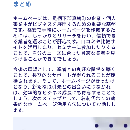
まとめ
ホームページは、足柄下郡真鶴町の企業・個人
事業主がビジネスを展開するための重要な基盤
です。格安で手軽にホームページを作成するた
めには、しっかりとリサーチを行い、信頼でき
る業者を選ぶことが肝心です。口コミや比較サ
イトを活用したり、セミナーに参加したりする
ことで、自分のニーズに合った最適な業者を見
つけることができるでしょう。
今後の展望として、業者との良好な関係を築く
ことで、長期的なサポートが得られることが期
待されます。そして、ホームページがきっかけ
となり、新たな取引先との出会いにつながれ
ば、効率的なビジネス成長にも寄与することで
しょう。次のステップとして、名刺代わりの効
果的なホームページ活用方法についてお話しし
ます。