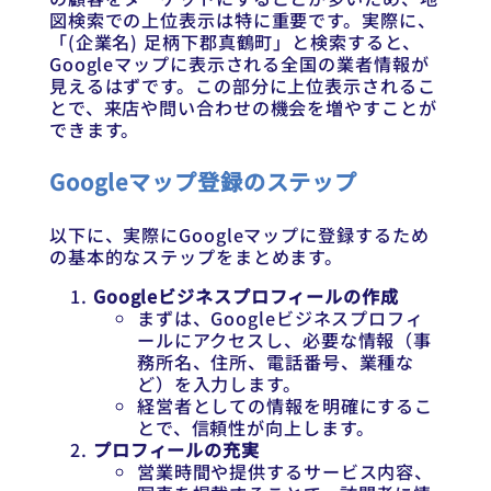
図検索での上位表示は特に重要です。実際に、
「(企業名) 足柄下郡真鶴町」と検索すると、
Googleマップに表示される全国の業者情報が
見えるはずです。この部分に上位表示されるこ
とで、来店や問い合わせの機会を増やすことが
できます。
Googleマップ登録のステップ
以下に、実際にGoogleマップに登録するため
の基本的なステップをまとめます。
Googleビジネスプロフィールの作成
まずは、Googleビジネスプロフィ
ールにアクセスし、必要な情報（事
務所名、住所、電話番号、業種な
ど）を入力します。
経営者としての情報を明確にするこ
とで、信頼性が向上します。
プロフィールの充実
営業時間や提供するサービス内容、