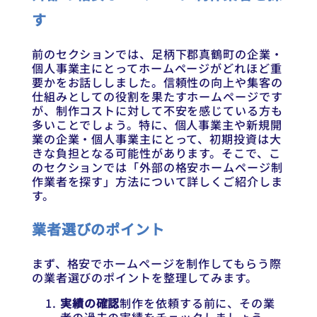
す
前のセクションでは、足柄下郡真鶴町の企業・
個人事業主にとってホームページがどれほど重
要かをお話ししました。信頼性の向上や集客の
仕組みとしての役割を果たすホームページです
が、制作コストに対して不安を感じている方も
多いことでしょう。特に、個人事業主や新規開
業の企業・個人事業主にとって、初期投資は大
きな負担となる可能性があります。そこで、こ
のセクションでは「外部の格安ホームページ制
作業者を探す」方法について詳しくご紹介しま
す。
業者選びのポイント
まず、格安でホームページを制作してもらう際
の業者選びのポイントを整理してみます。
実績の確認
制作を依頼する前に、その業