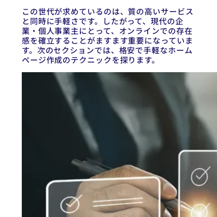
この世代が求めているのは、質の高いサービス
と同時に手軽さです。したがって、現代の企
業・個人事業主にとって、オンラインでの存在
感を確立することがますます重要になっていま
す。次のセクションでは、格安で手軽なホーム
ページ作成のテクニックを探ります。