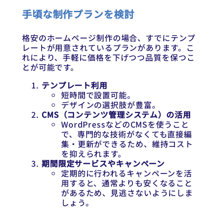
手頃な制作プランを検討
格安のホームページ制作の場合、すでにテンプ
レートが用意されているプランがあります。こ
れにより、手軽に価格を下げつつ品質を保つこ
とが可能です。
テンプレート利用
短時間で設置可能。
デザインの選択肢が豊富。
CMS（コンテンツ管理システム）の活用
WordPressなどのCMSを使うこと
で、専門的な技術がなくても直接編
集・更新ができるため、維持コスト
を抑えられます。
期間限定サービスやキャンペーン
定期的に行われるキャンペーンを活
用すると、通常よりも安くなること
があるため、見逃さないようにしま
しょう。