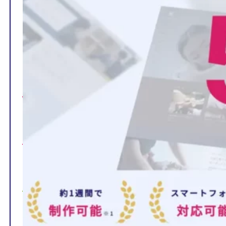
TOP
制作ページの内容
選ばれる理由