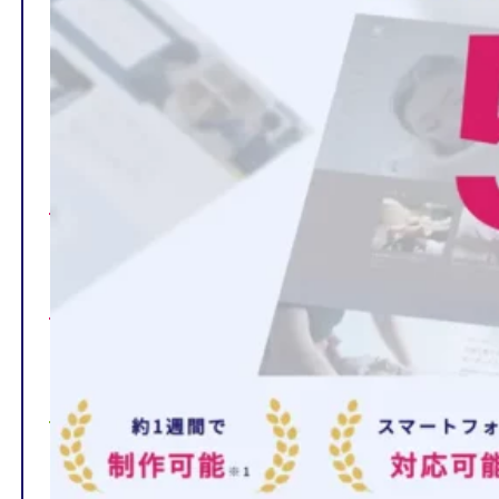
TOP
制作ページの内容
選ばれる理由