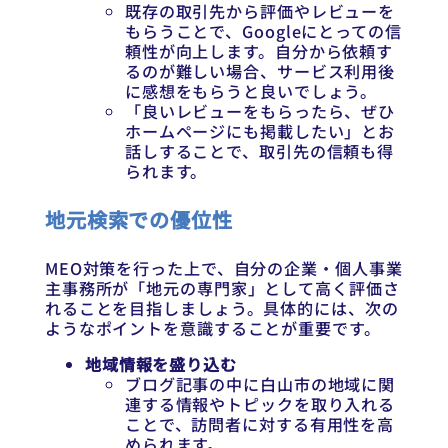
既存の取引先から評価やレビューを
もらうことで、Googleにとっての信
頼性が向上します。自分から依頼す
るのが難しい場合、サービス利用後
に感想をもらうと良いでしょう。
「良いレビューをもらったら、ぜひ
ホームページにも掲載したい」とお
話しすることで、取引先の信頼も得
られます。
地元検索での優位性
MEO対策を行った上で、自分の企業・個人事業
主事務所が「地元の専門家」として高く評価さ
れることを目指しましょう。具体的には、次の
ようなポイントを意識することが重要です。
地域情報を盛り込む
ブログ記事の中に白山市の地域に関
連する情報やトピックを取り入れる
ことで、訪問者に対する有用性を高
められます。