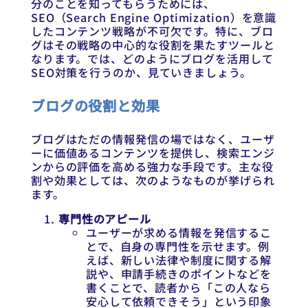
分のことを知ってもらうためには、
SEO（Search Engine Optimization）を意識
したコンテンツ戦略が不可欠です。特に、ブロ
グはその戦略の中心的な役割を果たすツールと
なります。では、どのようにブログを活用して
SEO対策を行うのか、見ていきましょう。
ブログの役割と効果
ブログはただの情報発信の場ではなく、ユーザ
ーに価値あるコンテンツを提供し、検索エンジ
ンからの評価を高める強力な手段です。主な役
割や効果としては、次のようなものが挙げられ
ます。
専門性のアピール
ユーザーが求める情報を発信するこ
とで、自身の専門性を示せます。例
えば、新しい法律や制度に関する解
説や、申請手続きのポイントなどを
書くことで、読者から「この人なら
安心して依頼できそう」という印象