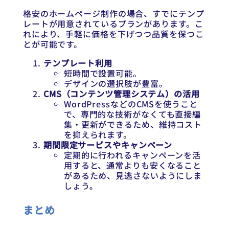
格安のホームページ制作の場合、すでにテンプ
レートが用意されているプランがあります。こ
れにより、手軽に価格を下げつつ品質を保つこ
とが可能です。
テンプレート利用
短時間で設置可能。
デザインの選択肢が豊富。
CMS（コンテンツ管理システム）の活用
WordPressなどのCMSを使うこと
で、専門的な技術がなくても直接編
集・更新ができるため、維持コスト
を抑えられます。
期間限定サービスやキャンペーン
定期的に行われるキャンペーンを活
用すると、通常よりも安くなること
があるため、見逃さないようにしま
しょう。
まとめ