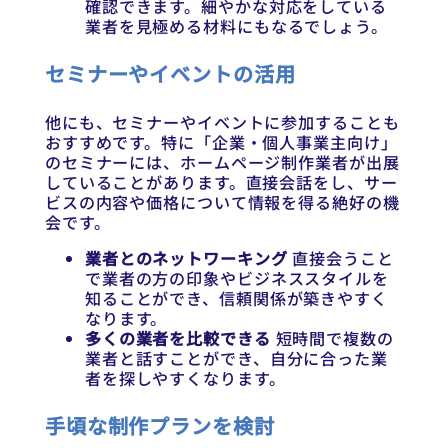
確認できます。細やかな対応をしている
業者を見極める材料にもなるでしょう。
セミナーやイベントの活用
他にも、セミナーやイベントに参加することも
おすすめです。特に「企業・個人事業主向け」
のセミナーには、ホームページ制作業者が出展
していることがあります。直接会話をし、サー
ビスの内容や価格について情報を得る絶好の機
会です。
業者とのネットワーキング
直接会うこと
で業者の方の印象やビジネススタイルを
知ることができ、信頼関係が築きやすく
なります。
多くの業者を比較できる
短時間で複数の
業者と話すことができ、自分に合った業
者を探しやすくなります。
手頃な制作プランを検討