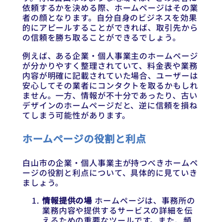
依頼するかを決める際、ホームページはその業
者の顔となります。自分自身のビジネスを効果
的にアピールすることができれば、取引先から
の信頼を勝ち取ることができるでしょう。
例えば、ある企業・個人事業主のホームページ
が分かりやすく整理されていて、料金表や業務
内容が明確に記載されていた場合、ユーザーは
安心してその業者にコンタクトを取るかもしれ
ません。一方、情報が不十分であったり、古い
デザインのホームページだと、逆に信頼を損ね
てしまう可能性があります。
ホームページの役割と利点
白山市の企業・個人事業主が持つべきホームペ
ージの役割と利点について、具体的に見ていき
ましょう。
情報提供の場
ホームページは、事務所の
業務内容や提供するサービスの詳細を伝
えるための重要なツールです。また、頻