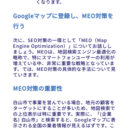
くなります。
Googleマップに登録し、MEO対策を
行う
次に、SEO対策の一環として「MEO（Map
Engine Optimization）」についてお話しし
ましょう。MEOは、地図検索エンジン最適化の
略称で、特にスマートフォンユーザーの利用が
増えている中、非常に重要な戦略となっていま
す。では、MEO対策の具体的な手法について見
ていきます。
MEO対策の重要性
白山市で事業を営んでいる場合、地元の顧客を
ターゲットにすることが多いため、地図検索で
の上位表示は特に重要です。実際に、「(企業
名) 白山市」と検索すると、Googleマップに表
示される全国の業者情報が見えるはずです。こ