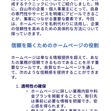
成するテクニックについてご紹介しました。特
に、白山市の企業・個人事業主にとって、自身
の専門性やサービスを明確にアピールできるこ
とが、集客につながる重要な要素です。今回
は、ホームページを名刺代わりに活用し、企業
の信頼性を高めるための具体的な方法について
探っていきます。
信頼を築くためのホームページの役割
ホームページは単なる情報提供を超えて、あな
たの業務が信頼できるものであることを示す重
要なツールです。良質なホームページを通し
て、次のような信頼感を提供することができま
す。
透明性の確保
ホームページに詳しい業務内容や料
金プランを掲載することで、取引先
は事前に必要な情報を把握でき、安
心感を得られます。
例えば、企業・個人事業主としての