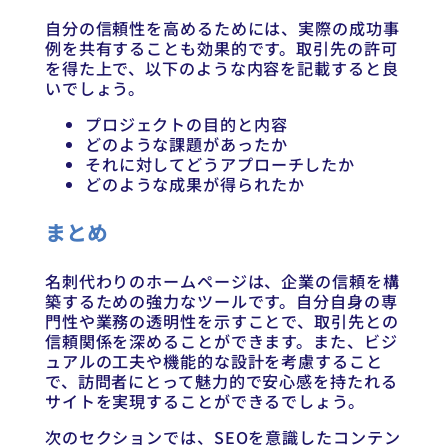
自分の信頼性を高めるためには、実際の成功事
例を共有することも効果的です。取引先の許可
を得た上で、以下のような内容を記載すると良
いでしょう。
プロジェクトの目的と内容
どのような課題があったか
それに対してどうアプローチしたか
どのような成果が得られたか
まとめ
名刺代わりのホームページは、企業の信頼を構
築するための強力なツールです。自分自身の専
門性や業務の透明性を示すことで、取引先との
信頼関係を深めることができます。また、ビジ
ュアルの工夫や機能的な設計を考慮すること
で、訪問者にとって魅力的で安心感を持たれる
サイトを実現することができるでしょう。
次のセクションでは、SEOを意識したコンテン