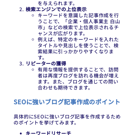
を与えられます。
検索エンジンでの上位表示
キーワードを意識した記事作成を行
うことで、「企業・個人事業主 白山
市」などの検索で上位表示されるチ
ャンスが広がります。
例えば、特定のキーワードを入れた
タイトルや見出しを使うことで、検
索結果に引っかかりやすくなりま
す。
リピーターの獲得
有用な情報を提供することで、訪問
者は再度ブログを訪れる機会が増え
ます。また、ブログを通じての問い
合わせも期待できます。
SEOに強いブログ記事作成のポイント
具体的にSEOに強いブログ記事を作成するため
のポイントを挙げてみます。
キーワードリサーチ