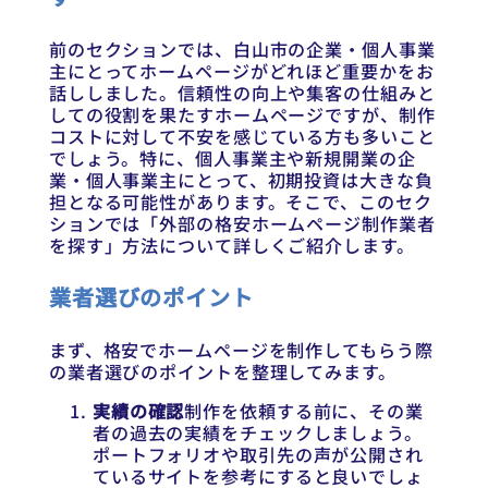
前のセクションでは、白山市の企業・個人事業
主にとってホームページがどれほど重要かをお
話ししました。信頼性の向上や集客の仕組みと
しての役割を果たすホームページですが、制作
コストに対して不安を感じている方も多いこと
でしょう。特に、個人事業主や新規開業の企
業・個人事業主にとって、初期投資は大きな負
担となる可能性があります。そこで、このセク
ションでは「外部の格安ホームページ制作業者
を探す」方法について詳しくご紹介します。
業者選びのポイント
まず、格安でホームページを制作してもらう際
の業者選びのポイントを整理してみます。
実績の確認
制作を依頼する前に、その業
者の過去の実績をチェックしましょう。
ポートフォリオや取引先の声が公開され
ているサイトを参考にすると良いでしょ