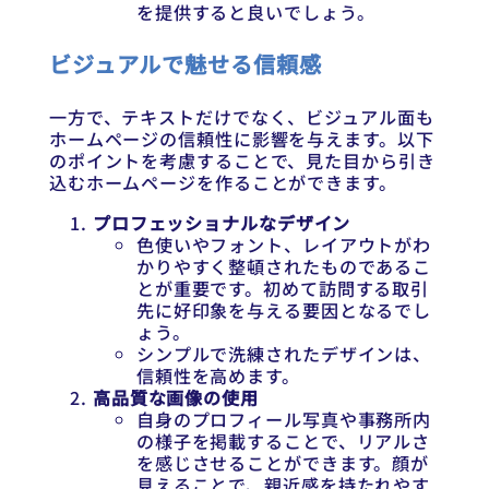
を提供すると良いでしょう。
ビジュアルで魅せる信頼感
一方で、テキストだけでなく、ビジュアル面も
ホームページの信頼性に影響を与えます。以下
のポイントを考慮することで、見た目から引き
込むホームページを作ることができます。
プロフェッショナルなデザイン
色使いやフォント、レイアウトがわ
かりやすく整頓されたものであるこ
とが重要です。初めて訪問する取引
先に好印象を与える要因となるでし
ょう。
シンプルで洗練されたデザインは、
信頼性を高めます。
高品質な画像の使用
自身のプロフィール写真や事務所内
の様子を掲載することで、リアルさ
を感じさせることができます。顔が
見えることで、親近感を持たれやす