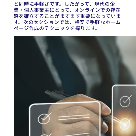
と同時に手軽さです。したがって、現代の企
業・個人事業主にとって、オンラインでの存在
感を確立することがますます重要になっていま
す。次のセクションでは、格安で手軽なホーム
ページ作成のテクニックを探ります。