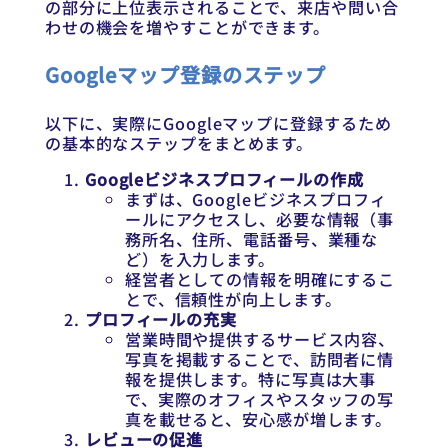
の部分に上位表示されることで、来店や問い合
わせの機会を増やすことができます。
Googleマップ登録のステップ
以下に、実際にGoogleマップに登録するため
の基本的なステップをまとめます。
Googleビジネスプロフィールの作成
まずは、Googleビジネスプロフィ
ールにアクセスし、必要な情報（事
務所名、住所、電話番号、業種な
ど）を入力します。
経営者としての情報を明確にするこ
とで、信頼性が向上します。
プロフィールの充実
営業時間や提供するサービス内容、
写真を掲載することで、訪問者に情
報を提供します。特に写真は大事
で、実際のオフィスやスタッフの写
真を載せると、安心感が増します。
レビューの促進