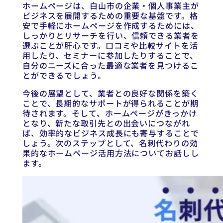
ホームページは、白山市の企業・個人事業主が
ビジネスを展開するための重要な基盤です。格
安で手軽にホームページを作成するためには、
しっかりとリサーチを行い、信頼できる業者を
選ぶことが肝心です。口コミや比較サイトを活
用したり、セミナーに参加したりすることで、
自分のニーズに合った最適な業者を見つけるこ
とができるでしょう。
今後の展望として、業者との良好な関係を築く
ことで、長期的なサポートが得られることが期
待されます。そして、ホームページがきっかけ
となり、新たな取引先との出会いにつながれ
ば、効率的なビジネス成長にも寄与することで
しょう。次のステップとして、名刺代わりの効
果的なホームページ活用方法についてお話しし
ます。