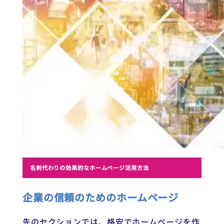
名刺代わりの効果的なホームページ活用方法
企業の信頼のためのホームページ
先のセクションでは、格安でホームページを作