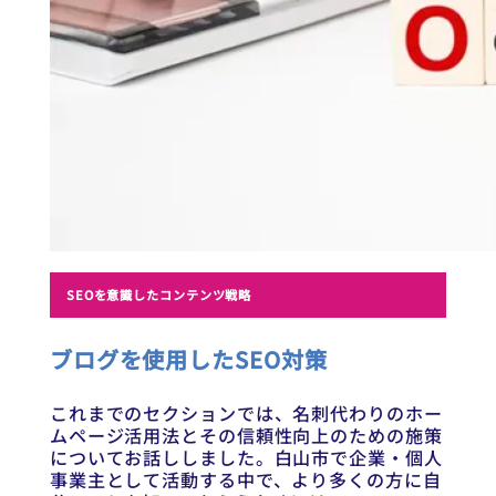
SEOを意識したコンテンツ戦略
ブログを使用したSEO対策
これまでのセクションでは、名刺代わりのホー
ムページ活用法とその信頼性向上のための施策
についてお話ししました。白山市で企業・個人
事業主として活動する中で、より多くの方に自