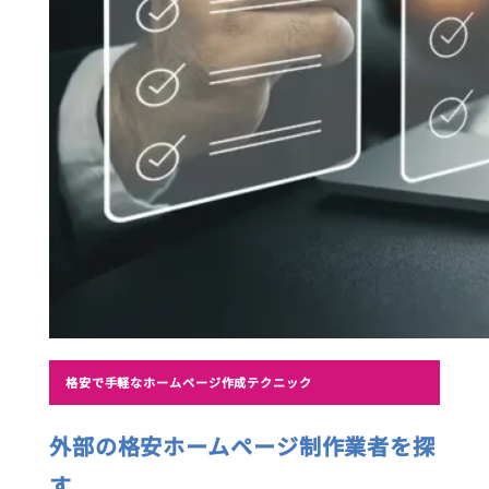
格安で手軽なホームページ作成テクニック
外部の格安ホームページ制作業者を探
す