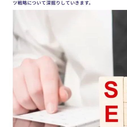
ツ戦略について深掘りしていきます。