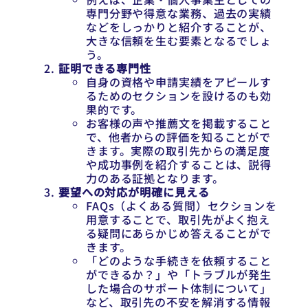
専門分野や得意な業務、過去の実績
などをしっかりと紹介することが、
大きな信頼を生む要素となるでしょ
う。
証明できる専門性
自身の資格や申請実績をアピールす
るためのセクションを設けるのも効
果的です。
お客様の声や推薦文を掲載すること
で、他者からの評価を知ることがで
きます。実際の取引先からの満足度
や成功事例を紹介することは、説得
力のある証拠となります。
要望への対応が明確に見える
FAQs（よくある質問）セクションを
用意することで、取引先がよく抱え
る疑問にあらかじめ答えることがで
きます。
「どのような手続きを依頼すること
ができるか？」や「トラブルが発生
した場合のサポート体制について」
など、取引先の不安を解消する情報