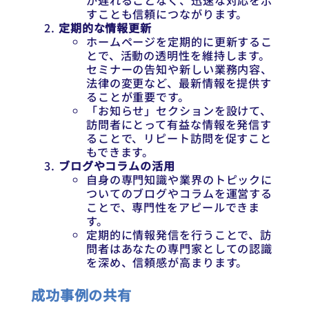
が遅れることなく、迅速な対応を示
すことも信頼につながります。
定期的な情報更新
ホームページを定期的に更新するこ
とで、活動の透明性を維持します。
セミナーの告知や新しい業務内容、
法律の変更など、最新情報を提供す
ることが重要です。
「お知らせ」セクションを設けて、
訪問者にとって有益な情報を発信す
ることで、リピート訪問を促すこと
もできます。
ブログやコラムの活用
自身の専門知識や業界のトピックに
ついてのブログやコラムを運営する
ことで、専門性をアピールできま
す。
定期的に情報発信を行うことで、訪
問者はあなたの専門家としての認識
を深め、信頼感が高まります。
成功事例の共有