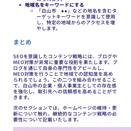
地域名をキーワードにする
「白山市 ●●」などの地名を含むタ
ーゲットキーワードを意識して使用
し、特定の地域からのアクセスを増
やします。
まとめ
SEOを意識したコンテンツ戦略には、ブログや
MEO対策が非常に重要な役割を果たします。ブ
ログを通じて自身の専門性をアピールし、
MEO対策を行うことで地域での認知度を高め
られるでしょう。この二つを組み合わせること
で、白山市の企業・個人事業主としての存在感
を強化し、取引先への信頼感を高めることがで
きます。
次のセクションでは、ホームページの維持・更
新について触れ、継続的なコンテンツ戦略の必
要性について記載いたします。