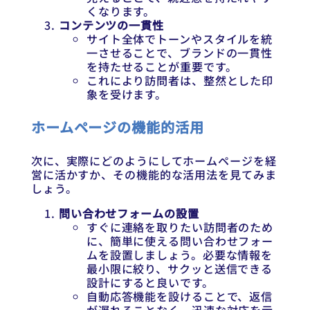
くなります。
コンテンツの一貫性
サイト全体でトーンやスタイルを統
一させることで、ブランドの一貫性
を持たせることが重要です。
これにより訪問者は、整然とした印
象を受けます。
ホームページの機能的活用
次に、実際にどのようにしてホームページを経
営に活かすか、その機能的な活用法を見てみま
しょう。
問い合わせフォームの設置
すぐに連絡を取りたい訪問者のため
に、簡単に使える問い合わせフォー
ムを設置しましょう。必要な情報を
最小限に絞り、サクッと送信できる
設計にすると良いです。
自動応答機能を設けることで、返信