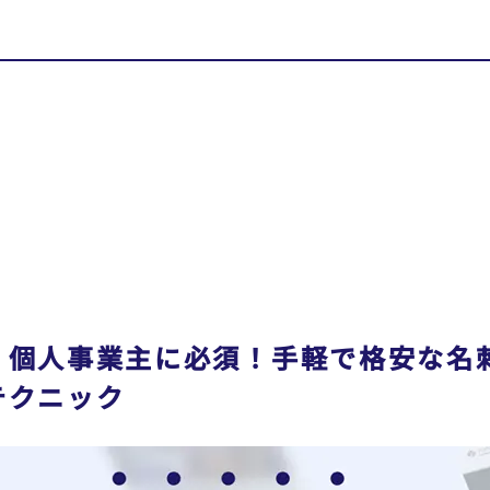
・個人事業主に必須！手軽で格安な名
テクニック