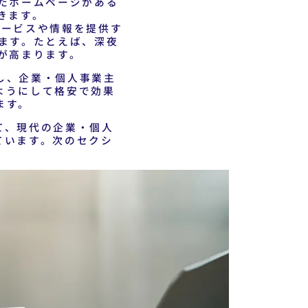
たホームページがある
きます。
サービスや情報を提供す
ます。たとえば、深夜
が高まります。
し、企業・個人事業主
ようにして格安で効果
ます。
て、現代の企業・個人
ています。次のセクシ