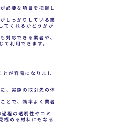
金が必要な項目を把握し
がしっかりしている業
してくれるかどうかが
も対応できる業者や、
じて利用できます。
ことが容易になりまし
に、実際の取引先の体
ことで、効率よく業者
作過程の透明性やコミ
見極める材料にもなる