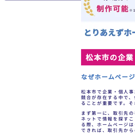
松本市の企業
なぜホームペー
松本市で企業・個人事
競合が存在する中で、
ることが重要です。そ
まず第一に、取引先の
ネットで情報を探すこ
る際、ホームページは
できれば、取引先から