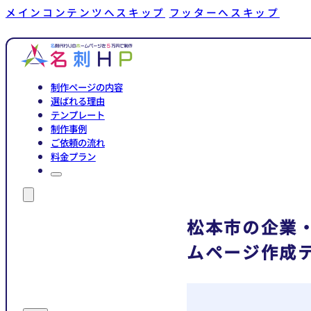
メインコンテンツへスキップ
フッターへスキップ
制作ページの内容
選ばれる理由
テンプレート
制作事例
ご依頼の流れ
料金プラン
松本市の企業
ムページ作成