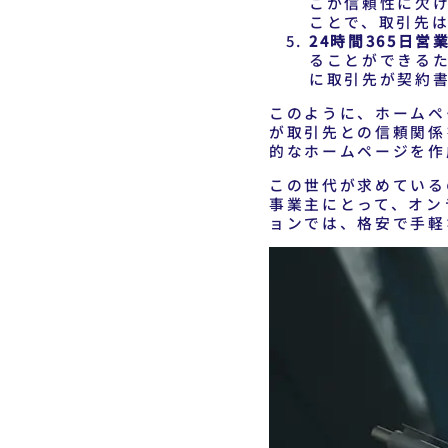
こか信頼性に欠
ことで、取引先
24時間365日営
ることができる
に取引先が契約
このように、ホームペ
が取引先との信頼関係
的なホームページを作
この世代が求めている
事業主にとって、オン
ョンでは、格安で手軽