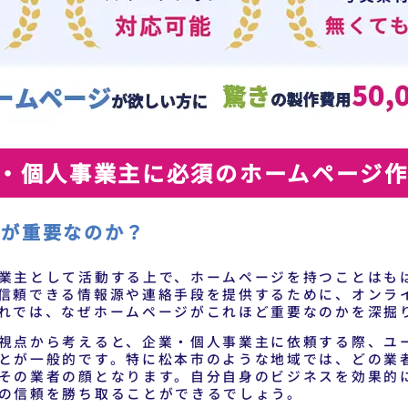
・個人事業主に必須のホームページ
ジが重要なのか？
業主として活動する上で、ホームページを持つことはも
信頼できる情報源や連絡手段を提供するために、オンラ
れでは、なぜホームページがこれほど重要なのかを深掘
視点から考えると、企業・個人事業主に依頼する際、ユ
とが一般的です。特に松本市のような地域では、どの業
その業者の顔となります。自分自身のビジネスを効果的
の信頼を勝ち取ることができるでしょう。