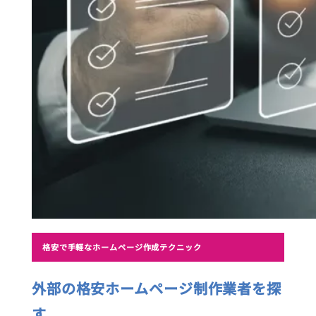
格安で手軽なホームページ作成テクニック
外部の格安ホームページ制作業者を探
す