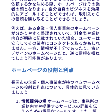
依頼するかを決める際、ホームページはその業
者の顔となります。自分自身のビジネスを効果
的にアピールすることができれば、取引先から
の信頼を勝ち取ることができるでしょう。
例えば、ある企業・個人事業主のホームページ
が分かりやすく整理されていて、料金表や業務
内容が明確に記載されていた場合、ユーザーは
安心してその業者にコンタクトを取るかもしれ
ません。一方、情報が不十分であったり、古い
デザインのホームページだと、逆に信頼を損ね
てしまう可能性があります。
ホームページの役割と利点
長岡市の企業・個人事業主が持つべきホームペ
ージの役割と利点について、具体的に見ていき
ましょう。
情報提供の場
ホームページは、事務所の
業務内容や提供するサービスの詳細を伝
えるための重要なツールです。また、頻