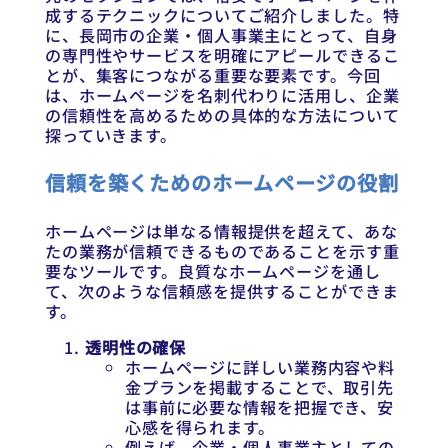
成するテクニックについてご紹介しました。特
に、長岡市の企業・個人事業主にとって、自身
の専門性やサービスを明確にアピールできるこ
とが、集客につながる重要な要素です。今回
は、ホームページを名刺代わりに活用し、企業
の信頼性を高めるための具体的な方法について
探っていきます。
信頼を築くためのホームページの役割
ホームページは単なる情報提供を超えて、あな
たの業務が信頼できるものであることを示す重
要なツールです。良質なホームページを通し
て、次のような信頼感を提供することができま
す。
透明性の確保
ホームページに詳しい業務内容や料
金プランを掲載することで、取引先
は事前に必要な情報を把握でき、安
心感を得られます。
例えば、企業・個人事業主としての