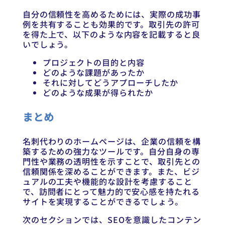
自分の信頼性を高めるためには、実際の成功事
例を共有することも効果的です。取引先の許可
を得た上で、以下のような内容を記載すると良
いでしょう。
プロジェクトの目的と内容
どのような課題があったか
それに対してどうアプローチしたか
どのような成果が得られたか
まとめ
名刺代わりのホームページは、企業の信頼を構
築するための強力なツールです。自分自身の専
門性や業務の透明性を示すことで、取引先との
信頼関係を深めることができます。また、ビジ
ュアルの工夫や機能的な設計を考慮すること
で、訪問者にとって魅力的で安心感を持たれる
サイトを実現することができるでしょう。
次のセクションでは、SEOを意識したコンテン