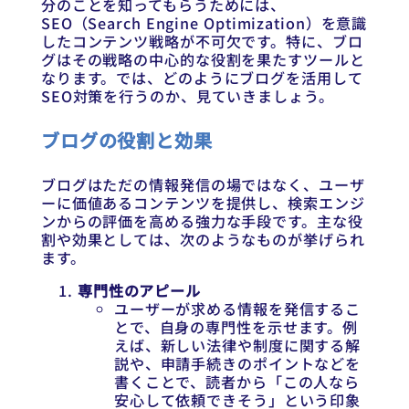
分のことを知ってもらうためには、
SEO（Search Engine Optimization）を意識
したコンテンツ戦略が不可欠です。特に、ブロ
グはその戦略の中心的な役割を果たすツールと
なります。では、どのようにブログを活用して
SEO対策を行うのか、見ていきましょう。
ブログの役割と効果
ブログはただの情報発信の場ではなく、ユーザ
ーに価値あるコンテンツを提供し、検索エンジ
ンからの評価を高める強力な手段です。主な役
割や効果としては、次のようなものが挙げられ
ます。
専門性のアピール
ユーザーが求める情報を発信するこ
とで、自身の専門性を示せます。例
えば、新しい法律や制度に関する解
説や、申請手続きのポイントなどを
書くことで、読者から「この人なら
安心して依頼できそう」という印象