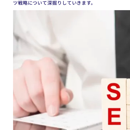
ツ戦略について深掘りしていきます。