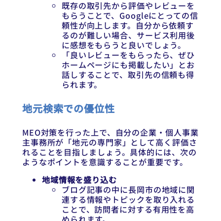
既存の取引先から評価やレビューを
もらうことで、Googleにとっての信
頼性が向上します。自分から依頼す
るのが難しい場合、サービス利用後
に感想をもらうと良いでしょう。
「良いレビューをもらったら、ぜひ
ホームページにも掲載したい」とお
話しすることで、取引先の信頼も得
られます。
地元検索での優位性
MEO対策を行った上で、自分の企業・個人事業
主事務所が「地元の専門家」として高く評価さ
れることを目指しましょう。具体的には、次の
ようなポイントを意識することが重要です。
地域情報を盛り込む
ブログ記事の中に長岡市の地域に関
連する情報やトピックを取り入れる
ことで、訪問者に対する有用性を高
められます。