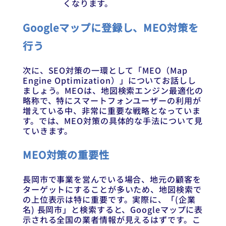
くなります。
Googleマップに登録し、MEO対策を
行う
次に、SEO対策の一環として「MEO（Map
Engine Optimization）」についてお話しし
ましょう。MEOは、地図検索エンジン最適化の
略称で、特にスマートフォンユーザーの利用が
増えている中、非常に重要な戦略となっていま
す。では、MEO対策の具体的な手法について見
ていきます。
MEO対策の重要性
長岡市で事業を営んでいる場合、地元の顧客を
ターゲットにすることが多いため、地図検索で
の上位表示は特に重要です。実際に、「(企業
名) 長岡市」と検索すると、Googleマップに表
示される全国の業者情報が見えるはずです。こ