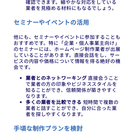
確認できます。細やかな対応をしている
業者を見極める材料にもなるでしょう。
セミナーやイベントの活用
他にも、セミナーやイベントに参加することも
おすすめです。特に「企業・個人事業主向け」
のセミナーには、ホームページ制作業者が出展
していることがあります。直接会話をし、サー
ビスの内容や価格について情報を得る絶好の機
会です。
業者とのネットワーキング
直接会うこと
で業者の方の印象やビジネススタイルを
知ることができ、信頼関係が築きやすく
なります。
多くの業者を比較できる
短時間で複数の
業者と話すことができ、自分に合った業
者を探しやすくなります。
手頃な制作プランを検討