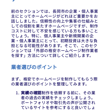
前のセクションでは、長岡市の企業・個人事業
主にとってホームページがどれほど重要かをお
話ししました。信頼性の向上や集客の仕組みと
しての役割を果たすホームページですが、制作
コストに対して不安を感じている方も多いこと
でしょう。特に、個人事業主や新規開業の企
業・個人事業主にとって、初期投資は大きな負
担となる可能性があります。そこで、このセク
ションでは「外部の格安ホームページ制作業者
を探す」方法について詳しくご紹介します。
業者選びのポイント
まず、格安でホームページを制作してもらう際
の業者選びのポイントを整理してみます。
実績の確認
制作を依頼する前に、その業
者の過去の実績をチェックしましょう。
ポートフォリオや取引先の声が公開され
ているサイトを参考にすると良いでしょ