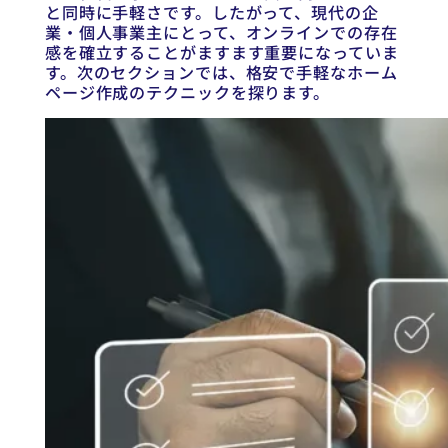
と同時に手軽さです。したがって、現代の企
業・個人事業主にとって、オンラインでの存在
感を確立することがますます重要になっていま
す。次のセクションでは、格安で手軽なホーム
ページ作成のテクニックを探ります。