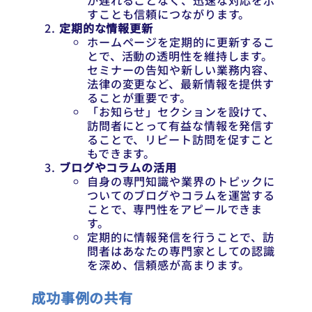
が遅れることなく、迅速な対応を示
すことも信頼につながります。
定期的な情報更新
ホームページを定期的に更新するこ
とで、活動の透明性を維持します。
セミナーの告知や新しい業務内容、
法律の変更など、最新情報を提供す
ることが重要です。
「お知らせ」セクションを設けて、
訪問者にとって有益な情報を発信す
ることで、リピート訪問を促すこと
もできます。
ブログやコラムの活用
自身の専門知識や業界のトピックに
ついてのブログやコラムを運営する
ことで、専門性をアピールできま
す。
定期的に情報発信を行うことで、訪
問者はあなたの専門家としての認識
を深め、信頼感が高まります。
成功事例の共有