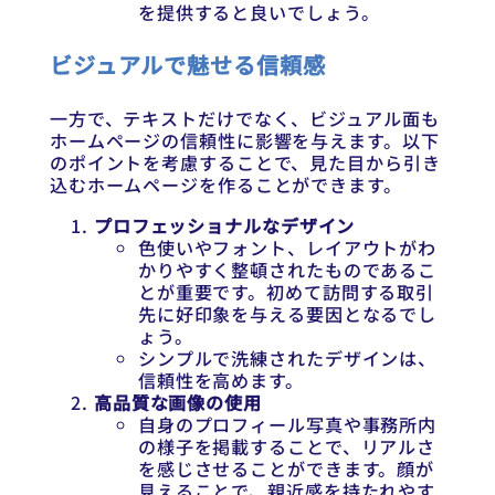
を提供すると良いでしょう。
ビジュアルで魅せる信頼感
一方で、テキストだけでなく、ビジュアル面も
ホームページの信頼性に影響を与えます。以下
のポイントを考慮することで、見た目から引き
込むホームページを作ることができます。
プロフェッショナルなデザイン
色使いやフォント、レイアウトがわ
かりやすく整頓されたものであるこ
とが重要です。初めて訪問する取引
先に好印象を与える要因となるでし
ょう。
シンプルで洗練されたデザインは、
信頼性を高めます。
高品質な画像の使用
自身のプロフィール写真や事務所内
の様子を掲載することで、リアルさ
を感じさせることができます。顔が
見えることで、親近感を持たれやす