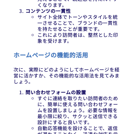
くなります。
コンテンツの一貫性
サイト全体でトーンやスタイルを統
一させることで、ブランドの一貫性
を持たせることが重要です。
これにより訪問者は、整然とした印
象を受けます。
ホームページの機能的活用
次に、実際にどのようにしてホームページを経
営に活かすか、その機能的な活用法を見てみま
しょう。
問い合わせフォームの設置
すぐに連絡を取りたい訪問者のため
に、簡単に使える問い合わせフォー
ムを設置しましょう。必要な情報を
最小限に絞り、サクッと送信できる
設計にすると良いです。
自動応答機能を設けることで、返信