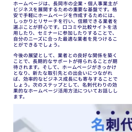
ホームページは、長岡市の企業・個人事業主が
ビジネスを展開するための重要な基盤です。格
安で手軽にホームページを作成するためには、
しっかりとリサーチを行い、信頼できる業者を
選ぶことが肝心です。口コミや比較サイトを活
用したり、セミナーに参加したりすることで、
自分のニーズに合った最適な業者を見つけるこ
とができるでしょう。
今後の展望として、業者との良好な関係を築く
ことで、長期的なサポートが得られることが期
待されます。そして、ホームページがきっかけ
となり、新たな取引先との出会いにつながれ
ば、効率的なビジネス成長にも寄与することで
しょう。次のステップとして、名刺代わりの効
果的なホームページ活用方法についてお話しし
ます。