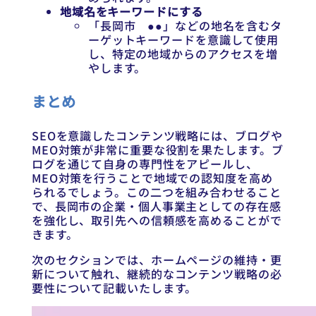
地域名をキーワードにする
「長岡市 ●●」などの地名を含むタ
ーゲットキーワードを意識して使用
し、特定の地域からのアクセスを増
やします。
まとめ
SEOを意識したコンテンツ戦略には、ブログや
MEO対策が非常に重要な役割を果たします。ブ
ログを通じて自身の専門性をアピールし、
MEO対策を行うことで地域での認知度を高め
られるでしょう。この二つを組み合わせること
で、長岡市の企業・個人事業主としての存在感
を強化し、取引先への信頼感を高めることがで
きます。
次のセクションでは、ホームページの維持・更
新について触れ、継続的なコンテンツ戦略の必
要性について記載いたします。