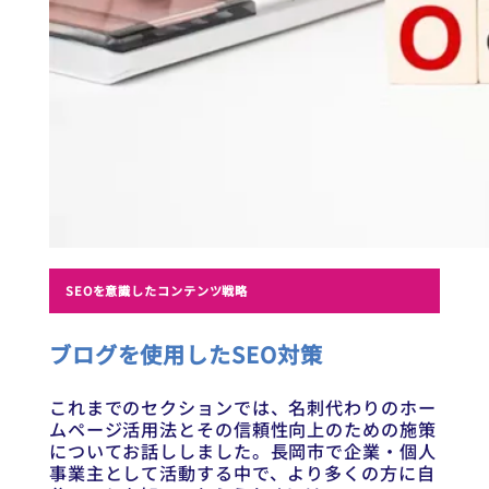
SEOを意識したコンテンツ戦略
ブログを使用したSEO対策
これまでのセクションでは、名刺代わりのホー
ムページ活用法とその信頼性向上のための施策
についてお話ししました。長岡市で企業・個人
事業主として活動する中で、より多くの方に自