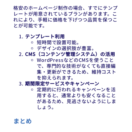
格安のホームページ制作の場合、すでにテンプ
レートが用意されているプランがあります。こ
れにより、手軽に価格を下げつつ品質を保つこ
とが可能です。
テンプレート利用
短時間で設置可能。
デザインの選択肢が豊富。
CMS（コンテンツ管理システム）の活用
WordPressなどのCMSを使うこと
で、専門的な技術がなくても直接編
集・更新ができるため、維持コスト
を抑えられます。
期間限定サービスやキャンペーン
定期的に行われるキャンペーンを活
用すると、通常よりも安くなること
があるため、見逃さないようにしま
しょう。
まとめ