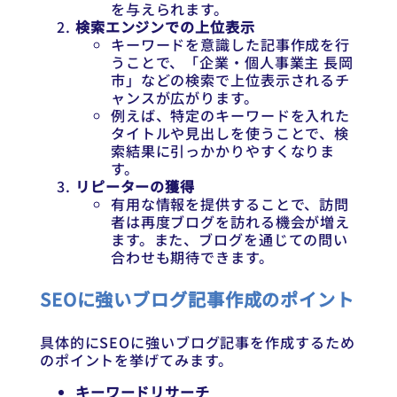
を与えられます。
検索エンジンでの上位表示
キーワードを意識した記事作成を行
うことで、「企業・個人事業主 長岡
市」などの検索で上位表示されるチ
ャンスが広がります。
例えば、特定のキーワードを入れた
タイトルや見出しを使うことで、検
索結果に引っかかりやすくなりま
す。
リピーターの獲得
有用な情報を提供することで、訪問
者は再度ブログを訪れる機会が増え
ます。また、ブログを通じての問い
合わせも期待できます。
SEOに強いブログ記事作成のポイント
具体的にSEOに強いブログ記事を作成するため
のポイントを挙げてみます。
キーワードリサーチ