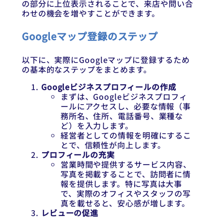
の部分に上位表示されることで、来店や問い合
わせの機会を増やすことができます。
Googleマップ登録のステップ
以下に、実際にGoogleマップに登録するため
の基本的なステップをまとめます。
Googleビジネスプロフィールの作成
まずは、Googleビジネスプロフィ
ールにアクセスし、必要な情報（事
務所名、住所、電話番号、業種な
ど）を入力します。
経営者としての情報を明確にするこ
とで、信頼性が向上します。
プロフィールの充実
営業時間や提供するサービス内容、
写真を掲載することで、訪問者に情
報を提供します。特に写真は大事
で、実際のオフィスやスタッフの写
真を載せると、安心感が増します。
レビューの促進