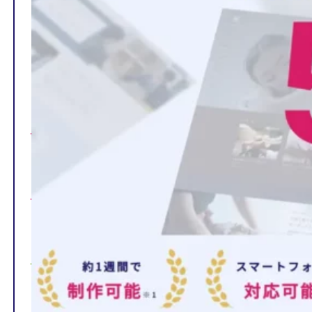
TOP
制作ページの内容
選ばれる理由