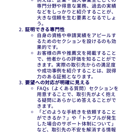
専門分野や得意な業務、過去の実績
などをしっかりと紹介することが、
大きな信頼を生む要素となるでしょ
う。
証明できる専門性
自身の資格や申請実績をアピールす
るためのセクションを設けるのも効
果的です。
お客様の声や推薦文を掲載すること
で、他者からの評価を知ることがで
きます。実際の取引先からの満足度
や成功事例を紹介することは、説得
力のある証拠となります。
要望への対応が明確に見える
FAQs（よくある質問）セクションを
用意することで、取引先がよく抱え
る疑問にあらかじめ答えることがで
きます。
「どのような手続きを依頼すること
ができるか？」や「トラブルが発生
した場合のサポート体制について」
など、取引先の不安を解消する情報