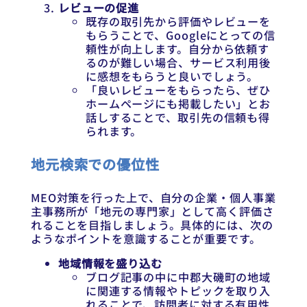
レビューの促進
既存の取引先から評価やレビューを
もらうことで、Googleにとっての信
頼性が向上します。自分から依頼す
るのが難しい場合、サービス利用後
に感想をもらうと良いでしょう。
「良いレビューをもらったら、ぜひ
ホームページにも掲載したい」とお
話しすることで、取引先の信頼も得
られます。
地元検索での優位性
MEO対策を行った上で、自分の企業・個人事業
主事務所が「地元の専門家」として高く評価さ
れることを目指しましょう。具体的には、次の
ようなポイントを意識することが重要です。
地域情報を盛り込む
ブログ記事の中に中郡大磯町の地域
に関連する情報やトピックを取り入
れることで、訪問者に対する有用性