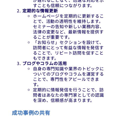
が遅れることなく、迅速な対応を示
すことも信頼につながります。
定期的な情報更新
ホームページを定期的に更新するこ
とで、活動の透明性を維持します。
セミナーの告知や新しい業務内容、
法律の変更など、最新情報を提供す
ることが重要です。
「お知らせ」セクションを設けて、
訪問者にとって有益な情報を発信す
ることで、リピート訪問を促すこと
もできます。
ブログやコラムの活用
自身の専門知識や業界のトピックに
ついてのブログやコラムを運営する
ことで、専門性をアピールできま
す。
定期的に情報発信を行うことで、訪
問者はあなたの専門家としての認識
を深め、信頼感が高まります。
成功事例の共有