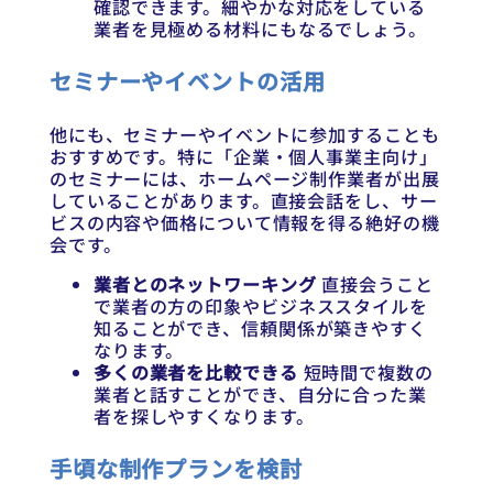
確認できます。細やかな対応をしている
業者を見極める材料にもなるでしょう。
セミナーやイベントの活用
他にも、セミナーやイベントに参加することも
おすすめです。特に「企業・個人事業主向け」
のセミナーには、ホームページ制作業者が出展
していることがあります。直接会話をし、サー
ビスの内容や価格について情報を得る絶好の機
会です。
業者とのネットワーキング
直接会うこと
で業者の方の印象やビジネススタイルを
知ることができ、信頼関係が築きやすく
なります。
多くの業者を比較できる
短時間で複数の
業者と話すことができ、自分に合った業
者を探しやすくなります。
手頃な制作プランを検討