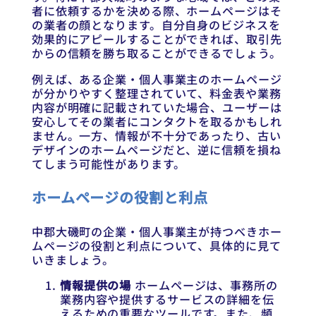
者に依頼するかを決める際、ホームページはそ
の業者の顔となります。自分自身のビジネスを
効果的にアピールすることができれば、取引先
からの信頼を勝ち取ることができるでしょう。
例えば、ある企業・個人事業主のホームページ
が分かりやすく整理されていて、料金表や業務
内容が明確に記載されていた場合、ユーザーは
安心してその業者にコンタクトを取るかもしれ
ません。一方、情報が不十分であったり、古い
デザインのホームページだと、逆に信頼を損ね
てしまう可能性があります。
ホームページの役割と利点
中郡大磯町の企業・個人事業主が持つべきホー
ムページの役割と利点について、具体的に見て
いきましょう。
情報提供の場
ホームページは、事務所の
業務内容や提供するサービスの詳細を伝
えるための重要なツールです。また、頻