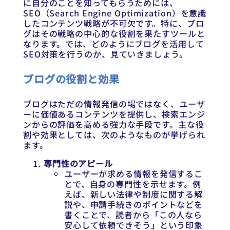
に自分のことを知ってもらうためには、
SEO（Search Engine Optimization）を意識
したコンテンツ戦略が不可欠です。特に、ブロ
グはその戦略の中心的な役割を果たすツールと
なります。では、どのようにブログを活用して
SEO対策を行うのか、見ていきましょう。
ブログの役割と効果
ブログはただの情報発信の場ではなく、ユーザ
ーに価値あるコンテンツを提供し、検索エンジ
ンからの評価を高める強力な手段です。主な役
割や効果としては、次のようなものが挙げられ
ます。
専門性のアピール
ユーザーが求める情報を発信するこ
とで、自身の専門性を示せます。例
えば、新しい法律や制度に関する解
説や、申請手続きのポイントなどを
書くことで、読者から「この人なら
安心して依頼できそう」という印象