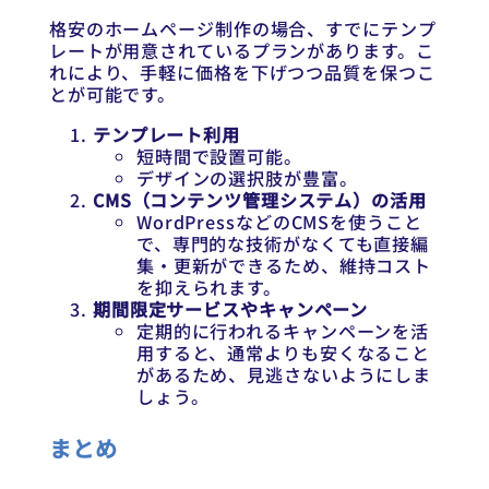
格安のホームページ制作の場合、すでにテンプ
レートが用意されているプランがあります。こ
れにより、手軽に価格を下げつつ品質を保つこ
とが可能です。
テンプレート利用
短時間で設置可能。
デザインの選択肢が豊富。
CMS（コンテンツ管理システム）の活用
WordPressなどのCMSを使うこと
で、専門的な技術がなくても直接編
集・更新ができるため、維持コスト
を抑えられます。
期間限定サービスやキャンペーン
定期的に行われるキャンペーンを活
用すると、通常よりも安くなること
があるため、見逃さないようにしま
しょう。
まとめ