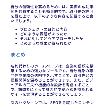
自分の信頼性を高めるためには、実際の成功事
例を共有することも効果的です。取引先の許可
を得た上で、以下のような内容を記載すると良
いでしょう。
プロジェクトの目的と内容
どのような課題があったか
それに対してどうアプローチしたか
どのような成果が得られたか
まとめ
名刺代わりのホームページは、企業の信頼を構
築するための強力なツールです。自分自身の専
門性や業務の透明性を示すことで、取引先との
信頼関係を深めることができます。また、ビジ
ュアルの工夫や機能的な設計を考慮すること
で、訪問者にとって魅力的で安心感を持たれる
サイトを実現することができるでしょう。
次のセクションでは、SEOを意識したコンテン