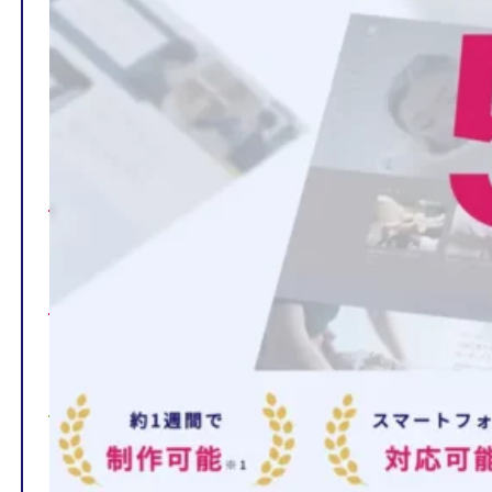
TOP
制作ページの内容
選ばれる理由