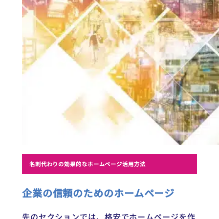
名刺代わりの効果的なホームページ活用方法
企業の信頼のためのホームページ
先のセクションでは、格安でホームページを作