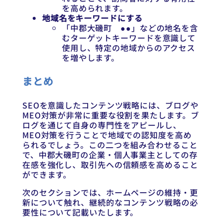
を高められます。
地域名をキーワードにする
「中郡大磯町 ●●」などの地名を含
むターゲットキーワードを意識して
使用し、特定の地域からのアクセス
を増やします。
まとめ
SEOを意識したコンテンツ戦略には、ブログや
MEO対策が非常に重要な役割を果たします。ブ
ログを通じて自身の専門性をアピールし、
MEO対策を行うことで地域での認知度を高め
られるでしょう。この二つを組み合わせること
で、中郡大磯町の企業・個人事業主としての存
在感を強化し、取引先への信頼感を高めること
ができます。
次のセクションでは、ホームページの維持・更
新について触れ、継続的なコンテンツ戦略の必
要性について記載いたします。