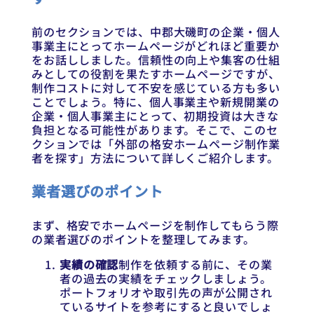
前のセクションでは、中郡大磯町の企業・個人
事業主にとってホームページがどれほど重要か
をお話ししました。信頼性の向上や集客の仕組
みとしての役割を果たすホームページですが、
制作コストに対して不安を感じている方も多い
ことでしょう。特に、個人事業主や新規開業の
企業・個人事業主にとって、初期投資は大きな
負担となる可能性があります。そこで、このセ
クションでは「外部の格安ホームページ制作業
者を探す」方法について詳しくご紹介します。
業者選びのポイント
まず、格安でホームページを制作してもらう際
の業者選びのポイントを整理してみます。
実績の確認
制作を依頼する前に、その業
者の過去の実績をチェックしましょう。
ポートフォリオや取引先の声が公開され
ているサイトを参考にすると良いでしょ