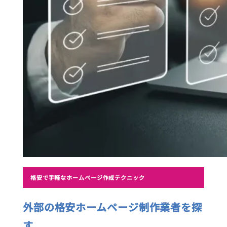
格安で手軽なホームページ作成テクニック
外部の格安ホームページ制作業者を探
す