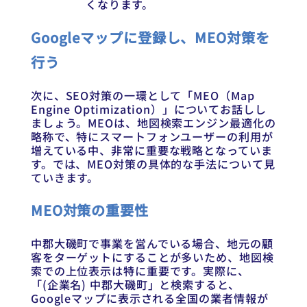
くなります。
Googleマップに登録し、MEO対策を
行う
次に、SEO対策の一環として「MEO（Map
Engine Optimization）」についてお話しし
ましょう。MEOは、地図検索エンジン最適化の
略称で、特にスマートフォンユーザーの利用が
増えている中、非常に重要な戦略となっていま
す。では、MEO対策の具体的な手法について見
ていきます。
MEO対策の重要性
中郡大磯町で事業を営んでいる場合、地元の顧
客をターゲットにすることが多いため、地図検
索での上位表示は特に重要です。実際に、
「(企業名) 中郡大磯町」と検索すると、
Googleマップに表示される全国の業者情報が