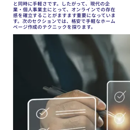
と同時に手軽さです。したがって、現代の企
業・個人事業主にとって、オンラインでの存在
感を確立することがますます重要になっていま
す。次のセクションでは、格安で手軽なホーム
ページ作成のテクニックを探ります。