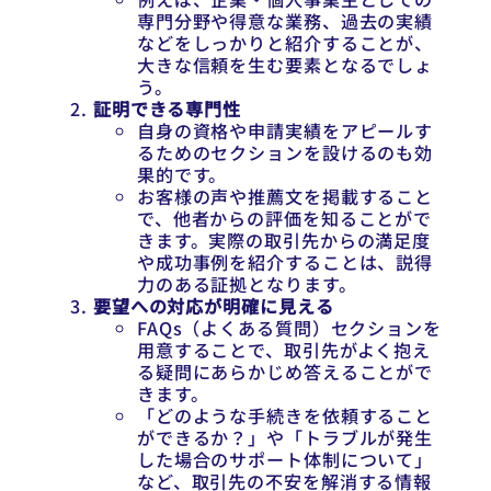
専門分野や得意な業務、過去の実績
などをしっかりと紹介することが、
大きな信頼を生む要素となるでしょ
う。
証明できる専門性
自身の資格や申請実績をアピールす
るためのセクションを設けるのも効
果的です。
お客様の声や推薦文を掲載すること
で、他者からの評価を知ることがで
きます。実際の取引先からの満足度
や成功事例を紹介することは、説得
力のある証拠となります。
要望への対応が明確に見える
FAQs（よくある質問）セクションを
用意することで、取引先がよく抱え
る疑問にあらかじめ答えることがで
きます。
「どのような手続きを依頼すること
ができるか？」や「トラブルが発生
した場合のサポート体制について」
など、取引先の不安を解消する情報