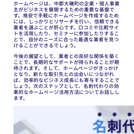
ホームページは、中郡大磯町の企業・個人事業
主がビジネスを展開するための重要な基盤で
す。格安で手軽にホームページを作成するため
には、しっかりとリサーチを行い、信頼できる
業者を選ぶことが肝心です。口コミや比較サイ
トを活用したり、セミナーに参加したりするこ
とで、自分のニーズに合った最適な業者を見つ
けることができるでしょう。
今後の展望として、業者との良好な関係を築く
ことで、長期的なサポートが得られることが期
待されます。そして、ホームページがきっかけ
となり、新たな取引先との出会いにつながれ
ば、効率的なビジネス成長にも寄与することで
しょう。次のステップとして、名刺代わりの効
果的なホームページ活用方法についてお話しし
ます。