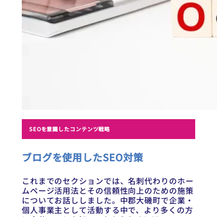
SEOを意識したコンテンツ戦略
ブログを使用したSEO対策
これまでのセクションでは、名刺代わりのホー
ムページ活用法とその信頼性向上のための施策
についてお話ししました。中郡大磯町で企業・
個人事業主として活動する中で、より多くの方