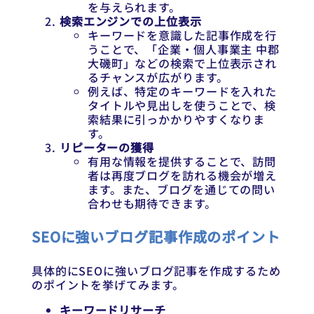
を与えられます。
検索エンジンでの上位表示
キーワードを意識した記事作成を行
うことで、「企業・個人事業主 中郡
大磯町」などの検索で上位表示され
るチャンスが広がります。
例えば、特定のキーワードを入れた
タイトルや見出しを使うことで、検
索結果に引っかかりやすくなりま
す。
リピーターの獲得
有用な情報を提供することで、訪問
者は再度ブログを訪れる機会が増え
ます。また、ブログを通じての問い
合わせも期待できます。
SEOに強いブログ記事作成のポイント
具体的にSEOに強いブログ記事を作成するため
のポイントを挙げてみます。
キーワードリサーチ