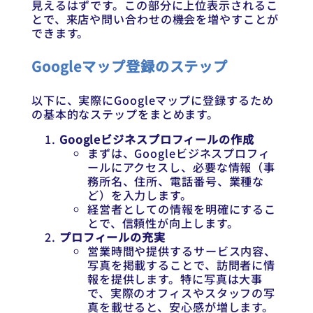
見えるはずです。この部分に上位表示されるこ
とで、来店や問い合わせの機会を増やすことが
できます。
Googleマップ登録のステップ
以下に、実際にGoogleマップに登録するため
の基本的なステップをまとめます。
Googleビジネスプロフィールの作成
まずは、Googleビジネスプロフィ
ールにアクセスし、必要な情報（事
務所名、住所、電話番号、業種な
ど）を入力します。
経営者としての情報を明確にするこ
とで、信頼性が向上します。
プロフィールの充実
営業時間や提供するサービス内容、
写真を掲載することで、訪問者に情
報を提供します。特に写真は大事
で、実際のオフィスやスタッフの写
真を載せると、安心感が増します。