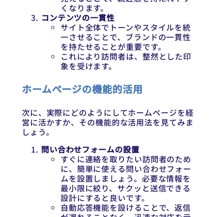
くなります。
コンテンツの一貫性
サイト全体でトーンやスタイルを統
一させることで、ブランドの一貫性
を持たせることが重要です。
これにより訪問者は、整然とした印
象を受けます。
ホームページの機能的活用
次に、実際にどのようにしてホームページを経
営に活かすか、その機能的な活用法を見てみま
しょう。
問い合わせフォームの設置
すぐに連絡を取りたい訪問者のため
に、簡単に使える問い合わせフォー
ムを設置しましょう。必要な情報を
最小限に絞り、サクッと送信できる
設計にすると良いです。
自動応答機能を設けることで、返信