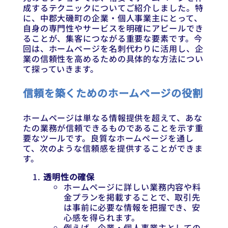
成するテクニックについてご紹介しました。特
に、中郡大磯町の企業・個人事業主にとって、
自身の専門性やサービスを明確にアピールでき
ることが、集客につながる重要な要素です。今
回は、ホームページを名刺代わりに活用し、企
業の信頼性を高めるための具体的な方法につい
て探っていきます。
信頼を築くためのホームページの役割
ホームページは単なる情報提供を超えて、あな
たの業務が信頼できるものであることを示す重
要なツールです。良質なホームページを通し
て、次のような信頼感を提供することができま
す。
透明性の確保
ホームページに詳しい業務内容や料
金プランを掲載することで、取引先
は事前に必要な情報を把握でき、安
心感を得られます。
例えば、企業・個人事業主としての