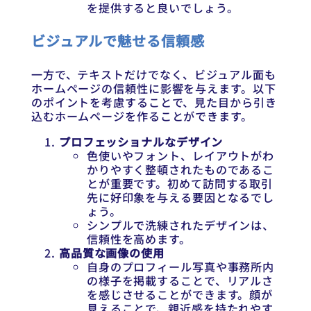
を提供すると良いでしょう。
ビジュアルで魅せる信頼感
一方で、テキストだけでなく、ビジュアル面も
ホームページの信頼性に影響を与えます。以下
のポイントを考慮することで、見た目から引き
込むホームページを作ることができます。
プロフェッショナルなデザイン
色使いやフォント、レイアウトがわ
かりやすく整頓されたものであるこ
とが重要です。初めて訪問する取引
先に好印象を与える要因となるでし
ょう。
シンプルで洗練されたデザインは、
信頼性を高めます。
高品質な画像の使用
自身のプロフィール写真や事務所内
の様子を掲載することで、リアルさ
を感じさせることができます。顔が
見えることで、親近感を持たれやす