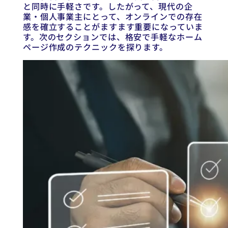
と同時に手軽さです。したがって、現代の企
業・個人事業主にとって、オンラインでの存在
感を確立することがますます重要になっていま
す。次のセクションでは、格安で手軽なホーム
ページ作成のテクニックを探ります。