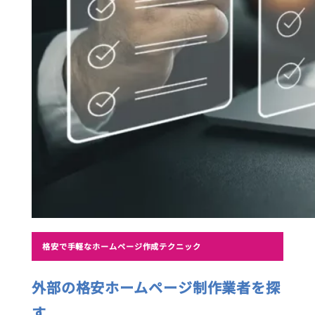
格安で手軽なホームページ作成テクニック
外部の格安ホームページ制作業者を探
す