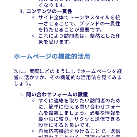
くなります。
コンテンツの一貫性
サイト全体でトーンやスタイルを統
一させることで、ブランドの一貫性
を持たせることが重要です。
これにより訪問者は、整然とした印
象を受けます。
ホームページの機能的活用
次に、実際にどのようにしてホームページを経
営に活かすか、その機能的な活用法を見てみま
しょう。
問い合わせフォームの設置
すぐに連絡を取りたい訪問者のため
に、簡単に使える問い合わせフォー
ムを設置しましょう。必要な情報を
最小限に絞り、サクッと送信できる
設計にすると良いです。
自動応答機能を設けることで、返信