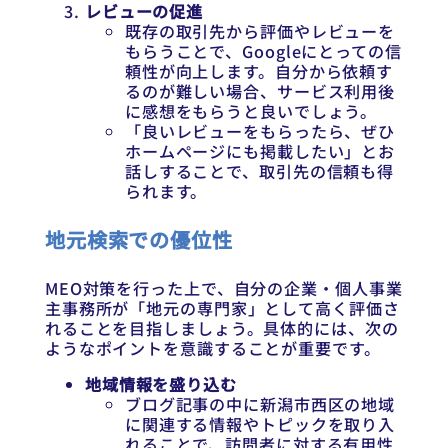
レビューの促進
既存の取引先から評価やレビューを
もらうことで、Googleにとっての信
頼性が向上します。自分から依頼す
るのが難しい場合、サービス利用後
に感想をもらうと良いでしょう。
「良いレビューをもらったら、ぜひ
ホームページにも掲載したい」とお
話しすることで、取引先の信頼も得
られます。
地元検索での優位性
MEO対策を行った上で、自分の企業・個人事業
主事務所が「地元の専門家」として高く評価さ
れることを目指しましょう。具体的には、次の
ようなポイントを意識することが重要です。
地域情報を盛り込む
ブログ記事の中に新潟市西区の地域
に関連する情報やトピックを取り入
れることで、訪問者に対する有用性