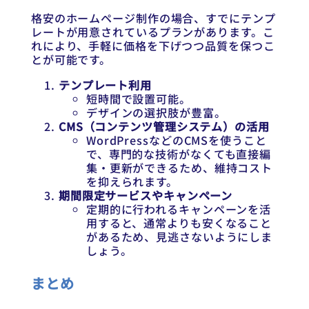
格安のホームページ制作の場合、すでにテンプ
レートが用意されているプランがあります。こ
れにより、手軽に価格を下げつつ品質を保つこ
とが可能です。
テンプレート利用
短時間で設置可能。
デザインの選択肢が豊富。
CMS（コンテンツ管理システム）の活用
WordPressなどのCMSを使うこと
で、専門的な技術がなくても直接編
集・更新ができるため、維持コスト
を抑えられます。
期間限定サービスやキャンペーン
定期的に行われるキャンペーンを活
用すると、通常よりも安くなること
があるため、見逃さないようにしま
しょう。
まとめ