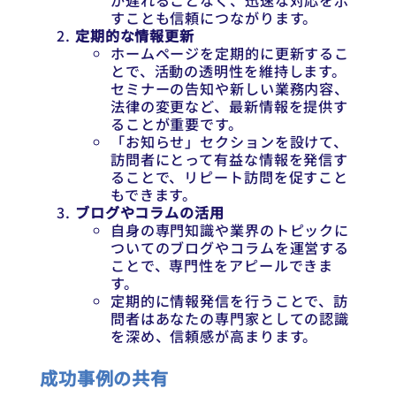
が遅れることなく、迅速な対応を示
すことも信頼につながります。
定期的な情報更新
ホームページを定期的に更新するこ
とで、活動の透明性を維持します。
セミナーの告知や新しい業務内容、
法律の変更など、最新情報を提供す
ることが重要です。
「お知らせ」セクションを設けて、
訪問者にとって有益な情報を発信す
ることで、リピート訪問を促すこと
もできます。
ブログやコラムの活用
自身の専門知識や業界のトピックに
ついてのブログやコラムを運営する
ことで、専門性をアピールできま
す。
定期的に情報発信を行うことで、訪
問者はあなたの専門家としての認識
を深め、信頼感が高まります。
成功事例の共有