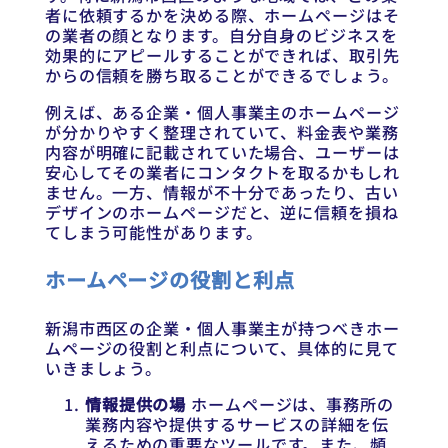
者に依頼するかを決める際、ホームページはそ
の業者の顔となります。自分自身のビジネスを
効果的にアピールすることができれば、取引先
からの信頼を勝ち取ることができるでしょう。
例えば、ある企業・個人事業主のホームページ
が分かりやすく整理されていて、料金表や業務
内容が明確に記載されていた場合、ユーザーは
安心してその業者にコンタクトを取るかもしれ
ません。一方、情報が不十分であったり、古い
デザインのホームページだと、逆に信頼を損ね
てしまう可能性があります。
ホームページの役割と利点
新潟市西区の企業・個人事業主が持つべきホー
ムページの役割と利点について、具体的に見て
いきましょう。
情報提供の場
ホームページは、事務所の
業務内容や提供するサービスの詳細を伝
えるための重要なツールです。また、頻