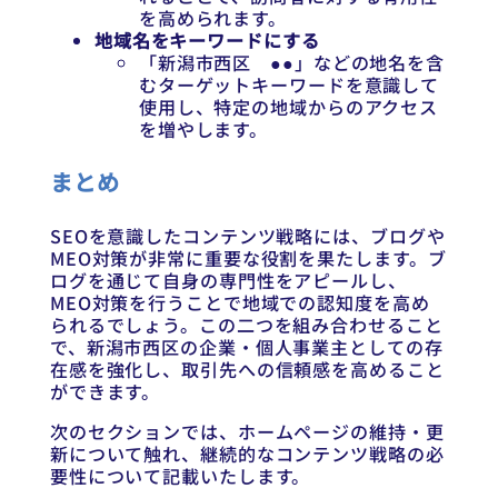
を高められます。
地域名をキーワードにする
「新潟市西区 ●●」などの地名を含
むターゲットキーワードを意識して
使用し、特定の地域からのアクセス
を増やします。
まとめ
SEOを意識したコンテンツ戦略には、ブログや
MEO対策が非常に重要な役割を果たします。ブ
ログを通じて自身の専門性をアピールし、
MEO対策を行うことで地域での認知度を高め
られるでしょう。この二つを組み合わせること
で、新潟市西区の企業・個人事業主としての存
在感を強化し、取引先への信頼感を高めること
ができます。
次のセクションでは、ホームページの維持・更
新について触れ、継続的なコンテンツ戦略の必
要性について記載いたします。