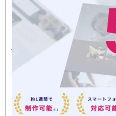
TOP
制作ページの内容
選ばれる理由