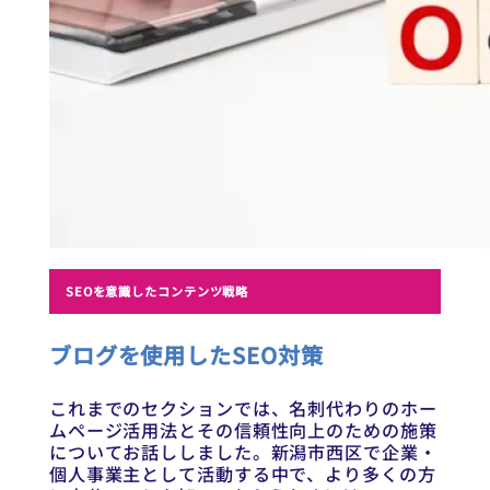
SEOを意識したコンテンツ戦略
ブログを使用したSEO対策
これまでのセクションでは、名刺代わりのホー
ムページ活用法とその信頼性向上のための施策
についてお話ししました。新潟市西区で企業・
個人事業主として活動する中で、より多くの方