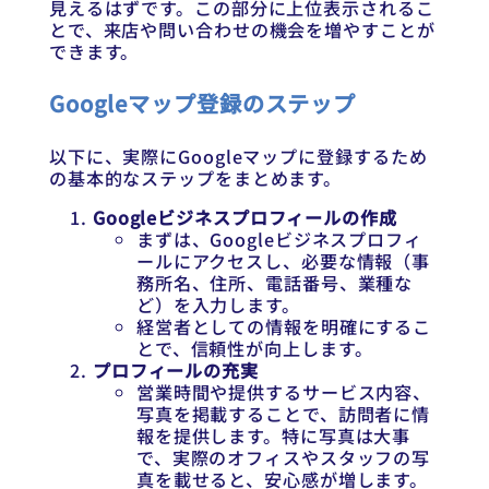
見えるはずです。この部分に上位表示されるこ
とで、来店や問い合わせの機会を増やすことが
できます。
Googleマップ登録のステップ
以下に、実際にGoogleマップに登録するため
の基本的なステップをまとめます。
Googleビジネスプロフィールの作成
まずは、Googleビジネスプロフィ
ールにアクセスし、必要な情報（事
務所名、住所、電話番号、業種な
ど）を入力します。
経営者としての情報を明確にするこ
とで、信頼性が向上します。
プロフィールの充実
営業時間や提供するサービス内容、
写真を掲載することで、訪問者に情
報を提供します。特に写真は大事
で、実際のオフィスやスタッフの写
真を載せると、安心感が増します。