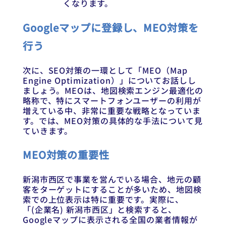
くなります。
Googleマップに登録し、MEO対策を
行う
次に、SEO対策の一環として「MEO（Map
Engine Optimization）」についてお話しし
ましょう。MEOは、地図検索エンジン最適化の
略称で、特にスマートフォンユーザーの利用が
増えている中、非常に重要な戦略となっていま
す。では、MEO対策の具体的な手法について見
ていきます。
MEO対策の重要性
新潟市西区で事業を営んでいる場合、地元の顧
客をターゲットにすることが多いため、地図検
索での上位表示は特に重要です。実際に、
「(企業名) 新潟市西区」と検索すると、
Googleマップに表示される全国の業者情報が