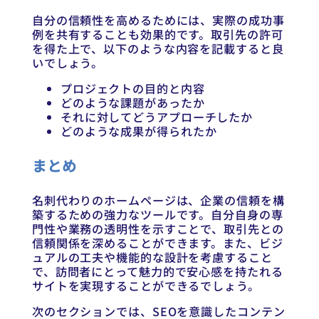
自分の信頼性を高めるためには、実際の成功事
例を共有することも効果的です。取引先の許可
を得た上で、以下のような内容を記載すると良
いでしょう。
プロジェクトの目的と内容
どのような課題があったか
それに対してどうアプローチしたか
どのような成果が得られたか
まとめ
名刺代わりのホームページは、企業の信頼を構
築するための強力なツールです。自分自身の専
門性や業務の透明性を示すことで、取引先との
信頼関係を深めることができます。また、ビジ
ュアルの工夫や機能的な設計を考慮すること
で、訪問者にとって魅力的で安心感を持たれる
サイトを実現することができるでしょう。
次のセクションでは、SEOを意識したコンテン