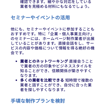
確認できます。細やかな対応をしている
業者を見極める材料にもなるでしょう。
セミナーやイベントの活用
他にも、セミナーやイベントに参加することも
おすすめです。特に「企業・個人事業主向け」
のセミナーには、ホームページ制作業者が出展
していることがあります。直接会話をし、サー
ビスの内容や価格について情報を得る絶好の機
会です。
業者とのネットワーキング
直接会うこと
で業者の方の印象やビジネススタイルを
知ることができ、信頼関係が築きやすく
なります。
多くの業者を比較できる
短時間で複数の
業者と話すことができ、自分に合った業
者を探しやすくなります。
手頃な制作プランを検討