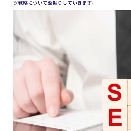
ツ戦略について深掘りしていきます。