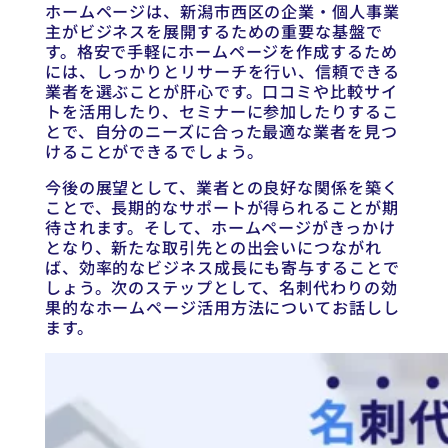
ホームページは、新潟市西区の企業・個人事業
主がビジネスを展開するための重要な基盤で
す。格安で手軽にホームページを作成するため
には、しっかりとリサーチを行い、信頼できる
業者を選ぶことが肝心です。口コミや比較サイ
トを活用したり、セミナーに参加したりするこ
とで、自分のニーズに合った最適な業者を見つ
けることができるでしょう。
今後の展望として、業者との良好な関係を築く
ことで、長期的なサポートが得られることが期
待されます。そして、ホームページがきっかけ
となり、新たな取引先との出会いにつながれ
ば、効率的なビジネス成長にも寄与することで
しょう。次のステップとして、名刺代わりの効
果的なホームページ活用方法についてお話しし
ます。