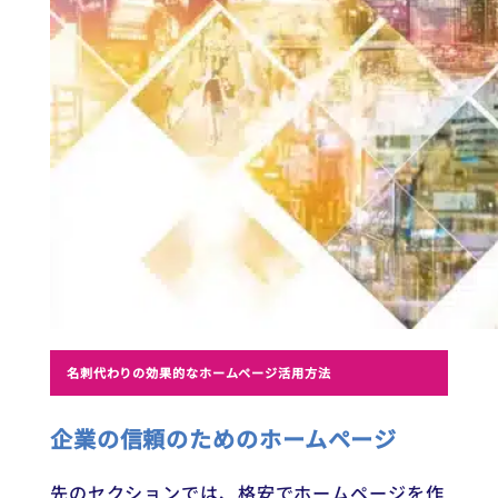
名刺代わりの効果的なホームページ活用方法
企業の信頼のためのホームページ
先のセクションでは、格安でホームページを作