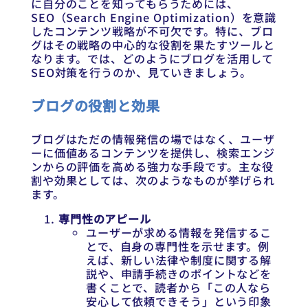
に自分のことを知ってもらうためには、
SEO（Search Engine Optimization）を意識
したコンテンツ戦略が不可欠です。特に、ブロ
グはその戦略の中心的な役割を果たすツールと
なります。では、どのようにブログを活用して
SEO対策を行うのか、見ていきましょう。
ブログの役割と効果
ブログはただの情報発信の場ではなく、ユーザ
ーに価値あるコンテンツを提供し、検索エンジ
ンからの評価を高める強力な手段です。主な役
割や効果としては、次のようなものが挙げられ
ます。
専門性のアピール
ユーザーが求める情報を発信するこ
とで、自身の専門性を示せます。例
えば、新しい法律や制度に関する解
説や、申請手続きのポイントなどを
書くことで、読者から「この人なら
安心して依頼できそう」という印象