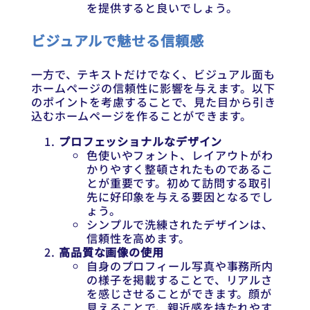
を提供すると良いでしょう。
ビジュアルで魅せる信頼感
一方で、テキストだけでなく、ビジュアル面も
ホームページの信頼性に影響を与えます。以下
のポイントを考慮することで、見た目から引き
込むホームページを作ることができます。
プロフェッショナルなデザイン
色使いやフォント、レイアウトがわ
かりやすく整頓されたものであるこ
とが重要です。初めて訪問する取引
先に好印象を与える要因となるでし
ょう。
シンプルで洗練されたデザインは、
信頼性を高めます。
高品質な画像の使用
自身のプロフィール写真や事務所内
の様子を掲載することで、リアルさ
を感じさせることができます。顔が
見えることで、親近感を持たれやす