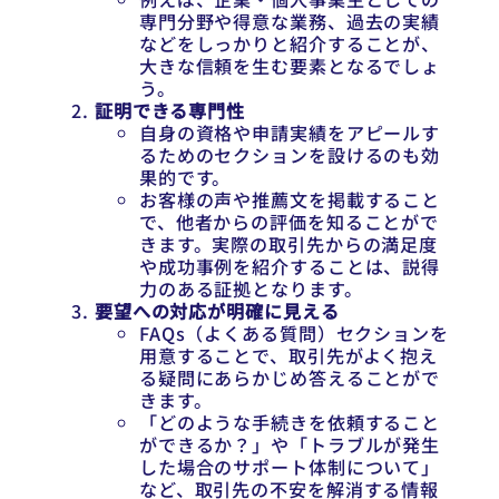
専門分野や得意な業務、過去の実績
などをしっかりと紹介することが、
大きな信頼を生む要素となるでしょ
う。
証明できる専門性
自身の資格や申請実績をアピールす
るためのセクションを設けるのも効
果的です。
お客様の声や推薦文を掲載すること
で、他者からの評価を知ることがで
きます。実際の取引先からの満足度
や成功事例を紹介することは、説得
力のある証拠となります。
要望への対応が明確に見える
FAQs（よくある質問）セクションを
用意することで、取引先がよく抱え
る疑問にあらかじめ答えることがで
きます。
「どのような手続きを依頼すること
ができるか？」や「トラブルが発生
した場合のサポート体制について」
など、取引先の不安を解消する情報