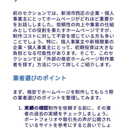
前のセクションでは、新潟市西区の企業・個人
事業主にとってホームページがどれほど重要か
をお話ししました。信頼性の向上や集客の仕組
みとしての役割を果たすホームページですが、
制作コストに対して不安を感じている方も多い
ことでしょう。特に、個人事業主や新規開業の
企業・個人事業主にとって、初期投資は大きな
負担となる可能性があります。そこで、このセ
クションでは「外部の格安ホームページ制作業
者を探す」方法について詳しくご紹介します。
業者選びのポイント
まず、格安でホームページを制作してもらう際
の業者選びのポイントを整理してみます。
実績の確認
制作を依頼する前に、その業
者の過去の実績をチェックしましょう。
ポートフォリオや取引先の声が公開され
ているサイトを参考にすると良いでしょ