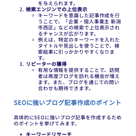
を与えられます。
検索エンジンでの上位表示
キーワードを意識した記事作成を行
うことで、「企業・個人事業主 新潟
市西区」などの検索で上位表示され
るチャンスが広がります。
例えば、特定のキーワードを入れた
タイトルや見出しを使うことで、検
索結果に引っかかりやすくなりま
す。
リピーターの獲得
有用な情報を提供することで、訪問
者は再度ブログを訪れる機会が増え
ます。また、ブログを通じての問い
合わせも期待できます。
SEOに強いブログ記事作成のポイント
具体的にSEOに強いブログ記事を作成するため
のポイントを挙げてみます。
キーワードリサーチ