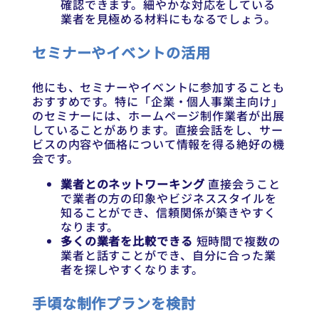
確認できます。細やかな対応をしている
業者を見極める材料にもなるでしょう。
セミナーやイベントの活用
他にも、セミナーやイベントに参加することも
おすすめです。特に「企業・個人事業主向け」
のセミナーには、ホームページ制作業者が出展
していることがあります。直接会話をし、サー
ビスの内容や価格について情報を得る絶好の機
会です。
業者とのネットワーキング
直接会うこと
で業者の方の印象やビジネススタイルを
知ることができ、信頼関係が築きやすく
なります。
多くの業者を比較できる
短時間で複数の
業者と話すことができ、自分に合った業
者を探しやすくなります。
手頃な制作プランを検討