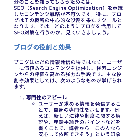
分のことを知ってもらうためには、
SEO（Search Engine Optimization）を意識
したコンテンツ戦略が不可欠です。特に、ブロ
グはその戦略の中心的な役割を果たすツールと
なります。では、どのようにブログを活用して
SEO対策を行うのか、見ていきましょう。
ブログの役割と効果
ブログはただの情報発信の場ではなく、ユーザ
ーに価値あるコンテンツを提供し、検索エンジ
ンからの評価を高める強力な手段です。主な役
割や効果としては、次のようなものが挙げられ
ます。
専門性のアピール
ユーザーが求める情報を発信するこ
とで、自身の専門性を示せます。例
えば、新しい法律や制度に関する解
説や、申請手続きのポイントなどを
書くことで、読者から「この人なら
安心して依頼できそう」という印象