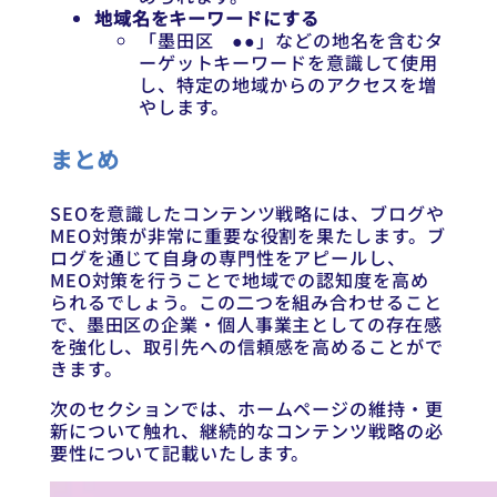
地域名をキーワードにする
「墨田区 ●●」などの地名を含むタ
ーゲットキーワードを意識して使用
し、特定の地域からのアクセスを増
やします。
まとめ
SEOを意識したコンテンツ戦略には、ブログや
MEO対策が非常に重要な役割を果たします。ブ
ログを通じて自身の専門性をアピールし、
MEO対策を行うことで地域での認知度を高め
られるでしょう。この二つを組み合わせること
で、墨田区の企業・個人事業主としての存在感
を強化し、取引先への信頼感を高めることがで
きます。
次のセクションでは、ホームページの維持・更
新について触れ、継続的なコンテンツ戦略の必
要性について記載いたします。