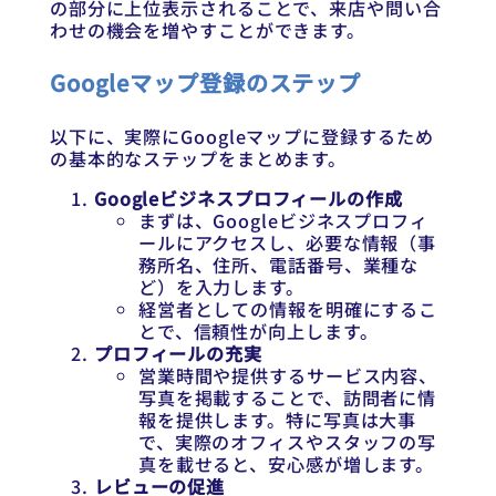
の部分に上位表示されることで、来店や問い合
わせの機会を増やすことができます。
Googleマップ登録のステップ
以下に、実際にGoogleマップに登録するため
の基本的なステップをまとめます。
Googleビジネスプロフィールの作成
まずは、Googleビジネスプロフィ
ールにアクセスし、必要な情報（事
務所名、住所、電話番号、業種な
ど）を入力します。
経営者としての情報を明確にするこ
とで、信頼性が向上します。
プロフィールの充実
営業時間や提供するサービス内容、
写真を掲載することで、訪問者に情
報を提供します。特に写真は大事
で、実際のオフィスやスタッフの写
真を載せると、安心感が増します。
レビューの促進