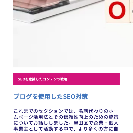
SEOを意識したコンテンツ戦略
ブログを使用したSEO対策
これまでのセクションでは、名刺代わりのホー
ムページ活用法とその信頼性向上のための施策
についてお話ししました。墨田区で企業・個人
事業主として活動する中で、より多くの方に自