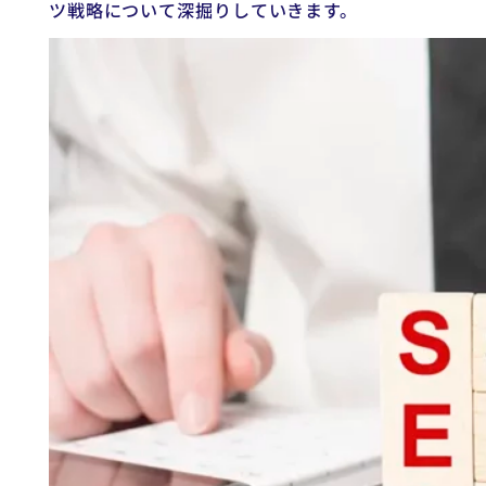
ツ戦略について深掘りしていきます。