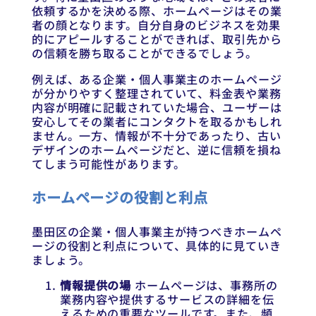
依頼するかを決める際、ホームページはその業
者の顔となります。自分自身のビジネスを効果
的にアピールすることができれば、取引先から
の信頼を勝ち取ることができるでしょう。
例えば、ある企業・個人事業主のホームページ
が分かりやすく整理されていて、料金表や業務
内容が明確に記載されていた場合、ユーザーは
安心してその業者にコンタクトを取るかもしれ
ません。一方、情報が不十分であったり、古い
デザインのホームページだと、逆に信頼を損ね
てしまう可能性があります。
ホームページの役割と利点
墨田区の企業・個人事業主が持つべきホームペ
ージの役割と利点について、具体的に見ていき
ましょう。
情報提供の場
ホームページは、事務所の
業務内容や提供するサービスの詳細を伝
えるための重要なツールです。また、頻