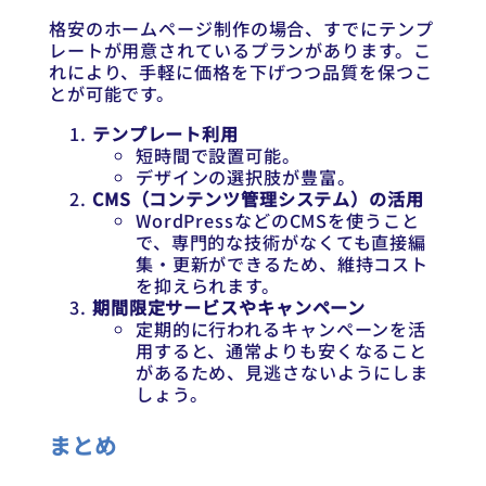
格安のホームページ制作の場合、すでにテンプ
レートが用意されているプランがあります。こ
れにより、手軽に価格を下げつつ品質を保つこ
とが可能です。
テンプレート利用
短時間で設置可能。
デザインの選択肢が豊富。
CMS（コンテンツ管理システム）の活用
WordPressなどのCMSを使うこと
で、専門的な技術がなくても直接編
集・更新ができるため、維持コスト
を抑えられます。
期間限定サービスやキャンペーン
定期的に行われるキャンペーンを活
用すると、通常よりも安くなること
があるため、見逃さないようにしま
しょう。
まとめ