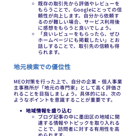
既存の取引先から評価やレビューを
もらうことで、Googleにとっての信
頼性が向上します。自分から依頼す
るのが難しい場合、サービス利用後
に感想をもらうと良いでしょう。
「良いレビューをもらったら、ぜひ
ホームページにも掲載したい」とお
話しすることで、取引先の信頼も得
られます。
地元検索での優位性
MEO対策を行った上で、自分の企業・個人事業
主事務所が「地元の専門家」として高く評価さ
れることを目指しましょう。具体的には、次の
ようなポイントを意識することが重要です。
地域情報を盛り込む
ブログ記事の中に墨田区の地域に関
連する情報やトピックを取り入れる
ことで、訪問者に対する有用性を高
められます。