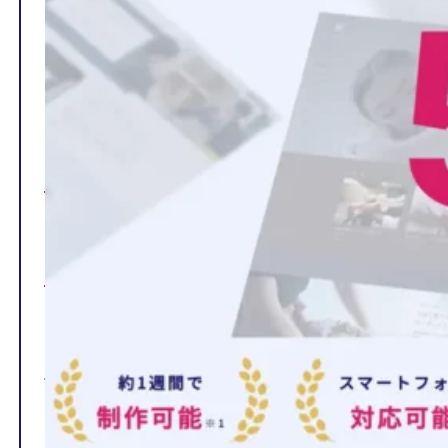
TOP
制作ページの内容
選ばれる理由