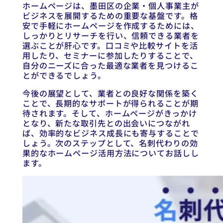
ホームページは、墨田区の企業・個人事業主が
ビジネスを展開するための重要な基盤です。格
安で手軽にホームページを作成するためには、
しっかりとリサーチを行い、信頼できる業者を
選ぶことが肝心です。口コミや比較サイトを活
用したり、セミナーに参加したりすることで、
自分のニーズに合った最適な業者を見つけるこ
とができるでしょう。
今後の展望として、業者との良好な関係を築く
ことで、長期的なサポートが得られることが期
待されます。そして、ホームページがきっかけ
となり、新たな取引先との出会いにつながれ
ば、効率的なビジネス成長にも寄与することで
しょう。次のステップとして、名刺代わりの効
果的なホームページ活用方法についてお話しし
ます。