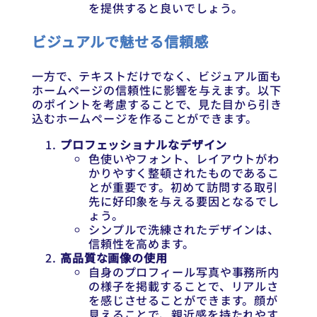
を提供すると良いでしょう。
ビジュアルで魅せる信頼感
一方で、テキストだけでなく、ビジュアル面も
ホームページの信頼性に影響を与えます。以下
のポイントを考慮することで、見た目から引き
込むホームページを作ることができます。
プロフェッショナルなデザイン
色使いやフォント、レイアウトがわ
かりやすく整頓されたものであるこ
とが重要です。初めて訪問する取引
先に好印象を与える要因となるでし
ょう。
シンプルで洗練されたデザインは、
信頼性を高めます。
高品質な画像の使用
自身のプロフィール写真や事務所内
の様子を掲載することで、リアルさ
を感じさせることができます。顔が
見えることで、親近感を持たれやす