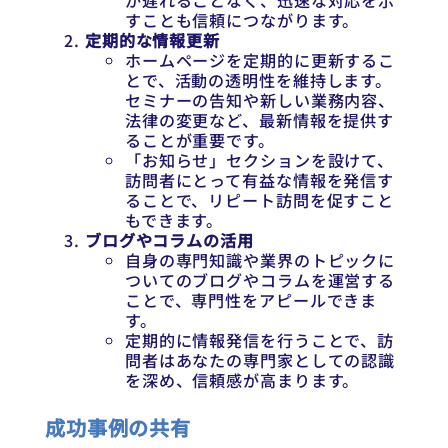
が遅れることなく、迅速な対応を示
すことも信頼につながります。
定期的な情報更新
ホームページを定期的に更新するこ
とで、活動の透明性を維持します。
セミナーの告知や新しい業務内容、
法律の変更など、最新情報を提供す
ることが重要です。
「お知らせ」セクションを設けて、
訪問者にとって有益な情報を発信す
ることで、リピート訪問を促すこと
もできます。
ブログやコラムの活用
自身の専門知識や業界のトピックに
ついてのブログやコラムを運営する
ことで、専門性をアピールできま
す。
定期的に情報発信を行うことで、訪
問者はあなたの専門家としての認識
を深め、信頼感が高まります。
成功事例の共有