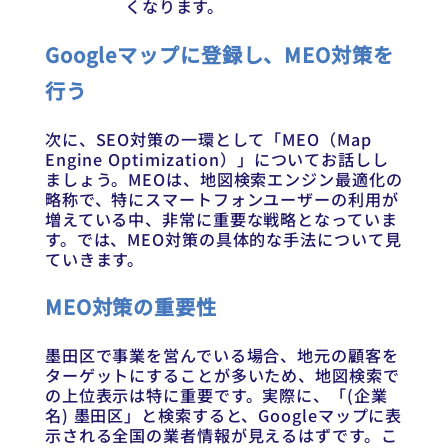
くなります。
Googleマップに登録し、MEO対策を
行う
次に、SEO対策の一環として「MEO（Map
Engine Optimization）」についてお話しし
ましょう。MEOは、地図検索エンジン最適化の
略称で、特にスマートフォンユーザーの利用が
増えている中、非常に重要な戦略となっていま
す。では、MEO対策の具体的な手法について見
ていきます。
MEO対策の重要性
墨田区で事業を営んでいる場合、地元の顧客を
ターゲットにすることが多いため、地図検索で
の上位表示は特に重要です。実際に、「(企業
名) 墨田区」と検索すると、Googleマップに表
示される全国の業者情報が見えるはずです。こ