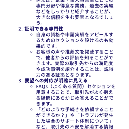
専門分野や得意な業務、過去の実績
などをしっかりと紹介することが、
大きな信頼を生む要素となるでしょ
う。
証明できる専門性
自身の資格や申請実績をアピールす
るためのセクションを設けるのも効
果的です。
お客様の声や推薦文を掲載すること
で、他者からの評価を知ることがで
きます。実際の取引先からの満足度
や成功事例を紹介することは、説得
力のある証拠となります。
要望への対応が明確に見える
FAQs（よくある質問）セクションを
用意することで、取引先がよく抱え
る疑問にあらかじめ答えることがで
きます。
「どのような手続きを依頼すること
ができるか？」や「トラブルが発生
した場合のサポート体制について」
など、取引先の不安を解消する情報