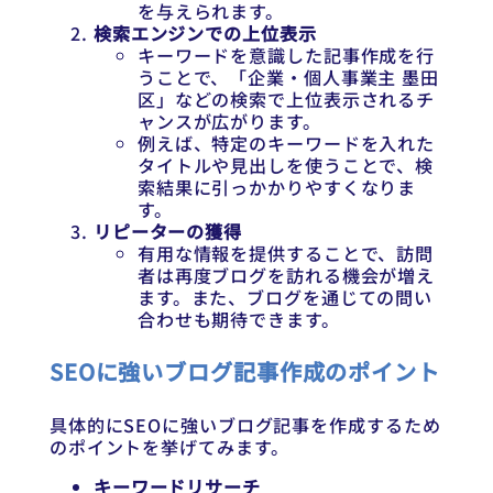
を与えられます。
検索エンジンでの上位表示
キーワードを意識した記事作成を行
うことで、「企業・個人事業主 墨田
区」などの検索で上位表示されるチ
ャンスが広がります。
例えば、特定のキーワードを入れた
タイトルや見出しを使うことで、検
索結果に引っかかりやすくなりま
す。
リピーターの獲得
有用な情報を提供することで、訪問
者は再度ブログを訪れる機会が増え
ます。また、ブログを通じての問い
合わせも期待できます。
SEOに強いブログ記事作成のポイント
具体的にSEOに強いブログ記事を作成するため
のポイントを挙げてみます。
キーワードリサーチ