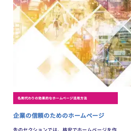
名刺代わりの効果的なホームページ活用方法
企業の信頼のためのホームページ
先のセクションでは、格安でホームページを作