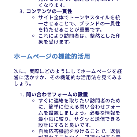
くなります。
コンテンツの一貫性
サイト全体でトーンやスタイルを統
一させることで、ブランドの一貫性
を持たせることが重要です。
これにより訪問者は、整然とした印
象を受けます。
ホームページの機能的活用
次に、実際にどのようにしてホームページを経
営に活かすか、その機能的な活用法を見てみま
しょう。
問い合わせフォームの設置
すぐに連絡を取りたい訪問者のため
に、簡単に使える問い合わせフォー
ムを設置しましょう。必要な情報を
最小限に絞り、サクッと送信できる
設計にすると良いです。
自動応答機能を設けることで、返信