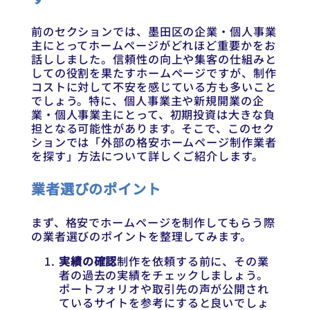
前のセクションでは、墨田区の企業・個人事業
主にとってホームページがどれほど重要かをお
話ししました。信頼性の向上や集客の仕組みと
しての役割を果たすホームページですが、制作
コストに対して不安を感じている方も多いこと
でしょう。特に、個人事業主や新規開業の企
業・個人事業主にとって、初期投資は大きな負
担となる可能性があります。そこで、このセク
ションでは「外部の格安ホームページ制作業者
を探す」方法について詳しくご紹介します。
業者選びのポイント
まず、格安でホームページを制作してもらう際
の業者選びのポイントを整理してみます。
実績の確認
制作を依頼する前に、その業
者の過去の実績をチェックしましょう。
ポートフォリオや取引先の声が公開され
ているサイトを参考にすると良いでしょ