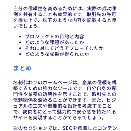
自分の信頼性を高めるためには、実際の成功事
例を共有することも効果的です。取引先の許可
を得た上で、以下のような内容を記載すると良
いでしょう。
プロジェクトの目的と内容
どのような課題があったか
それに対してどうアプローチしたか
どのような成果が得られたか
まとめ
名刺代わりのホームページは、企業の信頼を構
築するための強力なツールです。自分自身の専
門性や業務の透明性を示すことで、取引先との
信頼関係を深めることができます。また、ビジ
ュアルの工夫や機能的な設計を考慮すること
で、訪問者にとって魅力的で安心感を持たれる
サイトを実現することができるでしょう。
次のセクションでは、SEOを意識したコンテン