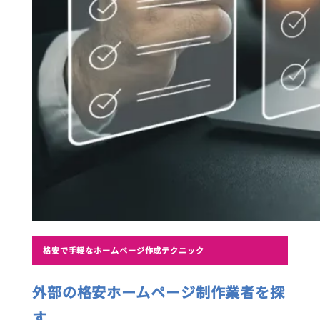
格安で手軽なホームページ作成テクニック
外部の格安ホームページ制作業者を探
す