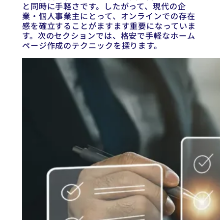
と同時に手軽さです。したがって、現代の企
業・個人事業主にとって、オンラインでの存在
感を確立することがますます重要になっていま
す。次のセクションでは、格安で手軽なホーム
ページ作成のテクニックを探ります。