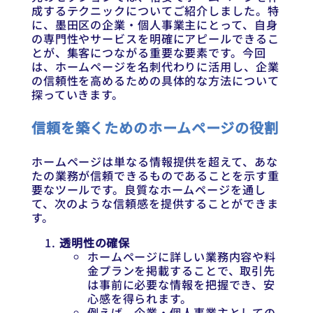
成するテクニックについてご紹介しました。特
に、墨田区の企業・個人事業主にとって、自身
の専門性やサービスを明確にアピールできるこ
とが、集客につながる重要な要素です。今回
は、ホームページを名刺代わりに活用し、企業
の信頼性を高めるための具体的な方法について
探っていきます。
信頼を築くためのホームページの役割
ホームページは単なる情報提供を超えて、あな
たの業務が信頼できるものであることを示す重
要なツールです。良質なホームページを通し
て、次のような信頼感を提供することができま
す。
透明性の確保
ホームページに詳しい業務内容や料
金プランを掲載することで、取引先
は事前に必要な情報を把握でき、安
心感を得られます。
例えば、企業・個人事業主としての