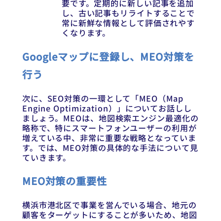
要です。定期的に新しい記事を追加
し、古い記事もリライトすることで
常に新鮮な情報として評価されやす
くなります。
Googleマップに登録し、MEO対策を
行う
次に、SEO対策の一環として「MEO（Map
Engine Optimization）」についてお話しし
ましょう。MEOは、地図検索エンジン最適化の
略称で、特にスマートフォンユーザーの利用が
増えている中、非常に重要な戦略となっていま
す。では、MEO対策の具体的な手法について見
ていきます。
MEO対策の重要性
横浜市港北区で事業を営んでいる場合、地元の
顧客をターゲットにすることが多いため、地図