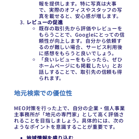
報を提供します。特に写真は大事
で、実際のオフィスやスタッフの写
真を載せると、安心感が増します。
レビューの促進
既存の取引先から評価やレビューを
もらうことで、Googleにとっての信
頼性が向上します。自分から依頼す
るのが難しい場合、サービス利用後
に感想をもらうと良いでしょう。
「良いレビューをもらったら、ぜひ
ホームページにも掲載したい」とお
話しすることで、取引先の信頼も得
られます。
地元検索での優位性
MEO対策を行った上で、自分の企業・個人事業
主事務所が「地元の専門家」として高く評価さ
れることを目指しましょう。具体的には、次の
ようなポイントを意識することが重要です。
地域情報を盛り込む