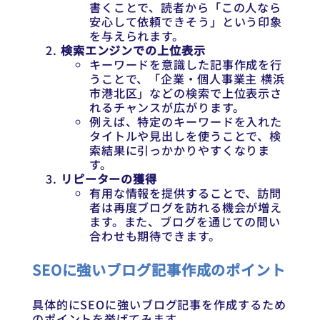
書くことで、読者から「この人なら
安心して依頼できそう」という印象
を与えられます。
検索エンジンでの上位表示
キーワードを意識した記事作成を行
うことで、「企業・個人事業主 横浜
市港北区」などの検索で上位表示さ
れるチャンスが広がります。
例えば、特定のキーワードを入れた
タイトルや見出しを使うことで、検
索結果に引っかかりやすくなりま
す。
リピーターの獲得
有用な情報を提供することで、訪問
者は再度ブログを訪れる機会が増え
ます。また、ブログを通じての問い
合わせも期待できます。
SEOに強いブログ記事作成のポイント
具体的にSEOに強いブログ記事を作成するため
のポイントを挙げてみます。