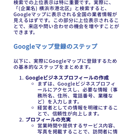
検索での上位表示は特に重要です。実際に、
「(企業名) 横浜市港北区」と検索すると、
Googleマップに表示される全国の業者情報が
見えるはずです。この部分に上位表示されるこ
とで、来店や問い合わせの機会を増やすことが
できます。
Googleマップ登録のステップ
以下に、実際にGoogleマップに登録するため
の基本的なステップをまとめます。
Googleビジネスプロフィールの作成
まずは、Googleビジネスプロフィ
ールにアクセスし、必要な情報（事
務所名、住所、電話番号、業種な
ど）を入力します。
経営者としての情報を明確にするこ
とで、信頼性が向上します。
プロフィールの充実
営業時間や提供するサービス内容、
写真を掲載することで、訪問者に情