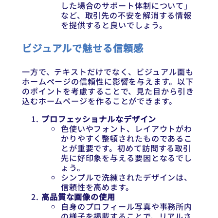
した場合のサポート体制について」
など、取引先の不安を解消する情報
を提供すると良いでしょう。
ビジュアルで魅せる信頼感
一方で、テキストだけでなく、ビジュアル面も
ホームページの信頼性に影響を与えます。以下
のポイントを考慮することで、見た目から引き
込むホームページを作ることができます。
プロフェッショナルなデザイン
色使いやフォント、レイアウトがわ
かりやすく整頓されたものであるこ
とが重要です。初めて訪問する取引
先に好印象を与える要因となるでし
ょう。
シンプルで洗練されたデザインは、
信頼性を高めます。
高品質な画像の使用
自身のプロフィール写真や事務所内
の様子を掲載することで、リアルさ