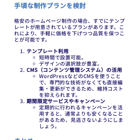
手頃な制作プランを検討
格安のホームページ制作の場合、すでにテンプ
レートが用意されているプランがあります。こ
れにより、手軽に価格を下げつつ品質を保つこ
とが可能です。
テンプレート利用
短時間で設置可能。
デザインの選択肢が豊富。
CMS（コンテンツ管理システム）の活用
WordPressなどのCMSを使うこと
で、専門的な技術がなくても直接編
集・更新ができるため、維持コスト
を抑えられます。
期間限定サービスやキャンペーン
定期的に行われるキャンペーンを活
用すると、通常よりも安くなること
があるため、見逃さないようにしま
しょう。