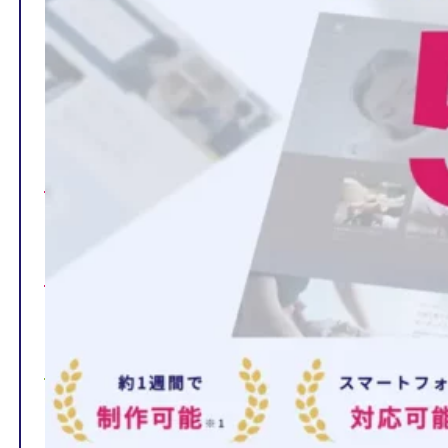
TOP
制作ページの内容
選ばれる理由