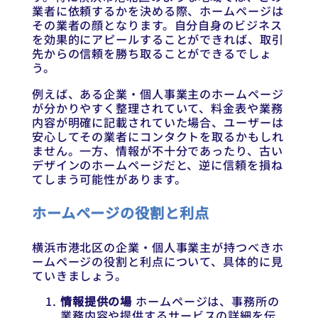
業者に依頼するかを決める際、ホームページは
その業者の顔となります。自分自身のビジネス
を効果的にアピールすることができれば、取引
先からの信頼を勝ち取ることができるでしょ
う。
例えば、ある企業・個人事業主のホームページ
が分かりやすく整理されていて、料金表や業務
内容が明確に記載されていた場合、ユーザーは
安心してその業者にコンタクトを取るかもしれ
ません。一方、情報が不十分であったり、古い
デザインのホームページだと、逆に信頼を損ね
てしまう可能性があります。
ホームページの役割と利点
横浜市港北区の企業・個人事業主が持つべきホ
ームページの役割と利点について、具体的に見
ていきましょう。
情報提供の場
ホームページは、事務所の
業務内容や提供するサービスの詳細を伝