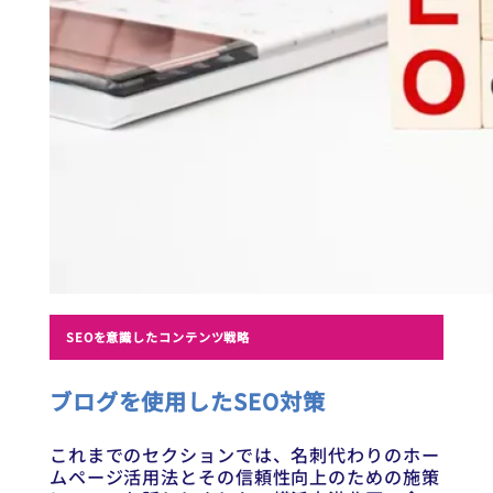
SEOを意識したコンテンツ戦略
ブログを使用したSEO対策
これまでのセクションでは、名刺代わりのホー
ムページ活用法とその信頼性向上のための施策