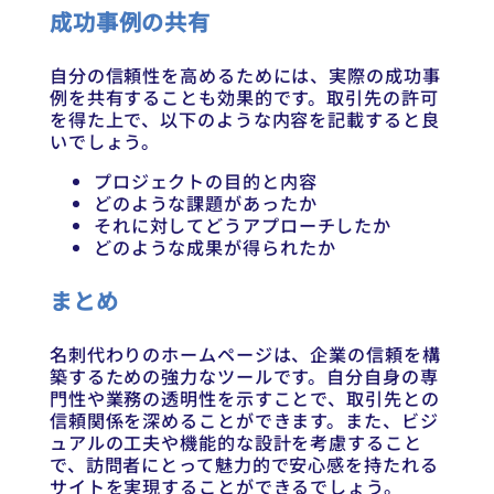
成功事例の共有
自分の信頼性を高めるためには、実際の成功事
例を共有することも効果的です。取引先の許可
を得た上で、以下のような内容を記載すると良
いでしょう。
プロジェクトの目的と内容
どのような課題があったか
それに対してどうアプローチしたか
どのような成果が得られたか
まとめ
名刺代わりのホームページは、企業の信頼を構
築するための強力なツールです。自分自身の専
門性や業務の透明性を示すことで、取引先との
信頼関係を深めることができます。また、ビジ
ュアルの工夫や機能的な設計を考慮すること
で、訪問者にとって魅力的で安心感を持たれる
サイトを実現することができるでしょう。