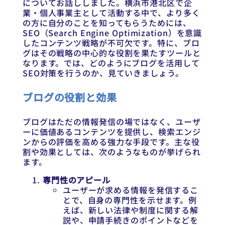
についてお話ししました。横浜市港北区で企
業・個人事業主として活動する中で、より多く
の方に自分のことを知ってもらうためには、
SEO（Search Engine Optimization）を意識
したコンテンツ戦略が不可欠です。特に、ブロ
グはその戦略の中心的な役割を果たすツールと
なります。では、どのようにブログを活用して
SEO対策を行うのか、見ていきましょう。
ブログの役割と効果
ブログはただの情報発信の場ではなく、ユーザ
ーに価値あるコンテンツを提供し、検索エンジ
ンからの評価を高める強力な手段です。主な役
割や効果としては、次のようなものが挙げられ
ます。
専門性のアピール
ユーザーが求める情報を発信するこ
とで、自身の専門性を示せます。例
えば、新しい法律や制度に関する解
説や、申請手続きのポイントなどを