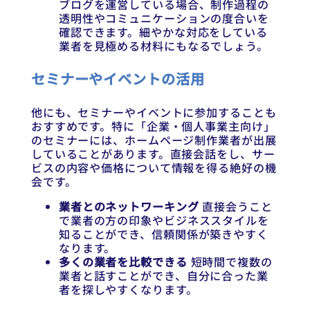
ブログを運営している場合、制作過程の
透明性やコミュニケーションの度合いを
確認できます。細やかな対応をしている
業者を見極める材料にもなるでしょう。
セミナーやイベントの活用
他にも、セミナーやイベントに参加することも
おすすめです。特に「企業・個人事業主向け」
のセミナーには、ホームページ制作業者が出展
していることがあります。直接会話をし、サー
ビスの内容や価格について情報を得る絶好の機
会です。
業者とのネットワーキング
直接会うこと
で業者の方の印象やビジネススタイルを
知ることができ、信頼関係が築きやすく
なります。
多くの業者を比較できる
短時間で複数の
業者と話すことができ、自分に合った業
者を探しやすくなります。