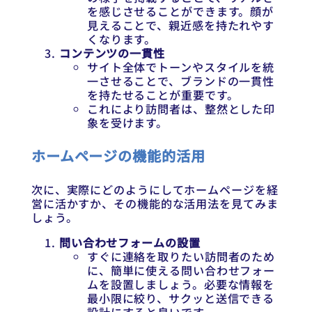
を感じさせることができます。顔が
見えることで、親近感を持たれやす
くなります。
コンテンツの一貫性
サイト全体でトーンやスタイルを統
一させることで、ブランドの一貫性
を持たせることが重要です。
これにより訪問者は、整然とした印
象を受けます。
ホームページの機能的活用
次に、実際にどのようにしてホームページを経
営に活かすか、その機能的な活用法を見てみま
しょう。
問い合わせフォームの設置
すぐに連絡を取りたい訪問者のため
に、簡単に使える問い合わせフォー
ムを設置しましょう。必要な情報を
最小限に絞り、サクッと送信できる