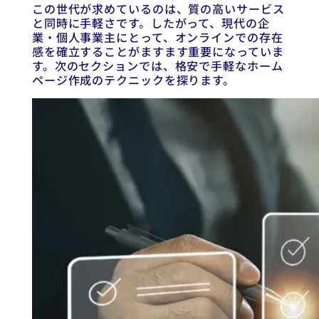
この世代が求めているのは、質の高いサービス
と同時に手軽さです。したがって、現代の企
業・個人事業主にとって、オンラインでの存在
感を確立することがますます重要になっていま
す。次のセクションでは、格安で手軽なホーム
ページ作成のテクニックを探ります。