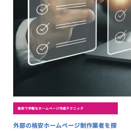
格安で手軽なホームページ作成テクニック
外部の格安ホームページ制作業者を探