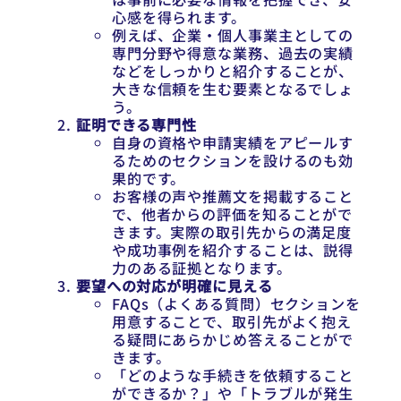
心感を得られます。
例えば、企業・個人事業主としての
専門分野や得意な業務、過去の実績
などをしっかりと紹介することが、
大きな信頼を生む要素となるでしょ
う。
証明できる専門性
自身の資格や申請実績をアピールす
るためのセクションを設けるのも効
果的です。
お客様の声や推薦文を掲載すること
で、他者からの評価を知ることがで
きます。実際の取引先からの満足度
や成功事例を紹介することは、説得
力のある証拠となります。
要望への対応が明確に見える
FAQs（よくある質問）セクションを
用意することで、取引先がよく抱え
る疑問にあらかじめ答えることがで
きます。
「どのような手続きを依頼すること
ができるか？」や「トラブルが発生