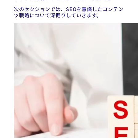
次のセクションでは、SEOを意識したコンテン
ツ戦略について深掘りしていきます。