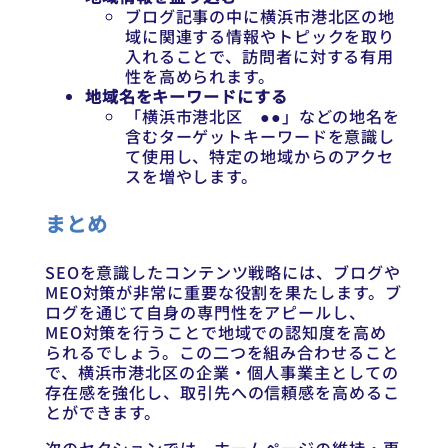
ブログ記事の中に横浜市港北区の地
域に関連する情報やトピックを取り
入れることで、訪問者に対する有用
性を高められます。
地域名をキーワードにする
「横浜市港北区 ●●」などの地名を
含むターゲットキーワードを意識し
て使用し、特定の地域からのアクセ
スを増やします。
まとめ
SEOを意識したコンテンツ戦略には、ブログや
MEO対策が非常に重要な役割を果たします。ブ
ログを通じて自身の専門性をアピールし、
MEO対策を行うことで地域での認知度を高め
られるでしょう。この二つを組み合わせること
で、横浜市港北区の企業・個人事業主としての
存在感を強化し、取引先への信頼感を高めるこ
とができます。