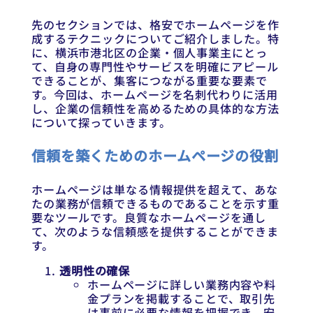
先のセクションでは、格安でホームページを作
成するテクニックについてご紹介しました。特
に、横浜市港北区の企業・個人事業主にとっ
て、自身の専門性やサービスを明確にアピール
できることが、集客につながる重要な要素で
す。今回は、ホームページを名刺代わりに活用
し、企業の信頼性を高めるための具体的な方法
について探っていきます。
信頼を築くためのホームページの役割
ホームページは単なる情報提供を超えて、あな
たの業務が信頼できるものであることを示す重
要なツールです。良質なホームページを通し
て、次のような信頼感を提供することができま
す。
透明性の確保
ホームページに詳しい業務内容や料
金プランを掲載することで、取引先
は事前に必要な情報を把握でき、安