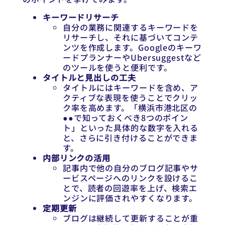
キーワードリサーチ
自分の業務に関連するキーワードを
リサーチし、それに基づいてコンテ
ンツを作成します。Googleのキーワ
ードプランナーやUbersuggestなど
のツールを使うと便利です。
タイトルと見出しの工夫
タイトルにはキーワードを含め、ア
クティブな表現を使うことでクリッ
ク率を高めます。「横浜市港北区の
●●で知っておくべき8つのポイン
ト」といった具体的な数字を入れる
と、さらに引き付けることができま
す。
内部リンクの活用
記事内で他の自分のブログ記事やサ
ービスページへのリンクを設けるこ
とで、読者の回遊率を上げ、検索エ
ンジンに評価されやすくなります。
定期更新
ブログは継続して更新することが重