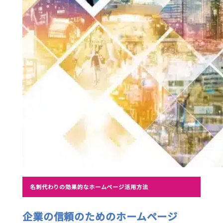
名刺代わりの効果的なホームページ活用方法
企業の信頼のためのホームページ