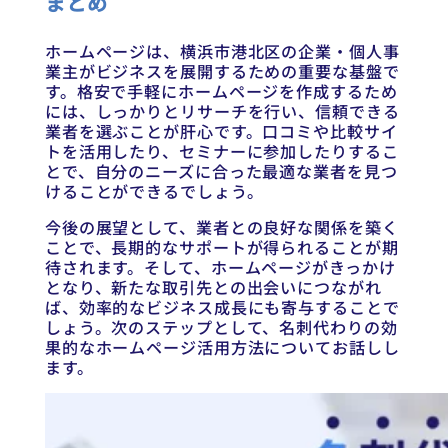
まとめ
ホームページは、横浜市港北区の企業・個人事
業主がビジネスを展開するための重要な基盤で
す。格安で手軽にホームページを作成するため
には、しっかりとリサーチを行い、信頼できる
業者を選ぶことが肝心です。口コミや比較サイ
トを活用したり、セミナーに参加したりするこ
とで、自分のニーズに合った最適な業者を見つ
けることができるでしょう。
今後の展望として、業者との良好な関係を築く
ことで、長期的なサポートが得られることが期
待されます。そして、ホームページがきっかけ
となり、新たな取引先との出会いにつながれ
ば、効率的なビジネス成長にも寄与することで
しょう。次のステップとして、名刺代わりの効
果的なホームページ活用方法についてお話しし
ます。