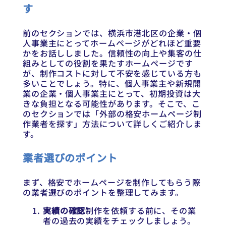
す
前のセクションでは、横浜市港北区の企業・個
人事業主にとってホームページがどれほど重要
かをお話ししました。信頼性の向上や集客の仕
組みとしての役割を果たすホームページです
が、制作コストに対して不安を感じている方も
多いことでしょう。特に、個人事業主や新規開
業の企業・個人事業主にとって、初期投資は大
きな負担となる可能性があります。そこで、こ
のセクションでは「外部の格安ホームページ制
作業者を探す」方法について詳しくご紹介しま
す。
業者選びのポイント
まず、格安でホームページを制作してもらう際
の業者選びのポイントを整理してみます。
実績の確認
制作を依頼する前に、その業
者の過去の実績をチェックしましょう。