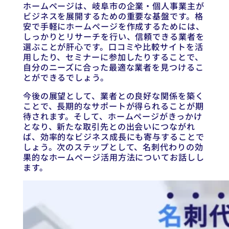
ホームページは、岐阜市の企業・個人事業主が
ビジネスを展開するための重要な基盤です。格
安で手軽にホームページを作成するためには、
しっかりとリサーチを行い、信頼できる業者を
選ぶことが肝心です。口コミや比較サイトを活
用したり、セミナーに参加したりすることで、
自分のニーズに合った最適な業者を見つけるこ
とができるでしょう。
今後の展望として、業者との良好な関係を築く
ことで、長期的なサポートが得られることが期
待されます。そして、ホームページがきっかけ
となり、新たな取引先との出会いにつながれ
ば、効率的なビジネス成長にも寄与することで
しょう。次のステップとして、名刺代わりの効
果的なホームページ活用方法についてお話しし
ます。