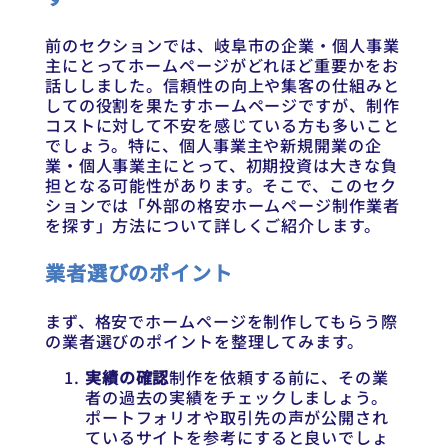
前のセクションでは、岐阜市の企業・個人事業
主にとってホームページがどれほど重要かをお
話ししました。信頼性の向上や集客の仕組みと
しての役割を果たすホームページですが、制作
コストに対して不安を感じている方も多いこと
でしょう。特に、個人事業主や新規開業の企
業・個人事業主にとって、初期投資は大きな負
担となる可能性があります。そこで、このセク
ションでは「外部の格安ホームページ制作業者
を探す」方法について詳しくご紹介します。
業者選びのポイント
まず、格安でホームページを制作してもらう際
の業者選びのポイントを整理してみます。
実績の確認
制作を依頼する前に、その業
者の過去の実績をチェックしましょう。
ポートフォリオや取引先の声が公開され
ているサイトを参考にすると良いでしょ