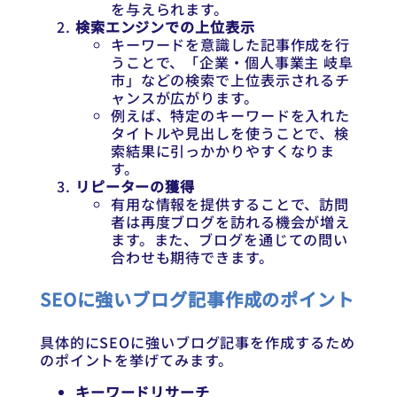
を与えられます。
検索エンジンでの上位表示
キーワードを意識した記事作成を行
うことで、「企業・個人事業主 岐阜
市」などの検索で上位表示されるチ
ャンスが広がります。
例えば、特定のキーワードを入れた
タイトルや見出しを使うことで、検
索結果に引っかかりやすくなりま
す。
リピーターの獲得
有用な情報を提供することで、訪問
者は再度ブログを訪れる機会が増え
ます。また、ブログを通じての問い
合わせも期待できます。
SEOに強いブログ記事作成のポイント
具体的にSEOに強いブログ記事を作成するため
のポイントを挙げてみます。
キーワードリサーチ