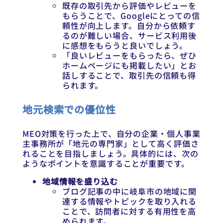
既存の取引先から評価やレビューを
もらうことで、Googleにとっての信
頼性が向上します。自分から依頼す
るのが難しい場合、サービス利用後
に感想をもらうと良いでしょう。
「良いレビューをもらったら、ぜひ
ホームページにも掲載したい」とお
話しすることで、取引先の信頼も得
られます。
地元検索での優位性
MEO対策を行った上で、自分の企業・個人事業
主事務所が「地元の専門家」として高く評価さ
れることを目指しましょう。具体的には、次の
ようなポイントを意識することが重要です。
地域情報を盛り込む
ブログ記事の中に岐阜市の地域に関
連する情報やトピックを取り入れる
ことで、訪問者に対する有用性を高
められます。