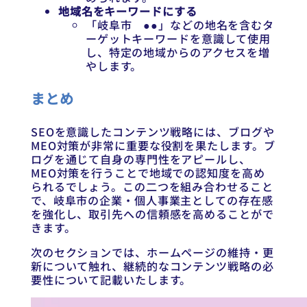
地域名をキーワードにする
「岐阜市 ●●」などの地名を含むタ
ーゲットキーワードを意識して使用
し、特定の地域からのアクセスを増
やします。
まとめ
SEOを意識したコンテンツ戦略には、ブログや
MEO対策が非常に重要な役割を果たします。ブ
ログを通じて自身の専門性をアピールし、
MEO対策を行うことで地域での認知度を高め
られるでしょう。この二つを組み合わせること
で、岐阜市の企業・個人事業主としての存在感
を強化し、取引先への信頼感を高めることがで
きます。
次のセクションでは、ホームページの維持・更
新について触れ、継続的なコンテンツ戦略の必
要性について記載いたします。