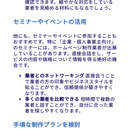
確認できます。細やかな対応をしている
業者を見極める材料にもなるでしょう。
セミナーやイベントの活用
他にも、セミナーやイベントに参加することも
おすすめです。特に「企業・個人事業主向け」
のセミナーには、ホームページ制作業者が出展
していることがあります。直接会話をし、サー
ビスの内容や価格について情報を得る絶好の機
会です。
業者とのネットワーキング
直接会うこと
で業者の方の印象やビジネススタイルを
知ることができ、信頼関係が築きやすく
なります。
多くの業者を比較できる
短時間で複数の
業者と話すことができ、自分に合った業
者を探しやすくなります。
手頃な制作プランを検討