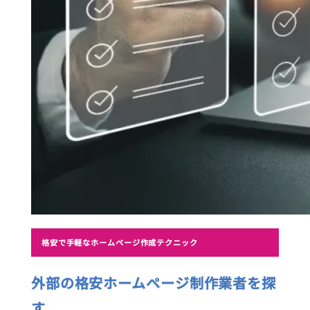
格安で手軽なホームページ作成テクニック
外部の格安ホームページ制作業者を探
す