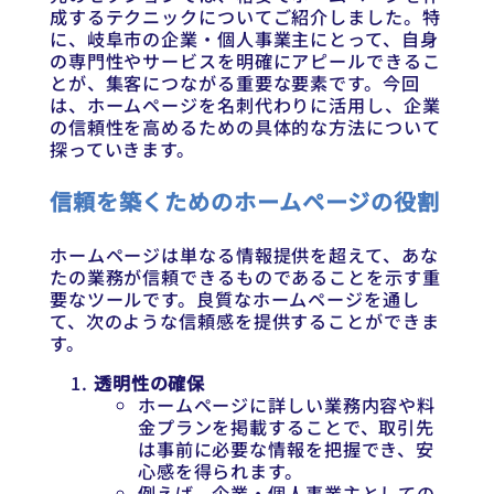
成するテクニックについてご紹介しました。特
に、岐阜市の企業・個人事業主にとって、自身
の専門性やサービスを明確にアピールできるこ
とが、集客につながる重要な要素です。今回
は、ホームページを名刺代わりに活用し、企業
の信頼性を高めるための具体的な方法について
探っていきます。
信頼を築くためのホームページの役割
ホームページは単なる情報提供を超えて、あな
たの業務が信頼できるものであることを示す重
要なツールです。良質なホームページを通し
て、次のような信頼感を提供することができま
す。
透明性の確保
ホームページに詳しい業務内容や料
金プランを掲載することで、取引先
は事前に必要な情報を把握でき、安
心感を得られます。
例えば、企業・個人事業主としての