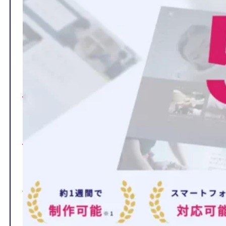
TOP
制作ページの内容
選ばれる理由