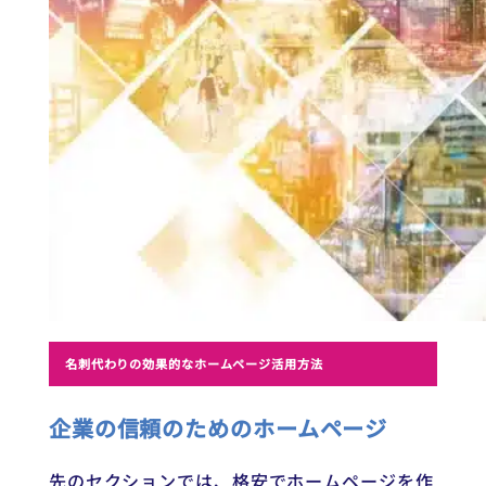
名刺代わりの効果的なホームページ活用方法
企業の信頼のためのホームページ
先のセクションでは、格安でホームページを作