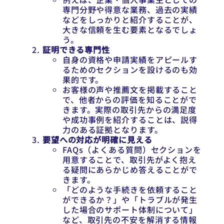
専門分野や得意な業務、過去の実績
などをしっかりと紹介することが、
大きな信頼を生む要素となるでしょ
う。
証明できる専門性
自身の資格や申請実績をアピールす
るためのセクションを設けるのも効
果的です。
お客様の声や推薦文を掲載すること
で、他者からの評価を知ることがで
きます。実際の取引先からの満足度
や成功事例を紹介することは、説得
力のある証拠となります。
要望への対応が明確に見える
FAQs（よくある質問）セクションを
用意することで、取引先がよく抱え
る疑問にあらかじめ答えることがで
きます。
「どのような手続きを依頼すること
ができるか？」や「トラブルが発生
した場合のサポート体制について」
など、取引先の不安を解消する情報