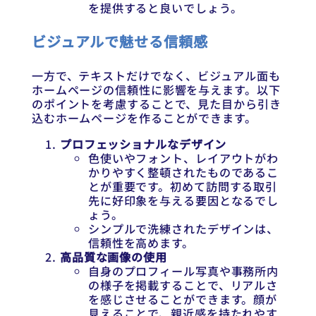
を提供すると良いでしょう。
ビジュアルで魅せる信頼感
一方で、テキストだけでなく、ビジュアル面も
ホームページの信頼性に影響を与えます。以下
のポイントを考慮することで、見た目から引き
込むホームページを作ることができます。
プロフェッショナルなデザイン
色使いやフォント、レイアウトがわ
かりやすく整頓されたものであるこ
とが重要です。初めて訪問する取引
先に好印象を与える要因となるでし
ょう。
シンプルで洗練されたデザインは、
信頼性を高めます。
高品質な画像の使用
自身のプロフィール写真や事務所内
の様子を掲載することで、リアルさ
を感じさせることができます。顔が
見えることで、親近感を持たれやす