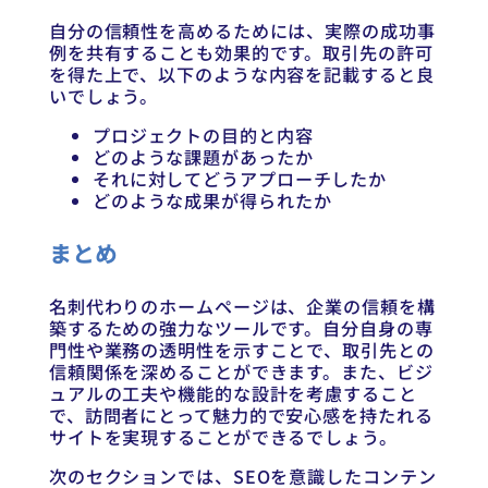
自分の信頼性を高めるためには、実際の成功事
例を共有することも効果的です。取引先の許可
を得た上で、以下のような内容を記載すると良
いでしょう。
プロジェクトの目的と内容
どのような課題があったか
それに対してどうアプローチしたか
どのような成果が得られたか
まとめ
名刺代わりのホームページは、企業の信頼を構
築するための強力なツールです。自分自身の専
門性や業務の透明性を示すことで、取引先との
信頼関係を深めることができます。また、ビジ
ュアルの工夫や機能的な設計を考慮すること
で、訪問者にとって魅力的で安心感を持たれる
サイトを実現することができるでしょう。
次のセクションでは、SEOを意識したコンテン