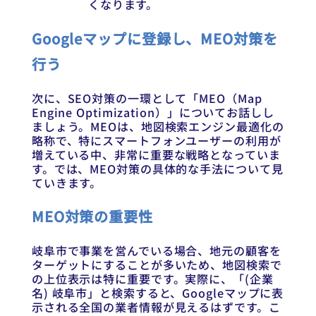
くなります。
Googleマップに登録し、MEO対策を
行う
次に、SEO対策の一環として「MEO（Map
Engine Optimization）」についてお話しし
ましょう。MEOは、地図検索エンジン最適化の
略称で、特にスマートフォンユーザーの利用が
増えている中、非常に重要な戦略となっていま
す。では、MEO対策の具体的な手法について見
ていきます。
MEO対策の重要性
岐阜市で事業を営んでいる場合、地元の顧客を
ターゲットにすることが多いため、地図検索で
の上位表示は特に重要です。実際に、「(企業
名) 岐阜市」と検索すると、Googleマップに表
示される全国の業者情報が見えるはずです。こ