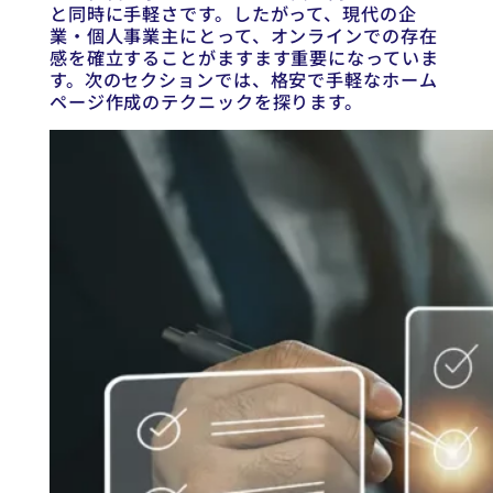
と同時に手軽さです。したがって、現代の企
業・個人事業主にとって、オンラインでの存在
感を確立することがますます重要になっていま
す。次のセクションでは、格安で手軽なホーム
ページ作成のテクニックを探ります。