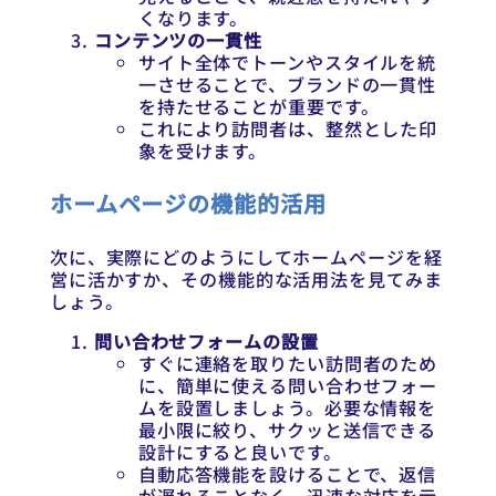
くなります。
コンテンツの一貫性
サイト全体でトーンやスタイルを統
一させることで、ブランドの一貫性
を持たせることが重要です。
これにより訪問者は、整然とした印
象を受けます。
ホームページの機能的活用
次に、実際にどのようにしてホームページを経
営に活かすか、その機能的な活用法を見てみま
しょう。
問い合わせフォームの設置
すぐに連絡を取りたい訪問者のため
に、簡単に使える問い合わせフォー
ムを設置しましょう。必要な情報を
最小限に絞り、サクッと送信できる
設計にすると良いです。
自動応答機能を設けることで、返信