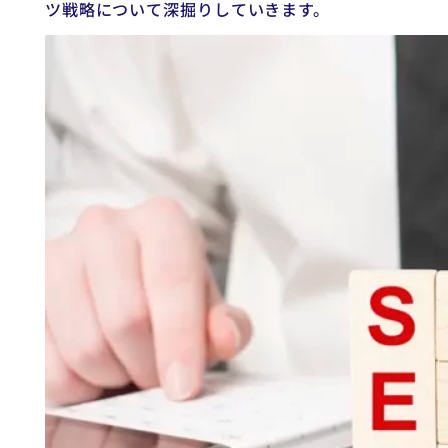
ツ戦略について深掘りしていきます。