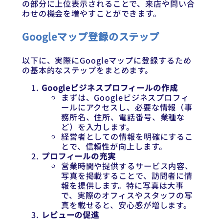
の部分に上位表示されることで、来店や問い合
わせの機会を増やすことができます。
Googleマップ登録のステップ
以下に、実際にGoogleマップに登録するため
の基本的なステップをまとめます。
Googleビジネスプロフィールの作成
まずは、Googleビジネスプロフィ
ールにアクセスし、必要な情報（事
務所名、住所、電話番号、業種な
ど）を入力します。
経営者としての情報を明確にするこ
とで、信頼性が向上します。
プロフィールの充実
営業時間や提供するサービス内容、
写真を掲載することで、訪問者に情
報を提供します。特に写真は大事
で、実際のオフィスやスタッフの写
真を載せると、安心感が増します。
レビューの促進