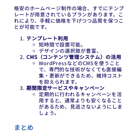
格安のホームページ制作の場合、すでにテンプ
レートが用意されているプランがあります。こ
れにより、手軽に価格を下げつつ品質を保つこ
とが可能です。
テンプレート利用
短時間で設置可能。
デザインの選択肢が豊富。
CMS（コンテンツ管理システム）の活用
WordPressなどのCMSを使うこと
で、専門的な技術がなくても直接編
集・更新ができるため、維持コスト
を抑えられます。
期間限定サービスやキャンペーン
定期的に行われるキャンペーンを活
用すると、通常よりも安くなること
があるため、見逃さないようにしま
しょう。
まとめ