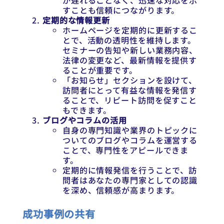
が遅れることなく、迅速な対応を示
すことも信頼につながります。
定期的な情報更新
ホームページを定期的に更新するこ
とで、活動の透明性を維持します。
セミナーの告知や新しい業務内容、
法律の変更など、最新情報を提供す
ることが重要です。
「お知らせ」セクションを設けて、
訪問者にとって有益な情報を発信す
ることで、リピート訪問を促すこと
もできます。
ブログやコラムの活用
自身の専門知識や業界のトピックに
ついてのブログやコラムを運営する
ことで、専門性をアピールできま
す。
定期的に情報発信を行うことで、訪
問者はあなたの専門家としての認識
を深め、信頼感が高まります。
成功事例の共有