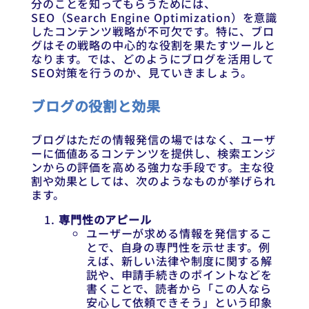
分のことを知ってもらうためには、
SEO（Search Engine Optimization）を意識
したコンテンツ戦略が不可欠です。特に、ブロ
グはその戦略の中心的な役割を果たすツールと
なります。では、どのようにブログを活用して
SEO対策を行うのか、見ていきましょう。
ブログの役割と効果
ブログはただの情報発信の場ではなく、ユーザ
ーに価値あるコンテンツを提供し、検索エンジ
ンからの評価を高める強力な手段です。主な役
割や効果としては、次のようなものが挙げられ
ます。
専門性のアピール
ユーザーが求める情報を発信するこ
とで、自身の専門性を示せます。例
えば、新しい法律や制度に関する解
説や、申請手続きのポイントなどを
書くことで、読者から「この人なら
安心して依頼できそう」という印象