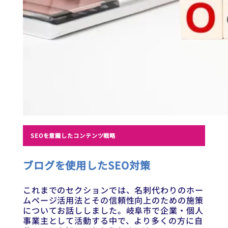
SEOを意識したコンテンツ戦略
ブログを使用したSEO対策
これまでのセクションでは、名刺代わりのホー
ムページ活用法とその信頼性向上のための施策
についてお話ししました。岐阜市で企業・個人
事業主として活動する中で、より多くの方に自