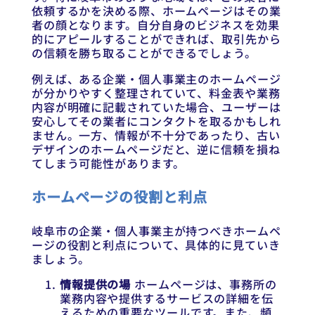
依頼するかを決める際、ホームページはその業
者の顔となります。自分自身のビジネスを効果
的にアピールすることができれば、取引先から
の信頼を勝ち取ることができるでしょう。
例えば、ある企業・個人事業主のホームページ
が分かりやすく整理されていて、料金表や業務
内容が明確に記載されていた場合、ユーザーは
安心してその業者にコンタクトを取るかもしれ
ません。一方、情報が不十分であったり、古い
デザインのホームページだと、逆に信頼を損ね
てしまう可能性があります。
ホームページの役割と利点
岐阜市の企業・個人事業主が持つべきホームペ
ージの役割と利点について、具体的に見ていき
ましょう。
情報提供の場
ホームページは、事務所の
業務内容や提供するサービスの詳細を伝
えるための重要なツールです。また、頻