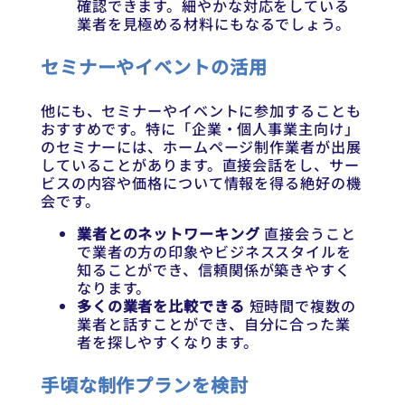
確認できます。細やかな対応をしている
業者を見極める材料にもなるでしょう。
セミナーやイベントの活用
他にも、セミナーやイベントに参加することも
おすすめです。特に「企業・個人事業主向け」
のセミナーには、ホームページ制作業者が出展
していることがあります。直接会話をし、サー
ビスの内容や価格について情報を得る絶好の機
会です。
業者とのネットワーキング
直接会うこと
で業者の方の印象やビジネススタイルを
知ることができ、信頼関係が築きやすく
なります。
多くの業者を比較できる
短時間で複数の
業者と話すことができ、自分に合った業
者を探しやすくなります。
手頃な制作プランを検討