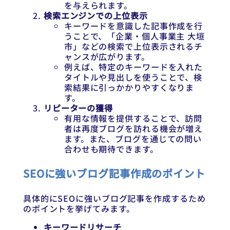
を与えられます。
検索エンジンでの上位表示
キーワードを意識した記事作成を行
うことで、「企業・個人事業主 大垣
市」などの検索で上位表示されるチ
ャンスが広がります。
例えば、特定のキーワードを入れた
タイトルや見出しを使うことで、検
索結果に引っかかりやすくなりま
す。
リピーターの獲得
有用な情報を提供することで、訪問
者は再度ブログを訪れる機会が増え
ます。また、ブログを通じての問い
合わせも期待できます。
SEOに強いブログ記事作成のポイント
具体的にSEOに強いブログ記事を作成するため
のポイントを挙げてみます。
キーワードリサーチ