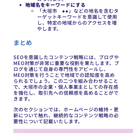
地域名をキーワードにする
「大垣市 ●●」などの地名を含むタ
ーゲットキーワードを意識して使用
し、特定の地域からのアクセスを増
やします。
まとめ
SEOを意識したコンテンツ戦略には、ブログや
MEO対策が非常に重要な役割を果たします。ブ
ログを通じて自身の専門性をアピールし、
MEO対策を行うことで地域での認知度を高め
られるでしょう。この二つを組み合わせること
で、大垣市の企業・個人事業主としての存在感
を強化し、取引先への信頼感を高めることがで
きます。
次のセクションでは、ホームページの維持・更
新について触れ、継続的なコンテンツ戦略の必
要性について記載いたします。