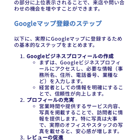
の部分に上位表示されることで、来店や問い合
わせの機会を増やすことができます。
Googleマップ登録のステップ
以下に、実際にGoogleマップに登録するため
の基本的なステップをまとめます。
Googleビジネスプロフィールの作成
まずは、Googleビジネスプロフィ
ールにアクセスし、必要な情報（事
務所名、住所、電話番号、業種な
ど）を入力します。
経営者としての情報を明確にするこ
とで、信頼性が向上します。
プロフィールの充実
営業時間や提供するサービス内容、
写真を掲載することで、訪問者に情
報を提供します。特に写真は大事
で、実際のオフィスやスタッフの写
真を載せると、安心感が増します。
レビューの促進