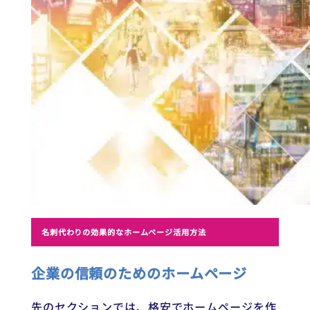
名刺代わりの効果的なホームページ活用方法
企業の信頼のためのホームページ
先のセクションでは、格安でホームページを作