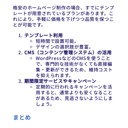
格安のホームページ制作の場合、すでにテンプ
レートが用意されているプランがあります。こ
れにより、手軽に価格を下げつつ品質を保つこ
とが可能です。
テンプレート利用
短時間で設置可能。
デザインの選択肢が豊富。
CMS（コンテンツ管理システム）の活用
WordPressなどのCMSを使うこと
で、専門的な技術がなくても直接編
集・更新ができるため、維持コスト
を抑えられます。
期間限定サービスやキャンペーン
定期的に行われるキャンペーンを活
用すると、通常よりも安くなること
があるため、見逃さないようにしま
しょう。
まとめ