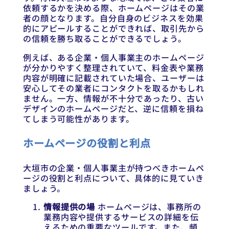
依頼するかを決める際、ホームページはその業
者の顔となります。自分自身のビジネスを効果
的にアピールすることができれば、取引先から
の信頼を勝ち取ることができるでしょう。
例えば、ある企業・個人事業主のホームページ
が分かりやすく整理されていて、料金表や業務
内容が明確に記載されていた場合、ユーザーは
安心してその業者にコンタクトを取るかもしれ
ません。一方、情報が不十分であったり、古い
デザインのホームページだと、逆に信頼を損ね
てしまう可能性があります。
ホームページの役割と利点
大垣市の企業・個人事業主が持つべきホームペ
ージの役割と利点について、具体的に見ていき
ましょう。
情報提供の場
ホームページは、事務所の
業務内容や提供するサービスの詳細を伝
えるための重要なツールです。また、頻