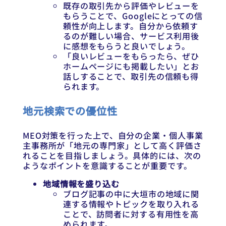
既存の取引先から評価やレビューを
もらうことで、Googleにとっての信
頼性が向上します。自分から依頼す
るのが難しい場合、サービス利用後
に感想をもらうと良いでしょう。
「良いレビューをもらったら、ぜひ
ホームページにも掲載したい」とお
話しすることで、取引先の信頼も得
られます。
地元検索での優位性
MEO対策を行った上で、自分の企業・個人事業
主事務所が「地元の専門家」として高く評価さ
れることを目指しましょう。具体的には、次の
ようなポイントを意識することが重要です。
地域情報を盛り込む
ブログ記事の中に大垣市の地域に関
連する情報やトピックを取り入れる
ことで、訪問者に対する有用性を高
められます。