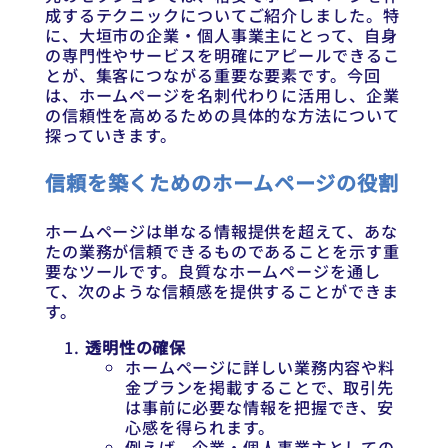
成するテクニックについてご紹介しました。特
に、大垣市の企業・個人事業主にとって、自身
の専門性やサービスを明確にアピールできるこ
とが、集客につながる重要な要素です。今回
は、ホームページを名刺代わりに活用し、企業
の信頼性を高めるための具体的な方法について
探っていきます。
信頼を築くためのホームページの役割
ホームページは単なる情報提供を超えて、あな
たの業務が信頼できるものであることを示す重
要なツールです。良質なホームページを通し
て、次のような信頼感を提供することができま
す。
透明性の確保
ホームページに詳しい業務内容や料
金プランを掲載することで、取引先
は事前に必要な情報を把握でき、安
心感を得られます。
例えば、企業・個人事業主としての