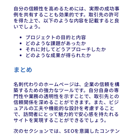
自分の信頼性を高めるためには、実際の成功事
例を共有することも効果的です。取引先の許可
を得た上で、以下のような内容を記載すると良
いでしょう。
プロジェクトの目的と内容
どのような課題があったか
それに対してどうアプローチしたか
どのような成果が得られたか
まとめ
名刺代わりのホームページは、企業の信頼を構
築するための強力なツールです。自分自身の専
門性や業務の透明性を示すことで、取引先との
信頼関係を深めることができます。また、ビジ
ュアルの工夫や機能的な設計を考慮すること
で、訪問者にとって魅力的で安心感を持たれる
サイトを実現することができるでしょう。
次のセクションでは、SEOを意識したコンテン