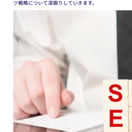
ツ戦略について深掘りしていきます。