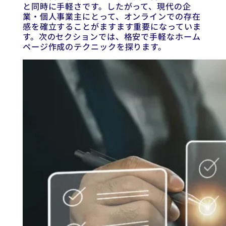
と同時に手軽さです。したがって、現代の企
業・個人事業主にとって、オンラインでの存在
感を確立することがますます重要になっていま
す。次のセクションでは、格安で手軽なホーム
ページ作成のテクニックを探ります。