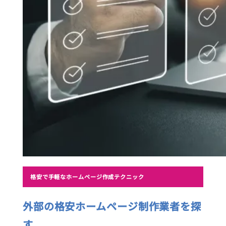
格安で手軽なホームページ作成テクニック
外部の格安ホームページ制作業者を探
す