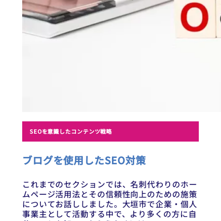
SEOを意識したコンテンツ戦略
ブログを使用したSEO対策
これまでのセクションでは、名刺代わりのホー
ムページ活用法とその信頼性向上のための施策
についてお話ししました。大垣市で企業・個人
事業主として活動する中で、より多くの方に自