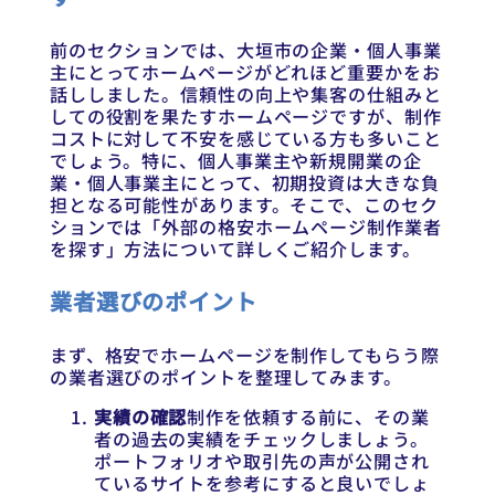
前のセクションでは、大垣市の企業・個人事業
主にとってホームページがどれほど重要かをお
話ししました。信頼性の向上や集客の仕組みと
しての役割を果たすホームページですが、制作
コストに対して不安を感じている方も多いこと
でしょう。特に、個人事業主や新規開業の企
業・個人事業主にとって、初期投資は大きな負
担となる可能性があります。そこで、このセク
ションでは「外部の格安ホームページ制作業者
を探す」方法について詳しくご紹介します。
業者選びのポイント
まず、格安でホームページを制作してもらう際
の業者選びのポイントを整理してみます。
実績の確認
制作を依頼する前に、その業
者の過去の実績をチェックしましょう。
ポートフォリオや取引先の声が公開され
ているサイトを参考にすると良いでしょ