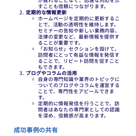
が遅れることなく、迅速な対応を示
すことも信頼につながります。
定期的な情報更新
ホームページを定期的に更新するこ
とで、活動の透明性を維持します。
セミナーの告知や新しい業務内容、
法律の変更など、最新情報を提供す
ることが重要です。
「お知らせ」セクションを設けて、
訪問者にとって有益な情報を発信す
ることで、リピート訪問を促すこと
もできます。
ブログやコラムの活用
自身の専門知識や業界のトピックに
ついてのブログやコラムを運営する
ことで、専門性をアピールできま
す。
定期的に情報発信を行うことで、訪
問者はあなたの専門家としての認識
を深め、信頼感が高まります。
成功事例の共有