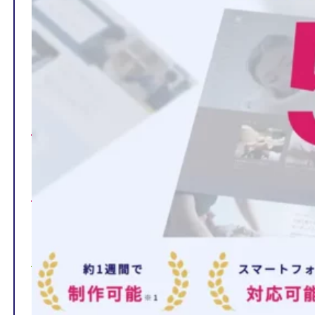
TOP
制作ページの内容
選ばれる理由