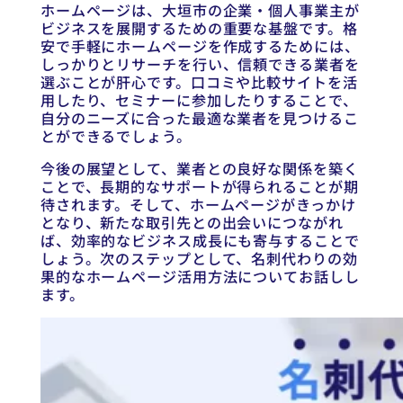
ホームページは、大垣市の企業・個人事業主が
ビジネスを展開するための重要な基盤です。格
安で手軽にホームページを作成するためには、
しっかりとリサーチを行い、信頼できる業者を
選ぶことが肝心です。口コミや比較サイトを活
用したり、セミナーに参加したりすることで、
自分のニーズに合った最適な業者を見つけるこ
とができるでしょう。
今後の展望として、業者との良好な関係を築く
ことで、長期的なサポートが得られることが期
待されます。そして、ホームページがきっかけ
となり、新たな取引先との出会いにつながれ
ば、効率的なビジネス成長にも寄与することで
しょう。次のステップとして、名刺代わりの効
果的なホームページ活用方法についてお話しし
ます。