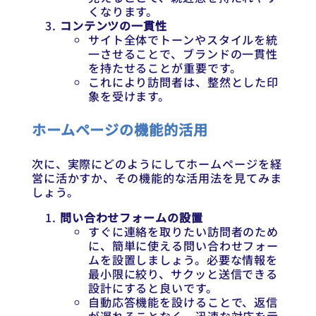
くなります。
コンテンツの一貫性
サイト全体でトーンやスタイルを統
一させることで、ブランドの一貫性
を持たせることが重要です。
これにより訪問者は、整然とした印
象を受けます。
ホームページの機能的活用
次に、実際にどのようにしてホームページを経
営に活かすか、その機能的な活用法を見てみま
しょう。
問い合わせフォームの設置
すぐに連絡を取りたい訪問者のため
に、簡単に使える問い合わせフォー
ムを設置しましょう。必要な情報を
最小限に絞り、サクッと送信できる
設計にすると良いです。
自動応答機能を設けることで、返信