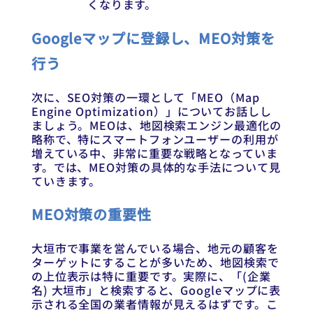
くなります。
Googleマップに登録し、MEO対策を
行う
次に、SEO対策の一環として「MEO（Map
Engine Optimization）」についてお話しし
ましょう。MEOは、地図検索エンジン最適化の
略称で、特にスマートフォンユーザーの利用が
増えている中、非常に重要な戦略となっていま
す。では、MEO対策の具体的な手法について見
ていきます。
MEO対策の重要性
大垣市で事業を営んでいる場合、地元の顧客を
ターゲットにすることが多いため、地図検索で
の上位表示は特に重要です。実際に、「(企業
名) 大垣市」と検索すると、Googleマップに表
示される全国の業者情報が見えるはずです。こ