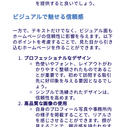
を提供すると良いでしょう。
ビジュアルで魅せる信頼感
一方で、テキストだけでなく、ビジュアル面も
ホームページの信頼性に影響を与えます。以下
のポイントを考慮することで、見た目から引き
込むホームページを作ることができます。
プロフェッショナルなデザイン
色使いやフォント、レイアウトがわ
かりやすく整頓されたものであるこ
とが重要です。初めて訪問する取引
先に好印象を与える要因となるでし
ょう。
シンプルで洗練されたデザインは、
信頼性を高めます。
高品質な画像の使用
自身のプロフィール写真や事務所内
の様子を掲載することで、リアルさ
を感じさせることができます。顔が
見えることで、親近感を持たれやす