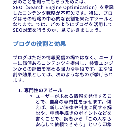
分のことを知ってもらうためには、
SEO（Search Engine Optimization）を意識
したコンテンツ戦略が不可欠です。特に、ブロ
グはその戦略の中心的な役割を果たすツールと
なります。では、どのようにブログを活用して
SEO対策を行うのか、見ていきましょう。
ブログの役割と効果
ブログはただの情報発信の場ではなく、ユーザ
ーに価値あるコンテンツを提供し、検索エンジ
ンからの評価を高める強力な手段です。主な役
割や効果としては、次のようなものが挙げられ
ます。
専門性のアピール
ユーザーが求める情報を発信するこ
とで、自身の専門性を示せます。例
えば、新しい法律や制度に関する解
説や、申請手続きのポイントなどを
書くことで、読者から「この人なら
安心して依頼できそう」という印象