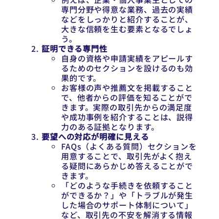
専門分野や得意な業務、過去の実績
などをしっかりと紹介することが、
大きな信頼を生む要素となるでしょ
う。
証明できる専門性
自身の資格や申請実績をアピールす
るためのセクションを設けるのも効
果的です。
お客様の声や推薦文を掲載すること
で、他者からの評価を知ることがで
きます。実際の取引先からの満足度
や成功事例を紹介することは、説得
力のある証拠となります。
要望への対応が明確に見える
FAQs（よくある質問）セクションを
用意することで、取引先がよく抱え
る疑問にあらかじめ答えることがで
きます。
「どのような手続きを依頼すること
ができるか？」や「トラブルが発生
した場合のサポート体制について」
など、取引先の不安を解消する情報