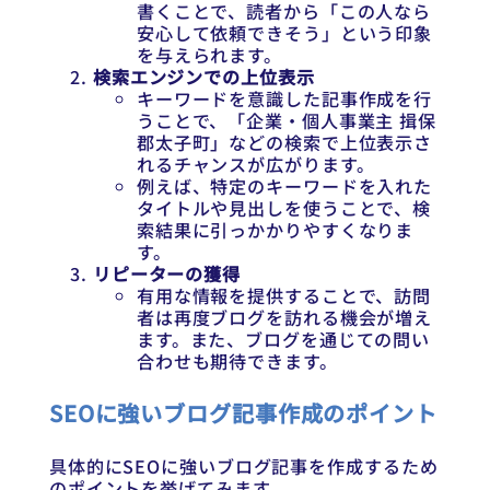
書くことで、読者から「この人なら
安心して依頼できそう」という印象
を与えられます。
検索エンジンでの上位表示
キーワードを意識した記事作成を行
うことで、「企業・個人事業主 揖保
郡太子町」などの検索で上位表示さ
れるチャンスが広がります。
例えば、特定のキーワードを入れた
タイトルや見出しを使うことで、検
索結果に引っかかりやすくなりま
す。
リピーターの獲得
有用な情報を提供することで、訪問
者は再度ブログを訪れる機会が増え
ます。また、ブログを通じての問い
合わせも期待できます。
SEOに強いブログ記事作成のポイント
具体的にSEOに強いブログ記事を作成するため
のポイントを挙げてみます。