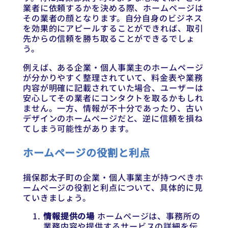
業者に依頼するかを決める際、ホームページは
その業者の顔となります。自分自身のビジネス
を効果的にアピールすることができれば、取引
先からの信頼を勝ち取ることができるでしょ
う。
例えば、ある企業・個人事業主のホームページ
が分かりやすく整理されていて、料金表や業務
内容が明確に記載されていた場合、ユーザーは
安心してその業者にコンタクトを取るかもしれ
ません。一方、情報が不十分であったり、古い
デザインのホームページだと、逆に信頼を損ね
てしまう可能性があります。
ホームページの役割と利点
揖保郡太子町の企業・個人事業主が持つべきホ
ームページの役割と利点について、具体的に見
ていきましょう。
情報提供の場
ホームページは、事務所の
業務内容や提供するサービスの詳細を伝