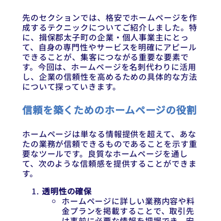
先のセクションでは、格安でホームページを作
成するテクニックについてご紹介しました。特
に、揖保郡太子町の企業・個人事業主にとっ
て、自身の専門性やサービスを明確にアピール
できることが、集客につながる重要な要素で
す。今回は、ホームページを名刺代わりに活用
し、企業の信頼性を高めるための具体的な方法
について探っていきます。
信頼を築くためのホームページの役割
ホームページは単なる情報提供を超えて、あな
たの業務が信頼できるものであることを示す重
要なツールです。良質なホームページを通し
て、次のような信頼感を提供することができま
す。
透明性の確保
ホームページに詳しい業務内容や料
金プランを掲載することで、取引先
は事前に必要な情報を把握でき、安