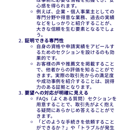
心感を得られます。
例えば、企業・個人事業主としての
専門分野や得意な業務、過去の実績
などをしっかりと紹介することが、
大きな信頼を生む要素となるでしょ
う。
証明できる専門性
自身の資格や申請実績をアピールす
るためのセクションを設けるのも効
果的です。
お客様の声や推薦文を掲載すること
で、他者からの評価を知ることがで
きます。実際の取引先からの満足度
や成功事例を紹介することは、説得
力のある証拠となります。
要望への対応が明確に見える
FAQs（よくある質問）セクションを
用意することで、取引先がよく抱え
る疑問にあらかじめ答えることがで
きます。
「どのような手続きを依頼すること
ができるか？」や「トラブルが発生