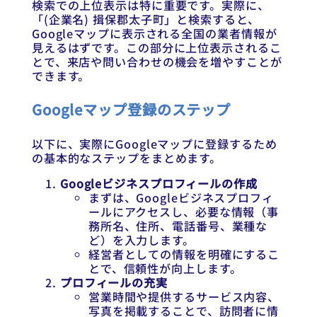
検索での上位表示は特に重要です。実際に、
「(企業名) 揖保郡太子町」と検索すると、
Googleマップに表示される全国の業者情報が
見えるはずです。この部分に上位表示されるこ
とで、来店や問い合わせの機会を増やすことが
できます。
Googleマップ登録のステップ
以下に、実際にGoogleマップに登録するため
の基本的なステップをまとめます。
Googleビジネスプロフィールの作成
まずは、Googleビジネスプロフィ
ールにアクセスし、必要な情報（事
務所名、住所、電話番号、業種な
ど）を入力します。
経営者としての情報を明確にするこ
とで、信頼性が向上します。
プロフィールの充実
営業時間や提供するサービス内容、
写真を掲載することで、訪問者に情