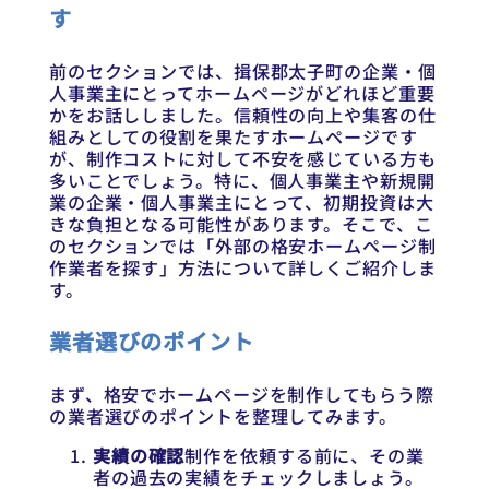
す
前のセクションでは、揖保郡太子町の企業・個
人事業主にとってホームページがどれほど重要
かをお話ししました。信頼性の向上や集客の仕
組みとしての役割を果たすホームページです
が、制作コストに対して不安を感じている方も
多いことでしょう。特に、個人事業主や新規開
業の企業・個人事業主にとって、初期投資は大
きな負担となる可能性があります。そこで、こ
のセクションでは「外部の格安ホームページ制
作業者を探す」方法について詳しくご紹介しま
す。
業者選びのポイント
まず、格安でホームページを制作してもらう際
の業者選びのポイントを整理してみます。
実績の確認
制作を依頼する前に、その業
者の過去の実績をチェックしましょう。