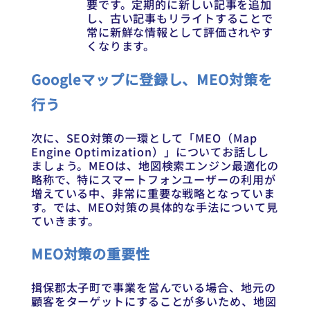
要です。定期的に新しい記事を追加
し、古い記事もリライトすることで
常に新鮮な情報として評価されやす
くなります。
Googleマップに登録し、MEO対策を
行う
次に、SEO対策の一環として「MEO（Map
Engine Optimization）」についてお話しし
ましょう。MEOは、地図検索エンジン最適化の
略称で、特にスマートフォンユーザーの利用が
増えている中、非常に重要な戦略となっていま
す。では、MEO対策の具体的な手法について見
ていきます。
MEO対策の重要性
揖保郡太子町で事業を営んでいる場合、地元の
顧客をターゲットにすることが多いため、地図