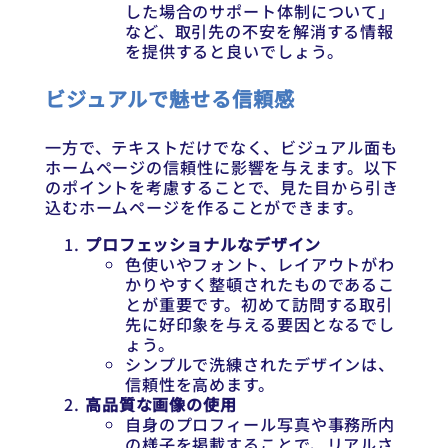
した場合のサポート体制について」
など、取引先の不安を解消する情報
を提供すると良いでしょう。
ビジュアルで魅せる信頼感
一方で、テキストだけでなく、ビジュアル面も
ホームページの信頼性に影響を与えます。以下
のポイントを考慮することで、見た目から引き
込むホームページを作ることができます。
プロフェッショナルなデザイン
色使いやフォント、レイアウトがわ
かりやすく整頓されたものであるこ
とが重要です。初めて訪問する取引
先に好印象を与える要因となるでし
ょう。
シンプルで洗練されたデザインは、
信頼性を高めます。
高品質な画像の使用
自身のプロフィール写真や事務所内
の様子を掲載することで、リアルさ