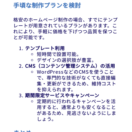
手頃な制作プランを検討
格安のホームページ制作の場合、すでにテンプ
レートが用意されているプランがあります。こ
れにより、手軽に価格を下げつつ品質を保つこ
とが可能です。
テンプレート利用
短時間で設置可能。
デザインの選択肢が豊富。
CMS（コンテンツ管理システム）の活用
WordPressなどのCMSを使うこと
で、専門的な技術がなくても直接編
集・更新ができるため、維持コスト
を抑えられます。
期間限定サービスやキャンペーン
定期的に行われるキャンペーンを活
用すると、通常よりも安くなること
があるため、見逃さないようにしま
しょう。