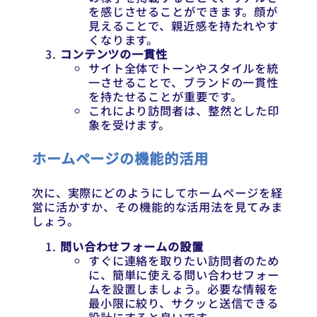
を感じさせることができます。顔が
見えることで、親近感を持たれやす
くなります。
コンテンツの一貫性
サイト全体でトーンやスタイルを統
一させることで、ブランドの一貫性
を持たせることが重要です。
これにより訪問者は、整然とした印
象を受けます。
ホームページの機能的活用
次に、実際にどのようにしてホームページを経
営に活かすか、その機能的な活用法を見てみま
しょう。
問い合わせフォームの設置
すぐに連絡を取りたい訪問者のため
に、簡単に使える問い合わせフォー
ムを設置しましょう。必要な情報を
最小限に絞り、サクッと送信できる