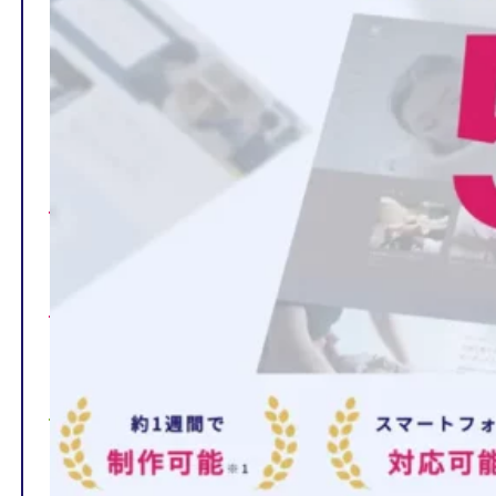
TOP
制作ページの内容
選ばれる理由