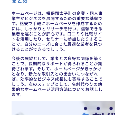
まとめ
ホームページは、揖保郡太子町の企業・個人事
業主がビジネスを展開するための重要な基盤で
す。格安で手軽にホームページを作成するため
には、しっかりとリサーチを行い、信頼できる
業者を選ぶことが肝心です。口コミや比較サイ
トを活用したり、セミナーに参加したりするこ
とで、自分のニーズに合った最適な業者を見つ
けることができるでしょう。
今後の展望として、業者との良好な関係を築く
ことで、長期的なサポートが得られることが期
待されます。そして、ホームページがきっかけ
となり、新たな取引先との出会いにつながれ
ば、効率的なビジネス成長にも寄与することで
しょう。次のステップとして、名刺代わりの効
果的なホームページ活用方法についてお話しし
ます。