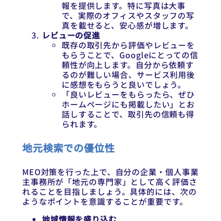
報を提供します。特に写真は大事
で、実際のオフィスやスタッフの写
真を載せると、安心感が増します。
レビューの促進
既存の取引先から評価やレビューを
もらうことで、Googleにとっての信
頼性が向上します。自分から依頼す
るのが難しい場合、サービス利用後
に感想をもらうと良いでしょう。
「良いレビューをもらったら、ぜひ
ホームページにも掲載したい」とお
話しすることで、取引先の信頼も得
られます。
地元検索での優位性
MEO対策を行った上で、自分の企業・個人事業
主事務所が「地元の専門家」として高く評価さ
れることを目指しましょう。具体的には、次の
ようなポイントを意識することが重要です。
地域情報を盛り込む