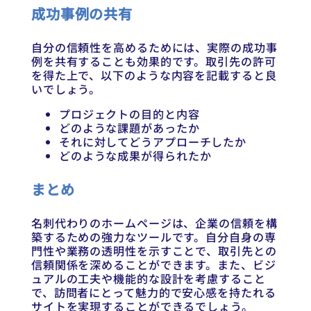
成功事例の共有
自分の信頼性を高めるためには、実際の成功事
例を共有することも効果的です。取引先の許可
を得た上で、以下のような内容を記載すると良
いでしょう。
プロジェクトの目的と内容
どのような課題があったか
それに対してどうアプローチしたか
どのような成果が得られたか
まとめ
名刺代わりのホームページは、企業の信頼を構
築するための強力なツールです。自分自身の専
門性や業務の透明性を示すことで、取引先との
信頼関係を深めることができます。また、ビジ
ュアルの工夫や機能的な設計を考慮すること
で、訪問者にとって魅力的で安心感を持たれる
サイトを実現することができるでしょう。