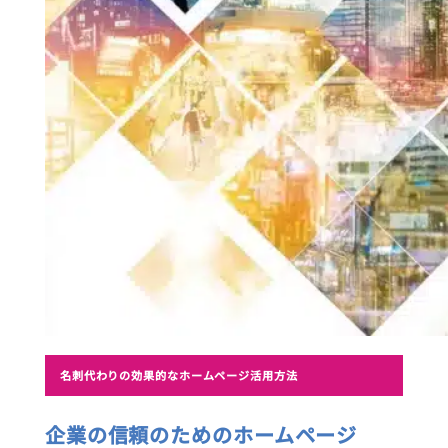
名刺代わりの効果的なホームページ活用方法
企業の信頼のためのホームページ