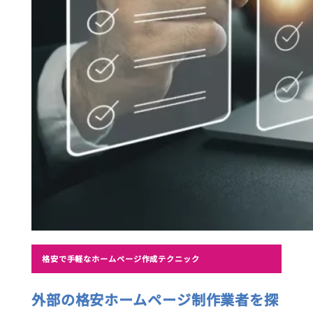
格安で手軽なホームページ作成テクニック
外部の格安ホームページ制作業者を探