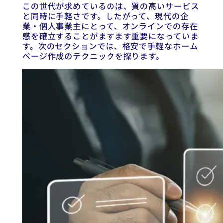
この世代が求めているのは、質の高いサービス
と同時に手軽さです。したがって、現代の企
業・個人事業主にとって、オンラインでの存在
感を確立することがますます重要になっていま
す。次のセクションでは、格安で手軽なホーム
ページ作成のテクニックを探ります。