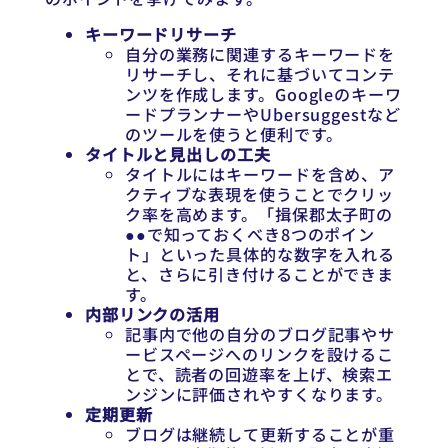
キーワードリサーチ
自分の業務に関連するキーワードを
リサーチし、それに基づいてコンテ
ンツを作成します。Googleのキーワ
ードプランナーやUbersuggestなど
のツールを使うと便利です。
タイトルと見出しの工夫
タイトルにはキーワードを含め、ア
クティブな表現を使うことでクリッ
ク率を高めます。「揖保郡太子町の
●●で知っておくべき8つのポイン
ト」といった具体的な数字を入れる
と、さらに引き付けることができま
す。
内部リンクの活用
記事内で他の自分のブログ記事やサ
ービスページへのリンクを設けるこ
とで、読者の回遊率を上げ、検索エ
ンジンに評価されやすくなります。
定期更新
ブログは継続して更新することが重