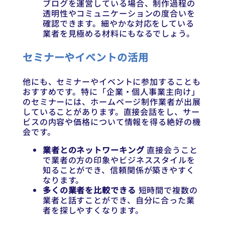
ブログを運営している場合、制作過程の
透明性やコミュニケーションの度合いを
確認できます。細やかな対応をしている
業者を見極める材料にもなるでしょう。
セミナーやイベントの活用
他にも、セミナーやイベントに参加することも
おすすめです。特に「企業・個人事業主向け」
のセミナーには、ホームページ制作業者が出展
していることがあります。直接会話をし、サー
ビスの内容や価格について情報を得る絶好の機
会です。
業者とのネットワーキング
直接会うこと
で業者の方の印象やビジネススタイルを
知ることができ、信頼関係が築きやすく
なります。
多くの業者を比較できる
短時間で複数の
業者と話すことができ、自分に合った業
者を探しやすくなります。