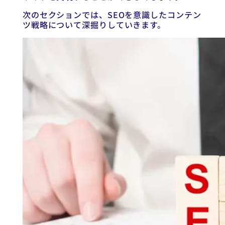
次のセクションでは、SEOを意識したコンテン
ツ戦略について深掘りしていきます。