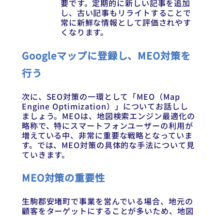
要です。定期的に新しい記事を追加
し、古い記事もリライトすることで
常に新鮮な情報として評価されやす
くなります。
Googleマップに登録し、MEO対策を
行う
次に、SEO対策の一環として「MEO（Map
Engine Optimization）」についてお話しし
ましょう。MEOは、地図検索エンジン最適化の
略称で、特にスマートフォンユーザーの利用が
増えている中、非常に重要な戦略となっていま
す。では、MEO対策の具体的な手法について見
ていきます。
MEO対策の重要性
生駒郡安堵町で事業を営んでいる場合、地元の
顧客をターゲットにすることが多いため、地図