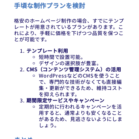
手頃な制作プランを検討
格安のホームページ制作の場合、すでにテンプ
レートが用意されているプランがあります。こ
れにより、手軽に価格を下げつつ品質を保つこ
とが可能です。
テンプレート利用
短時間で設置可能。
デザインの選択肢が豊富。
CMS（コンテンツ管理システム）の活用
WordPressなどのCMSを使うこと
で、専門的な技術がなくても直接編
集・更新ができるため、維持コスト
を抑えられます。
期間限定サービスやキャンペーン
定期的に行われるキャンペーンを活
用すると、通常よりも安くなること
があるため、見逃さないようにしま
しょう。