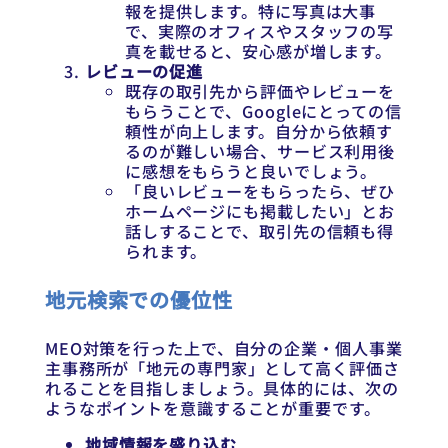
報を提供します。特に写真は大事
で、実際のオフィスやスタッフの写
真を載せると、安心感が増します。
レビューの促進
既存の取引先から評価やレビューを
もらうことで、Googleにとっての信
頼性が向上します。自分から依頼す
るのが難しい場合、サービス利用後
に感想をもらうと良いでしょう。
「良いレビューをもらったら、ぜひ
ホームページにも掲載したい」とお
話しすることで、取引先の信頼も得
られます。
地元検索での優位性
MEO対策を行った上で、自分の企業・個人事業
主事務所が「地元の専門家」として高く評価さ
れることを目指しましょう。具体的には、次の
ようなポイントを意識することが重要です。
地域情報を盛り込む