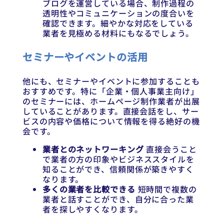
ブログを運営している場合、制作過程の
透明性やコミュニケーションの度合いを
確認できます。細やかな対応をしている
業者を見極める材料にもなるでしょう。
セミナーやイベントの活用
他にも、セミナーやイベントに参加することも
おすすめです。特に「企業・個人事業主向け」
のセミナーには、ホームページ制作業者が出展
していることがあります。直接会話をし、サー
ビスの内容や価格について情報を得る絶好の機
会です。
業者とのネットワーキング
直接会うこと
で業者の方の印象やビジネススタイルを
知ることができ、信頼関係が築きやすく
なります。
多くの業者を比較できる
短時間で複数の
業者と話すことができ、自分に合った業
者を探しやすくなります。