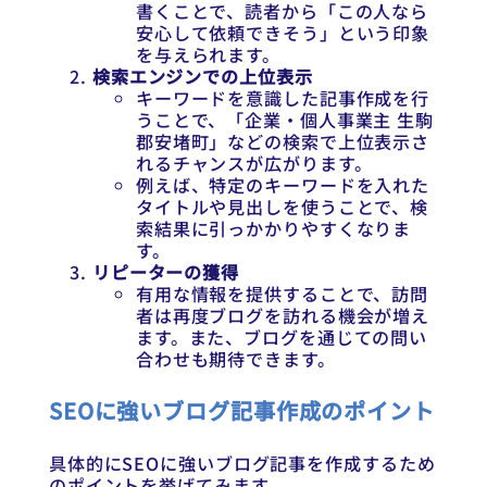
書くことで、読者から「この人なら
安心して依頼できそう」という印象
を与えられます。
検索エンジンでの上位表示
キーワードを意識した記事作成を行
うことで、「企業・個人事業主 生駒
郡安堵町」などの検索で上位表示さ
れるチャンスが広がります。
例えば、特定のキーワードを入れた
タイトルや見出しを使うことで、検
索結果に引っかかりやすくなりま
す。
リピーターの獲得
有用な情報を提供することで、訪問
者は再度ブログを訪れる機会が増え
ます。また、ブログを通じての問い
合わせも期待できます。
SEOに強いブログ記事作成のポイント
具体的にSEOに強いブログ記事を作成するため
のポイントを挙げてみます。