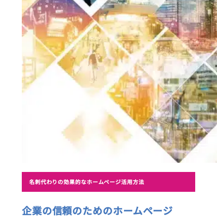
名刺代わりの効果的なホームページ活用方法
企業の信頼のためのホームページ