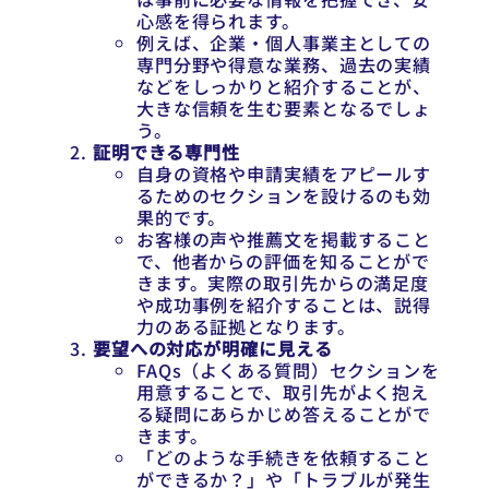
心感を得られます。
例えば、企業・個人事業主としての
専門分野や得意な業務、過去の実績
などをしっかりと紹介することが、
大きな信頼を生む要素となるでしょ
う。
証明できる専門性
自身の資格や申請実績をアピールす
るためのセクションを設けるのも効
果的です。
お客様の声や推薦文を掲載すること
で、他者からの評価を知ることがで
きます。実際の取引先からの満足度
や成功事例を紹介することは、説得
力のある証拠となります。
要望への対応が明確に見える
FAQs（よくある質問）セクションを
用意することで、取引先がよく抱え
る疑問にあらかじめ答えることがで
きます。
「どのような手続きを依頼すること
ができるか？」や「トラブルが発生