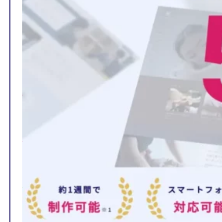
TOP
制作ページの内容
選ばれる理由