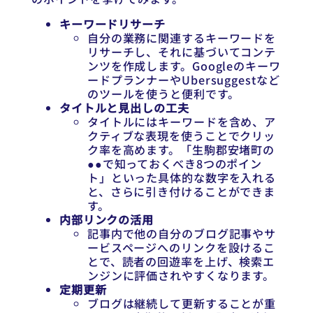
キーワードリサーチ
自分の業務に関連するキーワードを
リサーチし、それに基づいてコンテ
ンツを作成します。Googleのキーワ
ードプランナーやUbersuggestなど
のツールを使うと便利です。
タイトルと見出しの工夫
タイトルにはキーワードを含め、ア
クティブな表現を使うことでクリッ
ク率を高めます。「生駒郡安堵町の
●●で知っておくべき8つのポイン
ト」といった具体的な数字を入れる
と、さらに引き付けることができま
す。
内部リンクの活用
記事内で他の自分のブログ記事やサ
ービスページへのリンクを設けるこ
とで、読者の回遊率を上げ、検索エ
ンジンに評価されやすくなります。
定期更新
ブログは継続して更新することが重