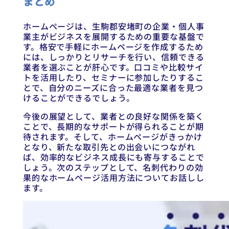
まとめ
ホームページは、生駒郡安堵町の企業・個人事
業主がビジネスを展開するための重要な基盤で
す。格安で手軽にホームページを作成するため
には、しっかりとリサーチを行い、信頼できる
業者を選ぶことが肝心です。口コミや比較サイ
トを活用したり、セミナーに参加したりするこ
とで、自分のニーズに合った最適な業者を見つ
けることができるでしょう。
今後の展望として、業者との良好な関係を築く
ことで、長期的なサポートが得られることが期
待されます。そして、ホームページがきっかけ
となり、新たな取引先との出会いにつながれ
ば、効率的なビジネス成長にも寄与することで
しょう。次のステップとして、名刺代わりの効
果的なホームページ活用方法についてお話しし
ます。