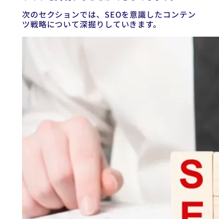
次のセクションでは、SEOを意識したコンテン
ツ戦略について深掘りしていきます。