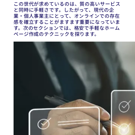
この世代が求めているのは、質の高いサービス
と同時に手軽さです。したがって、現代の企
業・個人事業主にとって、オンラインでの存在
感を確立することがますます重要になっていま
す。次のセクションでは、格安で手軽なホーム
ページ作成のテクニックを探ります。