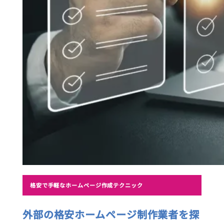
格安で手軽なホームページ作成テクニック
外部の格安ホームページ制作業者を探