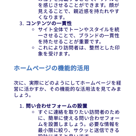
を感じさせることができます。顔が
見えることで、親近感を持たれやす
くなります。
コンテンツの一貫性
サイト全体でトーンやスタイルを統
一させることで、ブランドの一貫性
を持たせることが重要です。
これにより訪問者は、整然とした印
象を受けます。
ホームページの機能的活用
次に、実際にどのようにしてホームページを経
営に活かすか、その機能的な活用法を見てみま
しょう。
問い合わせフォームの設置
すぐに連絡を取りたい訪問者のため
に、簡単に使える問い合わせフォー
ムを設置しましょう。必要な情報を
最小限に絞り、サクッと送信できる