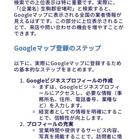
検索での上位表示は特に重要です。実際に、
「(企業名) 生駒郡安堵町」と検索すると、
Googleマップに表示される全国の業者情報が
見えるはずです。この部分に上位表示されるこ
とで、来店や問い合わせの機会を増やすことが
できます。
Googleマップ登録のステップ
以下に、実際にGoogleマップに登録するため
の基本的なステップをまとめます。
Googleビジネスプロフィールの作成
まずは、Googleビジネスプロフィ
ールにアクセスし、必要な情報（事
務所名、住所、電話番号、業種な
ど）を入力します。
経営者としての情報を明確にするこ
とで、信頼性が向上します。
プロフィールの充実
営業時間や提供するサービス内容、
写真を掲載することで、訪問者に情