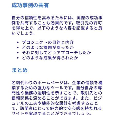
成功事例の共有
自分の信頼性を高めるためには、実際の成功事
例を共有することも効果的です。取引先の許可
を得た上で、以下のような内容を記載すると良
いでしょう。
プロジェクトの目的と内容
どのような課題があったか
それに対してどうアプローチしたか
どのような成果が得られたか
まとめ
名刺代わりのホームページは、企業の信頼を構
築するための強力なツールです。自分自身の専
門性や業務の透明性を示すことで、取引先との
信頼関係を深めることができます。また、ビジ
ュアルの工夫や機能的な設計を考慮すること
で、訪問者にとって魅力的で安心感を持たれる
サイトを実現することができるでしょう。