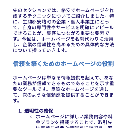
先のセクションでは、格安でホームページを作
成するテクニックについてご紹介しました。特
に、生駒郡安堵町の企業・個人事業主にとっ
て、自身の専門性やサービスを明確にアピール
できることが、集客につながる重要な要素で
す。今回は、ホームページを名刺代わりに活用
し、企業の信頼性を高めるための具体的な方法
について探っていきます。
信頼を築くためのホームページの役割
ホームページは単なる情報提供を超えて、あな
たの業務が信頼できるものであることを示す重
要なツールです。良質なホームページを通し
て、次のような信頼感を提供することができま
す。
透明性の確保
ホームページに詳しい業務内容や料
金プランを掲載することで、取引先
は事前に必要な情報を把握でき、安