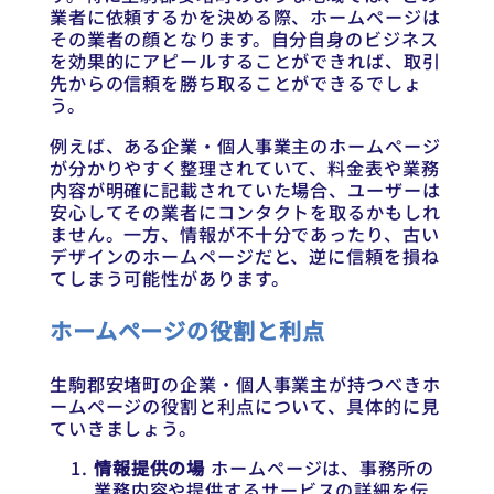
業者に依頼するかを決める際、ホームページは
その業者の顔となります。自分自身のビジネス
を効果的にアピールすることができれば、取引
先からの信頼を勝ち取ることができるでしょ
う。
例えば、ある企業・個人事業主のホームページ
が分かりやすく整理されていて、料金表や業務
内容が明確に記載されていた場合、ユーザーは
安心してその業者にコンタクトを取るかもしれ
ません。一方、情報が不十分であったり、古い
デザインのホームページだと、逆に信頼を損ね
てしまう可能性があります。
ホームページの役割と利点
生駒郡安堵町の企業・個人事業主が持つべきホ
ームページの役割と利点について、具体的に見
ていきましょう。
情報提供の場
ホームページは、事務所の
業務内容や提供するサービスの詳細を伝