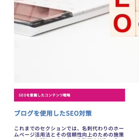
SEOを意識したコンテンツ戦略
ブログを使用したSEO対策
これまでのセクションでは、名刺代わりのホー
ムページ活用法とその信頼性向上のための施策