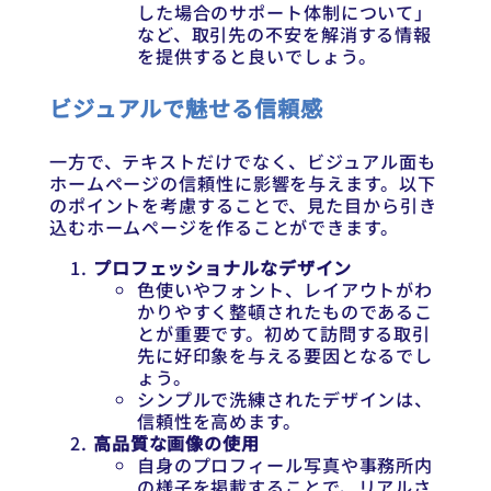
した場合のサポート体制について」
など、取引先の不安を解消する情報
を提供すると良いでしょう。
ビジュアルで魅せる信頼感
一方で、テキストだけでなく、ビジュアル面も
ホームページの信頼性に影響を与えます。以下
のポイントを考慮することで、見た目から引き
込むホームページを作ることができます。
プロフェッショナルなデザイン
色使いやフォント、レイアウトがわ
かりやすく整頓されたものであるこ
とが重要です。初めて訪問する取引
先に好印象を与える要因となるでし
ょう。
シンプルで洗練されたデザインは、
信頼性を高めます。
高品質な画像の使用
自身のプロフィール写真や事務所内
の様子を掲載することで、リアルさ