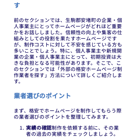
す
前のセクションでは、生駒郡安堵町の企業・個
人事業主にとってホームページがどれほど重要
かをお話ししました。信頼性の向上や集客の仕
組みとしての役割を果たすホームページです
が、制作コストに対して不安を感じている方も
多いことでしょう。特に、個人事業主や新規開
業の企業・個人事業主にとって、初期投資は大
きな負担となる可能性があります。そこで、こ
のセクションでは「外部の格安ホームページ制
作業者を探す」方法について詳しくご紹介しま
す。
業者選びのポイント
まず、格安でホームページを制作してもらう際
の業者選びのポイントを整理してみます。
実績の確認
制作を依頼する前に、その業
者の過去の実績をチェックしましょう。