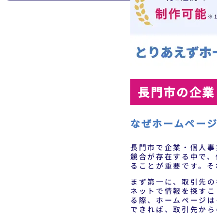
長門市の企業
なぜホームペー
長門市で企業・個人事
競合が存在する中で、
ることが重要です。そ
まず第一に、取引先の
ネットで情報を探すこ
る際、ホームページは
できれば、取引先から