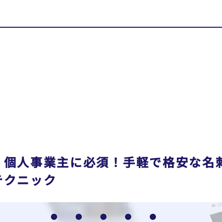
・個人事業主に必須！手軽で格安な名
テクニック