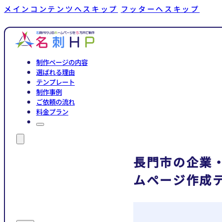
メインコンテンツへスキップ
フッターへスキップ
制作ページの内容
選ばれる理由
テンプレート
制作事例
ご依頼の流れ
料金プラン
長門市の企業
ムページ作成