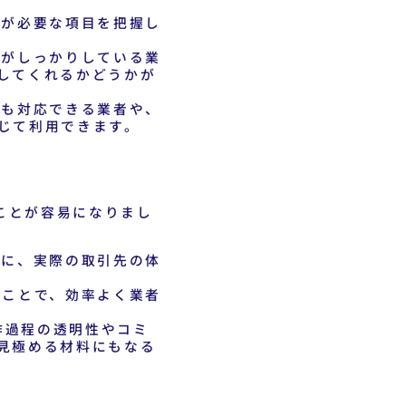
金が必要な項目を把握し
がしっかりしている業
してくれるかどうかが
も対応できる業者や、
じて利用できます。
ことが容易になりまし
に、実際の取引先の体
ことで、効率よく業者
作過程の透明性やコミ
見極める材料にもなる