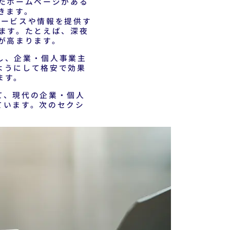
たホームページがある
きます。
サービスや情報を提供す
ます。たとえば、深夜
が高まります。
し、企業・個人事業主
ようにして格安で効果
ます。
て、現代の企業・個人
ています。次のセクシ