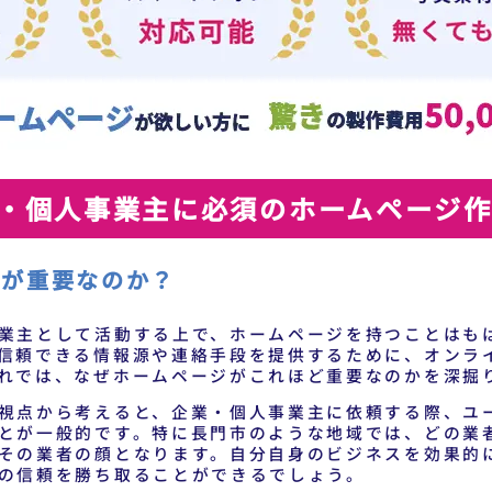
・個人事業主に必須のホームページ
ジが重要なのか？
業主として活動する上で、ホームページを持つことはも
信頼できる情報源や連絡手段を提供するために、オンラ
れでは、なぜホームページがこれほど重要なのかを深掘
視点から考えると、企業・個人事業主に依頼する際、ユ
とが一般的です。特に長門市のような地域では、どの業
その業者の顔となります。自分自身のビジネスを効果的
の信頼を勝ち取ることができるでしょう。