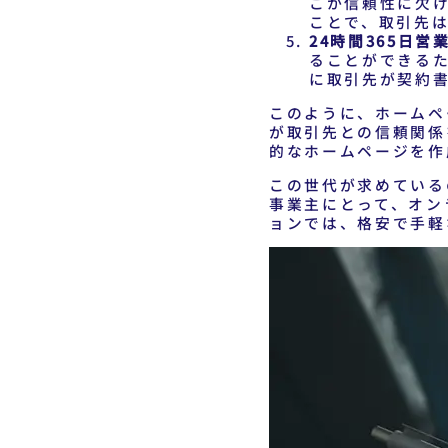
こか信頼性に欠
ことで、取引先
24時間365日営
ることができる
に取引先が契約
このように、ホームペ
が取引先との信頼関係
的なホームページを作
この世代が求めている
事業主にとって、オン
ョンでは、格安で手軽