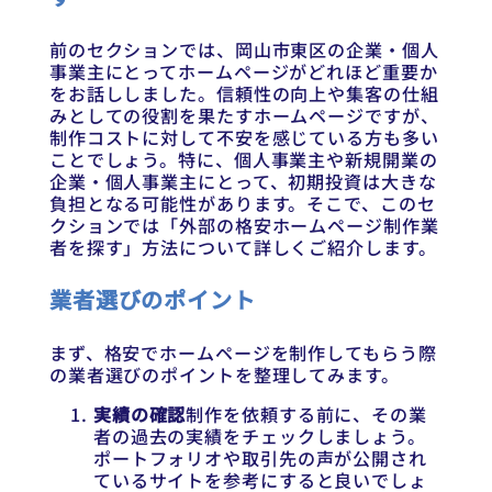
前のセクションでは、岡山市東区の企業・個人
事業主にとってホームページがどれほど重要か
をお話ししました。信頼性の向上や集客の仕組
みとしての役割を果たすホームページですが、
制作コストに対して不安を感じている方も多い
ことでしょう。特に、個人事業主や新規開業の
企業・個人事業主にとって、初期投資は大きな
負担となる可能性があります。そこで、このセ
クションでは「外部の格安ホームページ制作業
者を探す」方法について詳しくご紹介します。
業者選びのポイント
まず、格安でホームページを制作してもらう際
の業者選びのポイントを整理してみます。
実績の確認
制作を依頼する前に、その業
者の過去の実績をチェックしましょう。
ポートフォリオや取引先の声が公開され
ているサイトを参考にすると良いでしょ