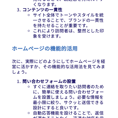
くなります。
コンテンツの一貫性
サイト全体でトーンやスタイルを統
一させることで、ブランドの一貫性
を持たせることが重要です。
これにより訪問者は、整然とした印
象を受けます。
ホームページの機能的活用
次に、実際にどのようにしてホームページを経
営に活かすか、その機能的な活用法を見てみま
しょう。
問い合わせフォームの設置
すぐに連絡を取りたい訪問者のため
に、簡単に使える問い合わせフォー
ムを設置しましょう。必要な情報を
最小限に絞り、サクッと送信できる
設計にすると良いです。
自動応答機能を設けることで、返信