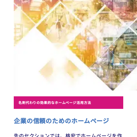
名刺代わりの効果的なホームページ活用方法
企業の信頼のためのホームページ
先のセクションでは、格安でホームページを作