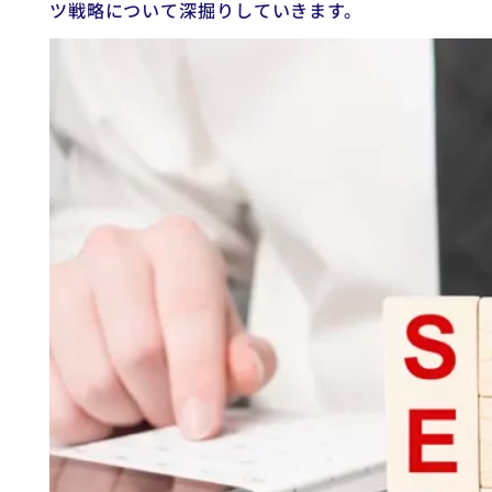
ツ戦略について深掘りしていきます。