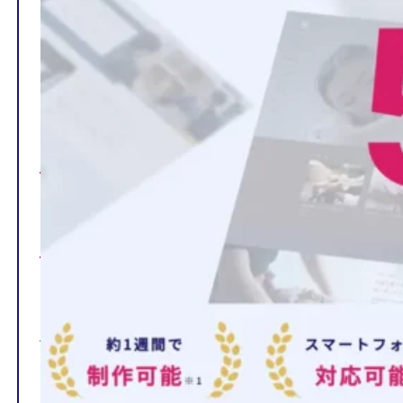
TOP
制作ページの内容
選ばれる理由