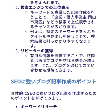
を与えられます。
検索エンジンでの上位表示
キーワードを意識した記事作成を行
うことで、「企業・個人事業主 岡山
市東区」などの検索で上位表示され
るチャンスが広がります。
例えば、特定のキーワードを入れた
タイトルや見出しを使うことで、検
索結果に引っかかりやすくなりま
す。
リピーターの獲得
有用な情報を提供することで、訪問
者は再度ブログを訪れる機会が増え
ます。また、ブログを通じての問い
合わせも期待できます。
SEOに強いブログ記事作成のポイント
具体的にSEOに強いブログ記事を作成するため
のポイントを挙げてみます。
キーワードリサーチ