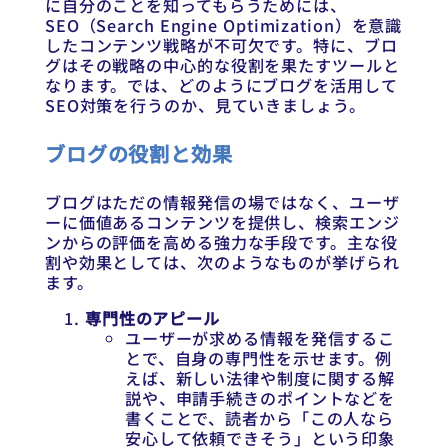
に自分のことを知ってもらうためには、
SEO（Search Engine Optimization）を意識
したコンテンツ戦略が不可欠です。特に、ブロ
グはその戦略の中心的な役割を果たすツールと
なります。では、どのようにブログを活用して
SEO対策を行うのか、見ていきましょう。
ブログの役割と効果
ブログはただの情報発信の場ではなく、ユーザ
ーに価値あるコンテンツを提供し、検索エンジ
ンからの評価を高める強力な手段です。主な役
割や効果としては、次のようなものが挙げられ
ます。
専門性のアピール
ユーザーが求める情報を発信するこ
とで、自身の専門性を示せます。例
えば、新しい法律や制度に関する解
説や、申請手続きのポイントなどを
書くことで、読者から「この人なら
安心して依頼できそう」という印象