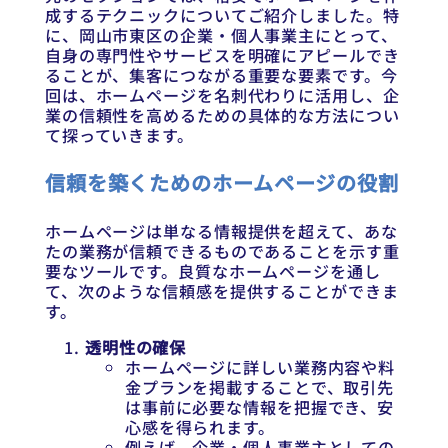
成するテクニックについてご紹介しました。特
に、岡山市東区の企業・個人事業主にとって、
自身の専門性やサービスを明確にアピールでき
ることが、集客につながる重要な要素です。今
回は、ホームページを名刺代わりに活用し、企
業の信頼性を高めるための具体的な方法につい
て探っていきます。
信頼を築くためのホームページの役割
ホームページは単なる情報提供を超えて、あな
たの業務が信頼できるものであることを示す重
要なツールです。良質なホームページを通し
て、次のような信頼感を提供することができま
す。
透明性の確保
ホームページに詳しい業務内容や料
金プランを掲載することで、取引先
は事前に必要な情報を把握でき、安
心感を得られます。
例えば、企業・個人事業主としての