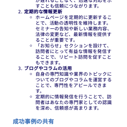
が遅れることなく、迅速な対応を示
すことも信頼につながります。
定期的な情報更新
ホームページを定期的に更新するこ
とで、活動の透明性を維持します。
セミナーの告知や新しい業務内容、
法律の変更など、最新情報を提供す
ることが重要です。
「お知らせ」セクションを設けて、
訪問者にとって有益な情報を発信す
ることで、リピート訪問を促すこと
もできます。
ブログやコラムの活用
自身の専門知識や業界のトピックに
ついてのブログやコラムを運営する
ことで、専門性をアピールできま
す。
定期的に情報発信を行うことで、訪
問者はあなたの専門家としての認識
を深め、信頼感が高まります。
成功事例の共有