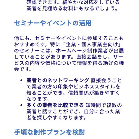
確認できます。細やかな対応をしている
業者を見極める材料にもなるでしょう。
セミナーやイベントの活用
他にも、セミナーやイベントに参加することも
おすすめです。特に「企業・個人事業主向け」
のセミナーには、ホームページ制作業者が出展
していることがあります。直接会話をし、サー
ビスの内容や価格について情報を得る絶好の機
会です。
業者とのネットワーキング
直接会うこと
で業者の方の印象やビジネススタイルを
知ることができ、信頼関係が築きやすく
なります。
多くの業者を比較できる
短時間で複数の
業者と話すことができ、自分に合った業
者を探しやすくなります。
手頃な制作プランを検討