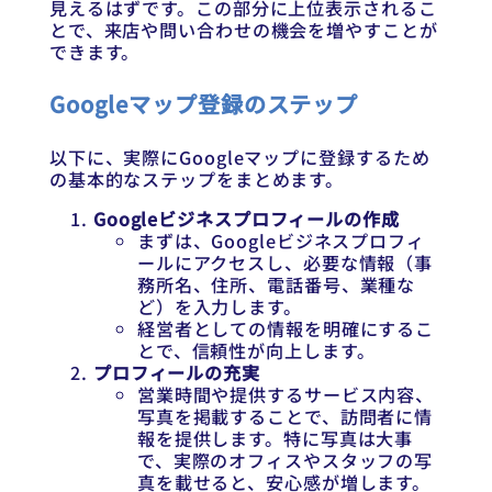
見えるはずです。この部分に上位表示されるこ
とで、来店や問い合わせの機会を増やすことが
できます。
Googleマップ登録のステップ
以下に、実際にGoogleマップに登録するため
の基本的なステップをまとめます。
Googleビジネスプロフィールの作成
まずは、Googleビジネスプロフィ
ールにアクセスし、必要な情報（事
務所名、住所、電話番号、業種な
ど）を入力します。
経営者としての情報を明確にするこ
とで、信頼性が向上します。
プロフィールの充実
営業時間や提供するサービス内容、
写真を掲載することで、訪問者に情
報を提供します。特に写真は大事
で、実際のオフィスやスタッフの写
真を載せると、安心感が増します。