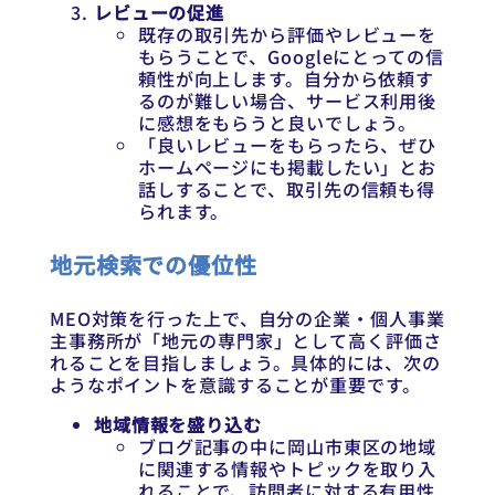
レビューの促進
既存の取引先から評価やレビューを
もらうことで、Googleにとっての信
頼性が向上します。自分から依頼す
るのが難しい場合、サービス利用後
に感想をもらうと良いでしょう。
「良いレビューをもらったら、ぜひ
ホームページにも掲載したい」とお
話しすることで、取引先の信頼も得
られます。
地元検索での優位性
MEO対策を行った上で、自分の企業・個人事業
主事務所が「地元の専門家」として高く評価さ
れることを目指しましょう。具体的には、次の
ようなポイントを意識することが重要です。
地域情報を盛り込む
ブログ記事の中に岡山市東区の地域
に関連する情報やトピックを取り入
れることで、訪問者に対する有用性