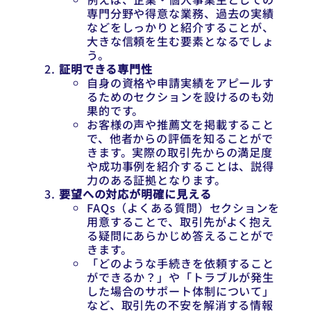
専門分野や得意な業務、過去の実績
などをしっかりと紹介することが、
大きな信頼を生む要素となるでしょ
う。
証明できる専門性
自身の資格や申請実績をアピールす
るためのセクションを設けるのも効
果的です。
お客様の声や推薦文を掲載すること
で、他者からの評価を知ることがで
きます。実際の取引先からの満足度
や成功事例を紹介することは、説得
力のある証拠となります。
要望への対応が明確に見える
FAQs（よくある質問）セクションを
用意することで、取引先がよく抱え
る疑問にあらかじめ答えることがで
きます。
「どのような手続きを依頼すること
ができるか？」や「トラブルが発生
した場合のサポート体制について」
など、取引先の不安を解消する情報