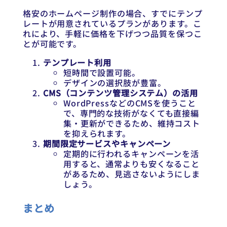
格安のホームページ制作の場合、すでにテンプ
レートが用意されているプランがあります。こ
れにより、手軽に価格を下げつつ品質を保つこ
とが可能です。
テンプレート利用
短時間で設置可能。
デザインの選択肢が豊富。
CMS（コンテンツ管理システム）の活用
WordPressなどのCMSを使うこと
で、専門的な技術がなくても直接編
集・更新ができるため、維持コスト
を抑えられます。
期間限定サービスやキャンペーン
定期的に行われるキャンペーンを活
用すると、通常よりも安くなること
があるため、見逃さないようにしま
しょう。
まとめ