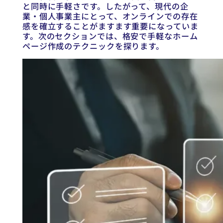
と同時に手軽さです。したがって、現代の企
業・個人事業主にとって、オンラインでの存在
感を確立することがますます重要になっていま
す。次のセクションでは、格安で手軽なホーム
ページ作成のテクニックを探ります。