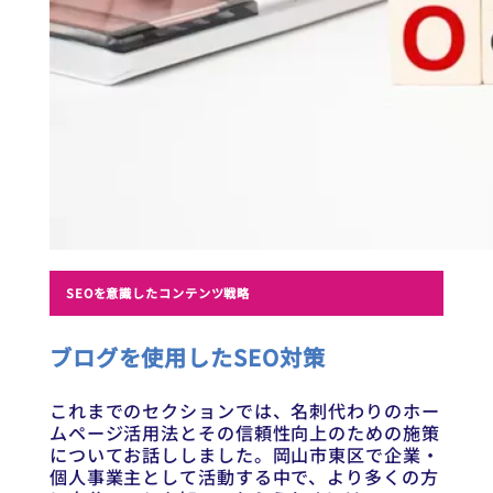
SEOを意識したコンテンツ戦略
ブログを使用したSEO対策
これまでのセクションでは、名刺代わりのホー
ムページ活用法とその信頼性向上のための施策
についてお話ししました。岡山市東区で企業・
個人事業主として活動する中で、より多くの方