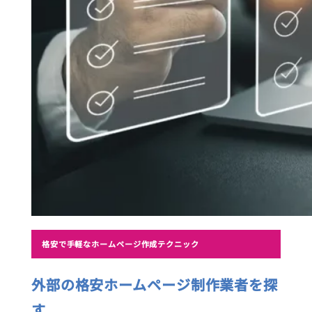
格安で手軽なホームページ作成テクニック
外部の格安ホームページ制作業者を探
す