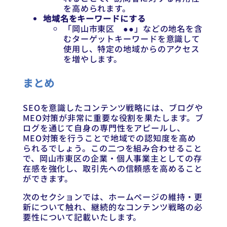
を高められます。
地域名をキーワードにする
「岡山市東区 ●●」などの地名を含
むターゲットキーワードを意識して
使用し、特定の地域からのアクセス
を増やします。
まとめ
SEOを意識したコンテンツ戦略には、ブログや
MEO対策が非常に重要な役割を果たします。ブ
ログを通じて自身の専門性をアピールし、
MEO対策を行うことで地域での認知度を高め
られるでしょう。この二つを組み合わせること
で、岡山市東区の企業・個人事業主としての存
在感を強化し、取引先への信頼感を高めること
ができます。
次のセクションでは、ホームページの維持・更
新について触れ、継続的なコンテンツ戦略の必
要性について記載いたします。