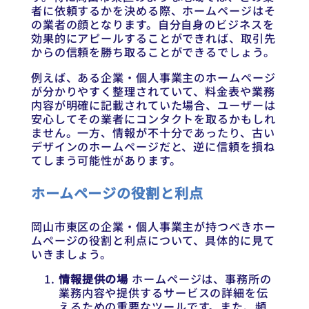
者に依頼するかを決める際、ホームページはそ
の業者の顔となります。自分自身のビジネスを
効果的にアピールすることができれば、取引先
からの信頼を勝ち取ることができるでしょう。
例えば、ある企業・個人事業主のホームページ
が分かりやすく整理されていて、料金表や業務
内容が明確に記載されていた場合、ユーザーは
安心してその業者にコンタクトを取るかもしれ
ません。一方、情報が不十分であったり、古い
デザインのホームページだと、逆に信頼を損ね
てしまう可能性があります。
ホームページの役割と利点
岡山市東区の企業・個人事業主が持つべきホー
ムページの役割と利点について、具体的に見て
いきましょう。
情報提供の場
ホームページは、事務所の
業務内容や提供するサービスの詳細を伝
えるための重要なツールです。また、頻