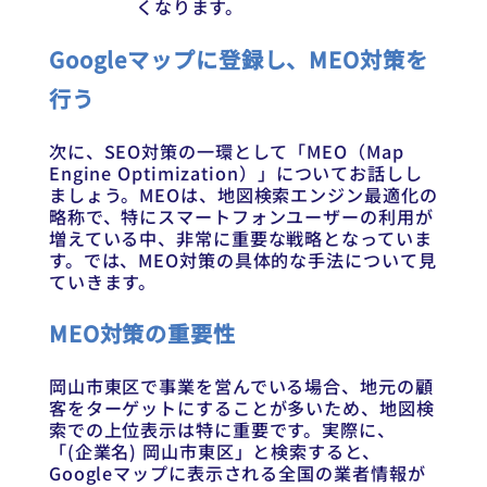
くなります。
Googleマップに登録し、MEO対策を
行う
次に、SEO対策の一環として「MEO（Map
Engine Optimization）」についてお話しし
ましょう。MEOは、地図検索エンジン最適化の
略称で、特にスマートフォンユーザーの利用が
増えている中、非常に重要な戦略となっていま
す。では、MEO対策の具体的な手法について見
ていきます。
MEO対策の重要性
岡山市東区で事業を営んでいる場合、地元の顧
客をターゲットにすることが多いため、地図検
索での上位表示は特に重要です。実際に、
「(企業名) 岡山市東区」と検索すると、
Googleマップに表示される全国の業者情報が