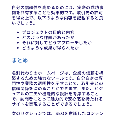
自分の信頼性を高めるためには、実際の成功事
例を共有することも効果的です。取引先の許可
を得た上で、以下のような内容を記載すると良
いでしょう。
プロジェクトの目的と内容
どのような課題があったか
それに対してどうアプローチしたか
どのような成果が得られたか
まとめ
名刺代わりのホームページは、企業の信頼を構
築するための強力なツールです。自分自身の専
門性や業務の透明性を示すことで、取引先との
信頼関係を深めることができます。また、ビジ
ュアルの工夫や機能的な設計を考慮すること
で、訪問者にとって魅力的で安心感を持たれる
サイトを実現することができるでしょう。
次のセクションでは、SEOを意識したコンテン