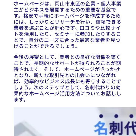
ホームページは、岡山市東区の企業・個人事業
主がビジネスを展開するための重要な基盤で
す。格安で手軽にホームページを作成するため
には、しっかりとリサーチを行い、信頼できる
業者を選ぶことが肝心です。口コミや比較サイ
トを活用したり、セミナーに参加したりするこ
とで、自分のニーズに合った最適な業者を見つ
けることができるでしょう。
今後の展望として、業者との良好な関係を築く
ことで、長期的なサポートが得られることが期
待されます。そして、ホームページがきっかけ
となり、新たな取引先との出会いにつながれ
ば、効率的なビジネス成長にも寄与することで
しょう。次のステップとして、名刺代わりの効
果的なホームページ活用方法についてお話しし
ます。