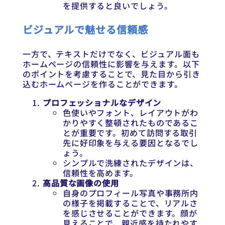
を提供すると良いでしょう。
ビジュアルで魅せる信頼感
一方で、テキストだけでなく、ビジュアル面も
ホームページの信頼性に影響を与えます。以下
のポイントを考慮することで、見た目から引き
込むホームページを作ることができます。
プロフェッショナルなデザイン
色使いやフォント、レイアウトがわ
かりやすく整頓されたものであるこ
とが重要です。初めて訪問する取引
先に好印象を与える要因となるでし
ょう。
シンプルで洗練されたデザインは、
信頼性を高めます。
高品質な画像の使用
自身のプロフィール写真や事務所内
の様子を掲載することで、リアルさ
を感じさせることができます。顔が
見えることで、親近感を持たれやす