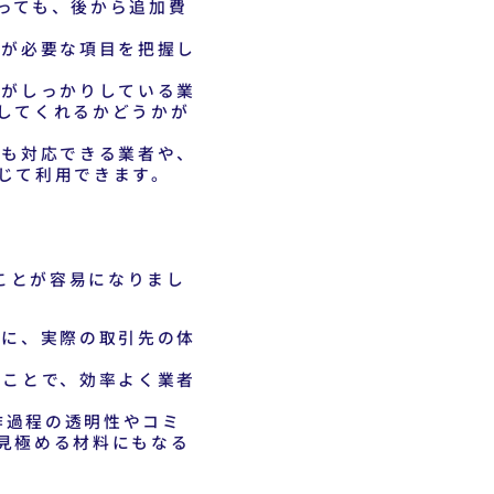
っても、後から追加費
金が必要な項目を把握し
がしっかりしている業
してくれるかどうかが
も対応できる業者や、
じて利用できます。
ことが容易になりまし
に、実際の取引先の体
ことで、効率よく業者
作過程の透明性やコミ
見極める材料にもなる