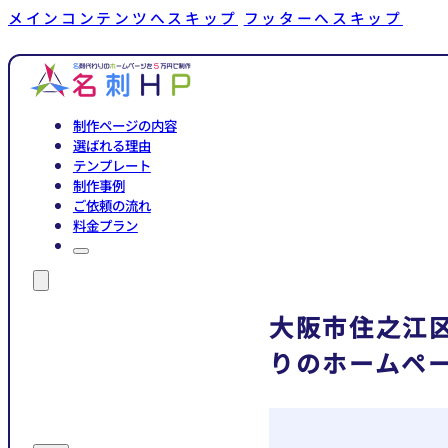
メインコンテンツへスキップ
フッターへスキップ
制作ページの内容
選ばれる理由
テンプレート
制作事例
ご依頼の流れ
料金プラン
大阪市住之江
りのホームペ