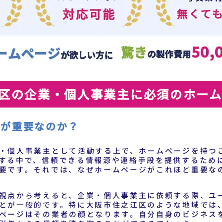
区の企業・個人事業主に必須のホー
ジが重要なのか？
・個人事業主として活動する上で、ホームページを持つ
する中で、信頼できる情報源や連絡手段を提供するため
要です。それでは、なぜホームページがこれほど重要な
視点から考えると、企業・個人事業主に依頼する際、ユ
とが一般的です。特に大阪市住之江区のような地域では
ページはその業者の顔となります。自分自身のビジネス