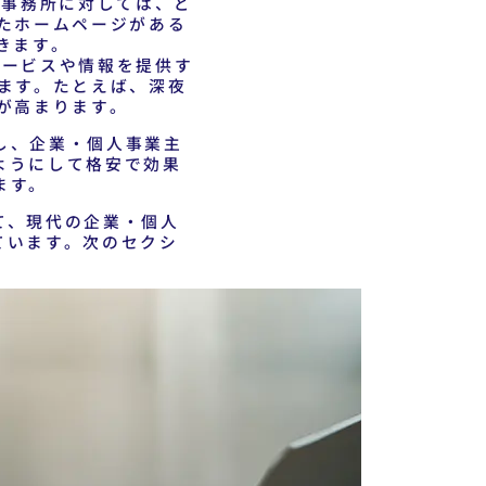
事務所に対しては、ど
たホームページがある
きます。
サービスや情報を提供す
ます。たとえば、深夜
が高まります。
し、企業・個人事業主
ようにして格安で効果
ます。
て、現代の企業・個人
ています。次のセクシ