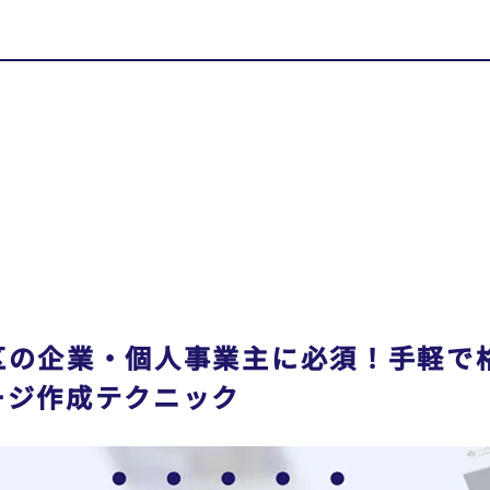
区の企業・個人事業主に必須！手軽で
ージ作成テクニック