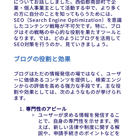
についてお話ししました。西伯郡南部町で企
業・個人事業主として活動する中で、より多く
の方に自分のことを知ってもらうためには、
SEO（Search Engine Optimization）を意識
したコンテンツ戦略が不可欠です。特に、ブロ
グはその戦略の中心的な役割を果たすツールと
なります。では、どのようにブログを活用して
SEO対策を行うのか、見ていきましょう。
ブログの役割と効果
ブログはただの情報発信の場ではなく、ユーザ
ーに価値あるコンテンツを提供し、検索エンジ
ンからの評価を高める強力な手段です。主な役
割や効果としては、次のようなものが挙げられ
ます。
専門性のアピール
ユーザーが求める情報を発信するこ
とで、自身の専門性を示せます。例
えば、新しい法律や制度に関する解
説や、申請手続きのポイントなどを