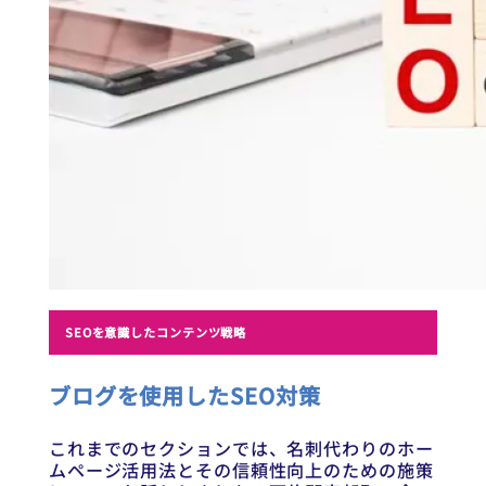
SEOを意識したコンテンツ戦略
ブログを使用したSEO対策
これまでのセクションでは、名刺代わりのホー
ムページ活用法とその信頼性向上のための施策