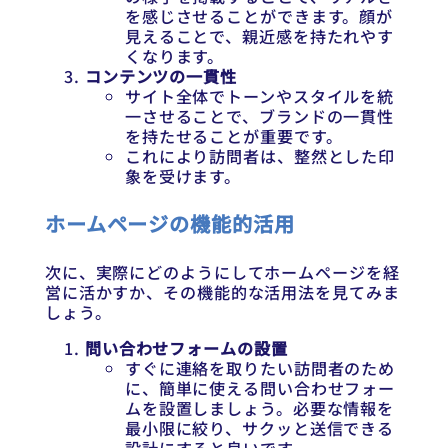
を感じさせることができます。顔が
見えることで、親近感を持たれやす
くなります。
コンテンツの一貫性
サイト全体でトーンやスタイルを統
一させることで、ブランドの一貫性
を持たせることが重要です。
これにより訪問者は、整然とした印
象を受けます。
ホームページの機能的活用
次に、実際にどのようにしてホームページを経
営に活かすか、その機能的な活用法を見てみま
しょう。
問い合わせフォームの設置
すぐに連絡を取りたい訪問者のため
に、簡単に使える問い合わせフォー
ムを設置しましょう。必要な情報を
最小限に絞り、サクッと送信できる