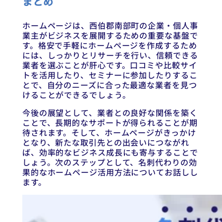
まとめ
ホームページは、西伯郡南部町の企業・個人事
業主がビジネスを展開するための重要な基盤で
す。格安で手軽にホームページを作成するため
には、しっかりとリサーチを行い、信頼できる
業者を選ぶことが肝心です。口コミや比較サイ
トを活用したり、セミナーに参加したりするこ
とで、自分のニーズに合った最適な業者を見つ
けることができるでしょう。
今後の展望として、業者との良好な関係を築く
ことで、長期的なサポートが得られることが期
待されます。そして、ホームページがきっかけ
となり、新たな取引先との出会いにつながれ
ば、効率的なビジネス成長にも寄与することで
しょう。次のステップとして、名刺代わりの効
果的なホームページ活用方法についてお話しし
ます。