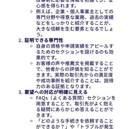
心感を得られます。
例えば、企業・個人事業主としての
専門分野や得意な業務、過去の実績
などをしっかりと紹介することが、
大きな信頼を生む要素となるでしょ
う。
証明できる専門性
自身の資格や申請実績をアピールす
るためのセクションを設けるのも効
果的です。
お客様の声や推薦文を掲載すること
で、他者からの評価を知ることがで
きます。実際の取引先からの満足度
や成功事例を紹介することは、説得
力のある証拠となります。
要望への対応が明確に見える
FAQs（よくある質問）セクションを
用意することで、取引先がよく抱え
る疑問にあらかじめ答えることがで
きます。
「どのような手続きを依頼すること
ができるか？」や「トラブルが発生