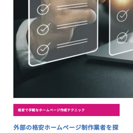
格安で手軽なホームページ作成テクニック
外部の格安ホームページ制作業者を探