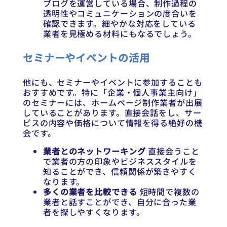
ブログを運営している場合、制作過程の
透明性やコミュニケーションの度合いを
確認できます。細やかな対応をしている
業者を見極める材料にもなるでしょう。
セミナーやイベントの活用
他にも、セミナーやイベントに参加することも
おすすめです。特に「企業・個人事業主向け」
のセミナーには、ホームページ制作業者が出展
していることがあります。直接会話をし、サー
ビスの内容や価格について情報を得る絶好の機
会です。
業者とのネットワーキング
直接会うこと
で業者の方の印象やビジネススタイルを
知ることができ、信頼関係が築きやすく
なります。
多くの業者を比較できる
短時間で複数の
業者と話すことができ、自分に合った業
者を探しやすくなります。