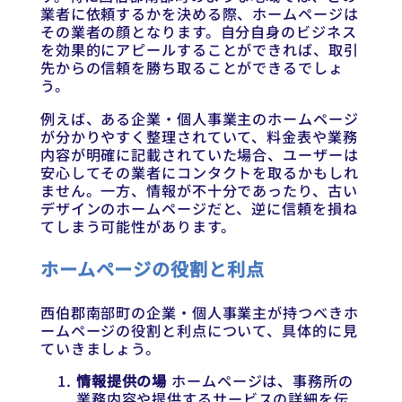
業者に依頼するかを決める際、ホームページは
その業者の顔となります。自分自身のビジネス
を効果的にアピールすることができれば、取引
先からの信頼を勝ち取ることができるでしょ
う。
例えば、ある企業・個人事業主のホームページ
が分かりやすく整理されていて、料金表や業務
内容が明確に記載されていた場合、ユーザーは
安心してその業者にコンタクトを取るかもしれ
ません。一方、情報が不十分であったり、古い
デザインのホームページだと、逆に信頼を損ね
てしまう可能性があります。
ホームページの役割と利点
西伯郡南部町の企業・個人事業主が持つべきホ
ームページの役割と利点について、具体的に見
ていきましょう。
情報提供の場
ホームページは、事務所の
業務内容や提供するサービスの詳細を伝