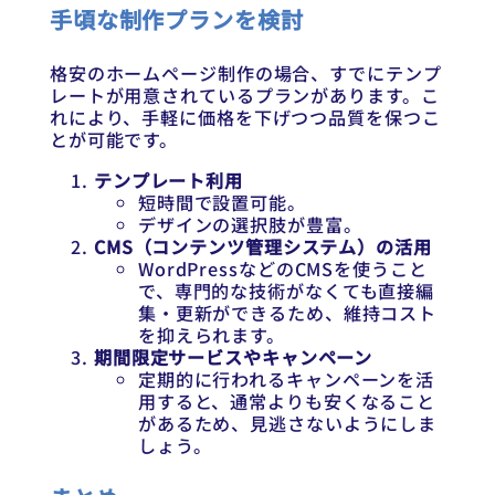
手頃な制作プランを検討
格安のホームページ制作の場合、すでにテンプ
レートが用意されているプランがあります。こ
れにより、手軽に価格を下げつつ品質を保つこ
とが可能です。
テンプレート利用
短時間で設置可能。
デザインの選択肢が豊富。
CMS（コンテンツ管理システム）の活用
WordPressなどのCMSを使うこと
で、専門的な技術がなくても直接編
集・更新ができるため、維持コスト
を抑えられます。
期間限定サービスやキャンペーン
定期的に行われるキャンペーンを活
用すると、通常よりも安くなること
があるため、見逃さないようにしま
しょう。