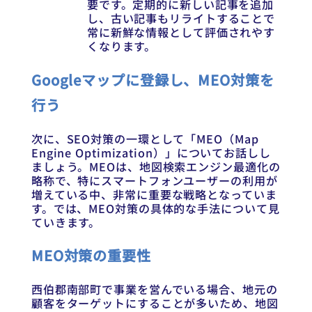
要です。定期的に新しい記事を追加
し、古い記事もリライトすることで
常に新鮮な情報として評価されやす
くなります。
Googleマップに登録し、MEO対策を
行う
次に、SEO対策の一環として「MEO（Map
Engine Optimization）」についてお話しし
ましょう。MEOは、地図検索エンジン最適化の
略称で、特にスマートフォンユーザーの利用が
増えている中、非常に重要な戦略となっていま
す。では、MEO対策の具体的な手法について見
ていきます。
MEO対策の重要性
西伯郡南部町で事業を営んでいる場合、地元の
顧客をターゲットにすることが多いため、地図