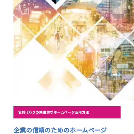
名刺代わりの効果的なホームページ活用方法
企業の信頼のためのホームページ