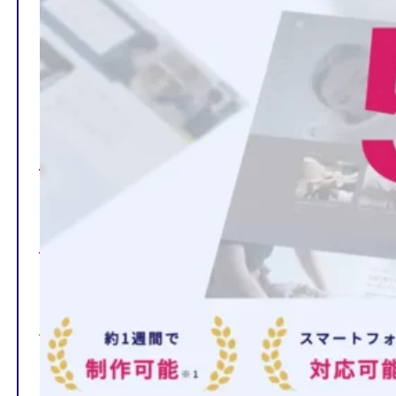
TOP
制作ページの内容
選ばれる理由