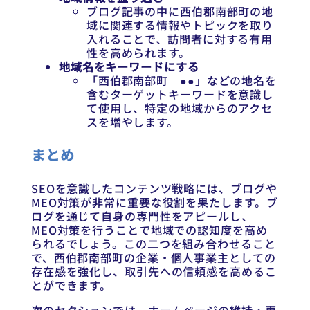
ブログ記事の中に西伯郡南部町の地
域に関連する情報やトピックを取り
入れることで、訪問者に対する有用
性を高められます。
地域名をキーワードにする
「西伯郡南部町 ●●」などの地名を
含むターゲットキーワードを意識し
て使用し、特定の地域からのアクセ
スを増やします。
まとめ
SEOを意識したコンテンツ戦略には、ブログや
MEO対策が非常に重要な役割を果たします。ブ
ログを通じて自身の専門性をアピールし、
MEO対策を行うことで地域での認知度を高め
られるでしょう。この二つを組み合わせること
で、西伯郡南部町の企業・個人事業主としての
存在感を強化し、取引先への信頼感を高めるこ
とができます。