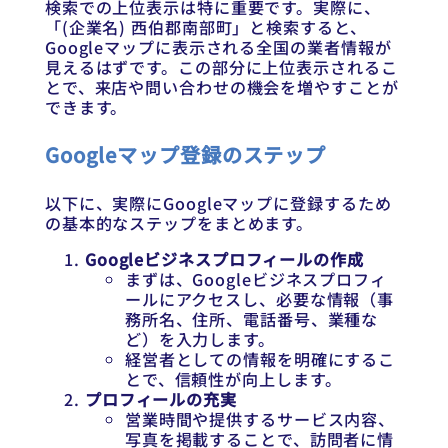
検索での上位表示は特に重要です。実際に、
「(企業名) 西伯郡南部町」と検索すると、
Googleマップに表示される全国の業者情報が
見えるはずです。この部分に上位表示されるこ
とで、来店や問い合わせの機会を増やすことが
できます。
Googleマップ登録のステップ
以下に、実際にGoogleマップに登録するため
の基本的なステップをまとめます。
Googleビジネスプロフィールの作成
まずは、Googleビジネスプロフィ
ールにアクセスし、必要な情報（事
務所名、住所、電話番号、業種な
ど）を入力します。
経営者としての情報を明確にするこ
とで、信頼性が向上します。
プロフィールの充実
営業時間や提供するサービス内容、
写真を掲載することで、訪問者に情