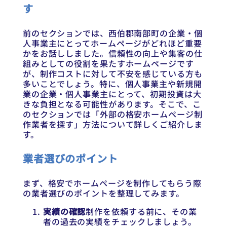
す
前のセクションでは、西伯郡南部町の企業・個
人事業主にとってホームページがどれほど重要
かをお話ししました。信頼性の向上や集客の仕
組みとしての役割を果たすホームページです
が、制作コストに対して不安を感じている方も
多いことでしょう。特に、個人事業主や新規開
業の企業・個人事業主にとって、初期投資は大
きな負担となる可能性があります。そこで、こ
のセクションでは「外部の格安ホームページ制
作業者を探す」方法について詳しくご紹介しま
す。
業者選びのポイント
まず、格安でホームページを制作してもらう際
の業者選びのポイントを整理してみます。
実績の確認
制作を依頼する前に、その業
者の過去の実績をチェックしましょう。