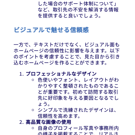
した場合のサポート体制について」
など、取引先の不安を解消する情報
を提供すると良いでしょう。
ビジュアルで魅せる信頼感
一方で、テキストだけでなく、ビジュアル面も
ホームページの信頼性に影響を与えます。以下
のポイントを考慮することで、見た目から引き
込むホームページを作ることができます。
プロフェッショナルなデザイン
色使いやフォント、レイアウトがわ
かりやすく整頓されたものであるこ
とが重要です。初めて訪問する取引
先に好印象を与える要因となるでし
ょう。
シンプルで洗練されたデザインは、
信頼性を高めます。
高品質な画像の使用
自身のプロフィール写真や事務所内
の様子を掲載することで、リアルさ