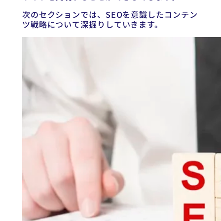
次のセクションでは、SEOを意識したコンテン
ツ戦略について深掘りしていきます。