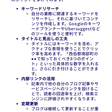
キーワードリサーチ
自分の業務に関連するキーワードを
リサーチし、それに基づいてコンテ
ンツを作成します。Googleのキーワ
ードプランナーやUbersuggestなど
のツールを使うと便利です。
タイトルと見出しの工夫
タイトルにはキーワードを含め、ア
クティブな表現を使うことでクリッ
ク率を高めます。「西伯郡南部町の
●●で知っておくべき8つのポイン
ト」といった具体的な数字を入れる
と、さらに引き付けることができま
す。
内部リンクの活用
記事内で他の自分のブログ記事やサ
ービスページへのリンクを設けるこ
とで、読者の回遊率を上げ、検索エ
ンジンに評価されやすくなります。
定期更新
ブログは継続して更新することが重