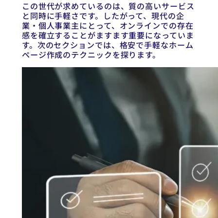
この世代が求めているのは、質の高いサービス
と同時に手軽さです。したがって、現代の企
業・個人事業主にとって、オンラインでの存在
感を確立することがますます重要になっていま
す。次のセクションでは、格安で手軽なホーム
ページ作成のテクニックを探ります。