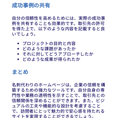
成功事例の共有
自分の信頼性を高めるためには、実際の成功事
例を共有することも効果的です。取引先の許可
を得た上で、以下のような内容を記載すると良
いでしょう。
プロジェクトの目的と内容
どのような課題があったか
それに対してどうアプローチしたか
どのような成果が得られたか
まとめ
名刺代わりのホームページは、企業の信頼を構
築するための強力なツールです。自分自身の専
門性や業務の透明性を示すことで、取引先との
信頼関係を深めることができます。また、ビジ
ュアルの工夫や機能的な設計を考慮すること
で、訪問者にとって魅力的で安心感を持たれる
サイトを実現することができるでしょう。