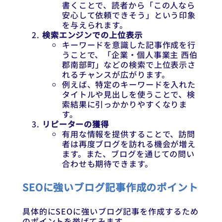
書くことで、読者から「この人なら
安心して依頼できそう」という印象
を与えられます。
検索エンジンでの上位表示
キーワードを意識した記事作成を行
うことで、「企業・個人事業主 西伯
郡南部町」などの検索で上位表示さ
れるチャンスが広がります。
例えば、特定のキーワードを入れた
タイトルや見出しを使うことで、検
索結果に引っかかりやすくなりま
す。
リピーターの獲得
有用な情報を提供することで、訪問
者は再度ブログを訪れる機会が増え
ます。また、ブログを通じての問い
合わせも期待できます。
SEOに強いブログ記事作成のポイント
具体的にSEOに強いブログ記事を作成するため
のポイントを挙げてみます。