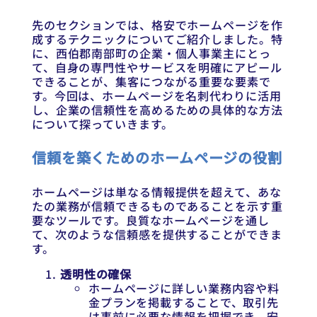
先のセクションでは、格安でホームページを作
成するテクニックについてご紹介しました。特
に、西伯郡南部町の企業・個人事業主にとっ
て、自身の専門性やサービスを明確にアピール
できることが、集客につながる重要な要素で
す。今回は、ホームページを名刺代わりに活用
し、企業の信頼性を高めるための具体的な方法
について探っていきます。
信頼を築くためのホームページの役割
ホームページは単なる情報提供を超えて、あな
たの業務が信頼できるものであることを示す重
要なツールです。良質なホームページを通し
て、次のような信頼感を提供することができま
す。
透明性の確保
ホームページに詳しい業務内容や料
金プランを掲載することで、取引先
は事前に必要な情報を把握でき、安