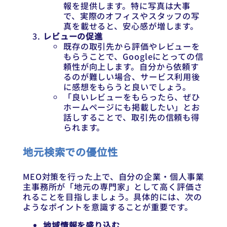
報を提供します。特に写真は大事
で、実際のオフィスやスタッフの写
真を載せると、安心感が増します。
レビューの促進
既存の取引先から評価やレビューを
もらうことで、Googleにとっての信
頼性が向上します。自分から依頼す
るのが難しい場合、サービス利用後
に感想をもらうと良いでしょう。
「良いレビューをもらったら、ぜひ
ホームページにも掲載したい」とお
話しすることで、取引先の信頼も得
られます。
地元検索での優位性
MEO対策を行った上で、自分の企業・個人事業
主事務所が「地元の専門家」として高く評価さ
れることを目指しましょう。具体的には、次の
ようなポイントを意識することが重要です。
地域情報を盛り込む