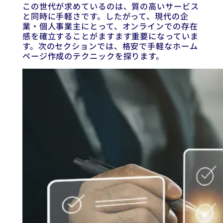
この世代が求めているのは、質の高いサービス
と同時に手軽さです。したがって、現代の企
業・個人事業主にとって、オンラインでの存在
感を確立することがますます重要になっていま
す。次のセクションでは、格安で手軽なホーム
ページ作成のテクニックを探ります。