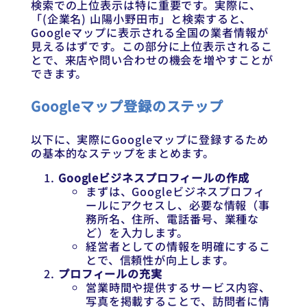
検索での上位表示は特に重要です。実際に、
「(企業名) 山陽小野田市」と検索すると、
Googleマップに表示される全国の業者情報が
見えるはずです。この部分に上位表示されるこ
とで、来店や問い合わせの機会を増やすことが
できます。
Googleマップ登録のステップ
以下に、実際にGoogleマップに登録するため
の基本的なステップをまとめます。
Googleビジネスプロフィールの作成
まずは、Googleビジネスプロフィ
ールにアクセスし、必要な情報（事
務所名、住所、電話番号、業種な
ど）を入力します。
経営者としての情報を明確にするこ
とで、信頼性が向上します。
プロフィールの充実
営業時間や提供するサービス内容、
写真を掲載することで、訪問者に情