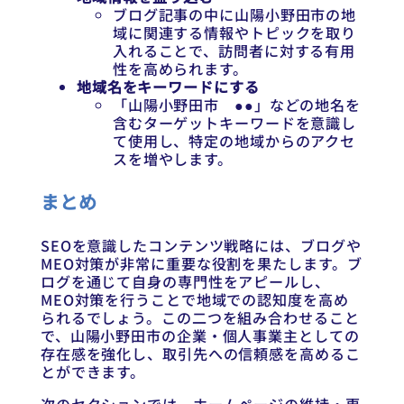
ブログ記事の中に山陽小野田市の地
域に関連する情報やトピックを取り
入れることで、訪問者に対する有用
性を高められます。
地域名をキーワードにする
「山陽小野田市 ●●」などの地名を
含むターゲットキーワードを意識し
て使用し、特定の地域からのアクセ
スを増やします。
まとめ
SEOを意識したコンテンツ戦略には、ブログや
MEO対策が非常に重要な役割を果たします。ブ
ログを通じて自身の専門性をアピールし、
MEO対策を行うことで地域での認知度を高め
られるでしょう。この二つを組み合わせること
で、山陽小野田市の企業・個人事業主としての
存在感を強化し、取引先への信頼感を高めるこ
とができます。