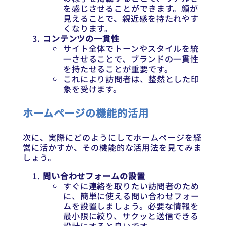
を感じさせることができます。顔が
見えることで、親近感を持たれやす
くなります。
コンテンツの一貫性
サイト全体でトーンやスタイルを統
一させることで、ブランドの一貫性
を持たせることが重要です。
これにより訪問者は、整然とした印
象を受けます。
ホームページの機能的活用
次に、実際にどのようにしてホームページを経
営に活かすか、その機能的な活用法を見てみま
しょう。
問い合わせフォームの設置
すぐに連絡を取りたい訪問者のため
に、簡単に使える問い合わせフォー
ムを設置しましょう。必要な情報を
最小限に絞り、サクッと送信できる