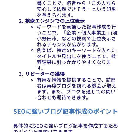
書くことで、読者から「この人なら
安心して依頼できそう」という印象
を与えられます。
検索エンジンでの上位表示
キーワードを意識した記事作成を行
うことで、「企業・個人事業主 山陽
小野田市」などの検索で上位表示さ
れるチャンスが広がります。
例えば、特定のキーワードを入れた
タイトルや見出しを使うことで、検
索結果に引っかかりやすくなりま
す。
リピーターの獲得
有用な情報を提供することで、訪問
者は再度ブログを訪れる機会が増え
ます。また、ブログを通じての問い
合わせも期待できます。
SEOに強いブログ記事作成のポイント
具体的にSEOに強いブログ記事を作成するため
のポイントを挙げてみます。