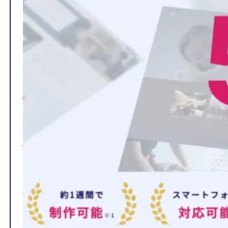
TOP
制作ページの内容
選ばれる理由