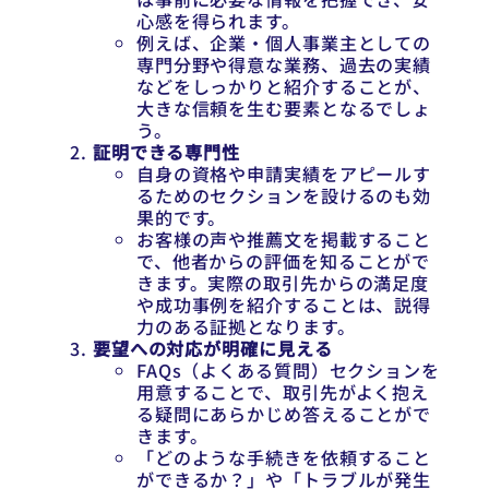
心感を得られます。
例えば、企業・個人事業主としての
専門分野や得意な業務、過去の実績
などをしっかりと紹介することが、
大きな信頼を生む要素となるでしょ
う。
証明できる専門性
自身の資格や申請実績をアピールす
るためのセクションを設けるのも効
果的です。
お客様の声や推薦文を掲載すること
で、他者からの評価を知ることがで
きます。実際の取引先からの満足度
や成功事例を紹介することは、説得
力のある証拠となります。
要望への対応が明確に見える
FAQs（よくある質問）セクションを
用意することで、取引先がよく抱え
る疑問にあらかじめ答えることがで
きます。
「どのような手続きを依頼すること
ができるか？」や「トラブルが発生