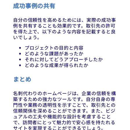
成功事例の共有
自分の信頼性を高めるためには、実際の成功事
例を共有することも効果的です。取引先の許可
を得た上で、以下のような内容を記載すると良
いでしょう。
プロジェクトの目的と内容
どのような課題があったか
それに対してどうアプローチしたか
どのような成果が得られたか
まとめ
名刺代わりのホームページは、企業の信頼を構
築するための強力なツールです。自分自身の専
門性や業務の透明性を示すことで、取引先との
信頼関係を深めることができます。また、ビジ
ュアルの工夫や機能的な設計を考慮すること
で、訪問者にとって魅力的で安心感を持たれる
サイトを実現することができるでしょう。