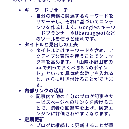
キーワードリサーチ
自分の業務に関連するキーワードを
リサーチし、それに基づいてコンテ
ンツを作成します。Googleのキーワ
ードプランナーやUbersuggestなど
のツールを使うと便利です。
タイトルと見出しの工夫
タイトルにはキーワードを含め、ア
クティブな表現を使うことでクリッ
ク率を高めます。「山陽小野田市の
●●で知っておくべき8つのポイン
ト」といった具体的な数字を入れる
と、さらに引き付けることができま
す。
内部リンクの活用
記事内で他の自分のブログ記事やサ
ービスページへのリンクを設けるこ
とで、読者の回遊率を上げ、検索エ
ンジンに評価されやすくなります。
定期更新
ブログは継続して更新することが重