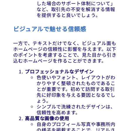
した場合のサポート体制について」
など、取引先の不安を解消する情報
を提供すると良いでしょう。
ビジュアルで魅せる信頼感
一方で、テキストだけでなく、ビジュアル面も
ホームページの信頼性に影響を与えます。以下
のポイントを考慮することで、見た目から引き
込むホームページを作ることができます。
プロフェッショナルなデザイン
色使いやフォント、レイアウトがわ
かりやすく整頓されたものであるこ
とが重要です。初めて訪問する取引
先に好印象を与える要因となるでし
ょう。
シンプルで洗練されたデザインは、
信頼性を高めます。
高品質な画像の使用
自身のプロフィール写真や事務所内
の様子を掲載することで、リアルさ