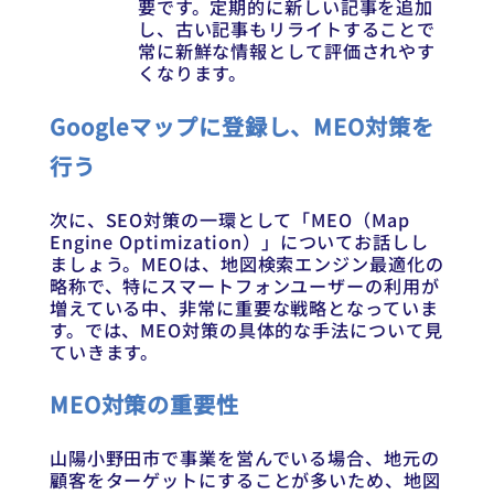
要です。定期的に新しい記事を追加
し、古い記事もリライトすることで
常に新鮮な情報として評価されやす
くなります。
Googleマップに登録し、MEO対策を
行う
次に、SEO対策の一環として「MEO（Map
Engine Optimization）」についてお話しし
ましょう。MEOは、地図検索エンジン最適化の
略称で、特にスマートフォンユーザーの利用が
増えている中、非常に重要な戦略となっていま
す。では、MEO対策の具体的な手法について見
ていきます。
MEO対策の重要性
山陽小野田市で事業を営んでいる場合、地元の
顧客をターゲットにすることが多いため、地図