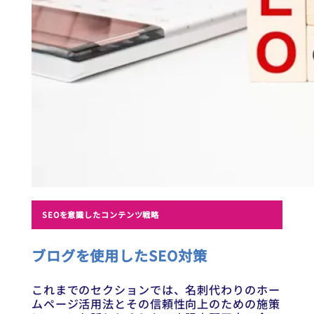
SEOを意識したコンテンツ戦略
ブログを使用したSEO対策
これまでのセクションでは、名刺代わりのホー
ムページ活用法とその信頼性向上のための施策