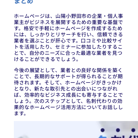
まとめ
ホームページは、山陽小野田市の企業・個人事
業主がビジネスを展開するための重要な基盤で
す。格安で手軽にホームページを作成するため
には、しっかりとリサーチを行い、信頼できる
業者を選ぶことが肝心です。口コミや比較サイ
トを活用したり、セミナーに参加したりするこ
とで、自分のニーズに合った最適な業者を見つ
けることができるでしょう。
今後の展望として、業者との良好な関係を築く
ことで、長期的なサポートが得られることが期
待されます。そして、ホームページがきっかけ
となり、新たな取引先との出会いにつながれ
ば、効率的なビジネス成長にも寄与することで
しょう。次のステップとして、名刺代わりの効
果的なホームページ活用方法についてお話しし
ます。