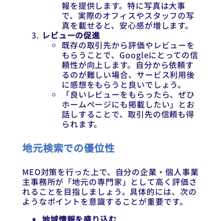
報を提供します。特に写真は大事
で、実際のオフィスやスタッフの写
真を載せると、安心感が増します。
レビューの促進
既存の取引先から評価やレビューを
もらうことで、Googleにとっての信
頼性が向上します。自分から依頼す
るのが難しい場合、サービス利用後
に感想をもらうと良いでしょう。
「良いレビューをもらったら、ぜひ
ホームページにも掲載したい」とお
話しすることで、取引先の信頼も得
られます。
地元検索での優位性
MEO対策を行った上で、自分の企業・個人事業
主事務所が「地元の専門家」として高く評価さ
れることを目指しましょう。具体的には、次の
ようなポイントを意識することが重要です。
地域情報を盛り込む