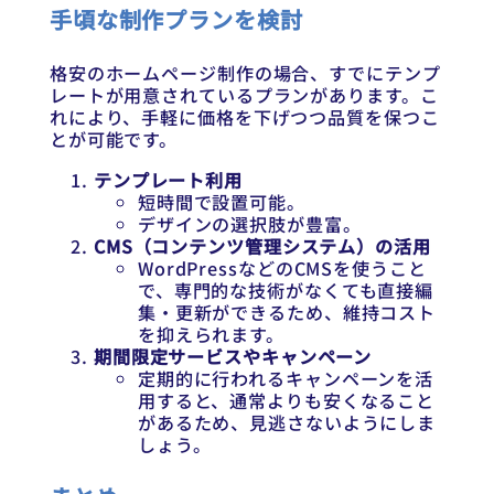
手頃な制作プランを検討
格安のホームページ制作の場合、すでにテンプ
レートが用意されているプランがあります。こ
れにより、手軽に価格を下げつつ品質を保つこ
とが可能です。
テンプレート利用
短時間で設置可能。
デザインの選択肢が豊富。
CMS（コンテンツ管理システム）の活用
WordPressなどのCMSを使うこと
で、専門的な技術がなくても直接編
集・更新ができるため、維持コスト
を抑えられます。
期間限定サービスやキャンペーン
定期的に行われるキャンペーンを活
用すると、通常よりも安くなること
があるため、見逃さないようにしま
しょう。