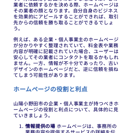
業者に依頼するかを決める際、ホームページは
その業者の顔となります。自分自身のビジネス
を効果的にアピールすることができれば、取引
先からの信頼を勝ち取ることができるでしょ
う。
例えば、ある企業・個人事業主のホームページ
が分かりやすく整理されていて、料金表や業務
内容が明確に記載されていた場合、ユーザーは
安心してその業者にコンタクトを取るかもしれ
ません。一方、情報が不十分であったり、古い
デザインのホームページだと、逆に信頼を損ね
てしまう可能性があります。
ホームページの役割と利点
山陽小野田市の企業・個人事業主が持つべきホ
ームページの役割と利点について、具体的に見
ていきましょう。
情報提供の場
ホームページは、事務所の
業務内容や提供するサービスの詳細を伝