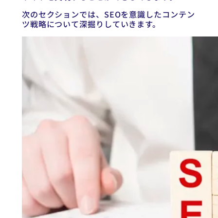
次のセクションでは、SEOを意識したコンテン
ツ戦略について深掘りしていきます。