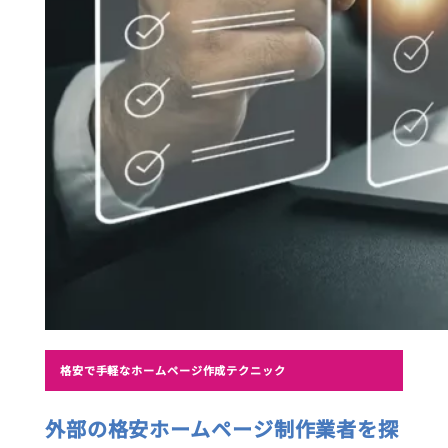
格安で手軽なホームページ作成テクニック
外部の格安ホームページ制作業者を探