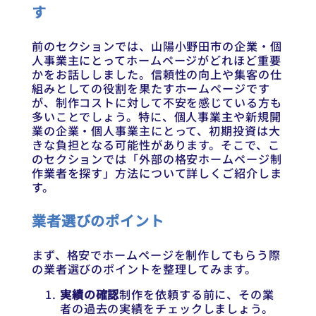
す
前のセクションでは、山陽小野田市の企業・個
人事業主にとってホームページがどれほど重要
かをお話ししました。信頼性の向上や集客の仕
組みとしての役割を果たすホームページです
が、制作コストに対して不安を感じている方も
多いことでしょう。特に、個人事業主や新規開
業の企業・個人事業主にとって、初期投資は大
きな負担となる可能性があります。そこで、こ
のセクションでは「外部の格安ホームページ制
作業者を探す」方法について詳しくご紹介しま
す。
業者選びのポイント
まず、格安でホームページを制作してもらう際
の業者選びのポイントを整理してみます。
実績の確認
制作を依頼する前に、その業
者の過去の実績をチェックしましょう。