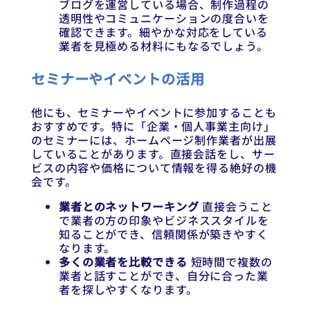
ブログを運営している場合、制作過程の
透明性やコミュニケーションの度合いを
確認できます。細やかな対応をしている
業者を見極める材料にもなるでしょう。
セミナーやイベントの活用
他にも、セミナーやイベントに参加することも
おすすめです。特に「企業・個人事業主向け」
のセミナーには、ホームページ制作業者が出展
していることがあります。直接会話をし、サー
ビスの内容や価格について情報を得る絶好の機
会です。
業者とのネットワーキング
直接会うこと
で業者の方の印象やビジネススタイルを
知ることができ、信頼関係が築きやすく
なります。
多くの業者を比較できる
短時間で複数の
業者と話すことができ、自分に合った業
者を探しやすくなります。