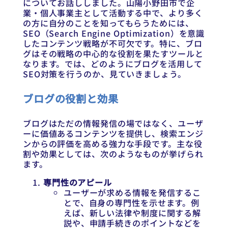
についてお話ししました。山陽小野田市で企
業・個人事業主として活動する中で、より多く
の方に自分のことを知ってもらうためには、
SEO（Search Engine Optimization）を意識
したコンテンツ戦略が不可欠です。特に、ブロ
グはその戦略の中心的な役割を果たすツールと
なります。では、どのようにブログを活用して
SEO対策を行うのか、見ていきましょう。
ブログの役割と効果
ブログはただの情報発信の場ではなく、ユーザ
ーに価値あるコンテンツを提供し、検索エンジ
ンからの評価を高める強力な手段です。主な役
割や効果としては、次のようなものが挙げられ
ます。
専門性のアピール
ユーザーが求める情報を発信するこ
とで、自身の専門性を示せます。例
えば、新しい法律や制度に関する解
説や、申請手続きのポイントなどを