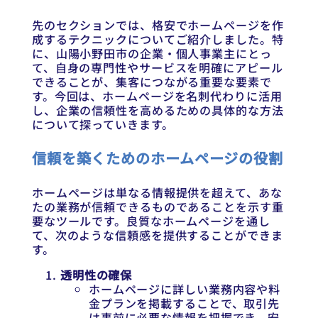
先のセクションでは、格安でホームページを作
成するテクニックについてご紹介しました。特
に、山陽小野田市の企業・個人事業主にとっ
て、自身の専門性やサービスを明確にアピール
できることが、集客につながる重要な要素で
す。今回は、ホームページを名刺代わりに活用
し、企業の信頼性を高めるための具体的な方法
について探っていきます。
信頼を築くためのホームページの役割
ホームページは単なる情報提供を超えて、あな
たの業務が信頼できるものであることを示す重
要なツールです。良質なホームページを通し
て、次のような信頼感を提供することができま
す。
透明性の確保
ホームページに詳しい業務内容や料
金プランを掲載することで、取引先
は事前に必要な情報を把握でき、安