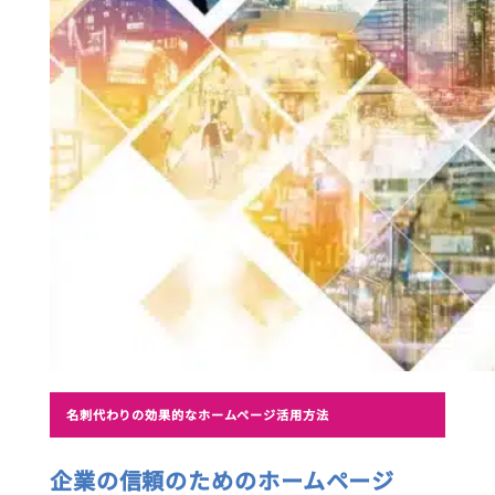
名刺代わりの効果的なホームページ活用方法
企業の信頼のためのホームページ