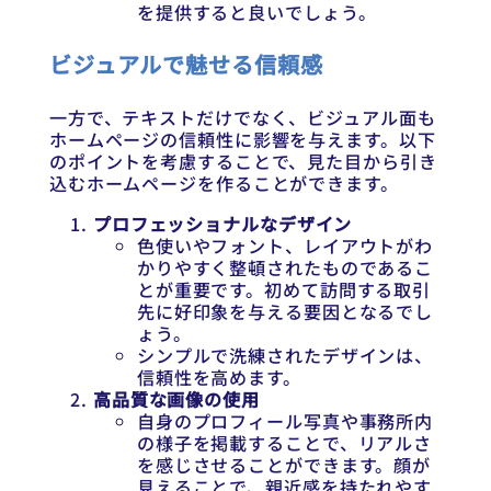
を提供すると良いでしょう。
ビジュアルで魅せる信頼感
一方で、テキストだけでなく、ビジュアル面も
ホームページの信頼性に影響を与えます。以下
のポイントを考慮することで、見た目から引き
込むホームページを作ることができます。
プロフェッショナルなデザイン
色使いやフォント、レイアウトがわ
かりやすく整頓されたものであるこ
とが重要です。初めて訪問する取引
先に好印象を与える要因となるでし
ょう。
シンプルで洗練されたデザインは、
信頼性を高めます。
高品質な画像の使用
自身のプロフィール写真や事務所内
の様子を掲載することで、リアルさ
を感じさせることができます。顔が
見えることで、親近感を持たれやす