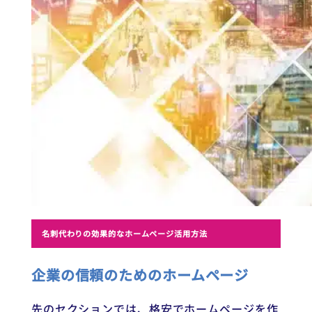
名刺代わりの効果的なホームページ活用方法
企業の信頼のためのホームページ
先のセクションでは、格安でホームページを作