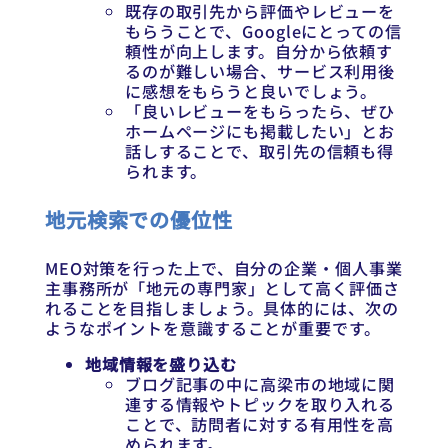
既存の取引先から評価やレビューを
もらうことで、Googleにとっての信
頼性が向上します。自分から依頼す
るのが難しい場合、サービス利用後
に感想をもらうと良いでしょう。
「良いレビューをもらったら、ぜひ
ホームページにも掲載したい」とお
話しすることで、取引先の信頼も得
られます。
地元検索での優位性
MEO対策を行った上で、自分の企業・個人事業
主事務所が「地元の専門家」として高く評価さ
れることを目指しましょう。具体的には、次の
ようなポイントを意識することが重要です。
地域情報を盛り込む
ブログ記事の中に高梁市の地域に関
連する情報やトピックを取り入れる
ことで、訪問者に対する有用性を高
められます。