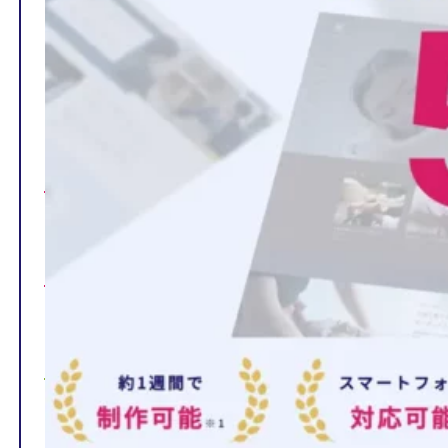
TOP
制作ページの内容
選ばれる理由