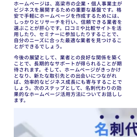
ホームページは、高梁市の企業・個人事業主が
ビジネスを展開するための重要な基盤です。格
安で手軽にホームページを作成するためには、
しっかりとリサーチを行い、信頼できる業者を
選ぶことが肝心です。口コミや比較サイトを活
用したり、セミナーに参加したりすることで、
自分のニーズに合った最適な業者を見つけるこ
とができるでしょう。
今後の展望として、業者との良好な関係を築く
ことで、長期的なサポートが得られることが期
待されます。そして、ホームページがきっかけ
となり、新たな取引先との出会いにつながれ
ば、効率的なビジネス成長にも寄与することで
しょう。次のステップとして、名刺代わりの効
果的なホームページ活用方法についてお話しし
ます。