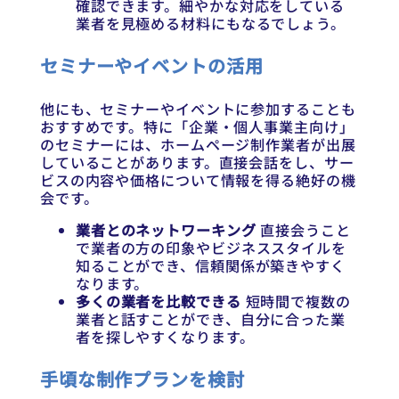
確認できます。細やかな対応をしている
業者を見極める材料にもなるでしょう。
セミナーやイベントの活用
他にも、セミナーやイベントに参加することも
おすすめです。特に「企業・個人事業主向け」
のセミナーには、ホームページ制作業者が出展
していることがあります。直接会話をし、サー
ビスの内容や価格について情報を得る絶好の機
会です。
業者とのネットワーキング
直接会うこと
で業者の方の印象やビジネススタイルを
知ることができ、信頼関係が築きやすく
なります。
多くの業者を比較できる
短時間で複数の
業者と話すことができ、自分に合った業
者を探しやすくなります。
手頃な制作プランを検討