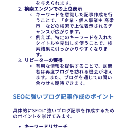
を与えられます。
検索エンジンでの上位表示
キーワードを意識した記事作成を行
うことで、「企業・個人事業主 高梁
市」などの検索で上位表示されるチ
ャンスが広がります。
例えば、特定のキーワードを入れた
タイトルや見出しを使うことで、検
索結果に引っかかりやすくなりま
す。
リピーターの獲得
有用な情報を提供することで、訪問
者は再度ブログを訪れる機会が増え
ます。また、ブログを通じての問い
合わせも期待できます。
SEOに強いブログ記事作成のポイント
具体的にSEOに強いブログ記事を作成するため
のポイントを挙げてみます。
キーワードリサーチ