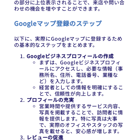
の部分に上位表示されることで、来店や問い合
わせの機会を増やすことができます。
Googleマップ登録のステップ
以下に、実際にGoogleマップに登録するため
の基本的なステップをまとめます。
Googleビジネスプロフィールの作成
まずは、Googleビジネスプロフィ
ールにアクセスし、必要な情報（事
務所名、住所、電話番号、業種な
ど）を入力します。
経営者としての情報を明確にするこ
とで、信頼性が向上します。
プロフィールの充実
営業時間や提供するサービス内容、
写真を掲載することで、訪問者に情
報を提供します。特に写真は大事
で、実際のオフィスやスタッフの写
真を載せると、安心感が増します。
レビューの促進