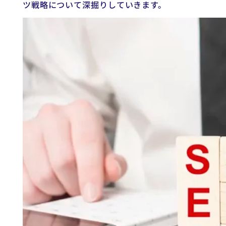
ツ戦略について深掘りしていきます。