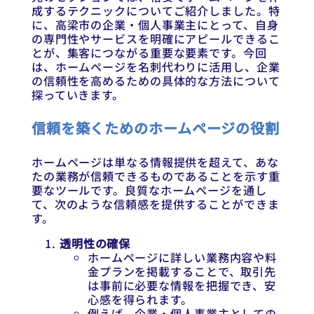
成するテクニックについてご紹介しました。特
に、高梁市の企業・個人事業主にとって、自身
の専門性やサービスを明確にアピールできるこ
とが、集客につながる重要な要素です。今回
は、ホームページを名刺代わりに活用し、企業
の信頼性を高めるための具体的な方法について
探っていきます。
信頼を築くためのホームページの役割
ホームページは単なる情報提供を超えて、あな
たの業務が信頼できるものであることを示す重
要なツールです。良質なホームページを通し
て、次のような信頼感を提供することができま
す。
透明性の確保
ホームページに詳しい業務内容や料
金プランを掲載することで、取引先
は事前に必要な情報を把握でき、安
心感を得られます。
例えば、企業・個人事業主としての