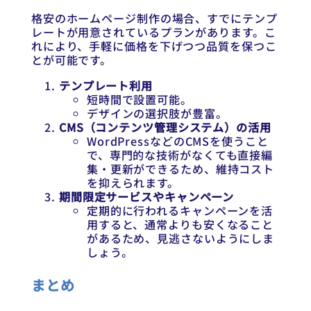
格安のホームページ制作の場合、すでにテンプ
レートが用意されているプランがあります。こ
れにより、手軽に価格を下げつつ品質を保つこ
とが可能です。
テンプレート利用
短時間で設置可能。
デザインの選択肢が豊富。
CMS（コンテンツ管理システム）の活用
WordPressなどのCMSを使うこと
で、専門的な技術がなくても直接編
集・更新ができるため、維持コスト
を抑えられます。
期間限定サービスやキャンペーン
定期的に行われるキャンペーンを活
用すると、通常よりも安くなること
があるため、見逃さないようにしま
しょう。
まとめ