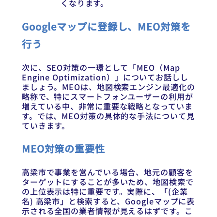
くなります。
Googleマップに登録し、MEO対策を
行う
次に、SEO対策の一環として「MEO（Map
Engine Optimization）」についてお話しし
ましょう。MEOは、地図検索エンジン最適化の
略称で、特にスマートフォンユーザーの利用が
増えている中、非常に重要な戦略となっていま
す。では、MEO対策の具体的な手法について見
ていきます。
MEO対策の重要性
高梁市で事業を営んでいる場合、地元の顧客を
ターゲットにすることが多いため、地図検索で
の上位表示は特に重要です。実際に、「(企業
名) 高梁市」と検索すると、Googleマップに表
示される全国の業者情報が見えるはずです。こ