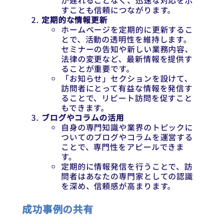
が遅れることなく、迅速な対応を示
すことも信頼につながります。
定期的な情報更新
ホームページを定期的に更新するこ
とで、活動の透明性を維持します。
セミナーの告知や新しい業務内容、
法律の変更など、最新情報を提供す
ることが重要です。
「お知らせ」セクションを設けて、
訪問者にとって有益な情報を発信す
ることで、リピート訪問を促すこと
もできます。
ブログやコラムの活用
自身の専門知識や業界のトピックに
ついてのブログやコラムを運営する
ことで、専門性をアピールできま
す。
定期的に情報発信を行うことで、訪
問者はあなたの専門家としての認識
を深め、信頼感が高まります。
成功事例の共有