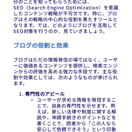
分のことを知ってもらうためには、
SEO（Search Engine Optimization）を意識
したコンテンツ戦略が不可欠です。特に、ブロ
グはその戦略の中心的な役割を果たすツールと
なります。では、どのようにブログを活用して
SEO対策を行うのか、見ていきましょう。
ブログの役割と効果
ブログはただの情報発信の場ではなく、ユーザ
ーに価値あるコンテンツを提供し、検索エンジ
ンからの評価を高める強力な手段です。主な役
割や効果としては、次のようなものが挙げられ
ます。
専門性のアピール
ユーザーが求める情報を発信するこ
とで、自身の専門性を示せます。例
えば、新しい法律や制度に関する解
説や、申請手続きのポイントなどを
書くことで、読者から「この人なら
安心して依頼できそう」という印象