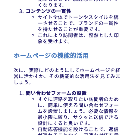
くなります。
コンテンツの一貫性
サイト全体でトーンやスタイルを統
一させることで、ブランドの一貫性
を持たせることが重要です。
これにより訪問者は、整然とした印
象を受けます。
ホームページの機能的活用
次に、実際にどのようにしてホームページを経
営に活かすか、その機能的な活用法を見てみま
しょう。
問い合わせフォームの設置
すぐに連絡を取りたい訪問者のため
に、簡単に使える問い合わせフォー
ムを設置しましょう。必要な情報を
最小限に絞り、サクッと送信できる
設計にすると良いです。
自動応答機能を設けることで、返信