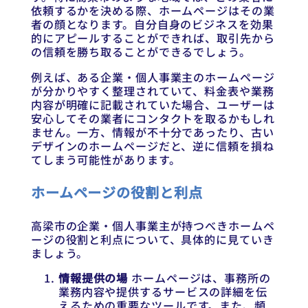
依頼するかを決める際、ホームページはその業
者の顔となります。自分自身のビジネスを効果
的にアピールすることができれば、取引先から
の信頼を勝ち取ることができるでしょう。
例えば、ある企業・個人事業主のホームページ
が分かりやすく整理されていて、料金表や業務
内容が明確に記載されていた場合、ユーザーは
安心してその業者にコンタクトを取るかもしれ
ません。一方、情報が不十分であったり、古い
デザインのホームページだと、逆に信頼を損ね
てしまう可能性があります。
ホームページの役割と利点
高梁市の企業・個人事業主が持つべきホームペ
ージの役割と利点について、具体的に見ていき
ましょう。
情報提供の場
ホームページは、事務所の
業務内容や提供するサービスの詳細を伝
えるための重要なツールです。また、頻