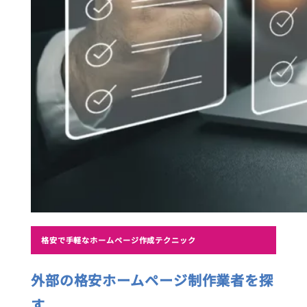
格安で手軽なホームページ作成テクニック
外部の格安ホームページ制作業者を探
す