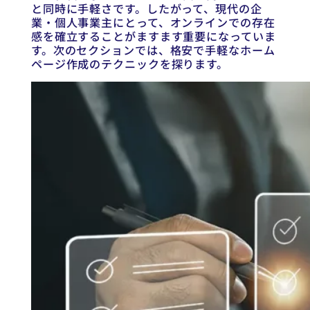
と同時に手軽さです。したがって、現代の企
業・個人事業主にとって、オンラインでの存在
感を確立することがますます重要になっていま
す。次のセクションでは、格安で手軽なホーム
ページ作成のテクニックを探ります。