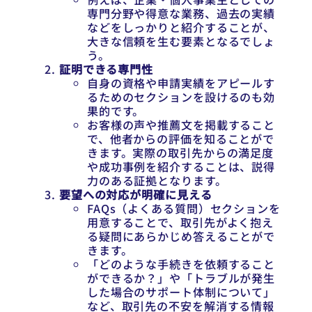
専門分野や得意な業務、過去の実績
などをしっかりと紹介することが、
大きな信頼を生む要素となるでしょ
う。
証明できる専門性
自身の資格や申請実績をアピールす
るためのセクションを設けるのも効
果的です。
お客様の声や推薦文を掲載すること
で、他者からの評価を知ることがで
きます。実際の取引先からの満足度
や成功事例を紹介することは、説得
力のある証拠となります。
要望への対応が明確に見える
FAQs（よくある質問）セクションを
用意することで、取引先がよく抱え
る疑問にあらかじめ答えることがで
きます。
「どのような手続きを依頼すること
ができるか？」や「トラブルが発生
した場合のサポート体制について」
など、取引先の不安を解消する情報