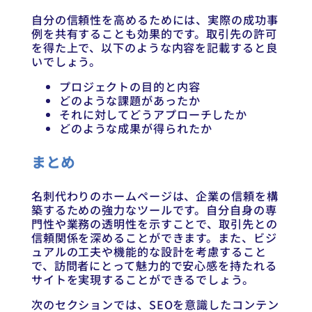
自分の信頼性を高めるためには、実際の成功事
例を共有することも効果的です。取引先の許可
を得た上で、以下のような内容を記載すると良
いでしょう。
プロジェクトの目的と内容
どのような課題があったか
それに対してどうアプローチしたか
どのような成果が得られたか
まとめ
名刺代わりのホームページは、企業の信頼を構
築するための強力なツールです。自分自身の専
門性や業務の透明性を示すことで、取引先との
信頼関係を深めることができます。また、ビジ
ュアルの工夫や機能的な設計を考慮すること
で、訪問者にとって魅力的で安心感を持たれる
サイトを実現することができるでしょう。
次のセクションでは、SEOを意識したコンテン