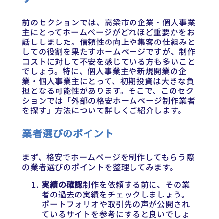
前のセクションでは、高梁市の企業・個人事業
主にとってホームページがどれほど重要かをお
話ししました。信頼性の向上や集客の仕組みと
しての役割を果たすホームページですが、制作
コストに対して不安を感じている方も多いこと
でしょう。特に、個人事業主や新規開業の企
業・個人事業主にとって、初期投資は大きな負
担となる可能性があります。そこで、このセク
ションでは「外部の格安ホームページ制作業者
を探す」方法について詳しくご紹介します。
業者選びのポイント
まず、格安でホームページを制作してもらう際
の業者選びのポイントを整理してみます。
実績の確認
制作を依頼する前に、その業
者の過去の実績をチェックしましょう。
ポートフォリオや取引先の声が公開され
ているサイトを参考にすると良いでしょ