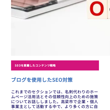
SEOを意識したコンテンツ戦略
ブログを使用したSEO対策
これまでのセクションでは、名刺代わりのホー
ムページ活用法とその信頼性向上のための施策
についてお話ししました。高梁市で企業・個人
事業主として活動する中で、より多くの方に自