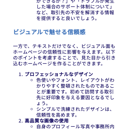
ができるか？」や「トラブルが発生
した場合のサポート体制について」
など、取引先の不安を解消する情報
を提供すると良いでしょう。
ビジュアルで魅せる信頼感
一方で、テキストだけでなく、ビジュアル面も
ホームページの信頼性に影響を与えます。以下
のポイントを考慮することで、見た目から引き
込むホームページを作ることができます。
プロフェッショナルなデザイン
色使いやフォント、レイアウトがわ
かりやすく整頓されたものであるこ
とが重要です。初めて訪問する取引
先に好印象を与える要因となるでし
ょう。
シンプルで洗練されたデザインは、
信頼性を高めます。
高品質な画像の使用
自身のプロフィール写真や事務所内