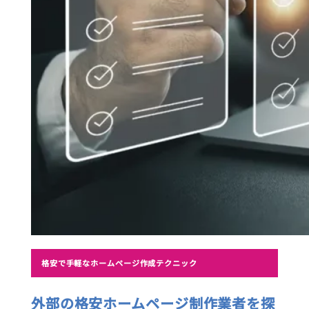
格安で手軽なホームページ作成テクニック
外部の格安ホームページ制作業者を探