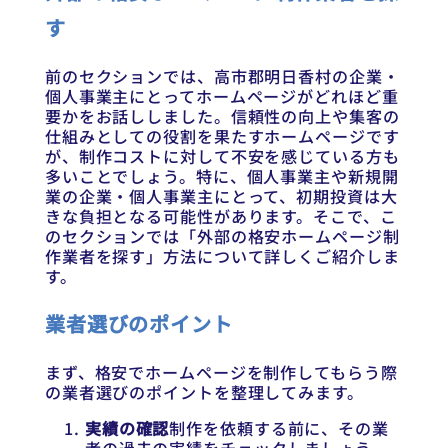
す
前のセクションでは、高市郡明日香村の企業・
個人事業主にとってホームページがどれほど重
要かをお話ししました。信頼性の向上や集客の
仕組みとしての役割を果たすホームページです
が、制作コストに対して不安を感じている方も
多いことでしょう。特に、個人事業主や新規開
業の企業・個人事業主にとって、初期投資は大
きな負担となる可能性があります。そこで、こ
のセクションでは「外部の格安ホームページ制
作業者を探す」方法について詳しくご紹介しま
す。
業者選びのポイント
まず、格安でホームページを制作してもらう際
の業者選びのポイントを整理してみます。
実績の確認
制作を依頼する前に、その業