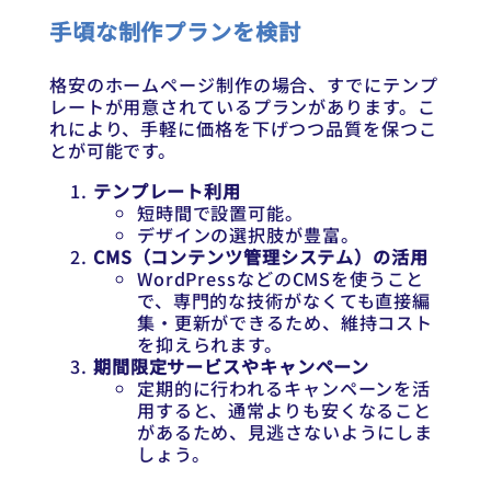
手頃な制作プランを検討
格安のホームページ制作の場合、すでにテンプ
レートが用意されているプランがあります。こ
れにより、手軽に価格を下げつつ品質を保つこ
とが可能です。
テンプレート利用
短時間で設置可能。
デザインの選択肢が豊富。
CMS（コンテンツ管理システム）の活用
WordPressなどのCMSを使うこと
で、専門的な技術がなくても直接編
集・更新ができるため、維持コスト
を抑えられます。
期間限定サービスやキャンペーン
定期的に行われるキャンペーンを活
用すると、通常よりも安くなること
があるため、見逃さないようにしま
しょう。