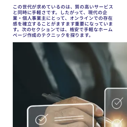
この世代が求めているのは、質の高いサービス
と同時に手軽さです。したがって、現代の企
業・個人事業主にとって、オンラインでの存在
感を確立することがますます重要になっていま
す。次のセクションでは、格安で手軽なホーム
ページ作成のテクニックを探ります。