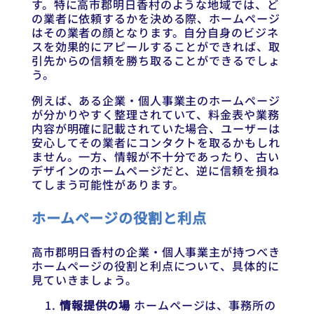
す。特に高市郡明日香村のような地域では、ど
の業者に依頼するかを決める際、ホームページ
はその業者の顔となります。自分自身のビジネ
スを効果的にアピールすることができれば、取
引先からの信頼を勝ち取ることができるでしょ
う。
例えば、ある企業・個人事業主のホームページ
が分かりやすく整理されていて、料金表や業務
内容が明確に記載されていた場合、ユーザーは
安心してその業者にコンタクトを取るかもしれ
ません。一方、情報が不十分であったり、古い
デザインのホームページだと、逆に信頼を損ね
てしまう可能性があります。
ホームページの役割と利点
高市郡明日香村の企業・個人事業主が持つべき
ホームページの役割と利点について、具体的に
見ていきましょう。
情報提供の場
ホームページは、事務所の