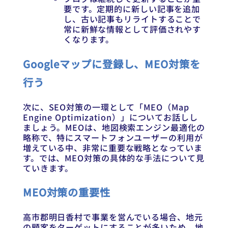
要です。定期的に新しい記事を追加
し、古い記事もリライトすることで
常に新鮮な情報として評価されやす
くなります。
Googleマップに登録し、MEO対策を
行う
次に、SEO対策の一環として「MEO（Map
Engine Optimization）」についてお話しし
ましょう。MEOは、地図検索エンジン最適化の
略称で、特にスマートフォンユーザーの利用が
増えている中、非常に重要な戦略となっていま
す。では、MEO対策の具体的な手法について見
ていきます。
MEO対策の重要性
高市郡明日香村で事業を営んでいる場合、地元
の顧客をターゲットにすることが多いため、地