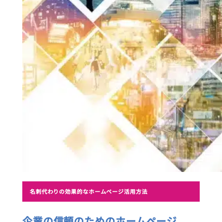
名刺代わりの効果的なホームページ活用方法
企業の信頼のためのホームページ