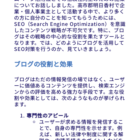
についてお話ししました。高市郡明日香村で企
業・個人事業主として活動する中で、より多く
の方に自分のことを知ってもらうためには、
SEO（Search Engine Optimization）を意識
したコンテンツ戦略が不可欠です。特に、ブロ
グはその戦略の中心的な役割を果たすツールと
なります。では、どのようにブログを活用して
SEO対策を行うのか、見ていきましょう。
ブログの役割と効果
ブログはただの情報発信の場ではなく、ユーザ
ーに価値あるコンテンツを提供し、検索エンジ
ンからの評価を高める強力な手段です。主な役
割や効果としては、次のようなものが挙げられ
ます。
専門性のアピール
ユーザーが求める情報を発信するこ
とで、自身の専門性を示せます。例
えば、新しい法律や制度に関する解