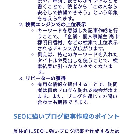
説や、申請手続きのポイントなどを
書くことで、読者から「この人なら
安心して依頼できそう」という印象
を与えられます。
検索エンジンでの上位表示
キーワードを意識した記事作成を行
うことで、「企業・個人事業主 高市
郡明日香村」などの検索で上位表示
されるチャンスが広がります。
例えば、特定のキーワードを入れた
タイトルや見出しを使うことで、検
索結果に引っかかりやすくなりま
す。
リピーターの獲得
有用な情報を提供することで、訪問
者は再度ブログを訪れる機会が増え
ます。また、ブログを通じての問い
合わせも期待できます。
SEOに強いブログ記事作成のポイント
具体的にSEOに強いブログ記事を作成するため