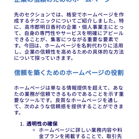
先のセクションでは、格安でホームページを作
成するテクニックについてご紹介しました。特
に、高市郡明日香村の企業・個人事業主にとっ
て、自身の専門性やサービスを明確にアピール
できることが、集客につながる重要な要素で
す。今回は、ホームページを名刺代わりに活用
し、企業の信頼性を高めるための具体的な方法
について探っていきます。
信頼を築くためのホームページの役割
ホームページは単なる情報提供を超えて、あな
たの業務が信頼できるものであることを示す重
要なツールです。良質なホームページを通し
て、次のような信頼感を提供することができま
す。
透明性の確保
ホームページに詳しい業務内容や料
金プランを掲載することで、取引先