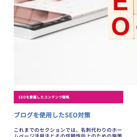
SEOを意識したコンテンツ戦略
ブログを使用したSEO対策
これまでのセクションでは、名刺代わりのホー
ムページ活用法とその信頼性向上のための施策