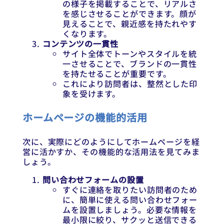
の様子を掲載することで、リアルさ
を感じさせることができます。顔が
見えることで、親近感を持たれやす
くなります。
コンテンツの一貫性
サイト全体でトーンやスタイルを統
一させることで、ブランドの一貫性
を持たせることが重要です。
これにより訪問者は、整然とした印
象を受けます。
ホームページの機能的活用
次に、実際にどのようにしてホームページを経
営に活かすか、その機能的な活用法を見てみま
しょう。
問い合わせフォームの設置
すぐに連絡を取りたい訪問者のため
に、簡単に使える問い合わせフォー
ムを設置しましょう。必要な情報を
最小限に絞り、サクッと送信できる