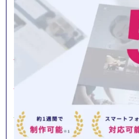
TOP
制作ページの内容
選ばれる理由