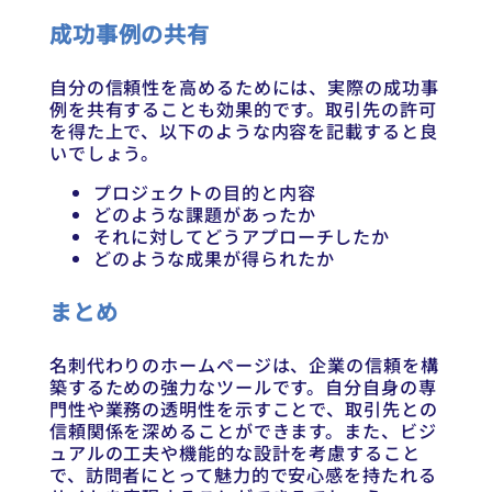
成功事例の共有
自分の信頼性を高めるためには、実際の成功事
例を共有することも効果的です。取引先の許可
を得た上で、以下のような内容を記載すると良
いでしょう。
プロジェクトの目的と内容
どのような課題があったか
それに対してどうアプローチしたか
どのような成果が得られたか
まとめ
名刺代わりのホームページは、企業の信頼を構
築するための強力なツールです。自分自身の専
門性や業務の透明性を示すことで、取引先との
信頼関係を深めることができます。また、ビジ
ュアルの工夫や機能的な設計を考慮すること
で、訪問者にとって魅力的で安心感を持たれる