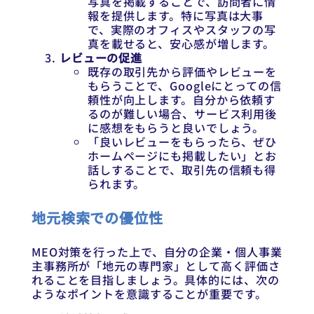
写真を掲載することで、訪問者に情
報を提供します。特に写真は大事
で、実際のオフィスやスタッフの写
真を載せると、安心感が増します。
レビューの促進
既存の取引先から評価やレビューを
もらうことで、Googleにとっての信
頼性が向上します。自分から依頼す
るのが難しい場合、サービス利用後
に感想をもらうと良いでしょう。
「良いレビューをもらったら、ぜひ
ホームページにも掲載したい」とお
話しすることで、取引先の信頼も得
られます。
地元検索での優位性
MEO対策を行った上で、自分の企業・個人事業
主事務所が「地元の専門家」として高く評価さ
れることを目指しましょう。具体的には、次の
ようなポイントを意識することが重要です。