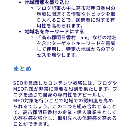
地域情報を盛り込む
ブログ記事の中に高市郡明日香村の
地域に関連する情報やトピックを取
り入れることで、訪問者に対する有
用性を高められます。
地域名をキーワードにする
「高市郡明日香村 ●●」などの地名
を含むターゲットキーワードを意識
して使用し、特定の地域からのアク
セスを増やします。
まとめ
SEOを意識したコンテンツ戦略には、ブログや
MEO対策が非常に重要な役割を果たします。ブ
ログを通じて自身の専門性をアピールし、
MEO対策を行うことで地域での認知度を高め
られるでしょう。この二つを組み合わせること
で、高市郡明日香村の企業・個人事業主として
の存在感を強化し、取引先への信頼感を高める
ことができます。