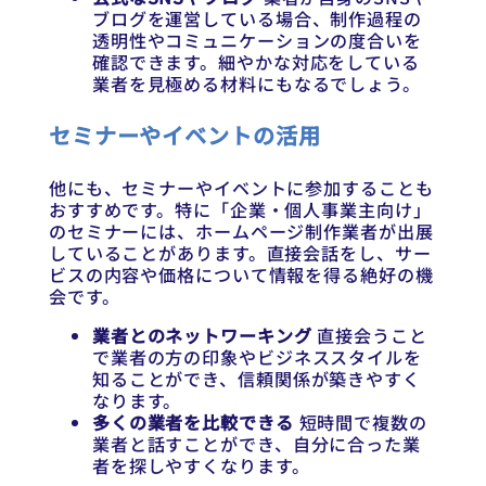
ブログを運営している場合、制作過程の
透明性やコミュニケーションの度合いを
確認できます。細やかな対応をしている
業者を見極める材料にもなるでしょう。
セミナーやイベントの活用
他にも、セミナーやイベントに参加することも
おすすめです。特に「企業・個人事業主向け」
のセミナーには、ホームページ制作業者が出展
していることがあります。直接会話をし、サー
ビスの内容や価格について情報を得る絶好の機
会です。
業者とのネットワーキング
直接会うこと
で業者の方の印象やビジネススタイルを
知ることができ、信頼関係が築きやすく
なります。
多くの業者を比較できる
短時間で複数の
業者と話すことができ、自分に合った業
者を探しやすくなります。