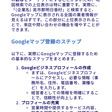
図検索での上位表示は特に重要です。実際に、
「(企業名) 高市郡明日香村」と検索すると、
Googleマップに表示される全国の業者情報が
見えるはずです。この部分に上位表示されるこ
とで、来店や問い合わせの機会を増やすことが
できます。
Googleマップ登録のステップ
以下に、実際にGoogleマップに登録するため
の基本的なステップをまとめます。
Googleビジネスプロフィールの作成
まずは、Googleビジネスプロフィ
ールにアクセスし、必要な情報（事
務所名、住所、電話番号、業種な
ど）を入力します。
経営者としての情報を明確にするこ
とで、信頼性が向上します。
プロフィールの充実
営業時間や提供するサービス内容、