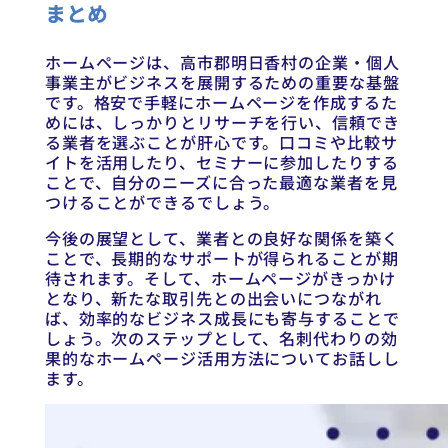
まとめ
ホームページは、高市郡明日香村の企業・個人
事業主がビジネスを展開するための重要な基盤
です。格安で手軽にホームページを作成するた
めには、しっかりとリサーチを行い、信頼でき
る業者を選ぶことが肝心です。口コミや比較サ
イトを活用したり、セミナーに参加したりする
ことで、自分のニーズに合った最適な業者を見
つけることができるでしょう。
今後の展望として、業者との良好な関係を築く
ことで、長期的なサポートが得られることが期
待されます。そして、ホームページがきっかけ
となり、新たな取引先との出会いにつながれ
ば、効率的なビジネス成長にも寄与することで
しょう。次のステップとして、名刺代わりの効
果的なホームページ活用方法についてお話しし
ます。