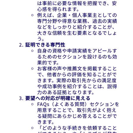
は事前に必要な情報を把握でき、安
心感を得られます。
例えば、企業・個人事業主としての
専門分野や得意な業務、過去の実績
などをしっかりと紹介することが、
大きな信頼を生む要素となるでしょ
う。
証明できる専門性
自身の資格や申請実績をアピールす
るためのセクションを設けるのも効
果的です。
お客様の声や推薦文を掲載すること
で、他者からの評価を知ることがで
きます。実際の取引先からの満足度
や成功事例を紹介することは、説得
力のある証拠となります。
要望への対応が明確に見える
FAQs（よくある質問）セクションを
用意することで、取引先がよく抱え
る疑問にあらかじめ答えることがで
きます。
「どのような手続きを依頼すること