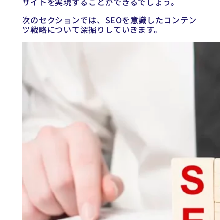
サイトを実現することができるでしょう。
次のセクションでは、SEOを意識したコンテン
ツ戦略について深掘りしていきます。