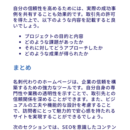
自分の信頼性を高めるためには、実際の成功事
例を共有することも効果的です。取引先の許可
を得た上で、以下のような内容を記載すると良
いでしょう。
プロジェクトの目的と内容
どのような課題があったか
それに対してどうアプローチしたか
どのような成果が得られたか
まとめ
名刺代わりのホームページは、企業の信頼を構
築するための強力なツールです。自分自身の専
門性や業務の透明性を示すことで、取引先との
信頼関係を深めることができます。また、ビジ
ュアルの工夫や機能的な設計を考慮すること
で、訪問者にとって魅力的で安心感を持たれる
サイトを実現することができるでしょう。
次のセクションでは、SEOを意識したコンテン