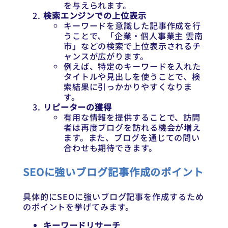
を与えられます。
検索エンジンでの上位表示
キーワードを意識した記事作成を行
うことで、「企業・個人事業主 雲南
市」などの検索で上位表示されるチ
ャンスが広がります。
例えば、特定のキーワードを入れた
タイトルや見出しを使うことで、検
索結果に引っかかりやすくなりま
す。
リピーターの獲得
有用な情報を提供することで、訪問
者は再度ブログを訪れる機会が増え
ます。また、ブログを通じての問い
合わせも期待できます。
SEOに強いブログ記事作成のポイント
具体的にSEOに強いブログ記事を作成するため
のポイントを挙げてみます。
キーワードリサーチ