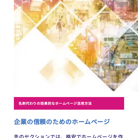
名刺代わりの効果的なホームページ活用方法
企業の信頼のためのホームページ
先のセクションでは、格安でホームページを作