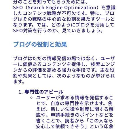
分のことを知ってもらうためには、
SEO（Search Engine Optimization）を意識
したコンテンツ戦略が不可欠です。特に、ブロ
グはその戦略の中心的な役割を果たすツールと
なります。では、どのようにブログを活用して
SEO対策を行うのか、見ていきましょう。
ブログの役割と効果
ブログはただの情報発信の場ではなく、ユーザ
ーに価値あるコンテンツを提供し、検索エンジ
ンからの評価を高める強力な手段です。主な役
割や効果としては、次のようなものが挙げられ
ます。
専門性のアピール
ユーザーが求める情報を発信するこ
とで、自身の専門性を示せます。例
えば、新しい法律や制度に関する解
説や、申請手続きのポイントなどを
書くことで、読者から「この人なら
安心して依頼できそう」という印象