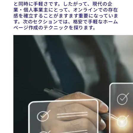
と同時に手軽さです。したがって、現代の企
業・個人事業主にとって、オンラインでの存在
感を確立することがますます重要になっていま
す。次のセクションでは、格安で手軽なホーム
ページ作成のテクニックを探ります。