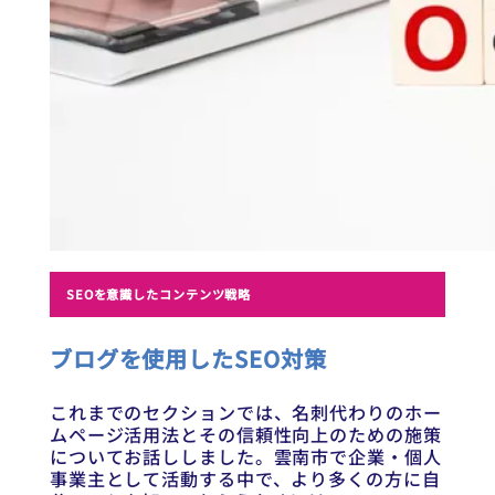
SEOを意識したコンテンツ戦略
ブログを使用したSEO対策
これまでのセクションでは、名刺代わりのホー
ムページ活用法とその信頼性向上のための施策
についてお話ししました。雲南市で企業・個人
事業主として活動する中で、より多くの方に自