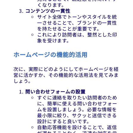
くなります。
コンテンツの一貫性
サイト全体でトーンやスタイルを統
一させることで、ブランドの一貫性
を持たせることが重要です。
これにより訪問者は、整然とした印
象を受けます。
ホームページの機能的活用
次に、実際にどのようにしてホームページを経
営に活かすか、その機能的な活用法を見てみま
しょう。
問い合わせフォームの設置
すぐに連絡を取りたい訪問者のため
に、簡単に使える問い合わせフォー
ムを設置しましょう。必要な情報を
最小限に絞り、サクッと送信できる
設計にすると良いです。
自動応答機能を設けることで、返信