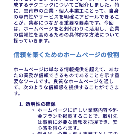
成するテクニックについてご紹介しました。特
に、雲南市の企業・個人事業主にとって、自身
の専門性やサービスを明確にアピールできるこ
とが、集客につながる重要な要素です。今回
は、ホームページを名刺代わりに活用し、企業
の信頼性を高めるための具体的な方法について
探っていきます。
信頼を築くためのホームページの役割
ホームページは単なる情報提供を超えて、あな
たの業務が信頼できるものであることを示す重
要なツールです。良質なホームページを通し
て、次のような信頼感を提供することができま
す。
透明性の確保
ホームページに詳しい業務内容や料
金プランを掲載することで、取引先
は事前に必要な情報を把握でき、安
心感を得られます。
例えば、企業・個人事業主としての