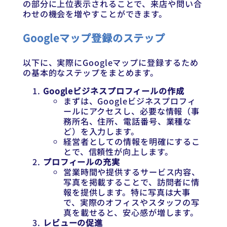
の部分に上位表示されることで、来店や問い合
わせの機会を増やすことができます。
Googleマップ登録のステップ
以下に、実際にGoogleマップに登録するため
の基本的なステップをまとめます。
Googleビジネスプロフィールの作成
まずは、Googleビジネスプロフィ
ールにアクセスし、必要な情報（事
務所名、住所、電話番号、業種な
ど）を入力します。
経営者としての情報を明確にするこ
とで、信頼性が向上します。
プロフィールの充実
営業時間や提供するサービス内容、
写真を掲載することで、訪問者に情
報を提供します。特に写真は大事
で、実際のオフィスやスタッフの写
真を載せると、安心感が増します。
レビューの促進