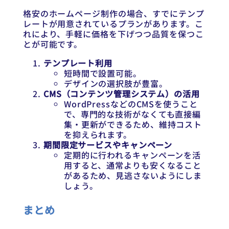
格安のホームページ制作の場合、すでにテンプ
レートが用意されているプランがあります。こ
れにより、手軽に価格を下げつつ品質を保つこ
とが可能です。
テンプレート利用
短時間で設置可能。
デザインの選択肢が豊富。
CMS（コンテンツ管理システム）の活用
WordPressなどのCMSを使うこと
で、専門的な技術がなくても直接編
集・更新ができるため、維持コスト
を抑えられます。
期間限定サービスやキャンペーン
定期的に行われるキャンペーンを活
用すると、通常よりも安くなること
があるため、見逃さないようにしま
しょう。
まとめ