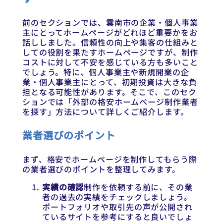
前のセクションでは、雲南市の企業・個人事業
主にとってホームページがどれほど重要かをお
話ししました。信頼性の向上や集客の仕組みと
しての役割を果たすホームページですが、制作
コストに対して不安を感じている方も多いこと
でしょう。特に、個人事業主や新規開業の企
業・個人事業主にとって、初期投資は大きな負
担となる可能性があります。そこで、このセク
ションでは「外部の格安ホームページ制作業者
を探す」方法について詳しくご紹介します。
業者選びのポイント
まず、格安でホームページを制作してもらう際
の業者選びのポイントを整理してみます。
実績の確認
制作を依頼する前に、その業
者の過去の実績をチェックしましょう。
ポートフォリオや取引先の声が公開され
ているサイトを参考にすると良いでしょ