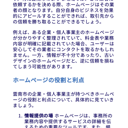
依頼するかを決める際、ホームページはその業
者の顔となります。自分自身のビジネスを効果
的にアピールすることができれば、取引先から
の信頼を勝ち取ることができるでしょう。
例えば、ある企業・個人事業主のホームページ
が分かりやすく整理されていて、料金表や業務
内容が明確に記載されていた場合、ユーザーは
安心してその業者にコンタクトを取るかもしれ
ません。一方、情報が不十分であったり、古い
デザインのホームページだと、逆に信頼を損ね
てしまう可能性があります。
ホームページの役割と利点
雲南市の企業・個人事業主が持つべきホームペ
ージの役割と利点について、具体的に見ていき
ましょう。
情報提供の場
ホームページは、事務所の
業務内容や提供するサービスの詳細を伝
えるための重要なツールです。また、頻