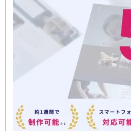
TOP
制作ページの内容
選ばれる理由