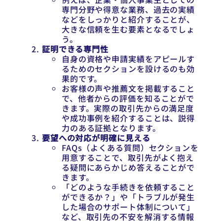
専門分野や得意な業務、過去の実績
などをしっかりと紹介することが、
大きな信頼を生む要素となるでしょ
う。
証明できる専門性
自身の資格や申請実績をアピールす
るためのセクションを設けるのも効
果的です。
お客様の声や推薦文を掲載すること
で、他者からの評価を知ることがで
きます。実際の取引先からの満足度
や成功事例を紹介することは、説得
力のある証拠となります。
要望への対応が明確に見える
FAQs（よくある質問）セクションを
用意することで、取引先がよく抱え
る疑問にあらかじめ答えることがで
きます。
「どのような手続きを依頼すること
ができるか？」や「トラブルが発生
した場合のサポート体制について」
など、取引先の不安を解消する情報