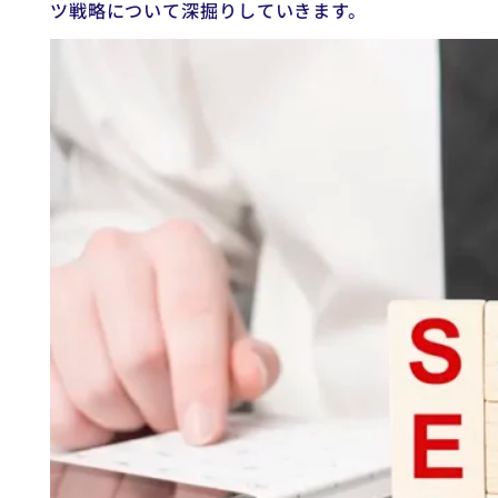
ツ戦略について深掘りしていきます。