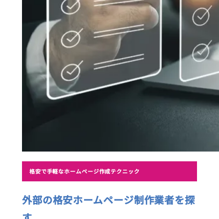
格安で手軽なホームページ作成テクニック
外部の格安ホームページ制作業者を探
す