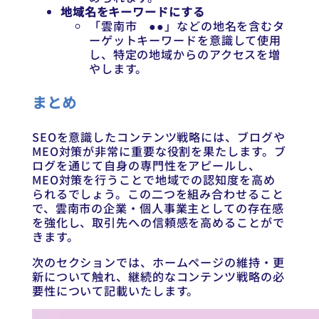
地域名をキーワードにする
「雲南市 ●●」などの地名を含むタ
ーゲットキーワードを意識して使用
し、特定の地域からのアクセスを増
やします。
まとめ
SEOを意識したコンテンツ戦略には、ブログや
MEO対策が非常に重要な役割を果たします。ブ
ログを通じて自身の専門性をアピールし、
MEO対策を行うことで地域での認知度を高め
られるでしょう。この二つを組み合わせること
で、雲南市の企業・個人事業主としての存在感
を強化し、取引先への信頼感を高めることがで
きます。
次のセクションでは、ホームページの維持・更
新について触れ、継続的なコンテンツ戦略の必
要性について記載いたします。