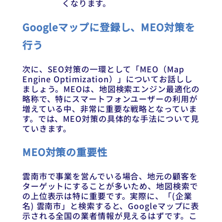
くなります。
Googleマップに登録し、MEO対策を
行う
次に、SEO対策の一環として「MEO（Map
Engine Optimization）」についてお話しし
ましょう。MEOは、地図検索エンジン最適化の
略称で、特にスマートフォンユーザーの利用が
増えている中、非常に重要な戦略となっていま
す。では、MEO対策の具体的な手法について見
ていきます。
MEO対策の重要性
雲南市で事業を営んでいる場合、地元の顧客を
ターゲットにすることが多いため、地図検索で
の上位表示は特に重要です。実際に、「(企業
名) 雲南市」と検索すると、Googleマップに表
示される全国の業者情報が見えるはずです。こ