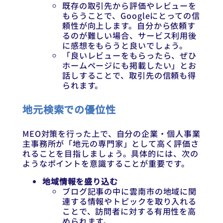
既存の取引先から評価やレビューを
もらうことで、Googleにとっての信
頼性が向上します。自分から依頼す
るのが難しい場合、サービス利用後
に感想をもらうと良いでしょう。
「良いレビューをもらったら、ぜひ
ホームページにも掲載したい」とお
話しすることで、取引先の信頼も得
られます。
地元検索での優位性
MEO対策を行った上で、自分の企業・個人事業
主事務所が「地元の専門家」として高く評価さ
れることを目指しましょう。具体的には、次の
ようなポイントを意識することが重要です。
地域情報を盛り込む
ブログ記事の中に雲南市の地域に関
連する情報やトピックを取り入れる
ことで、訪問者に対する有用性を高
められます。