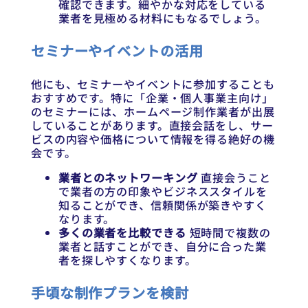
確認できます。細やかな対応をしている
業者を見極める材料にもなるでしょう。
セミナーやイベントの活用
他にも、セミナーやイベントに参加することも
おすすめです。特に「企業・個人事業主向け」
のセミナーには、ホームページ制作業者が出展
していることがあります。直接会話をし、サー
ビスの内容や価格について情報を得る絶好の機
会です。
業者とのネットワーキング
直接会うこと
で業者の方の印象やビジネススタイルを
知ることができ、信頼関係が築きやすく
なります。
多くの業者を比較できる
短時間で複数の
業者と話すことができ、自分に合った業
者を探しやすくなります。
手頃な制作プランを検討