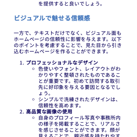
を提供すると良いでしょう。
ビジュアルで魅せる信頼感
一方で、テキストだけでなく、ビジュアル面も
ホームページの信頼性に影響を与えます。以下
のポイントを考慮することで、見た目から引き
込むホームページを作ることができます。
プロフェッショナルなデザイン
色使いやフォント、レイアウトがわ
かりやすく整頓されたものであるこ
とが重要です。初めて訪問する取引
先に好印象を与える要因となるでし
ょう。
シンプルで洗練されたデザインは、
信頼性を高めます。
高品質な画像の使用
自身のプロフィール写真や事務所内
の様子を掲載することで、リアルさ
を感じさせることができます。顔が
見えることで、親近感を持たれやす