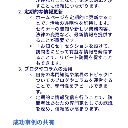
が遅れることなく、迅速な対応を示
すことも信頼につながります。
定期的な情報更新
ホームページを定期的に更新するこ
とで、活動の透明性を維持します。
セミナーの告知や新しい業務内容、
法律の変更など、最新情報を提供す
ることが重要です。
「お知らせ」セクションを設けて、
訪問者にとって有益な情報を発信す
ることで、リピート訪問を促すこと
もできます。
ブログやコラムの活用
自身の専門知識や業界のトピックに
ついてのブログやコラムを運営する
ことで、専門性をアピールできま
す。
定期的に情報発信を行うことで、訪
問者はあなたの専門家としての認識
を深め、信頼感が高まります。
成功事例の共有