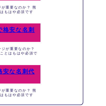
が重要なのか？ 熊
はもはや必須です
で格安な名刺
ージが重要なのか？
ことはもはや必須で
格安な名刺代
が重要なのか？ 熊
はもはや必須です