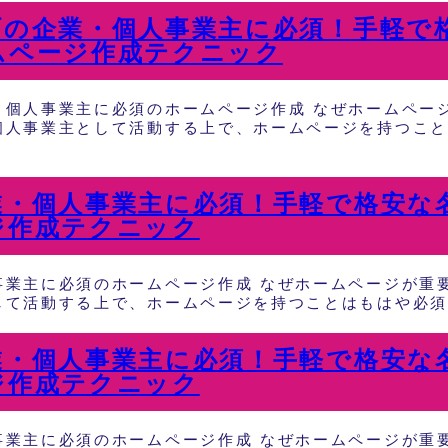
町の企業・個人事業主に必須！手軽で
ムページ作成テクニック
・個人事業主に必須のホームページ作成 なぜホームページ
個人事業主として活動する上で、ホームページを持つこと
業・個人事業主に必須！手軽で格安な
ジ作成テクニック
事業主に必須のホームページ作成 なぜホームページが重要
て活動する上で、ホームページを持つことはもはや必須で
業・個人事業主に必須！手軽で格安な
ジ作成テクニック
事業主に必須のホームページ作成 なぜホームページが重要