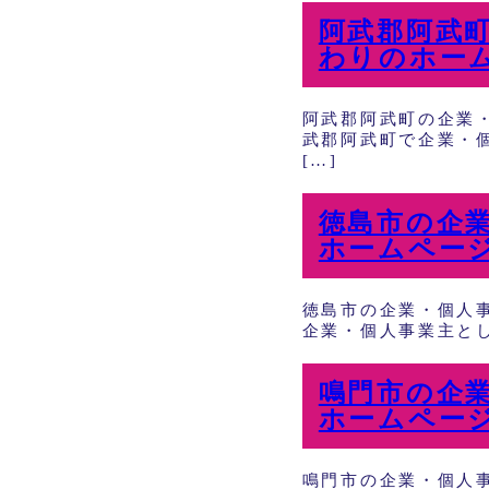
阿武郡阿武
わりのホー
阿武郡阿武町の企業
武郡阿武町で企業・
[…]
徳島市の企
ホームペー
徳島市の企業・個人
企業・個人事業主とし
鳴門市の企
ホームペー
鳴門市の企業・個人