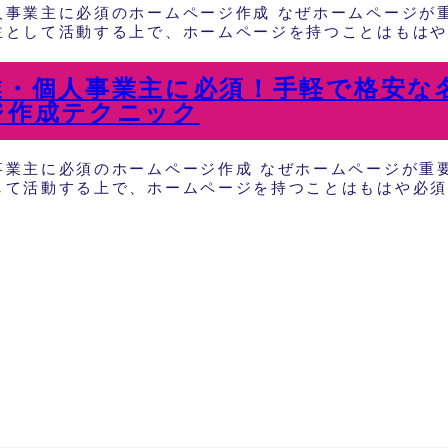
人事業主に必須のホームページ作成 なぜホームページが重
として活動する上で、ホームページを持つことはもはや必
業・個人事業主に必須！手軽で格安な
ジ作成テクニック
事業主に必須のホームページ作成 なぜホームページが重要
て活動する上で、ホームページを持つことはもはや必須で