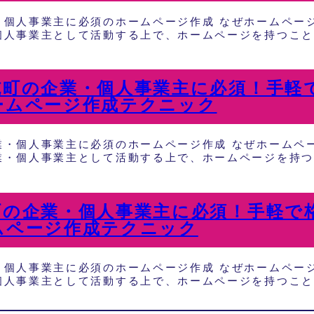
・個人事業主に必須のホームページ作成 なぜホームページ
個人事業主として活動する上で、ホームページを持つこと
施町の企業・個人事業主に必須！手軽
ームページ作成テクニック
業・個人事業主に必須のホームページ作成 なぜホームペ
業・個人事業主として活動する上で、ホームページを持つ
町の企業・個人事業主に必須！手軽で
ムページ作成テクニック
・個人事業主に必須のホームページ作成 なぜホームページ
個人事業主として活動する上で、ホームページを持つこと