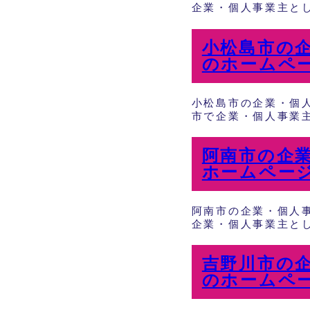
企業・個人事業主とし
小松島市の
のホームペ
小松島市の企業・個
市で企業・個人事業主
阿南市の企
ホームペー
阿南市の企業・個人
企業・個人事業主とし
吉野川市の
のホームペ