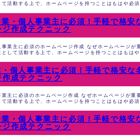
て活動する上で、ホームページを持つことはもはや必須で
企業・個人事業主に必須！手軽で格安
ージ作成テクニック
人事業主に必須のホームページ作成 なぜホームページが重
として活動する上で、ホームページを持つことはもはや必
業・個人事業主に必須！手軽で格安な
ジ作成テクニック
事業主に必須のホームページ作成 なぜホームページが重要
て活動する上で、ホームページを持つことはもはや必須で
企業・個人事業主に必須！手軽で格安
ージ作成テクニック