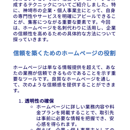
成するテクニックについてご紹介しました。特
に、神埼市の企業・個人事業主にとって、自身
の専門性やサービスを明確にアピールできるこ
とが、集客につながる重要な要素です。今回
は、ホームページを名刺代わりに活用し、企業
の信頼性を高めるための具体的な方法について
探っていきます。
信頼を築くためのホームページの役割
ホームページは単なる情報提供を超えて、あな
たの業務が信頼できるものであることを示す重
要なツールです。良質なホームページを通し
て、次のような信頼感を提供することができま
す。
透明性の確保
ホームページに詳しい業務内容や料
金プランを掲載することで、取引先
は事前に必要な情報を把握でき、安
心感を得られます。
例えば、企業・個人事業主としての