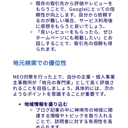
既存の取引先から評価やレビューを
もらうことで、Googleにとっての信
頼性が向上します。自分から依頼す
るのが難しい場合、サービス利用後
に感想をもらうと良いでしょう。
「良いレビューをもらったら、ぜひ
ホームページにも掲載したい」とお
話しすることで、取引先の信頼も得
られます。
地元検索での優位性
MEO対策を行った上で、自分の企業・個人事業
主事務所が「地元の専門家」として高く評価さ
れることを目指しましょう。具体的には、次の
ようなポイントを意識することが重要です。
地域情報を盛り込む
ブログ記事の中に神埼市の地域に関
連する情報やトピックを取り入れる
ことで、訪問者に対する有用性を高
められます。