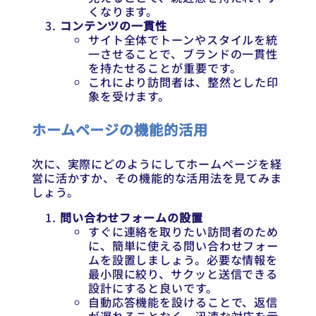
くなります。
コンテンツの一貫性
サイト全体でトーンやスタイルを統
一させることで、ブランドの一貫性
を持たせることが重要です。
これにより訪問者は、整然とした印
象を受けます。
ホームページの機能的活用
次に、実際にどのようにしてホームページを経
営に活かすか、その機能的な活用法を見てみま
しょう。
問い合わせフォームの設置
すぐに連絡を取りたい訪問者のため
に、簡単に使える問い合わせフォー
ムを設置しましょう。必要な情報を
最小限に絞り、サクッと送信できる
設計にすると良いです。
自動応答機能を設けることで、返信