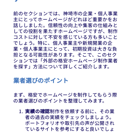
前のセクションでは、神埼市の企業・個人事業
主にとってホームページがどれほど重要かをお
話ししました。信頼性の向上や集客の仕組みと
しての役割を果たすホームページですが、制作
コストに対して不安を感じている方も多いこと
でしょう。特に、個人事業主や新規開業の企
業・個人事業主にとって、初期投資は大きな負
担となる可能性があります。そこで、このセク
ションでは「外部の格安ホームページ制作業者
を探す」方法について詳しくご紹介します。
業者選びのポイント
まず、格安でホームページを制作してもらう際
の業者選びのポイントを整理してみます。
実績の確認
制作を依頼する前に、その業
者の過去の実績をチェックしましょう。
ポートフォリオや取引先の声が公開され
ているサイトを参考にすると良いでしょ