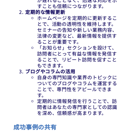
が遅れることなく、迅速な対応を示
すことも信頼につながります。
定期的な情報更新
ホームページを定期的に更新するこ
とで、活動の透明性を維持します。
セミナーの告知や新しい業務内容、
法律の変更など、最新情報を提供す
ることが重要です。
「お知らせ」セクションを設けて、
訪問者にとって有益な情報を発信す
ることで、リピート訪問を促すこと
もできます。
ブログやコラムの活用
自身の専門知識や業界のトピックに
ついてのブログやコラムを運営する
ことで、専門性をアピールできま
す。
定期的に情報発信を行うことで、訪
問者はあなたの専門家としての認識
を深め、信頼感が高まります。
成功事例の共有