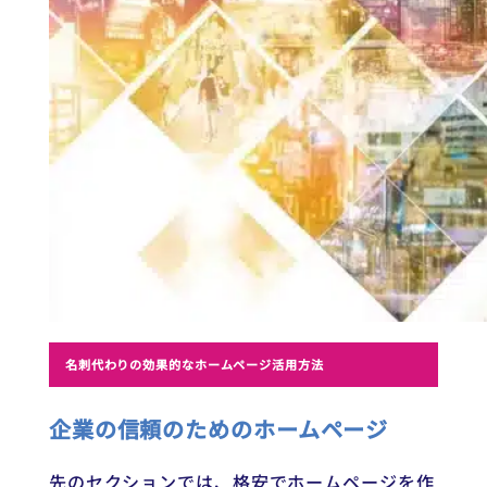
名刺代わりの効果的なホームページ活用方法
企業の信頼のためのホームページ
先のセクションでは、格安でホームページを作