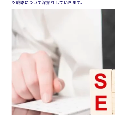
ツ戦略について深掘りしていきます。