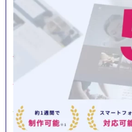
TOP
制作ページの内容
選ばれる理由