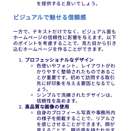
を提供すると良いでしょう。
ビジュアルで魅せる信頼感
一方で、テキストだけでなく、ビジュアル面も
ホームページの信頼性に影響を与えます。以下
のポイントを考慮することで、見た目から引き
込むホームページを作ることができます。
プロフェッショナルなデザイン
色使いやフォント、レイアウトがわ
かりやすく整頓されたものであるこ
とが重要です。初めて訪問する取引
先に好印象を与える要因となるでし
ょう。
シンプルで洗練されたデザインは、
信頼性を高めます。
高品質な画像の使用
自身のプロフィール写真や事務所内
の様子を掲載することで、リアルさ
を感じさせることができます。顔が
見えることで、親近感を持たれやす