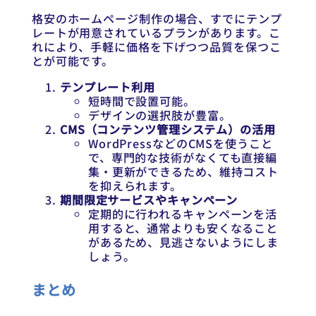
格安のホームページ制作の場合、すでにテンプ
レートが用意されているプランがあります。こ
れにより、手軽に価格を下げつつ品質を保つこ
とが可能です。
テンプレート利用
短時間で設置可能。
デザインの選択肢が豊富。
CMS（コンテンツ管理システム）の活用
WordPressなどのCMSを使うこと
で、専門的な技術がなくても直接編
集・更新ができるため、維持コスト
を抑えられます。
期間限定サービスやキャンペーン
定期的に行われるキャンペーンを活
用すると、通常よりも安くなること
があるため、見逃さないようにしま
しょう。
まとめ