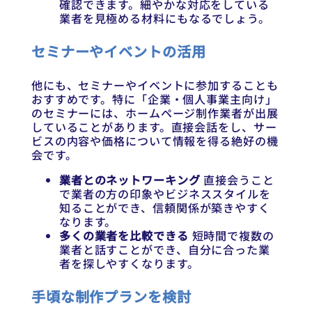
確認できます。細やかな対応をしている
業者を見極める材料にもなるでしょう。
セミナーやイベントの活用
他にも、セミナーやイベントに参加することも
おすすめです。特に「企業・個人事業主向け」
のセミナーには、ホームページ制作業者が出展
していることがあります。直接会話をし、サー
ビスの内容や価格について情報を得る絶好の機
会です。
業者とのネットワーキング
直接会うこと
で業者の方の印象やビジネススタイルを
知ることができ、信頼関係が築きやすく
なります。
多くの業者を比較できる
短時間で複数の
業者と話すことができ、自分に合った業
者を探しやすくなります。
手頃な制作プランを検討