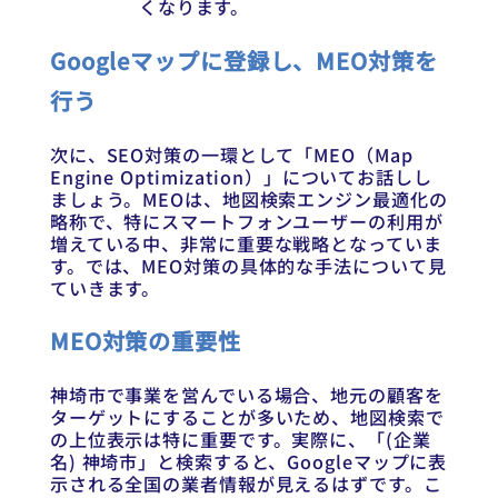
くなります。
Googleマップに登録し、MEO対策を
行う
次に、SEO対策の一環として「MEO（Map
Engine Optimization）」についてお話しし
ましょう。MEOは、地図検索エンジン最適化の
略称で、特にスマートフォンユーザーの利用が
増えている中、非常に重要な戦略となっていま
す。では、MEO対策の具体的な手法について見
ていきます。
MEO対策の重要性
神埼市で事業を営んでいる場合、地元の顧客を
ターゲットにすることが多いため、地図検索で
の上位表示は特に重要です。実際に、「(企業
名) 神埼市」と検索すると、Googleマップに表
示される全国の業者情報が見えるはずです。こ