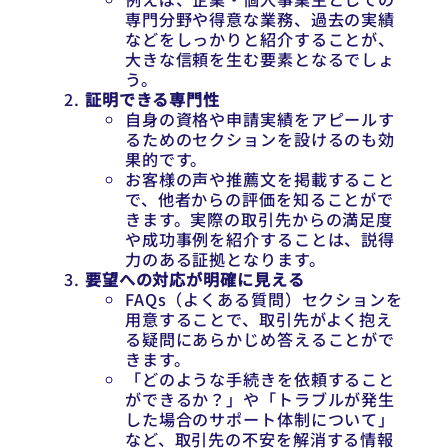
専門分野や得意な業務、過去の実績
などをしっかりと紹介することが、
大きな信頼を生む要素となるでしょ
う。
証明できる専門性
自身の資格や申請実績をアピールす
るためのセクションを設けるのも効
果的です。
お客様の声や推薦文を掲載すること
で、他者からの評価を知ることがで
きます。実際の取引先からの満足度
や成功事例を紹介することは、説得
力のある証拠となります。
要望への対応が明確に見える
FAQs（よくある質問）セクションを
用意することで、取引先がよく抱え
る疑問にあらかじめ答えることがで
きます。
「どのような手続きを依頼すること
ができるか？」や「トラブルが発生
した場合のサポート体制について」
など、取引先の不安を解消する情報