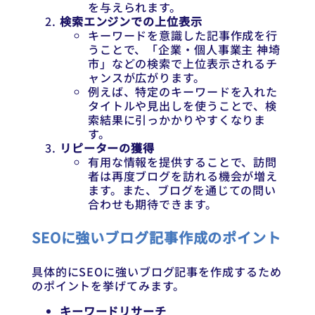
を与えられます。
検索エンジンでの上位表示
キーワードを意識した記事作成を行
うことで、「企業・個人事業主 神埼
市」などの検索で上位表示されるチ
ャンスが広がります。
例えば、特定のキーワードを入れた
タイトルや見出しを使うことで、検
索結果に引っかかりやすくなりま
す。
リピーターの獲得
有用な情報を提供することで、訪問
者は再度ブログを訪れる機会が増え
ます。また、ブログを通じての問い
合わせも期待できます。
SEOに強いブログ記事作成のポイント
具体的にSEOに強いブログ記事を作成するため
のポイントを挙げてみます。
キーワードリサーチ