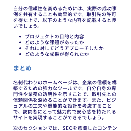
自分の信頼性を高めるためには、実際の成功事
例を共有することも効果的です。取引先の許可
を得た上で、以下のような内容を記載すると良
いでしょう。
プロジェクトの目的と内容
どのような課題があったか
それに対してどうアプローチしたか
どのような成果が得られたか
まとめ
名刺代わりのホームページは、企業の信頼を構
築するための強力なツールです。自分自身の専
門性や業務の透明性を示すことで、取引先との
信頼関係を深めることができます。また、ビジ
ュアルの工夫や機能的な設計を考慮すること
で、訪問者にとって魅力的で安心感を持たれる
サイトを実現することができるでしょう。
次のセクションでは、SEOを意識したコンテン