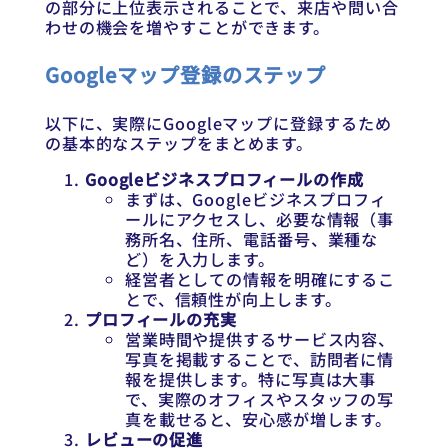
の部分に上位表示されることで、来店や問い合
わせの機会を増やすことができます。
Googleマップ登録のステップ
以下に、実際にGoogleマップに登録するため
の基本的なステップをまとめます。
Googleビジネスプロフィールの作成
まずは、Googleビジネスプロフィ
ールにアクセスし、必要な情報（事
務所名、住所、電話番号、業種な
ど）を入力します。
経営者としての情報を明確にするこ
とで、信頼性が向上します。
プロフィールの充実
営業時間や提供するサービス内容、
写真を掲載することで、訪問者に情
報を提供します。特に写真は大事
で、実際のオフィスやスタッフの写
真を載せると、安心感が増します。
レビューの促進