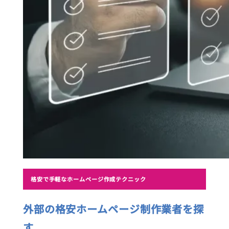
格安で手軽なホームページ作成テクニック
外部の格安ホームページ制作業者を探
す