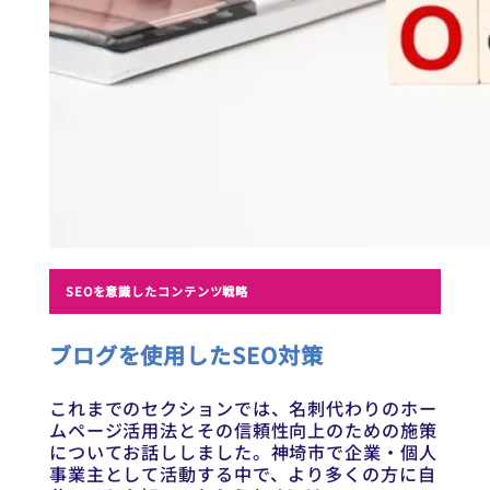
SEOを意識したコンテンツ戦略
ブログを使用したSEO対策
これまでのセクションでは、名刺代わりのホー
ムページ活用法とその信頼性向上のための施策
についてお話ししました。神埼市で企業・個人
事業主として活動する中で、より多くの方に自