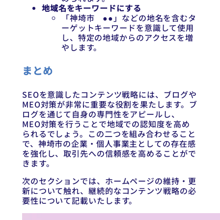
地域名をキーワードにする
「神埼市 ●●」などの地名を含むタ
ーゲットキーワードを意識して使用
し、特定の地域からのアクセスを増
やします。
まとめ
SEOを意識したコンテンツ戦略には、ブログや
MEO対策が非常に重要な役割を果たします。ブ
ログを通じて自身の専門性をアピールし、
MEO対策を行うことで地域での認知度を高め
られるでしょう。この二つを組み合わせること
で、神埼市の企業・個人事業主としての存在感
を強化し、取引先への信頼感を高めることがで
きます。
次のセクションでは、ホームページの維持・更
新について触れ、継続的なコンテンツ戦略の必
要性について記載いたします。