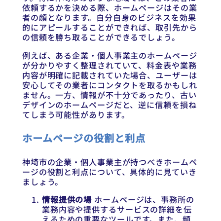
依頼するかを決める際、ホームページはその業
者の顔となります。自分自身のビジネスを効果
的にアピールすることができれば、取引先から
の信頼を勝ち取ることができるでしょう。
例えば、ある企業・個人事業主のホームページ
が分かりやすく整理されていて、料金表や業務
内容が明確に記載されていた場合、ユーザーは
安心してその業者にコンタクトを取るかもしれ
ません。一方、情報が不十分であったり、古い
デザインのホームページだと、逆に信頼を損ね
てしまう可能性があります。
ホームページの役割と利点
神埼市の企業・個人事業主が持つべきホームペ
ージの役割と利点について、具体的に見ていき
ましょう。
情報提供の場
ホームページは、事務所の
業務内容や提供するサービスの詳細を伝
えるための重要なツールです。また、頻