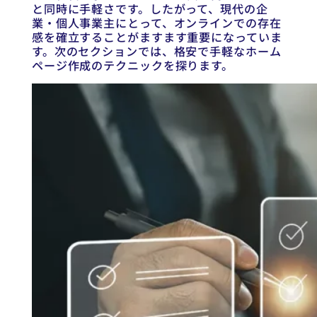
と同時に手軽さです。したがって、現代の企
業・個人事業主にとって、オンラインでの存在
感を確立することがますます重要になっていま
す。次のセクションでは、格安で手軽なホーム
ページ作成のテクニックを探ります。