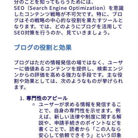
分のことを知ってもらうためには、
SEO（Search Engine Optimization）を意識
したコンテンツ戦略が不可欠です。特に、ブロ
グはその戦略の中心的な役割を果たすツールと
なります。では、どのようにブログを活用して
SEO対策を行うのか、見ていきましょう。
ブログの役割と効果
ブログはただの情報発信の場ではなく、ユーザ
ーに価値あるコンテンツを提供し、検索エンジ
ンからの評価を高める強力な手段です。主な役
割や効果としては、次のようなものが挙げられ
ます。
専門性のアピール
ユーザーが求める情報を発信するこ
とで、自身の専門性を示せます。例
えば、新しい法律や制度に関する解
説や、申請手続きのポイントなどを
書くことで、読者から「この人なら
安心して依頼できそう」という印象