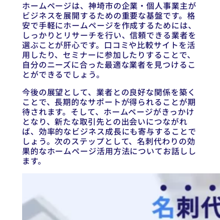
ホームページは、神埼市の企業・個人事業主が
ビジネスを展開するための重要な基盤です。格
安で手軽にホームページを作成するためには、
しっかりとリサーチを行い、信頼できる業者を
選ぶことが肝心です。口コミや比較サイトを活
用したり、セミナーに参加したりすることで、
自分のニーズに合った最適な業者を見つけるこ
とができるでしょう。
今後の展望として、業者との良好な関係を築く
ことで、長期的なサポートが得られることが期
待されます。そして、ホームページがきっかけ
となり、新たな取引先との出会いにつながれ
ば、効率的なビジネス成長にも寄与することで
しょう。次のステップとして、名刺代わりの効
果的なホームページ活用方法についてお話しし
ます。