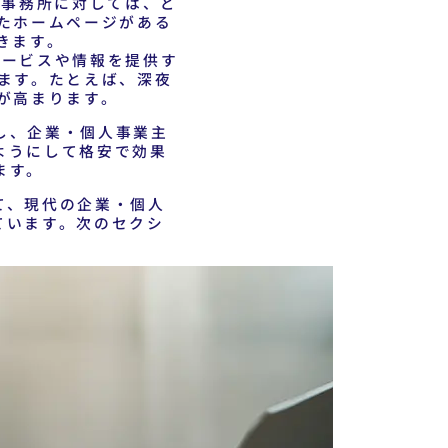
事務所に対しては、ど
たホームページがある
きます。
サービスや情報を提供す
ます。たとえば、深夜
が高まります。
し、企業・個人事業主
ようにして格安で効果
ます。
て、現代の企業・個人
ています。次のセクシ