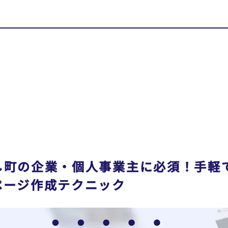
し町の企業・個人事業主に必須！手軽
ページ作成テクニック