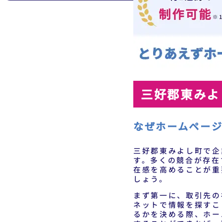
三好郡東みよ
なぜホームペー
三好郡東みよし町で企
す。多くの競合が存在
在感を高めることが重
しょう。
まず第一に、取引先の
ネットで情報を探すこ
るかを決める際、ホー