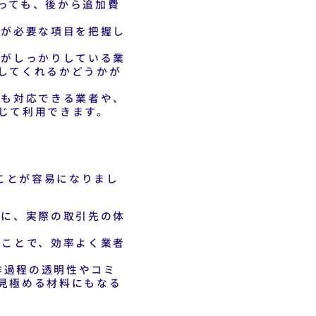
っても、後から追加費
金が必要な項目を把握し
がしっかりしている業
してくれるかどうかが
も対応できる業者や、
じて利用できます。
ことが容易になりまし
に、実際の取引先の体
ことで、効率よく業者
作過程の透明性やコミ
見極める材料にもなる