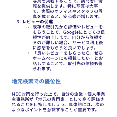
写真を掲載することで、訪問者に情
報を提供します。特に写真は大事
で、実際のオフィスやスタッフの写
真を載せると、安心感が増します。
レビューの促進
既存の取引先から評価やレビューを
もらうことで、Googleにとっての信
頼性が向上します。自分から依頼す
るのが難しい場合、サービス利用後
に感想をもらうと良いでしょう。
「良いレビューをもらったら、ぜひ
ホームページにも掲載したい」とお
話しすることで、取引先の信頼も得
られます。
地元検索での優位性
MEO対策を行った上で、自分の企業・個人事業
主事務所が「地元の専門家」として高く評価さ
れることを目指しましょう。具体的には、次の
ようなポイントを意識することが重要です。