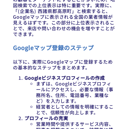
図検索での上位表示は特に重要です。実際に、
「(企業名) 西諸県郡高原町」と検索すると、
Googleマップに表示される全国の業者情報が
見えるはずです。この部分に上位表示されるこ
とで、来店や問い合わせの機会を増やすことが
できます。
Googleマップ登録のステップ
以下に、実際にGoogleマップに登録するため
の基本的なステップをまとめます。
Googleビジネスプロフィールの作成
まずは、Googleビジネスプロフィ
ールにアクセスし、必要な情報（事
務所名、住所、電話番号、業種な
ど）を入力します。
経営者としての情報を明確にするこ
とで、信頼性が向上します。
プロフィールの充実
営業時間や提供するサービス内容、