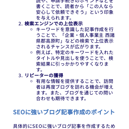
説や、申請手続きのポイントなどを
書くことで、読者から「この人なら
安心して依頼できそう」という印象
を与えられます。
検索エンジンでの上位表示
キーワードを意識した記事作成を行
うことで、「企業・個人事業主 西諸
県郡高原町」などの検索で上位表示
されるチャンスが広がります。
例えば、特定のキーワードを入れた
タイトルや見出しを使うことで、検
索結果に引っかかりやすくなりま
す。
リピーターの獲得
有用な情報を提供することで、訪問
者は再度ブログを訪れる機会が増え
ます。また、ブログを通じての問い
合わせも期待できます。
SEOに強いブログ記事作成のポイント
具体的にSEOに強いブログ記事を作成するため