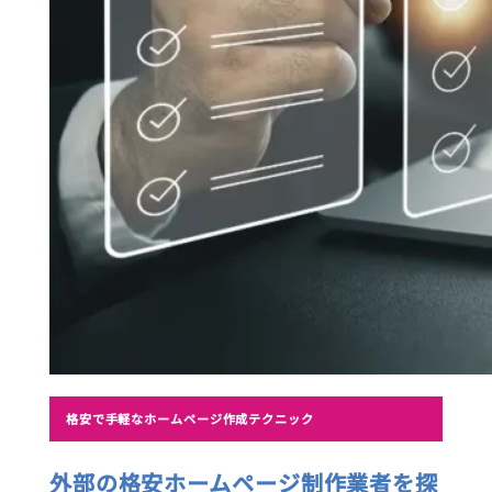
格安で手軽なホームページ作成テクニック
外部の格安ホームページ制作業者を探