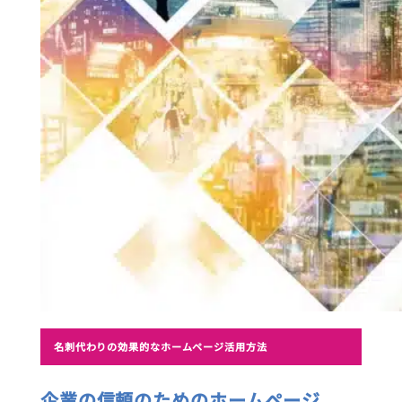
名刺代わりの効果的なホームページ活用方法
企業の信頼のためのホームページ