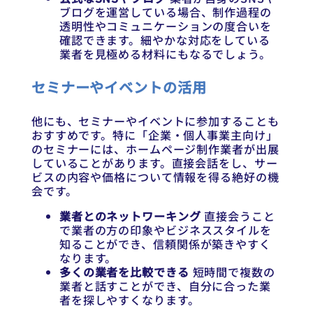
ブログを運営している場合、制作過程の
透明性やコミュニケーションの度合いを
確認できます。細やかな対応をしている
業者を見極める材料にもなるでしょう。
セミナーやイベントの活用
他にも、セミナーやイベントに参加することも
おすすめです。特に「企業・個人事業主向け」
のセミナーには、ホームページ制作業者が出展
していることがあります。直接会話をし、サー
ビスの内容や価格について情報を得る絶好の機
会です。
業者とのネットワーキング
直接会うこと
で業者の方の印象やビジネススタイルを
知ることができ、信頼関係が築きやすく
なります。
多くの業者を比較できる
短時間で複数の
業者と話すことができ、自分に合った業
者を探しやすくなります。