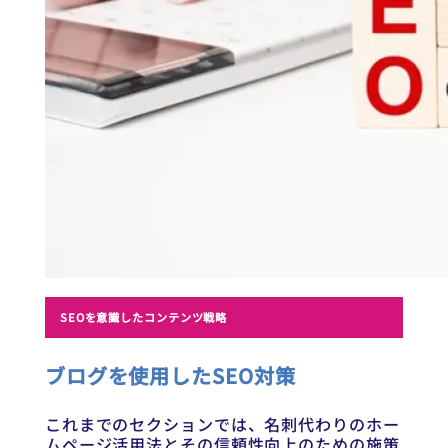
SEOを意識したコンテンツ戦略
ブログを使用したSEO対策
これまでのセクションでは、名刺代わりのホー
ムページ活用法とその信頼性向上のための施策