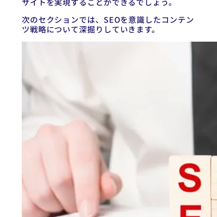
サイトを実現することができるでしょう。
次のセクションでは、SEOを意識したコンテン
ツ戦略について深掘りしていきます。