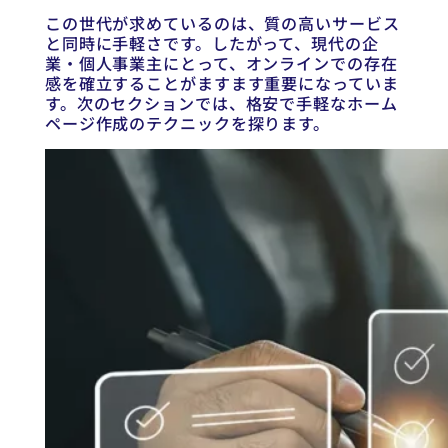
この世代が求めているのは、質の高いサービス
と同時に手軽さです。したがって、現代の企
業・個人事業主にとって、オンラインでの存在
感を確立することがますます重要になっていま
す。次のセクションでは、格安で手軽なホーム
ページ作成のテクニックを探ります。