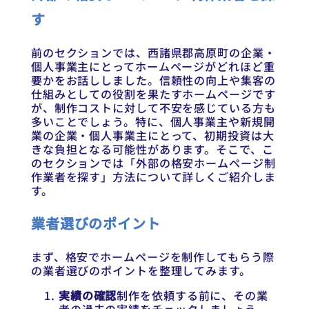
す
前のセクションでは、西諸県郡高原町の企業・
個人事業主にとってホームページがどれほど重
要かをお話ししました。信頼性の向上や集客の
仕組みとしての役割を果たすホームページです
が、制作コストに対して不安を感じている方も
多いことでしょう。特に、個人事業主や新規開
業の企業・個人事業主にとって、初期投資は大
きな負担となる可能性があります。そこで、こ
のセクションでは「外部の格安ホームページ制
作業者を探す」方法について詳しくご紹介しま
す。
業者選びのポイント
まず、格安でホームページを制作してもらう際
の業者選びのポイントを整理してみます。
実績の確認
制作を依頼する前に、その業