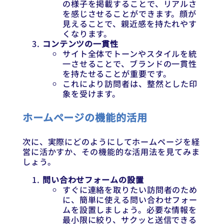
の様子を掲載することで、リアルさ
を感じさせることができます。顔が
見えることで、親近感を持たれやす
くなります。
コンテンツの一貫性
サイト全体でトーンやスタイルを統
一させることで、ブランドの一貫性
を持たせることが重要です。
これにより訪問者は、整然とした印
象を受けます。
ホームページの機能的活用
次に、実際にどのようにしてホームページを経
営に活かすか、その機能的な活用法を見てみま
しょう。
問い合わせフォームの設置
すぐに連絡を取りたい訪問者のため
に、簡単に使える問い合わせフォー
ムを設置しましょう。必要な情報を
最小限に絞り、サクッと送信できる