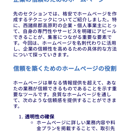
先のセクションでは、格安でホームページを作
成するテクニックについてご紹介しました。特
に、西諸県郡高原町の企業・個人事業主にとっ
て、自身の専門性やサービスを明確にアピール
できることが、集客につながる重要な要素で
す。今回は、ホームページを名刺代わりに活用
し、企業の信頼性を高めるための具体的な方法
について探っていきます。
信頼を築くためのホームページの役割
ホームページは単なる情報提供を超えて、あな
たの業務が信頼できるものであることを示す重
要なツールです。良質なホームページを通し
て、次のような信頼感を提供することができま
す。
透明性の確保
ホームページに詳しい業務内容や料
金プランを掲載することで、取引先