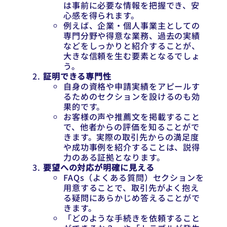
は事前に必要な情報を把握でき、安
心感を得られます。
例えば、企業・個人事業主としての
専門分野や得意な業務、過去の実績
などをしっかりと紹介することが、
大きな信頼を生む要素となるでしょ
う。
証明できる専門性
自身の資格や申請実績をアピールす
るためのセクションを設けるのも効
果的です。
お客様の声や推薦文を掲載すること
で、他者からの評価を知ることがで
きます。実際の取引先からの満足度
や成功事例を紹介することは、説得
力のある証拠となります。
要望への対応が明確に見える
FAQs（よくある質問）セクションを
用意することで、取引先がよく抱え
る疑問にあらかじめ答えることがで
きます。
「どのような手続きを依頼すること