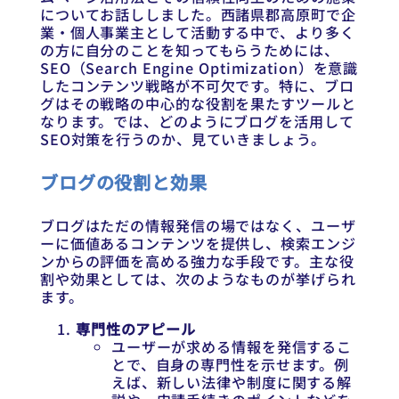
についてお話ししました。西諸県郡高原町で企
業・個人事業主として活動する中で、より多く
の方に自分のことを知ってもらうためには、
SEO（Search Engine Optimization）を意識
したコンテンツ戦略が不可欠です。特に、ブロ
グはその戦略の中心的な役割を果たすツールと
なります。では、どのようにブログを活用して
SEO対策を行うのか、見ていきましょう。
ブログの役割と効果
ブログはただの情報発信の場ではなく、ユーザ
ーに価値あるコンテンツを提供し、検索エンジ
ンからの評価を高める強力な手段です。主な役
割や効果としては、次のようなものが挙げられ
ます。
専門性のアピール
ユーザーが求める情報を発信するこ
とで、自身の専門性を示せます。例
えば、新しい法律や制度に関する解