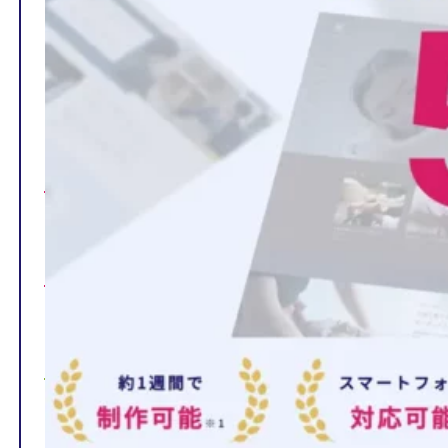
TOP
制作ページの内容
選ばれる理由