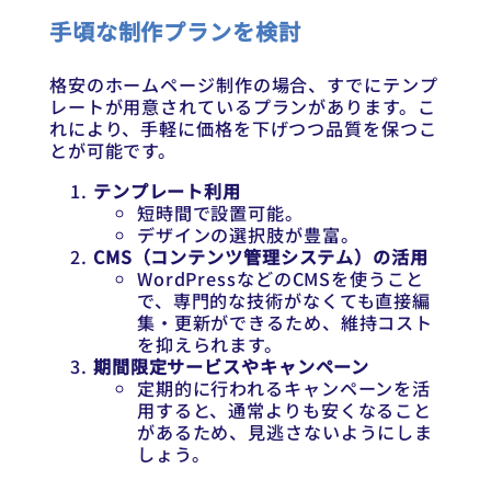
手頃な制作プランを検討
格安のホームページ制作の場合、すでにテンプ
レートが用意されているプランがあります。こ
れにより、手軽に価格を下げつつ品質を保つこ
とが可能です。
テンプレート利用
短時間で設置可能。
デザインの選択肢が豊富。
CMS（コンテンツ管理システム）の活用
WordPressなどのCMSを使うこと
で、専門的な技術がなくても直接編
集・更新ができるため、維持コスト
を抑えられます。
期間限定サービスやキャンペーン
定期的に行われるキャンペーンを活
用すると、通常よりも安くなること
があるため、見逃さないようにしま
しょう。