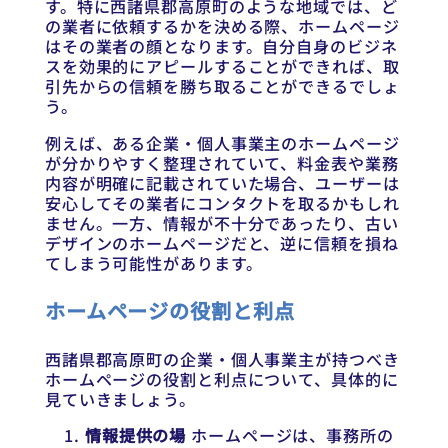
す。特に西諸県郡高原町のような地域では、ど
の業者に依頼するかを決める際、ホームページ
はその業者の顔となります。自分自身のビジネ
スを効果的にアピールすることができれば、取
引先からの信頼を勝ち取ることができるでしょ
う。
例えば、ある企業・個人事業主のホームページ
が分かりやすく整理されていて、料金表や業務
内容が明確に記載されていた場合、ユーザーは
安心してその業者にコンタクトを取るかもしれ
ません。一方、情報が不十分であったり、古い
デザインのホームページだと、逆に信頼を損ね
てしまう可能性があります。
ホームページの役割と利点
西諸県郡高原町の企業・個人事業主が持つべき
ホームページの役割と利点について、具体的に
見ていきましょう。
情報提供の場
ホームページは、事務所の