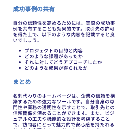
成功事例の共有
自分の信頼性を高めるためには、実際の成功事
例を共有することも効果的です。取引先の許可
を得た上で、以下のような内容を記載すると良
いでしょう。
プロジェクトの目的と内容
どのような課題があったか
それに対してどうアプローチしたか
どのような成果が得られたか
まとめ
名刺代わりのホームページは、企業の信頼を構
築するための強力なツールです。自分自身の専
門性や業務の透明性を示すことで、取引先との
信頼関係を深めることができます。また、ビジ
ュアルの工夫や機能的な設計を考慮すること
で、訪問者にとって魅力的で安心感を持たれる