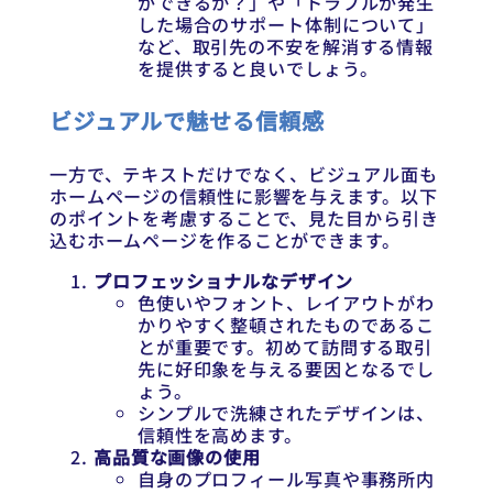
ができるか？」や「トラブルが発生
した場合のサポート体制について」
など、取引先の不安を解消する情報
を提供すると良いでしょう。
ビジュアルで魅せる信頼感
一方で、テキストだけでなく、ビジュアル面も
ホームページの信頼性に影響を与えます。以下
のポイントを考慮することで、見た目から引き
込むホームページを作ることができます。
プロフェッショナルなデザイン
色使いやフォント、レイアウトがわ
かりやすく整頓されたものであるこ
とが重要です。初めて訪問する取引
先に好印象を与える要因となるでし
ょう。
シンプルで洗練されたデザインは、
信頼性を高めます。
高品質な画像の使用
自身のプロフィール写真や事務所内