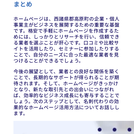
まとめ
ホームページは、西諸県郡高原町の企業・個人
事業主がビジネスを展開するための重要な基盤
です。格安で手軽にホームページを作成するた
めには、しっかりとリサーチを行い、信頼でき
る業者を選ぶことが肝心です。口コミや比較サ
イトを活用したり、セミナーに参加したりする
ことで、自分のニーズに合った最適な業者を見
つけることができるでしょう。
今後の展望として、業者との良好な関係を築く
ことで、長期的なサポートが得られることが期
待されます。そして、ホームページがきっかけ
となり、新たな取引先との出会いにつながれ
ば、効率的なビジネス成長にも寄与することで
しょう。次のステップとして、名刺代わりの効
果的なホームページ活用方法についてお話しし
ます。