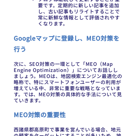
要です。定期的に新しい記事を追加
し、古い記事もリライトすることで
常に新鮮な情報として評価されやす
くなります。
Googleマップに登録し、MEO対策を
行う
次に、SEO対策の一環として「MEO（Map
Engine Optimization）」についてお話しし
ましょう。MEOは、地図検索エンジン最適化の
略称で、特にスマートフォンユーザーの利用が
増えている中、非常に重要な戦略となっていま
す。では、MEO対策の具体的な手法について見
ていきます。
MEO対策の重要性
西諸県郡高原町で事業を営んでいる場合、地元
の顧客をターゲットにすることが多いため、地