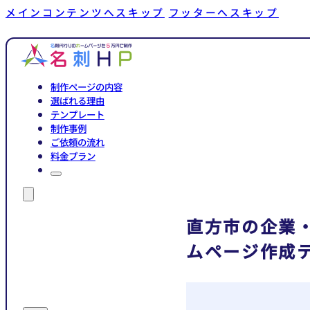
メインコンテンツへスキップ
フッターへスキップ
制作ページの内容
選ばれる理由
テンプレート
制作事例
ご依頼の流れ
料金プラン
直方市の企業
ムページ作成