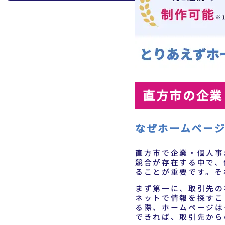
直方市の企業
なぜホームペー
直方市で企業・個人事
競合が存在する中で、
ることが重要です。そ
まず第一に、取引先の
ネットで情報を探すこ
る際、ホームページは
できれば、取引先から