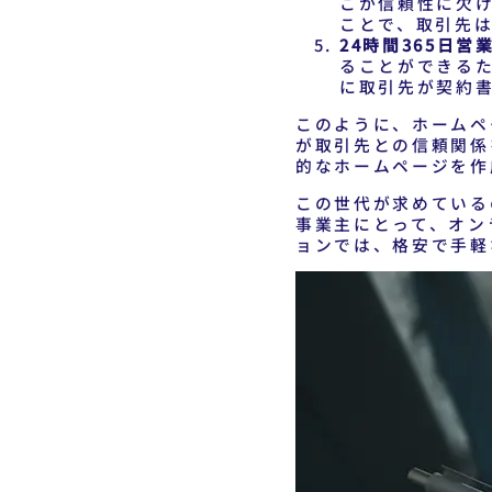
こか信頼性に欠
ことで、取引先
24時間365日営
ることができる
に取引先が契約
このように、ホームペ
が取引先との信頼関係
的なホームページを作
この世代が求めている
事業主にとって、オン
ョンでは、格安で手軽