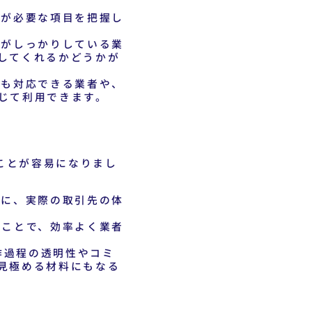
金が必要な項目を把握し
がしっかりしている業
してくれるかどうかが
も対応できる業者や、
じて利用できます。
ことが容易になりまし
に、実際の取引先の体
ことで、効率よく業者
作過程の透明性やコミ
見極める材料にもなる