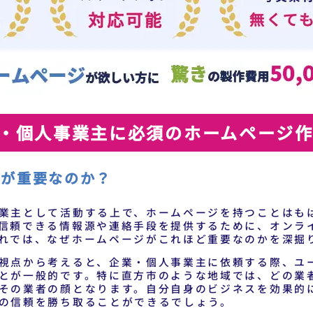
・個人事業主に必須のホームページ
ジが重要なのか？
業主として活動する上で、ホームページを持つことはも
信頼できる情報源や連絡手段を提供するために、オンラ
れでは、なぜホームページがこれほど重要なのかを深掘
視点から考えると、企業・個人事業主に依頼する際、ユ
とが一般的です。特に直方市のような地域では、どの業
その業者の顔となります。自分自身のビジネスを効果的
の信頼を勝ち取ることができるでしょう。