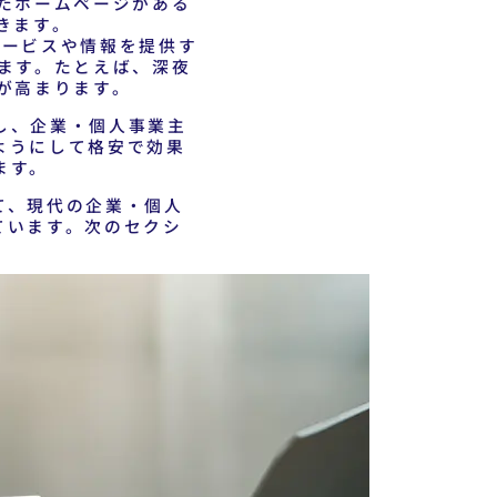
たホームページがある
きます。
サービスや情報を提供す
ます。たとえば、深夜
が高まります。
し、企業・個人事業主
ようにして格安で効果
ます。
て、現代の企業・個人
ています。次のセクシ