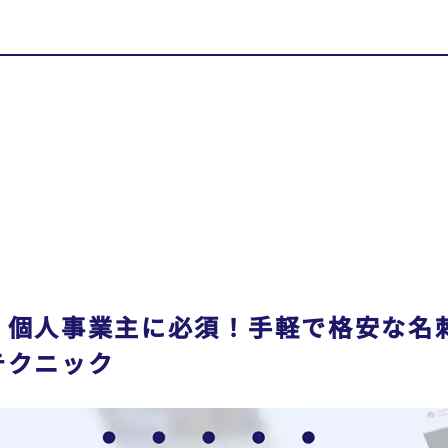
・個人事業主に必須！手軽で格安な名
テクニック