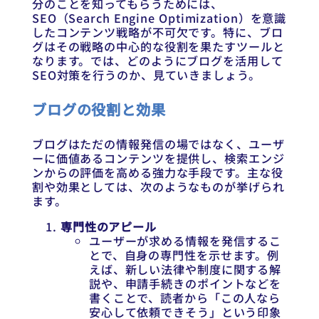
分のことを知ってもらうためには、
SEO（Search Engine Optimization）を意識
したコンテンツ戦略が不可欠です。特に、ブロ
グはその戦略の中心的な役割を果たすツールと
なります。では、どのようにブログを活用して
SEO対策を行うのか、見ていきましょう。
ブログの役割と効果
ブログはただの情報発信の場ではなく、ユーザ
ーに価値あるコンテンツを提供し、検索エンジ
ンからの評価を高める強力な手段です。主な役
割や効果としては、次のようなものが挙げられ
ます。
専門性のアピール
ユーザーが求める情報を発信するこ
とで、自身の専門性を示せます。例
えば、新しい法律や制度に関する解
説や、申請手続きのポイントなどを
書くことで、読者から「この人なら
安心して依頼できそう」という印象