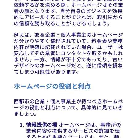
依頼するかを決める際、ホームページはその業
者の顔となります。自分自身のビジネスを効果
的にアピールすることができれば、取引先から
の信頼を勝ち取ることができるでしょう。
例えば、ある企業・個人事業主のホームページ
が分かりやすく整理されていて、料金表や業務
内容が明確に記載されていた場合、ユーザーは
安心してその業者にコンタクトを取るかもしれ
ません。一方、情報が不十分であったり、古い
デザインのホームページだと、逆に信頼を損ね
てしまう可能性があります。
ホームページの役割と利点
西都市の企業・個人事業主が持つべきホームペ
ージの役割と利点について、具体的に見ていき
ましょう。
情報提供の場
ホームページは、事務所の
業務内容や提供するサービスの詳細を伝
えるための重要なツールです。また、頻