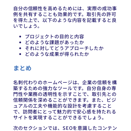
自分の信頼性を高めるためには、実際の成功事
例を共有することも効果的です。取引先の許可
を得た上で、以下のような内容を記載すると良
いでしょう。
プロジェクトの目的と内容
どのような課題があったか
それに対してどうアプローチしたか
どのような成果が得られたか
まとめ
名刺代わりのホームページは、企業の信頼を構
築するための強力なツールです。自分自身の専
門性や業務の透明性を示すことで、取引先との
信頼関係を深めることができます。また、ビジ
ュアルの工夫や機能的な設計を考慮すること
で、訪問者にとって魅力的で安心感を持たれる
サイトを実現することができるでしょう。
次のセクションでは、SEOを意識したコンテン