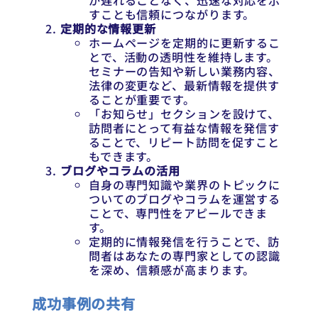
が遅れることなく、迅速な対応を示
すことも信頼につながります。
定期的な情報更新
ホームページを定期的に更新するこ
とで、活動の透明性を維持します。
セミナーの告知や新しい業務内容、
法律の変更など、最新情報を提供す
ることが重要です。
「お知らせ」セクションを設けて、
訪問者にとって有益な情報を発信す
ることで、リピート訪問を促すこと
もできます。
ブログやコラムの活用
自身の専門知識や業界のトピックに
ついてのブログやコラムを運営する
ことで、専門性をアピールできま
す。
定期的に情報発信を行うことで、訪
問者はあなたの専門家としての認識
を深め、信頼感が高まります。
成功事例の共有