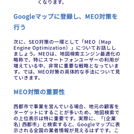
くなります。
Googleマップに登録し、MEO対策を
行う
次に、SEO対策の一環として「MEO（Map
Engine Optimization）」についてお話しし
ましょう。MEOは、地図検索エンジン最適化の
略称で、特にスマートフォンユーザーの利用が
増えている中、非常に重要な戦略となっていま
す。では、MEO対策の具体的な手法について見
ていきます。
MEO対策の重要性
西都市で事業を営んでいる場合、地元の顧客を
ターゲットにすることが多いため、地図検索で
の上位表示は特に重要です。実際に、「(企業
名) 西都市」と検索すると、Googleマップに表
示される全国の業者情報が見えるはずです。こ