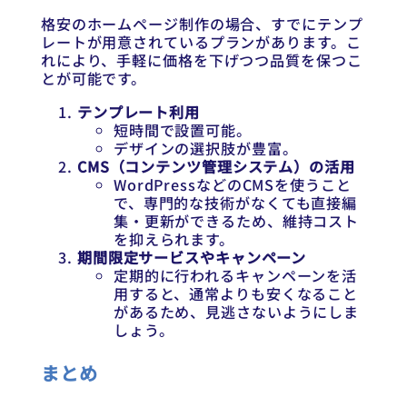
格安のホームページ制作の場合、すでにテンプ
レートが用意されているプランがあります。こ
れにより、手軽に価格を下げつつ品質を保つこ
とが可能です。
テンプレート利用
短時間で設置可能。
デザインの選択肢が豊富。
CMS（コンテンツ管理システム）の活用
WordPressなどのCMSを使うこと
で、専門的な技術がなくても直接編
集・更新ができるため、維持コスト
を抑えられます。
期間限定サービスやキャンペーン
定期的に行われるキャンペーンを活
用すると、通常よりも安くなること
があるため、見逃さないようにしま
しょう。
まとめ