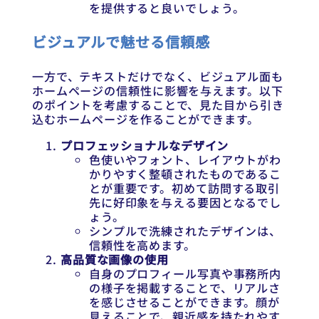
を提供すると良いでしょう。
ビジュアルで魅せる信頼感
一方で、テキストだけでなく、ビジュアル面も
ホームページの信頼性に影響を与えます。以下
のポイントを考慮することで、見た目から引き
込むホームページを作ることができます。
プロフェッショナルなデザイン
色使いやフォント、レイアウトがわ
かりやすく整頓されたものであるこ
とが重要です。初めて訪問する取引
先に好印象を与える要因となるでし
ょう。
シンプルで洗練されたデザインは、
信頼性を高めます。
高品質な画像の使用
自身のプロフィール写真や事務所内
の様子を掲載することで、リアルさ
を感じさせることができます。顔が
見えることで、親近感を持たれやす