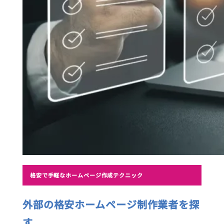
格安で手軽なホームページ作成テクニック
外部の格安ホームページ制作業者を探
す