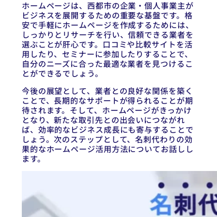
ホームページは、西都市の企業・個人事業主が
ビジネスを展開するための重要な基盤です。格
安で手軽にホームページを作成するためには、
しっかりとリサーチを行い、信頼できる業者を
選ぶことが肝心です。口コミや比較サイトを活
用したり、セミナーに参加したりすることで、
自分のニーズに合った最適な業者を見つけるこ
とができるでしょう。
今後の展望として、業者との良好な関係を築く
ことで、長期的なサポートが得られることが期
待されます。そして、ホームページがきっかけ
となり、新たな取引先との出会いにつながれ
ば、効率的なビジネス成長にも寄与することで
しょう。次のステップとして、名刺代わりの効
果的なホームページ活用方法についてお話しし
ます。