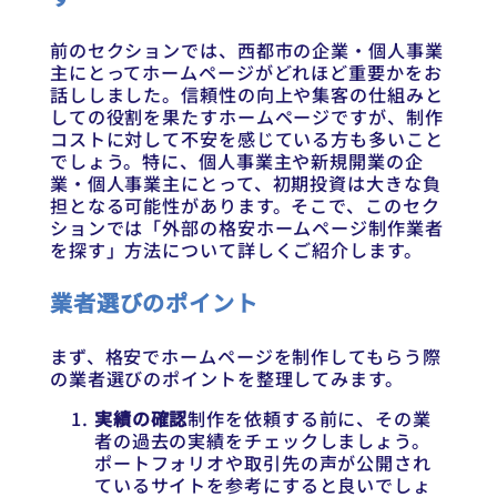
前のセクションでは、西都市の企業・個人事業
主にとってホームページがどれほど重要かをお
話ししました。信頼性の向上や集客の仕組みと
しての役割を果たすホームページですが、制作
コストに対して不安を感じている方も多いこと
でしょう。特に、個人事業主や新規開業の企
業・個人事業主にとって、初期投資は大きな負
担となる可能性があります。そこで、このセク
ションでは「外部の格安ホームページ制作業者
を探す」方法について詳しくご紹介します。
業者選びのポイント
まず、格安でホームページを制作してもらう際
の業者選びのポイントを整理してみます。
実績の確認
制作を依頼する前に、その業
者の過去の実績をチェックしましょう。
ポートフォリオや取引先の声が公開され
ているサイトを参考にすると良いでしょ