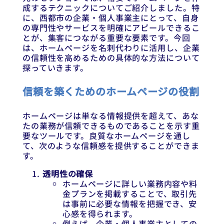
成するテクニックについてご紹介しました。特
に、西都市の企業・個人事業主にとって、自身
の専門性やサービスを明確にアピールできるこ
とが、集客につながる重要な要素です。今回
は、ホームページを名刺代わりに活用し、企業
の信頼性を高めるための具体的な方法について
探っていきます。
信頼を築くためのホームページの役割
ホームページは単なる情報提供を超えて、あな
たの業務が信頼できるものであることを示す重
要なツールです。良質なホームページを通し
て、次のような信頼感を提供することができま
す。
透明性の確保
ホームページに詳しい業務内容や料
金プランを掲載することで、取引先
は事前に必要な情報を把握でき、安
心感を得られます。
例えば、企業・個人事業主としての