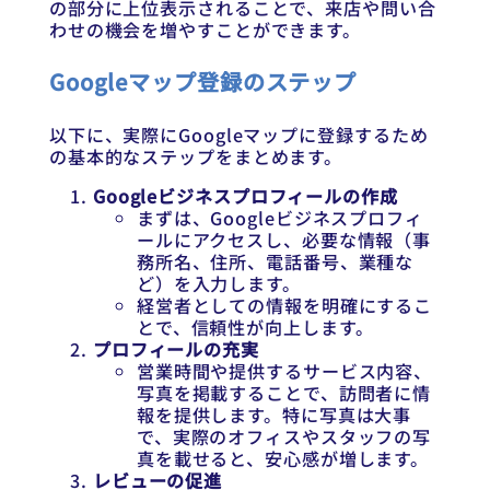
の部分に上位表示されることで、来店や問い合
わせの機会を増やすことができます。
Googleマップ登録のステップ
以下に、実際にGoogleマップに登録するため
の基本的なステップをまとめます。
Googleビジネスプロフィールの作成
まずは、Googleビジネスプロフィ
ールにアクセスし、必要な情報（事
務所名、住所、電話番号、業種な
ど）を入力します。
経営者としての情報を明確にするこ
とで、信頼性が向上します。
プロフィールの充実
営業時間や提供するサービス内容、
写真を掲載することで、訪問者に情
報を提供します。特に写真は大事
で、実際のオフィスやスタッフの写
真を載せると、安心感が増します。
レビューの促進