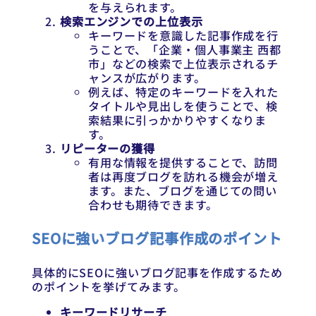
を与えられます。
検索エンジンでの上位表示
キーワードを意識した記事作成を行
うことで、「企業・個人事業主 西都
市」などの検索で上位表示されるチ
ャンスが広がります。
例えば、特定のキーワードを入れた
タイトルや見出しを使うことで、検
索結果に引っかかりやすくなりま
す。
リピーターの獲得
有用な情報を提供することで、訪問
者は再度ブログを訪れる機会が増え
ます。また、ブログを通じての問い
合わせも期待できます。
SEOに強いブログ記事作成のポイント
具体的にSEOに強いブログ記事を作成するため
のポイントを挙げてみます。
キーワードリサーチ