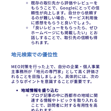
既存の取引先から評価やレビューを
もらうことで、Googleにとっての信
頼性が向上します。自分から依頼す
るのが難しい場合、サービス利用後
に感想をもらうと良いでしょう。
「良いレビューをもらったら、ぜひ
ホームページにも掲載したい」とお
話しすることで、取引先の信頼も得
られます。
地元検索での優位性
MEO対策を行った上で、自分の企業・個人事業
主事務所が「地元の専門家」として高く評価さ
れることを目指しましょう。具体的には、次の
ようなポイントを意識することが重要です。
地域情報を盛り込む
ブログ記事の中に西都市の地域に関
連する情報やトピックを取り入れる
ことで、訪問者に対する有用性を高
められます。