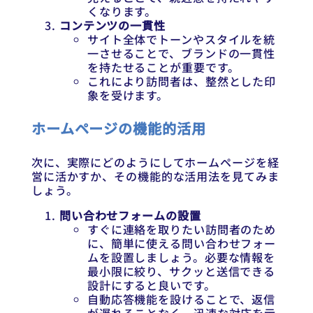
くなります。
コンテンツの一貫性
サイト全体でトーンやスタイルを統
一させることで、ブランドの一貫性
を持たせることが重要です。
これにより訪問者は、整然とした印
象を受けます。
ホームページの機能的活用
次に、実際にどのようにしてホームページを経
営に活かすか、その機能的な活用法を見てみま
しょう。
問い合わせフォームの設置
すぐに連絡を取りたい訪問者のため
に、簡単に使える問い合わせフォー
ムを設置しましょう。必要な情報を
最小限に絞り、サクッと送信できる
設計にすると良いです。
自動応答機能を設けることで、返信