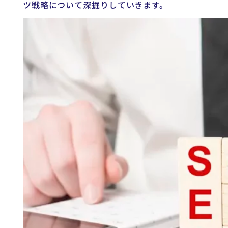
ツ戦略について深掘りしていきます。