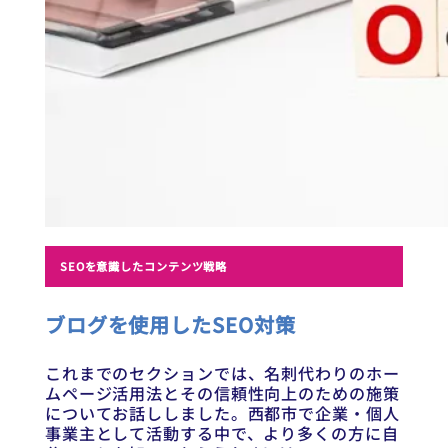
SEOを意識したコンテンツ戦略
ブログを使用したSEO対策
これまでのセクションでは、名刺代わりのホー
ムページ活用法とその信頼性向上のための施策
についてお話ししました。西都市で企業・個人
事業主として活動する中で、より多くの方に自