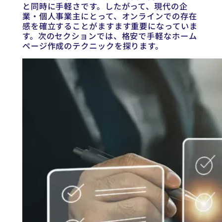
と同時に手軽さです。したがって、現代の企
業・個人事業主にとって、オンラインでの存在
感を確立することがますます重要になっていま
す。次のセクションでは、格安で手軽なホーム
ページ作成のテクニックを探ります。