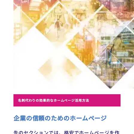
名刺代わりの効果的なホームページ活用方法
企業の信頼のためのホームページ
先のセクションでは、格安でホームページを作