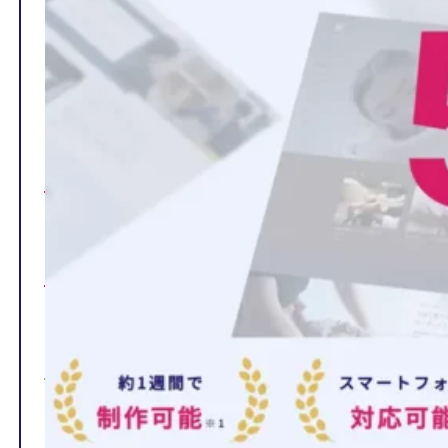
TOP
制作ページの内容
選ばれる理由