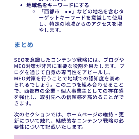
地域名をキーワードにする
「西都市 ●●」などの地名を含むタ
ーゲットキーワードを意識して使用
し、特定の地域からのアクセスを増
やします。
まとめ
SEOを意識したコンテンツ戦略には、ブログや
MEO対策が非常に重要な役割を果たします。ブ
ログを通じて自身の専門性をアピールし、
MEO対策を行うことで地域での認知度を高め
られるでしょう。この二つを組み合わせること
で、西都市の企業・個人事業主としての存在感
を強化し、取引先への信頼感を高めることがで
きます。
次のセクションでは、ホームページの維持・更
新について触れ、継続的なコンテンツ戦略の必
要性について記載いたします。