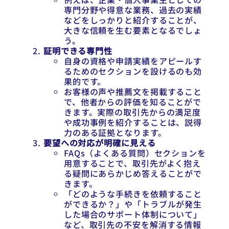
専門分野や得意な業務、過去の実績
などをしっかりと紹介することが、
大きな信頼を生む要素となるでしょ
う。
証明できる専門性
自身の資格や申請実績をアピールす
るためのセクションを設けるのも効
果的です。
お客様の声や推薦文を掲載すること
で、他者からの評価を知ることがで
きます。実際の取引先からの満足度
や成功事例を紹介することは、説得
力のある証拠となります。
要望への対応が明確に見える
FAQs（よくある質問）セクションを
用意することで、取引先がよく抱え
る疑問にあらかじめ答えることがで
きます。
「どのような手続きを依頼すること
ができるか？」や「トラブルが発生
した場合のサポート体制について」
など、取引先の不安を解消する情報