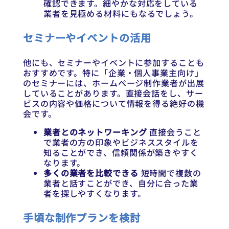
確認できます。細やかな対応をしている
業者を見極める材料にもなるでしょう。
セミナーやイベントの活用
他にも、セミナーやイベントに参加することも
おすすめです。特に「企業・個人事業主向け」
のセミナーには、ホームページ制作業者が出展
していることがあります。直接会話をし、サー
ビスの内容や価格について情報を得る絶好の機
会です。
業者とのネットワーキング
直接会うこと
で業者の方の印象やビジネススタイルを
知ることができ、信頼関係が築きやすく
なります。
多くの業者を比較できる
短時間で複数の
業者と話すことができ、自分に合った業
者を探しやすくなります。
手頃な制作プランを検討