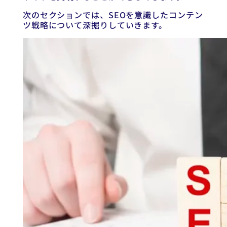
次のセクションでは、SEOを意識したコンテン
ツ戦略について深掘りしていきます。