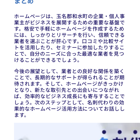
まとめ
ホームページは、玉名郡和水町の企業・個人事
業主がビジネスを展開するための重要な基盤で
す。格安で手軽にホームページを作成するため
には、しっかりとリサーチを行い、信頼できる
業者を選ぶことが肝心です。口コミや比較サイ
トを活用したり、セミナーに参加したりするこ
とで、自分のニーズに合った最適な業者を見つ
けることができるでしょう。
今後の展望として、業者との良好な関係を築く
ことで、長期的なサポートが得られることが期
待されます。そして、ホームページがきっかけ
となり、新たな取引先との出会いにつながれ
ば、効率的なビジネス成長にも寄与することで
しょう。次のステップとして、名刺代わりの効
果的なホームページ活用方法についてお話しし
ます。