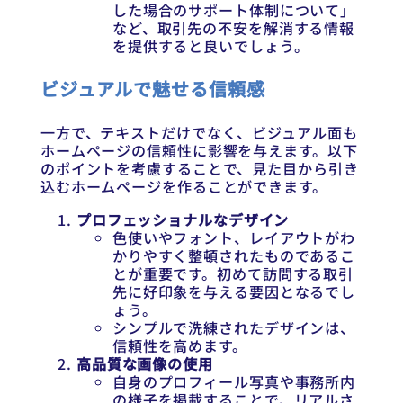
した場合のサポート体制について」
など、取引先の不安を解消する情報
を提供すると良いでしょう。
ビジュアルで魅せる信頼感
一方で、テキストだけでなく、ビジュアル面も
ホームページの信頼性に影響を与えます。以下
のポイントを考慮することで、見た目から引き
込むホームページを作ることができます。
プロフェッショナルなデザイン
色使いやフォント、レイアウトがわ
かりやすく整頓されたものであるこ
とが重要です。初めて訪問する取引
先に好印象を与える要因となるでし
ょう。
シンプルで洗練されたデザインは、
信頼性を高めます。
高品質な画像の使用
自身のプロフィール写真や事務所内
の様子を掲載することで、リアルさ