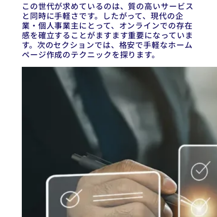
この世代が求めているのは、質の高いサービス
と同時に手軽さです。したがって、現代の企
業・個人事業主にとって、オンラインでの存在
感を確立することがますます重要になっていま
す。次のセクションでは、格安で手軽なホーム
ページ作成のテクニックを探ります。