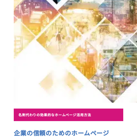
名刺代わりの効果的なホームページ活用方法
企業の信頼のためのホームページ