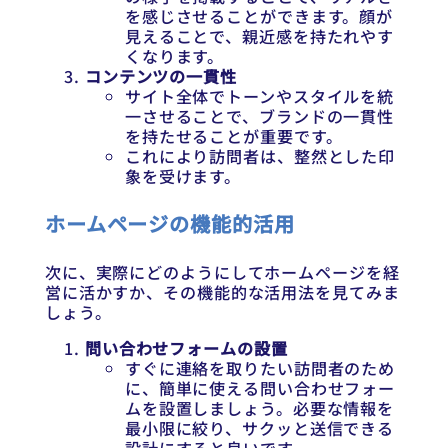
を感じさせることができます。顔が
見えることで、親近感を持たれやす
くなります。
コンテンツの一貫性
サイト全体でトーンやスタイルを統
一させることで、ブランドの一貫性
を持たせることが重要です。
これにより訪問者は、整然とした印
象を受けます。
ホームページの機能的活用
次に、実際にどのようにしてホームページを経
営に活かすか、その機能的な活用法を見てみま
しょう。
問い合わせフォームの設置
すぐに連絡を取りたい訪問者のため
に、簡単に使える問い合わせフォー
ムを設置しましょう。必要な情報を
最小限に絞り、サクッと送信できる