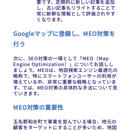
要です。定期的に新しい記事を追加
し、古い記事もリライトすることで
常に新鮮な情報として評価されやす
くなります。
Googleマップに登録し、MEO対策を
行う
次に、SEO対策の一環として「MEO（Map
Engine Optimization）」についてお話しし
ましょう。MEOは、地図検索エンジン最適化の
略称で、特にスマートフォンユーザーの利用が
増えている中、非常に重要な戦略となっていま
す。では、MEO対策の具体的な手法について見
ていきます。
MEO対策の重要性
玉名郡和水町で事業を営んでいる場合、地元の
顧客をターゲットにすることが多いため、地図