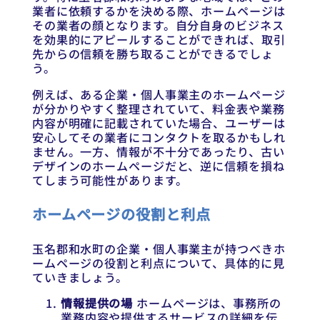
業者に依頼するかを決める際、ホームページは
その業者の顔となります。自分自身のビジネス
を効果的にアピールすることができれば、取引
先からの信頼を勝ち取ることができるでしょ
う。
例えば、ある企業・個人事業主のホームページ
が分かりやすく整理されていて、料金表や業務
内容が明確に記載されていた場合、ユーザーは
安心してその業者にコンタクトを取るかもしれ
ません。一方、情報が不十分であったり、古い
デザインのホームページだと、逆に信頼を損ね
てしまう可能性があります。
ホームページの役割と利点
玉名郡和水町の企業・個人事業主が持つべきホ
ームページの役割と利点について、具体的に見
ていきましょう。
情報提供の場
ホームページは、事務所の
業務内容や提供するサービスの詳細を伝