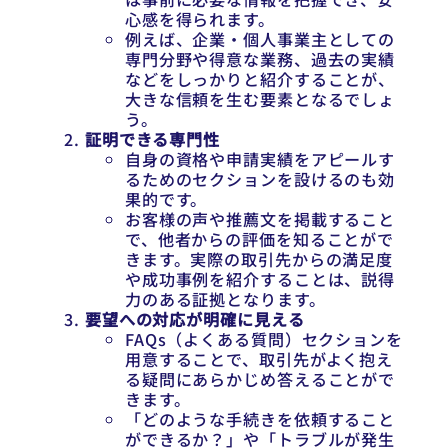
心感を得られます。
例えば、企業・個人事業主としての
専門分野や得意な業務、過去の実績
などをしっかりと紹介することが、
大きな信頼を生む要素となるでしょ
う。
証明できる専門性
自身の資格や申請実績をアピールす
るためのセクションを設けるのも効
果的です。
お客様の声や推薦文を掲載すること
で、他者からの評価を知ることがで
きます。実際の取引先からの満足度
や成功事例を紹介することは、説得
力のある証拠となります。
要望への対応が明確に見える
FAQs（よくある質問）セクションを
用意することで、取引先がよく抱え
る疑問にあらかじめ答えることがで
きます。
「どのような手続きを依頼すること
ができるか？」や「トラブルが発生