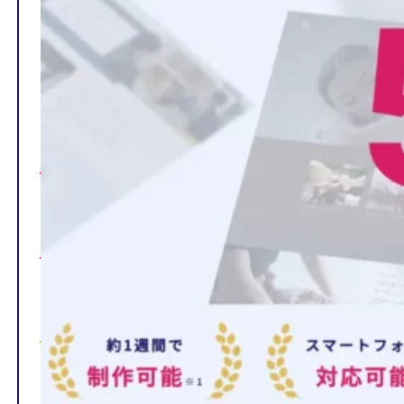
TOP
制作ページの内容
選ばれる理由