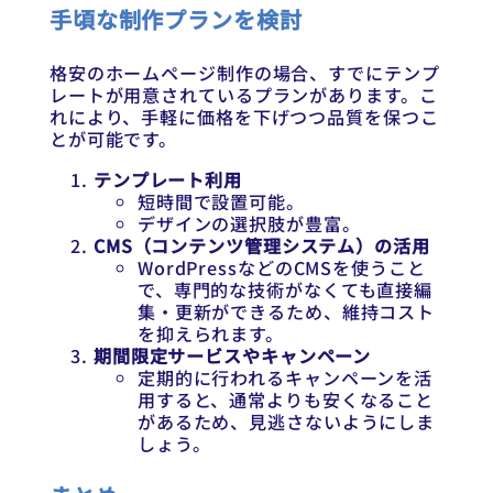
手頃な制作プランを検討
格安のホームページ制作の場合、すでにテンプ
レートが用意されているプランがあります。こ
れにより、手軽に価格を下げつつ品質を保つこ
とが可能です。
テンプレート利用
短時間で設置可能。
デザインの選択肢が豊富。
CMS（コンテンツ管理システム）の活用
WordPressなどのCMSを使うこと
で、専門的な技術がなくても直接編
集・更新ができるため、維持コスト
を抑えられます。
期間限定サービスやキャンペーン
定期的に行われるキャンペーンを活
用すると、通常よりも安くなること
があるため、見逃さないようにしま
しょう。