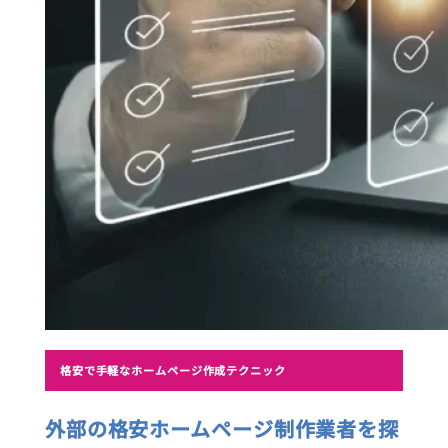
格安で手軽なホームページ作成テクニック
外部の格安ホームページ制作業者を探