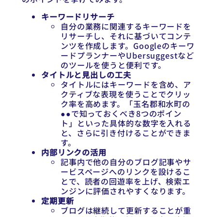
キーワードリサーチ
自分の業務に関連するキーワードを
リサーチし、それに基づいてコンテ
ンツを作成します。Googleのキーワ
ードプランナーやUbersuggestなど
のツールを使うと便利です。
タイトルと見出しの工夫
タイトルにはキーワードを含め、ア
クティブな表現を使うことでクリッ
ク率を高めます。「玉名郡和水町の
●●で知っておくべき8つのポイン
ト」といった具体的な数字を入れる
と、さらに引き付けることができま
す。
内部リンクの活用
記事内で他の自分のブログ記事やサ
ービスページへのリンクを設けるこ
とで、読者の回遊率を上げ、検索エ
ンジンに評価されやすくなります。
定期更新
ブログは継続して更新することが重