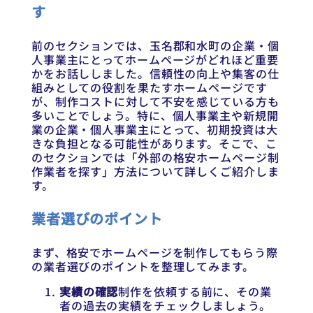
す
前のセクションでは、玉名郡和水町の企業・個
人事業主にとってホームページがどれほど重要
かをお話ししました。信頼性の向上や集客の仕
組みとしての役割を果たすホームページです
が、制作コストに対して不安を感じている方も
多いことでしょう。特に、個人事業主や新規開
業の企業・個人事業主にとって、初期投資は大
きな負担となる可能性があります。そこで、こ
のセクションでは「外部の格安ホームページ制
作業者を探す」方法について詳しくご紹介しま
す。
業者選びのポイント
まず、格安でホームページを制作してもらう際
の業者選びのポイントを整理してみます。
実績の確認
制作を依頼する前に、その業
者の過去の実績をチェックしましょう。