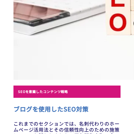
SEOを意識したコンテンツ戦略
ブログを使用したSEO対策
これまでのセクションでは、名刺代わりのホー
ムページ活用法とその信頼性向上のための施策