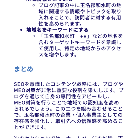
ブログ記事の中に玉名郡和水町の地
域に関連する情報やトピックを取り
入れることで、訪問者に対する有用
性を高められます。
地域名をキーワードにする
「玉名郡和水町 ●●」などの地名を
含むターゲットキーワードを意識し
て使用し、特定の地域からのアクセ
スを増やします。
まとめ
SEOを意識したコンテンツ戦略には、ブログや
MEO対策が非常に重要な役割を果たします。ブ
ログを通じて自身の専門性をアピールし、
MEO対策を行うことで地域での認知度を高め
られるでしょう。この二つを組み合わせること
で、玉名郡和水町の企業・個人事業主としての
存在感を強化し、取引先への信頼感を高めるこ
とができます。