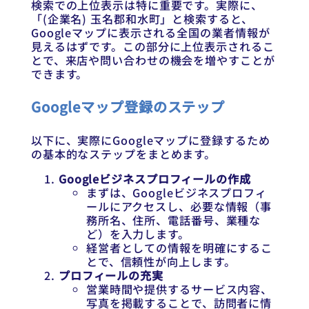
検索での上位表示は特に重要です。実際に、
「(企業名) 玉名郡和水町」と検索すると、
Googleマップに表示される全国の業者情報が
見えるはずです。この部分に上位表示されるこ
とで、来店や問い合わせの機会を増やすことが
できます。
Googleマップ登録のステップ
以下に、実際にGoogleマップに登録するため
の基本的なステップをまとめます。
Googleビジネスプロフィールの作成
まずは、Googleビジネスプロフィ
ールにアクセスし、必要な情報（事
務所名、住所、電話番号、業種な
ど）を入力します。
経営者としての情報を明確にするこ
とで、信頼性が向上します。
プロフィールの充実
営業時間や提供するサービス内容、
写真を掲載することで、訪問者に情