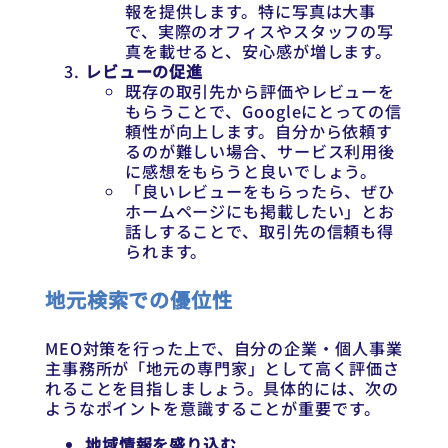
報を提供します。特に写真は大事
で、実際のオフィスやスタッフの写
真を載せると、安心感が増します。
レビューの促進
既存の取引先から評価やレビューを
もらうことで、Googleにとっての信
頼性が向上します。自分から依頼す
るのが難しい場合、サービス利用後
に感想をもらうと良いでしょう。
「良いレビューをもらったら、ぜひ
ホームページにも掲載したい」とお
話しすることで、取引先の信頼も得
られます。
地元検索での優位性
MEO対策を行った上で、自分の企業・個人事業
主事務所が「地元の専門家」として高く評価さ
れることを目指しましょう。具体的には、次の
ようなポイントを意識することが重要です。
地域情報を盛り込む