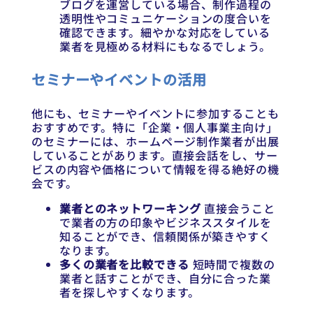
ブログを運営している場合、制作過程の
透明性やコミュニケーションの度合いを
確認できます。細やかな対応をしている
業者を見極める材料にもなるでしょう。
セミナーやイベントの活用
他にも、セミナーやイベントに参加することも
おすすめです。特に「企業・個人事業主向け」
のセミナーには、ホームページ制作業者が出展
していることがあります。直接会話をし、サー
ビスの内容や価格について情報を得る絶好の機
会です。
業者とのネットワーキング
直接会うこと
で業者の方の印象やビジネススタイルを
知ることができ、信頼関係が築きやすく
なります。
多くの業者を比較できる
短時間で複数の
業者と話すことができ、自分に合った業
者を探しやすくなります。