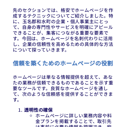
先のセクションでは、格安でホームページを作
成するテクニックについてご紹介しました。特
に、玉名郡和水町の企業・個人事業主にとっ
て、自身の専門性やサービスを明確にアピール
できることが、集客につながる重要な要素で
す。今回は、ホームページを名刺代わりに活用
し、企業の信頼性を高めるための具体的な方法
について探っていきます。
信頼を築くためのホームページの役割
ホームページは単なる情報提供を超えて、あな
たの業務が信頼できるものであることを示す重
要なツールです。良質なホームページを通し
て、次のような信頼感を提供することができま
す。
透明性の確保
ホームページに詳しい業務内容や料
金プランを掲載することで、取引先
は事前に必要な情報を把握でき、安