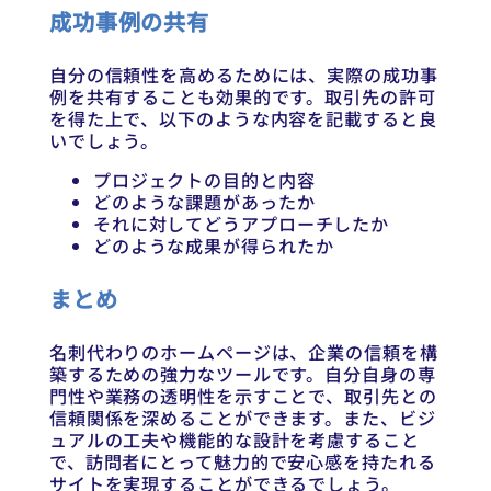
成功事例の共有
自分の信頼性を高めるためには、実際の成功事
例を共有することも効果的です。取引先の許可
を得た上で、以下のような内容を記載すると良
いでしょう。
プロジェクトの目的と内容
どのような課題があったか
それに対してどうアプローチしたか
どのような成果が得られたか
まとめ
名刺代わりのホームページは、企業の信頼を構
築するための強力なツールです。自分自身の専
門性や業務の透明性を示すことで、取引先との
信頼関係を深めることができます。また、ビジ
ュアルの工夫や機能的な設計を考慮すること
で、訪問者にとって魅力的で安心感を持たれる
サイトを実現することができるでしょう。