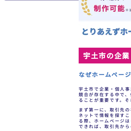
宇土市の企業
なぜホームペー
宇土市で企業・個人事
競合が存在する中で、
ることが重要です。そ
まず第一に、取引先の
ネットで情報を探すこ
る際、ホームページは
できれば、取引先から