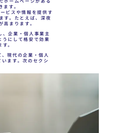
たホームページがある
きます。
サービスや情報を提供す
ます。たとえば、深夜
が高まります。
し、企業・個人事業主
ようにして格安で効果
ます。
て、現代の企業・個人
ています。次のセクシ