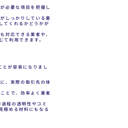
金が必要な項目を把握し
がしっかりしている業
してくれるかどうかが
も対応できる業者や、
じて利用できます。
ことが容易になりまし
に、実際の取引先の体
ことで、効率よく業者
作過程の透明性やコミ
見極める材料にもなる