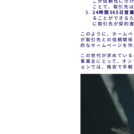
こか信頼性に欠
ことで、取引先
24時間365日営
ることができる
に取引先が契約
このように、ホームペ
が取引先との信頼関係
的なホームページを作
この世代が求めている
事業主にとって、オン
ョンでは、格安で手軽