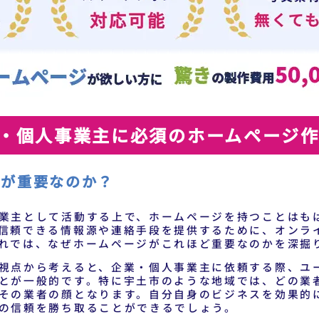
・個人事業主に必須のホームページ
ジが重要なのか？
業主として活動する上で、ホームページを持つことはも
信頼できる情報源や連絡手段を提供するために、オンラ
れでは、なぜホームページがこれほど重要なのかを深掘
視点から考えると、企業・個人事業主に依頼する際、ユ
とが一般的です。特に宇土市のような地域では、どの業
その業者の顔となります。自分自身のビジネスを効果的
の信頼を勝ち取ることができるでしょう。