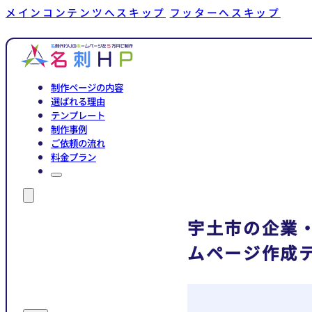
メインコンテンツへスキップ
フッターへスキップ
制作ページの内容
選ばれる理由
テンプレート
制作事例
ご依頼の流れ
料金プラン
宇土市の企業
ムページ作成