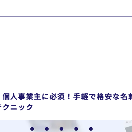
・個人事業主に必須！手軽で格安な名
テクニック