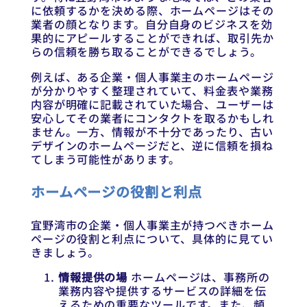
に依頼するかを決める際、ホームページはその
業者の顔となります。自分自身のビジネスを効
果的にアピールすることができれば、取引先か
らの信頼を勝ち取ることができるでしょう。
例えば、ある企業・個人事業主のホームページ
が分かりやすく整理されていて、料金表や業務
内容が明確に記載されていた場合、ユーザーは
安心してその業者にコンタクトを取るかもしれ
ません。一方、情報が不十分であったり、古い
デザインのホームページだと、逆に信頼を損ね
てしまう可能性があります。
ホームページの役割と利点
宜野湾市の企業・個人事業主が持つべきホーム
ページの役割と利点について、具体的に見てい
きましょう。
情報提供の場
ホームページは、事務所の
業務内容や提供するサービスの詳細を伝
えるための重要なツールです。また、頻