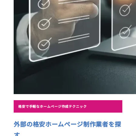
格安で手軽なホームページ作成テクニック
外部の格安ホームページ制作業者を探
す