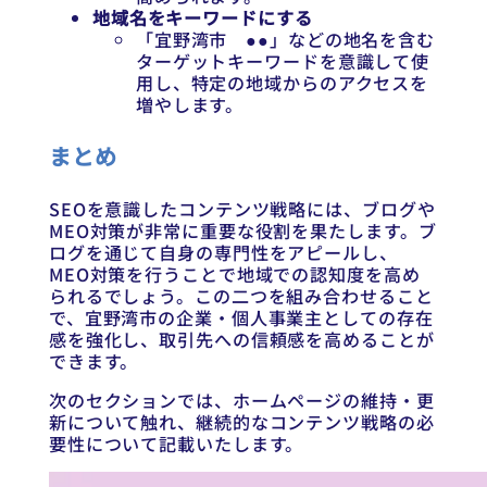
地域名をキーワードにする
「宜野湾市 ●●」などの地名を含む
ターゲットキーワードを意識して使
用し、特定の地域からのアクセスを
増やします。
まとめ
SEOを意識したコンテンツ戦略には、ブログや
MEO対策が非常に重要な役割を果たします。ブ
ログを通じて自身の専門性をアピールし、
MEO対策を行うことで地域での認知度を高め
られるでしょう。この二つを組み合わせること
で、宜野湾市の企業・個人事業主としての存在
感を強化し、取引先への信頼感を高めることが
できます。
次のセクションでは、ホームページの維持・更
新について触れ、継続的なコンテンツ戦略の必
要性について記載いたします。