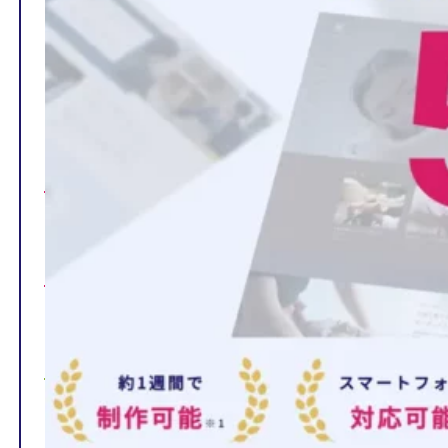
TOP
制作ページの内容
選ばれる理由