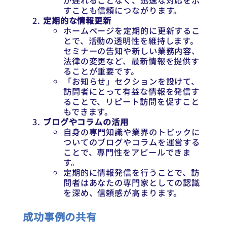
が遅れることなく、迅速な対応を示
すことも信頼につながります。
定期的な情報更新
ホームページを定期的に更新するこ
とで、活動の透明性を維持します。
セミナーの告知や新しい業務内容、
法律の変更など、最新情報を提供す
ることが重要です。
「お知らせ」セクションを設けて、
訪問者にとって有益な情報を発信す
ることで、リピート訪問を促すこと
もできます。
ブログやコラムの活用
自身の専門知識や業界のトピックに
ついてのブログやコラムを運営する
ことで、専門性をアピールできま
す。
定期的に情報発信を行うことで、訪
問者はあなたの専門家としての認識
を深め、信頼感が高まります。
成功事例の共有