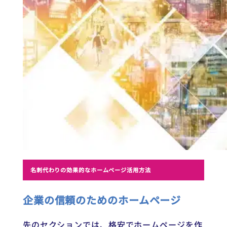
名刺代わりの効果的なホームページ活用方法
企業の信頼のためのホームページ
先のセクションでは、格安でホームページを作