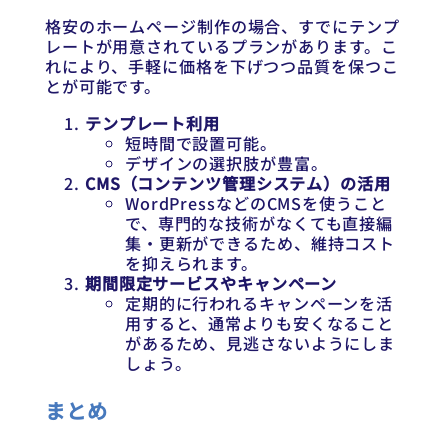
格安のホームページ制作の場合、すでにテンプ
レートが用意されているプランがあります。こ
れにより、手軽に価格を下げつつ品質を保つこ
とが可能です。
テンプレート利用
短時間で設置可能。
デザインの選択肢が豊富。
CMS（コンテンツ管理システム）の活用
WordPressなどのCMSを使うこと
で、専門的な技術がなくても直接編
集・更新ができるため、維持コスト
を抑えられます。
期間限定サービスやキャンペーン
定期的に行われるキャンペーンを活
用すると、通常よりも安くなること
があるため、見逃さないようにしま
しょう。
まとめ