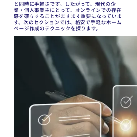
と同時に手軽さです。したがって、現代の企
業・個人事業主にとって、オンラインでの存在
感を確立することがますます重要になっていま
す。次のセクションでは、格安で手軽なホーム
ページ作成のテクニックを探ります。