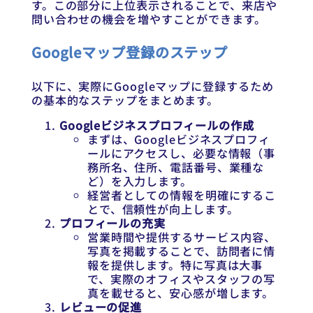
す。この部分に上位表示されることで、来店や
問い合わせの機会を増やすことができます。
Googleマップ登録のステップ
以下に、実際にGoogleマップに登録するため
の基本的なステップをまとめます。
Googleビジネスプロフィールの作成
まずは、Googleビジネスプロフィ
ールにアクセスし、必要な情報（事
務所名、住所、電話番号、業種な
ど）を入力します。
経営者としての情報を明確にするこ
とで、信頼性が向上します。
プロフィールの充実
営業時間や提供するサービス内容、
写真を掲載することで、訪問者に情
報を提供します。特に写真は大事
で、実際のオフィスやスタッフの写
真を載せると、安心感が増します。
レビューの促進