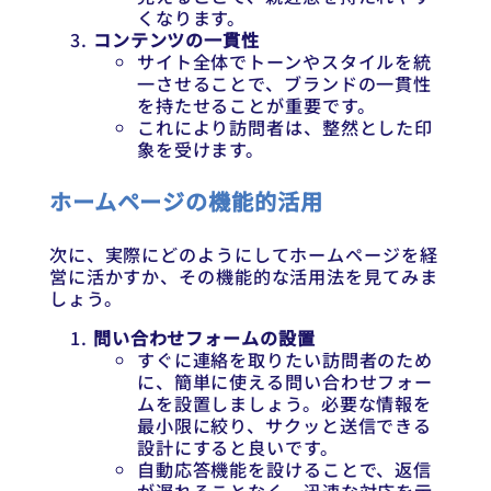
くなります。
コンテンツの一貫性
サイト全体でトーンやスタイルを統
一させることで、ブランドの一貫性
を持たせることが重要です。
これにより訪問者は、整然とした印
象を受けます。
ホームページの機能的活用
次に、実際にどのようにしてホームページを経
営に活かすか、その機能的な活用法を見てみま
しょう。
問い合わせフォームの設置
すぐに連絡を取りたい訪問者のため
に、簡単に使える問い合わせフォー
ムを設置しましょう。必要な情報を
最小限に絞り、サクッと送信できる
設計にすると良いです。
自動応答機能を設けることで、返信