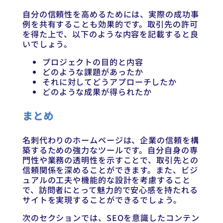
自分の信頼性を高めるためには、実際の成功事
例を共有することも効果的です。取引先の許可
を得た上で、以下のような内容を記載すると良
いでしょう。
プロジェクトの目的と内容
どのような課題があったか
それに対してどうアプローチしたか
どのような成果が得られたか
まとめ
名刺代わりのホームページは、企業の信頼を構
築するための強力なツールです。自分自身の専
門性や業務の透明性を示すことで、取引先との
信頼関係を深めることができます。また、ビジ
ュアルの工夫や機能的な設計を考慮すること
で、訪問者にとって魅力的で安心感を持たれる
サイトを実現することができるでしょう。
次のセクションでは、SEOを意識したコンテン