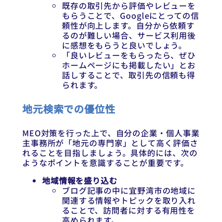
既存の取引先から評価やレビューを
もらうことで、Googleにとっての信
頼性が向上します。自分から依頼す
るのが難しい場合、サービス利用後
に感想をもらうと良いでしょう。
「良いレビューをもらったら、ぜひ
ホームページにも掲載したい」とお
話しすることで、取引先の信頼も得
られます。
地元検索での優位性
MEO対策を行った上で、自分の企業・個人事業
主事務所が「地元の専門家」として高く評価さ
れることを目指しましょう。具体的には、次の
ようなポイントを意識することが重要です。
地域情報を盛り込む
ブログ記事の中に宜野湾市の地域に
関連する情報やトピックを取り入れ
ることで、訪問者に対する有用性を
高められます。