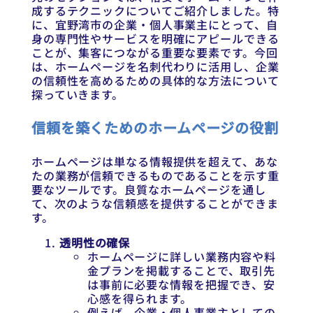
成するテクニックについてご紹介しました。特
に、宜野湾市の企業・個人事業主にとって、自
身の専門性やサービスを明確にアピールできる
ことが、集客につながる重要な要素です。今回
は、ホームページを名刺代わりに活用し、企業
の信頼性を高めるための具体的な方法について
探っていきます。
信頼を築くためのホームページの役割
ホームページは単なる情報提供を超えて、あな
たの業務が信頼できるものであることを示す重
要なツールです。良質なホームページを通し
て、次のような信頼感を提供することができま
す。
透明性の確保
ホームページに詳しい業務内容や料
金プランを掲載することで、取引先
は事前に必要な情報を把握でき、安
心感を得られます。
例えば、企業・個人事業主としての