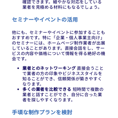
確認できます。細やかな対応をしている
業者を見極める材料にもなるでしょう。
セミナーやイベントの活用
他にも、セミナーやイベントに参加することも
おすすめです。特に「企業・個人事業主向け」
のセミナーには、ホームページ制作業者が出展
していることがあります。直接会話をし、サー
ビスの内容や価格について情報を得る絶好の機
会です。
業者とのネットワーキング
直接会うこと
で業者の方の印象やビジネススタイルを
知ることができ、信頼関係が築きやすく
なります。
多くの業者を比較できる
短時間で複数の
業者と話すことができ、自分に合った業
者を探しやすくなります。
手頃な制作プランを検討