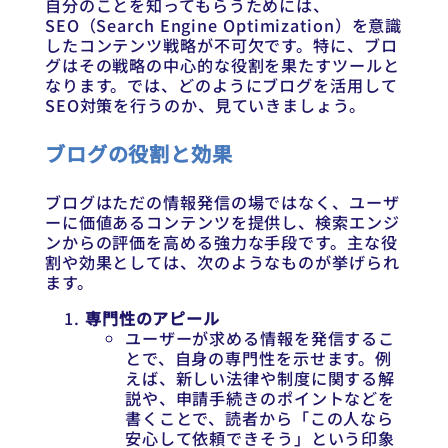
自分のことを知ってもらうためには、
SEO（Search Engine Optimization）を意識
したコンテンツ戦略が不可欠です。特に、ブロ
グはその戦略の中心的な役割を果たすツールと
なります。では、どのようにブログを活用して
SEO対策を行うのか、見ていきましょう。
ブログの役割と効果
ブログはただの情報発信の場ではなく、ユーザ
ーに価値あるコンテンツを提供し、検索エンジ
ンからの評価を高める強力な手段です。主な役
割や効果としては、次のようなものが挙げられ
ます。
専門性のアピール
ユーザーが求める情報を発信するこ
とで、自身の専門性を示せます。例
えば、新しい法律や制度に関する解
説や、申請手続きのポイントなどを
書くことで、読者から「この人なら
安心して依頼できそう」という印象