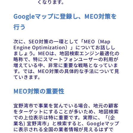
くなります。
Googleマップに登録し、MEO対策を
行う
次に、SEO対策の一環として「MEO（Map
Engine Optimization）」についてお話しし
ましょう。MEOは、地図検索エンジン最適化の
略称で、特にスマートフォンユーザーの利用が
増えている中、非常に重要な戦略となっていま
す。では、MEO対策の具体的な手法について見
ていきます。
MEO対策の重要性
宜野湾市で事業を営んでいる場合、地元の顧客
をターゲットにすることが多いため、地図検索
での上位表示は特に重要です。実際に、「(企
業名) 宜野湾市」と検索すると、Googleマップ
に表示される全国の業者情報が見えるはずで