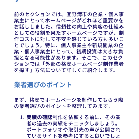
前のセクションでは、宜野湾市の企業・個人事
業主にとってホームページがどれほど重要かを
お話ししました。信頼性の向上や集客の仕組み
としての役割を果たすホームページですが、制
作コストに対して不安を感じている方も多いこ
とでしょう。特に、個人事業主や新規開業の企
業・個人事業主にとって、初期投資は大きな負
担となる可能性があります。そこで、このセク
ションでは「外部の格安ホームページ制作業者
を探す」方法について詳しくご紹介します。
業者選びのポイント
まず、格安でホームページを制作してもらう際
の業者選びのポイントを整理してみます。
実績の確認
制作を依頼する前に、その業
者の過去の実績をチェックしましょう。
ポートフォリオや取引先の声が公開され
ているサイトを参考にすると良いでしょ