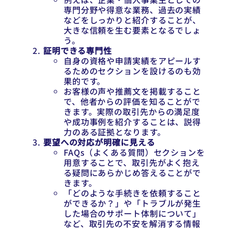
専門分野や得意な業務、過去の実績
などをしっかりと紹介することが、
大きな信頼を生む要素となるでしょ
う。
証明できる専門性
自身の資格や申請実績をアピールす
るためのセクションを設けるのも効
果的です。
お客様の声や推薦文を掲載すること
で、他者からの評価を知ることがで
きます。実際の取引先からの満足度
や成功事例を紹介することは、説得
力のある証拠となります。
要望への対応が明確に見える
FAQs（よくある質問）セクションを
用意することで、取引先がよく抱え
る疑問にあらかじめ答えることがで
きます。
「どのような手続きを依頼すること
ができるか？」や「トラブルが発生
した場合のサポート体制について」
など、取引先の不安を解消する情報