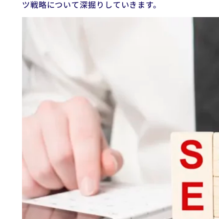
ツ戦略について深掘りしていきます。