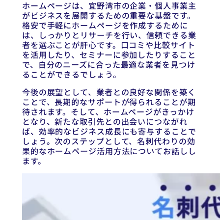
ホームページは、宜野湾市の企業・個人事業主
がビジネスを展開するための重要な基盤です。
格安で手軽にホームページを作成するために
は、しっかりとリサーチを行い、信頼できる業
者を選ぶことが肝心です。口コミや比較サイト
を活用したり、セミナーに参加したりすること
で、自分のニーズに合った最適な業者を見つけ
ることができるでしょう。
今後の展望として、業者との良好な関係を築く
ことで、長期的なサポートが得られることが期
待されます。そして、ホームページがきっかけ
となり、新たな取引先との出会いにつながれ
ば、効率的なビジネス成長にも寄与することで
しょう。次のステップとして、名刺代わりの効
果的なホームページ活用方法についてお話しし
ます。