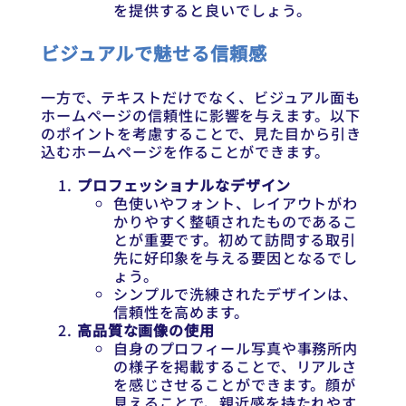
を提供すると良いでしょう。
ビジュアルで魅せる信頼感
一方で、テキストだけでなく、ビジュアル面も
ホームページの信頼性に影響を与えます。以下
のポイントを考慮することで、見た目から引き
込むホームページを作ることができます。
プロフェッショナルなデザイン
色使いやフォント、レイアウトがわ
かりやすく整頓されたものであるこ
とが重要です。初めて訪問する取引
先に好印象を与える要因となるでし
ょう。
シンプルで洗練されたデザインは、
信頼性を高めます。
高品質な画像の使用
自身のプロフィール写真や事務所内
の様子を掲載することで、リアルさ
を感じさせることができます。顔が
見えることで、親近感を持たれやす