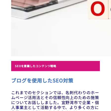
SEOを意識したコンテンツ戦略
ブログを使用したSEO対策
これまでのセクションでは、名刺代わりのホー
ムページ活用法とその信頼性向上のための施策
についてお話ししました。宜野湾市で企業・個
人事業主として活動する中で、より多くの方に